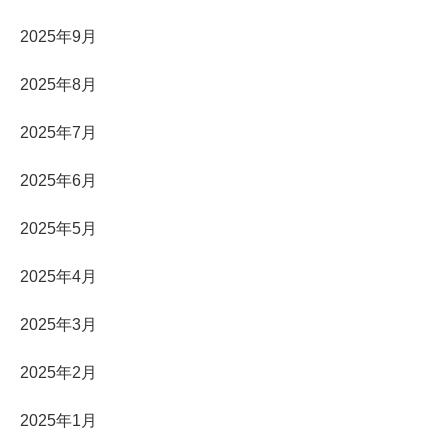
2025年9月
2025年8月
2025年7月
2025年6月
2025年5月
2025年4月
2025年3月
2025年2月
2025年1月