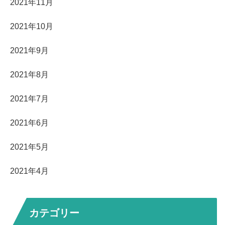
2021年11月
2021年10月
2021年9月
2021年8月
2021年7月
2021年6月
2021年5月
2021年4月
カテゴリー