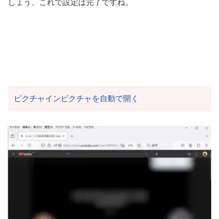
しょう、これで設定は完了ですね。
ピクチャインピクチャを自動で開く