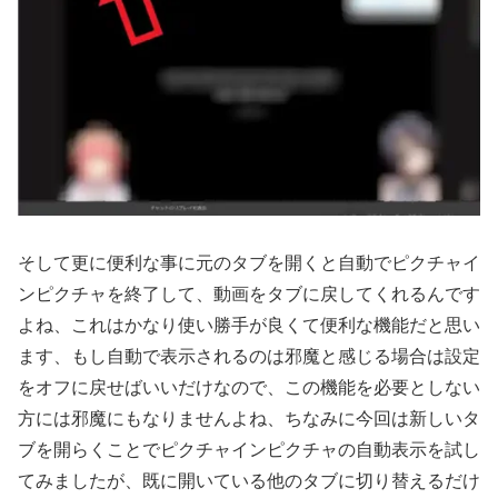
そして更に便利な事に元のタブを開くと自動でピクチャイ
ンピクチャを終了して、動画をタブに戻してくれるんです
よね、これはかなり使い勝手が良くて便利な機能だと思い
ます、もし自動で表示されるのは邪魔と感じる場合は設定
をオフに戻せばいいだけなので、この機能を必要としない
方には邪魔にもなりませんよね、ちなみに今回は新しいタ
ブを開らくことでピクチャインピクチャの自動表示を試し
てみましたが、既に開いている他のタブに切り替えるだけ