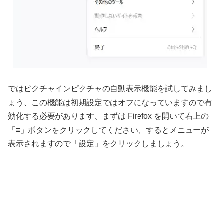
ではピクチャインピクチャの自動表示機能を試してみまし
ょう、この機能は初期設定ではオフになっていますので有
効化する必要があります、まずは Firefox を開いて右上の
「≡」ボタンをクリックしてください、するとメニューが
表示されますので「設定」をクリックしましょう。