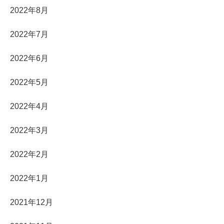
2022年8月
2022年7月
2022年6月
2022年5月
2022年4月
2022年3月
2022年2月
2022年1月
2021年12月