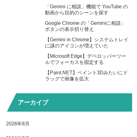
「Gemini に相談」機能で YouTube の
動画から目的のシーンを探す
Google Chrome の「Geminiに相談」
ボタンの表示切り替え
【Gemini in Chrome】システムトレイ
に謎のアイコンが増えていた
【Microsoft Edge】デベロッパーツー
ルでフォーカスを固定する
【Paint.NET】ペイント3Dみたいにド
ラッグで画像を拡大
アーカイブ
2026年8月