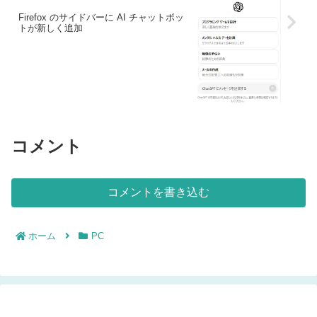
Firefox のサイドバーに AI チャットボッ
トが新しく追加
コメント
コメントを書き込む
ホーム
PC