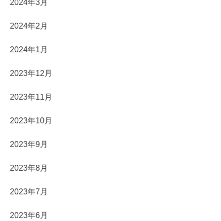
2024年3月
2024年2月
2024年1月
2023年12月
2023年11月
2023年10月
2023年9月
2023年8月
2023年7月
2023年6月