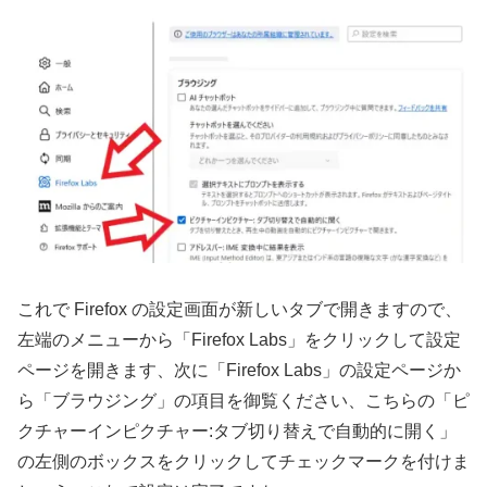
これで Firefox の設定画面が新しいタブで開きますので、
左端のメニューから「Firefox Labs」をクリックして設定
ページを開きます、次に「Firefox Labs」の設定ページか
ら「ブラウジング」の項目を御覧ください、こちらの「ピ
クチャーインピクチャー:タブ切り替えで自動的に開く」
の左側のボックスをクリックしてチェックマークを付けま