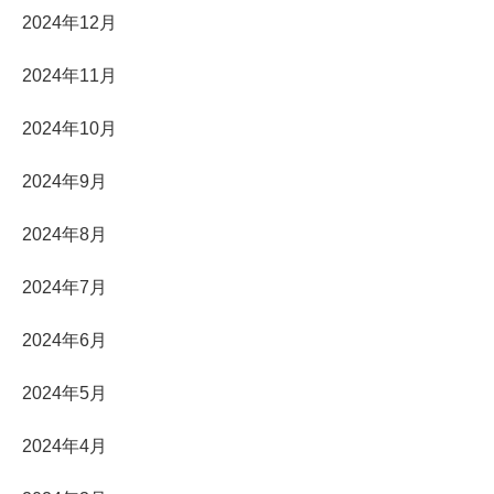
2024年12月
2024年11月
2024年10月
2024年9月
2024年8月
2024年7月
2024年6月
2024年5月
2024年4月