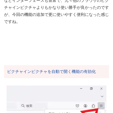
などインターフェースも豊富で、元々他のブラウザのピク
チャインピクチャよりもかなり使い勝手が良かったのです
が、今回の機能の追加で更に使いやすく便利になった感じ
ですね。
ピクチャインピクチャを自動で開く機能の有効化