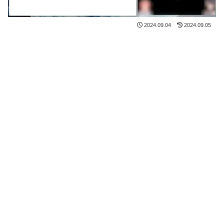
2024.09.04
2024.09.05