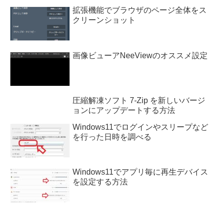
拡張機能でブラウザのページ全体をス
クリーンショット
画像ビューアNeeViewのオススメ設定
圧縮解凍ソフト 7-Zip を新しいバージ
ョンにアップデートする方法
Windows11でログインやスリープなど
を行った日時を調べる
Windows11でアプリ毎に再生デバイス
を設定する方法