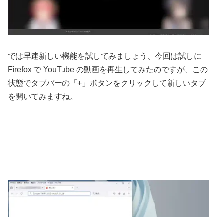
では早速新しい機能を試してみましょう、今回は試しに
Firefox で YouTube の動画を再生してみたのですが、この
状態でタブバーの「+」ボタンをクリックして新しいタブ
を開いてみますね。