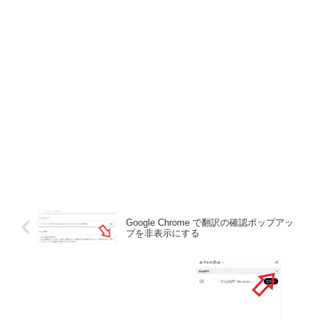
Google Chrome で翻訳の確認ポップアッ
プを非表示にする