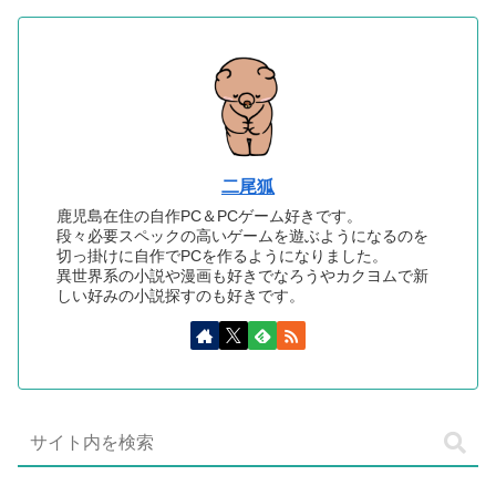
二尾狐
鹿児島在住の自作PC＆PCゲーム好きです。
段々必要スペックの高いゲームを遊ぶようになるのを
切っ掛けに自作でPCを作るようになりました。
異世界系の小説や漫画も好きでなろうやカクヨムで新
しい好みの小説探すのも好きです。