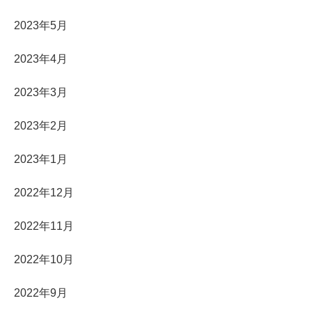
2023年5月
2023年4月
2023年3月
2023年2月
2023年1月
2022年12月
2022年11月
2022年10月
2022年9月