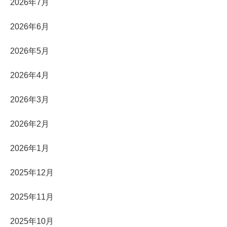
2026年7月
2026年6月
2026年5月
2026年4月
2026年3月
2026年2月
2026年1月
2025年12月
2025年11月
2025年10月