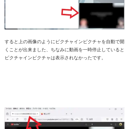
すると上の画像のようにピクチャインピクチャを自動で開
くことが出来ました、ちなみに動画を一時停止していると
ピクチャインピクチャは表示されなかったです。