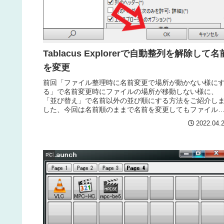
Tablacus Explorerで自動整列を解除して名
を変更
前回「ファイル整理時に名前変更で場所が動かない様に
る」で名前変更時にファイルの場所が移動しない様に、
「並び替え」で名前以外の並び順にする方法をご紹介し
した、今回は名前順のままで名前を変更してもファイル
場所が移動しない方法をご紹介します。
2022.04.
PC