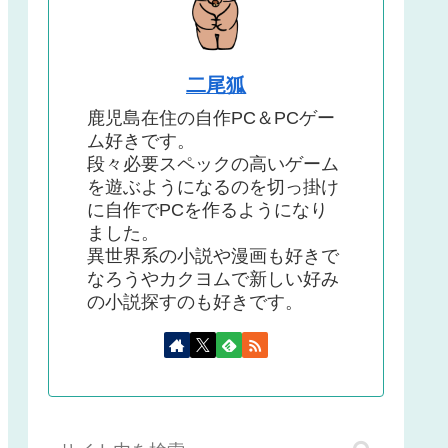
二尾狐
鹿児島在住の自作PC＆PCゲー
ム好きです。
段々必要スペックの高いゲーム
を遊ぶようになるのを切っ掛け
に自作でPCを作るようになり
ました。
異世界系の小説や漫画も好きで
なろうやカクヨムで新しい好み
の小説探すのも好きです。