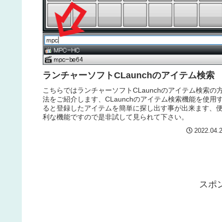
ランチャーソフトCLaunchのアイテム検索
こちらではランチャーソフトCLaunchのアイテム検索の
法をご紹介します、CLaunchのアイテム検索機能を使用
ると登録したアイテムを簡単に探し出す事が出来ます、
利な機能ですので是非試して見られて下さい。
2022.04.
スポ