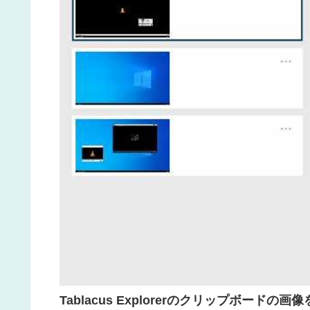
Tablacus Explorerのクリップボードの画像