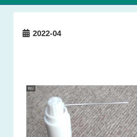
2022-04
雑記