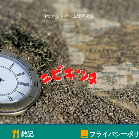
PCネットゲーム漫画趣味
雑記
プライバシーポリ