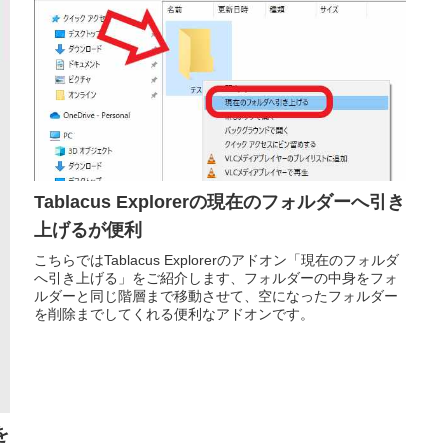
Tablacus Explorerの現在のフォルダーへ引き
上げるが便利
こちらではTablacus Explorerのアドオン「現在のフォルダ
へ引き上げる」をご紹介します、フォルダーの中身をフォ
ルダーと同じ階層まで移動させて、空になったフォルダー
を削除までしてくれる便利なアドオンです。
を