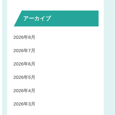
アーカイブ
2026年8月
2026年7月
2026年6月
2026年5月
2026年4月
2026年3月