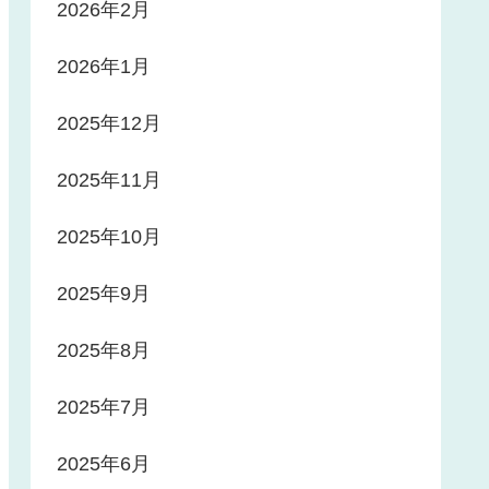
2026年2月
2026年1月
2025年12月
2025年11月
2025年10月
2025年9月
2025年8月
2025年7月
2025年6月