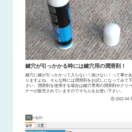
鍵穴が引っかかる時には鍵穴用の潤滑剤！
鍵穴に鍵が引っかかって入らない！抜けない！って事が
りますよね、そんな時には潤滑剤をお試しになってみて
さい、潤滑剤を使用する場合は鍵穴専用の潤滑剤やクリ
ナーが販売されていますのでそちらをお使い下さい。
2022.04.
PC