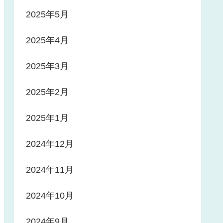
2025年5月
2025年4月
2025年3月
2025年2月
2025年1月
2024年12月
2024年11月
2024年10月
2024年9月