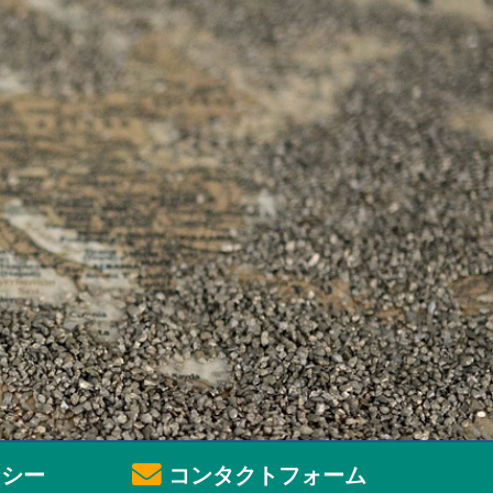
シー
コンタクトフォーム