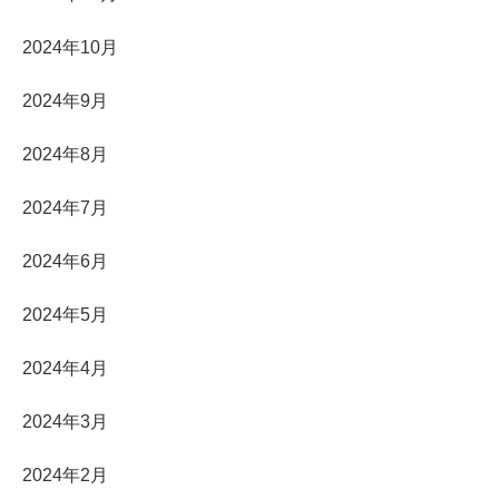
2024年10月
2024年9月
2024年8月
2024年7月
2024年6月
2024年5月
2024年4月
2024年3月
2024年2月