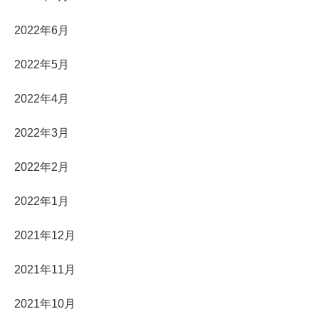
2022年6月
2022年5月
2022年4月
2022年3月
2022年2月
2022年1月
2021年12月
2021年11月
2021年10月