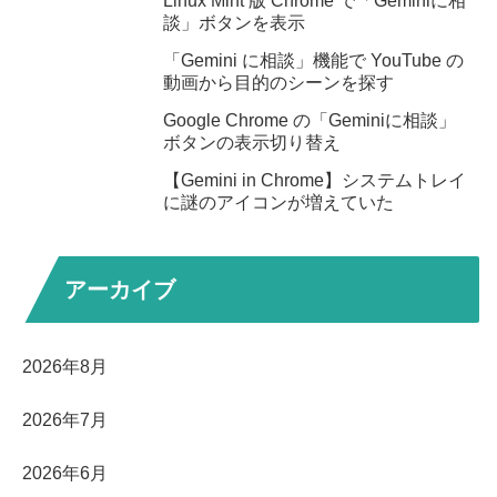
Linux Mint 版 Chrome で「Geminiに相
談」ボタンを表示
「Gemini に相談」機能で YouTube の
動画から目的のシーンを探す
Google Chrome の「Geminiに相談」
ボタンの表示切り替え
【Gemini in Chrome】システムトレイ
に謎のアイコンが増えていた
アーカイブ
2026年8月
2026年7月
2026年6月