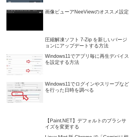
画像ビューアNeeViewのオススメ設定
圧縮解凍ソフト 7-Zip を新しいバージ
ョンにアップデートする方法
Windows11でアプリ毎に再生デバイス
を設定する方法
Windows11でログインやスリープなど
を行った日時を調べる
【Paint.NET】デフォルトのブラシサ
イズを変更する