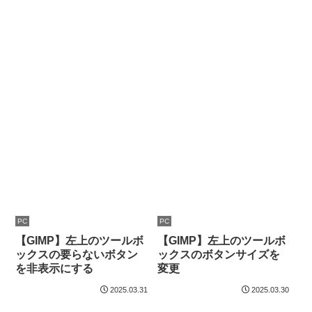
PC
PC
【GIMP】左上のツールボ
【GIMP】左上のツールボ
ックスの要らないボタン
ックスのボタンサイズを
を非表示にする
変更
2025.03.31
2025.03.30