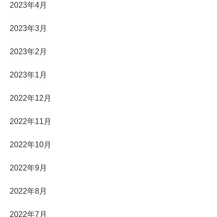
2023年4月
2023年3月
2023年2月
2023年1月
2022年12月
2022年11月
2022年10月
2022年9月
2022年8月
2022年7月