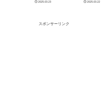
2025.03.23
2025.03.22
スポンサーリンク