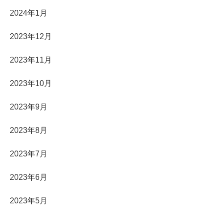
2024年1月
2023年12月
2023年11月
2023年10月
2023年9月
2023年8月
2023年7月
2023年6月
2023年5月