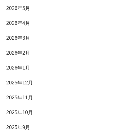
2026年5月
2026年4月
2026年3月
2026年2月
2026年1月
2025年12月
2025年11月
2025年10月
2025年9月