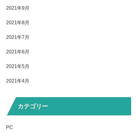
2021年9月
2021年8月
2021年7月
2021年6月
2021年5月
2021年4月
カテゴリー
PC