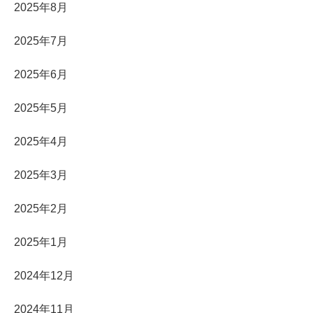
2025年8月
2025年7月
2025年6月
2025年5月
2025年4月
2025年3月
2025年2月
2025年1月
2024年12月
2024年11月