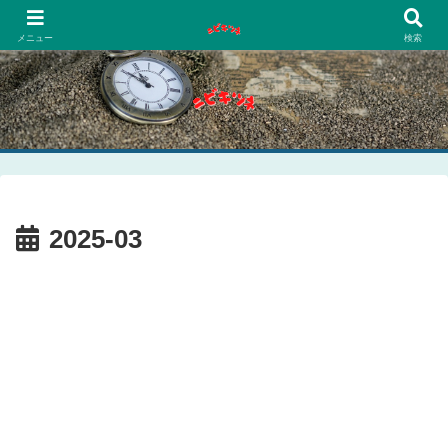
PCネットゲーム漫画趣味
メニュー
検索
2025-03