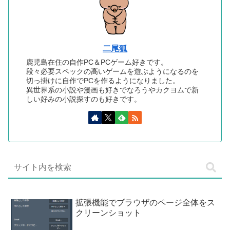
二尾狐
鹿児島在住の自作PC＆PCゲーム好きです。
段々必要スペックの高いゲームを遊ぶようになるのを
切っ掛けに自作でPCを作るようになりました。
異世界系の小説や漫画も好きでなろうやカクヨムで新
しい好みの小説探すのも好きです。
拡張機能でブラウザのページ全体をス
クリーンショット