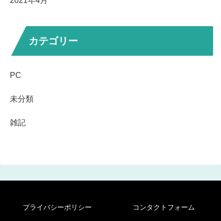
2021年4月
カテゴリー
PC
未分類
雑記
プライバシーポリシー
コンタクトフォーム