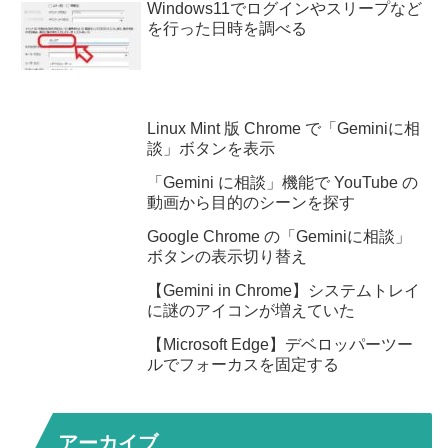
Windows11でログインやスリープなど
を行った日時を調べる
Linux Mint 版 Chrome で「Geminiに相
談」ボタンを表示
「Gemini に相談」機能で YouTube の
動画から目的のシーンを探す
Google Chrome の「Geminiに相談」
ボタンの表示切り替え
【Gemini in Chrome】システムトレイ
に謎のアイコンが増えていた
【Microsoft Edge】デベロッパーツー
ルでフォーカスを固定する
アーカイブ