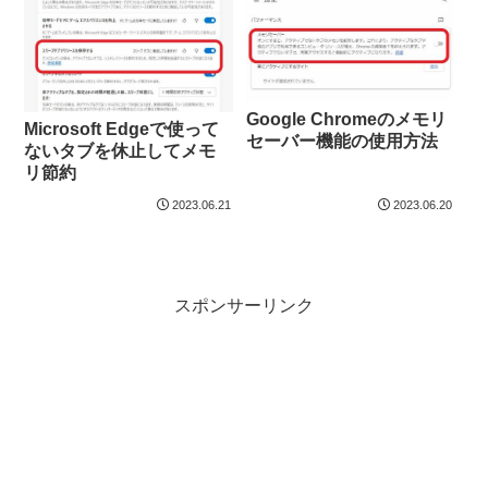
Google Chromeのメモリ
Microsoft Edgeで使って
セーバー機能の使用方法
ないタブを休止してメモ
リ節約
2023.06.21
2023.06.20
スポンサーリンク