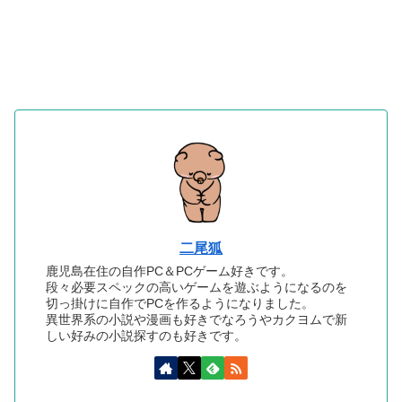
二尾狐
鹿児島在住の自作PC＆PCゲーム好きです。
段々必要スペックの高いゲームを遊ぶようになるのを
切っ掛けに自作でPCを作るようになりました。
異世界系の小説や漫画も好きでなろうやカクヨムで新
しい好みの小説探すのも好きです。