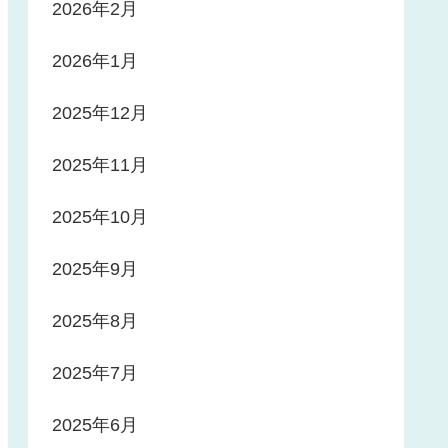
2026年2月
2026年1月
2025年12月
2025年11月
2025年10月
2025年9月
2025年8月
2025年7月
2025年6月