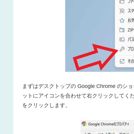
まずはデスクトップの Google Chrome
ットにアイコンを合わせて右クリックしてく
をクリックします。