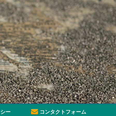
シー
コンタクトフォーム