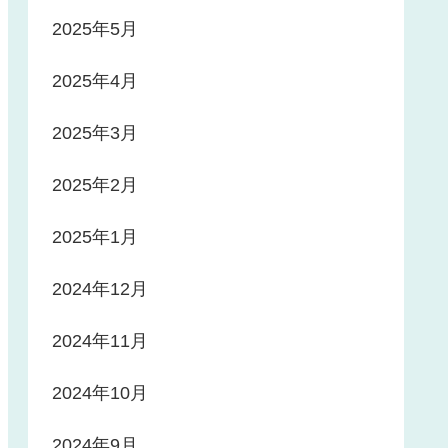
2025年5月
2025年4月
2025年3月
2025年2月
2025年1月
2024年12月
2024年11月
2024年10月
2024年9月