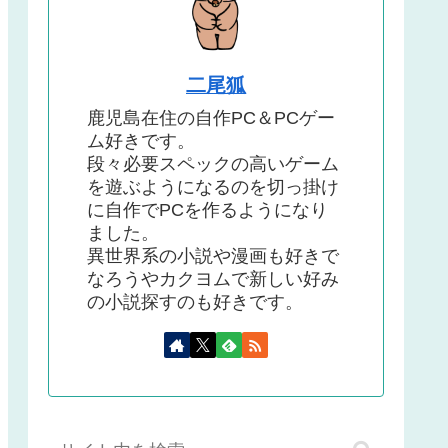
二尾狐
鹿児島在住の自作PC＆PCゲー
ム好きです。
段々必要スペックの高いゲーム
を遊ぶようになるのを切っ掛け
に自作でPCを作るようになり
ました。
異世界系の小説や漫画も好きで
なろうやカクヨムで新しい好み
の小説探すのも好きです。