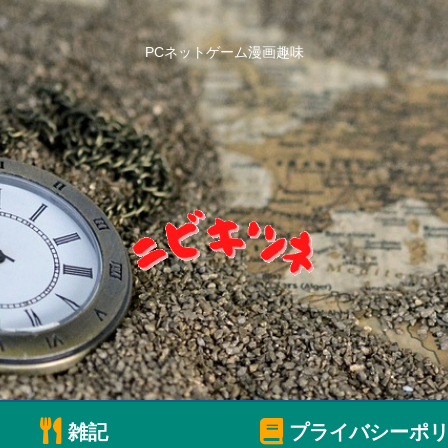
PCネットゲーム漫画趣味
雑記
プライバシーポリ