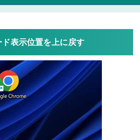
ンロード表示位置を上に戻す