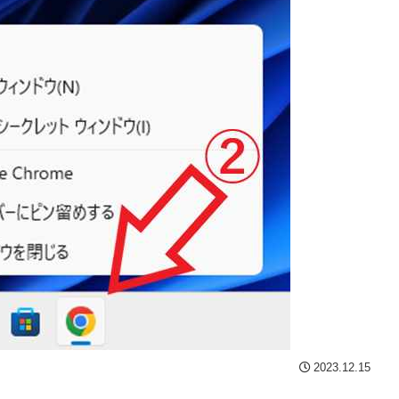
2023.12.15