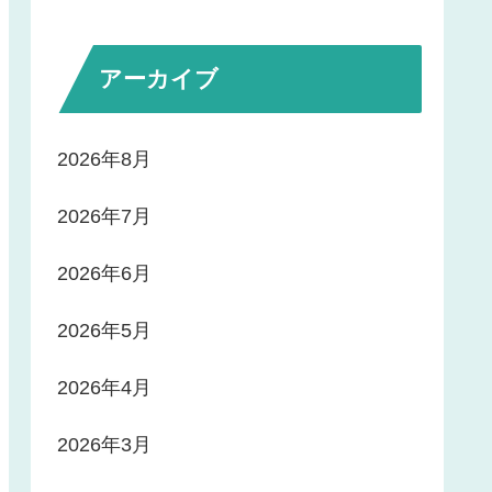
アーカイブ
2026年8月
2026年7月
2026年6月
2026年5月
2026年4月
2026年3月