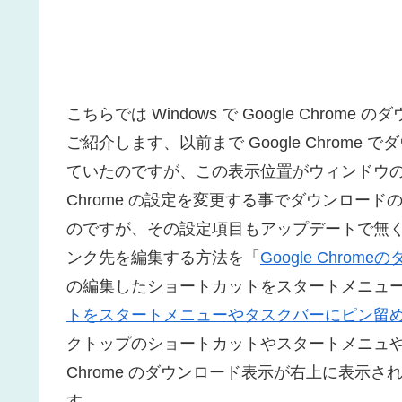
こちらでは Windows で Google Chr
ご紹介します、以前まで Google Chrom
ていたのですが、この表示位置がウィンドウ
Chrome の設定を変更する事でダウンロー
のですが、その設定項目もアップデートで無
ンク先を編集する方法を「
Google Chr
の編集したショートカットをスタートメニュ
トをスタートメニューやタスクバーにピン留
クトップのショートカットやスタートメニュやタ
Chrome のダウンロード表示が右上に表示
す。