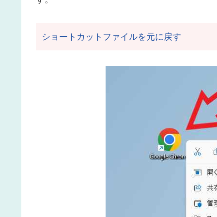
ショートカットファイルを元に戻す