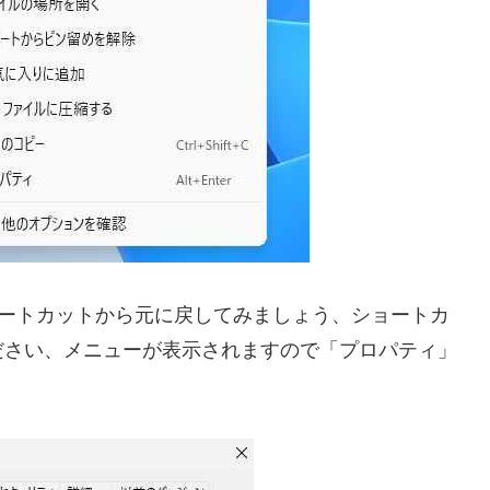
 のショートカットから元に戻してみましょう、ショートカ
ださい、メニューが表示されますので「プロパティ」