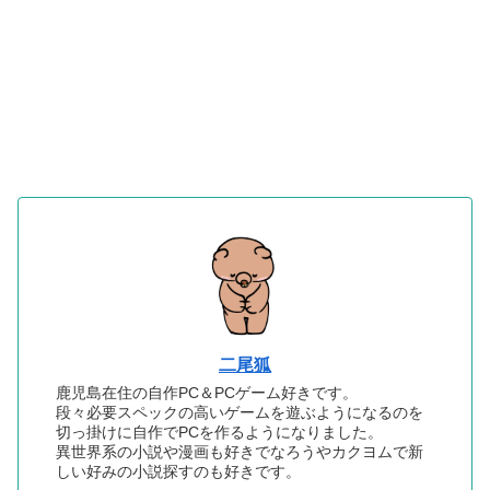
二尾狐
鹿児島在住の自作PC＆PCゲーム好きです。
段々必要スペックの高いゲームを遊ぶようになるのを
切っ掛けに自作でPCを作るようになりました。
異世界系の小説や漫画も好きでなろうやカクヨムで新
しい好みの小説探すのも好きです。