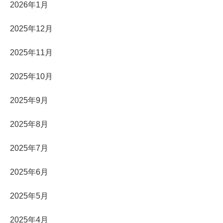
2026年1月
2025年12月
2025年11月
2025年10月
2025年9月
2025年8月
2025年7月
2025年6月
2025年5月
2025年4月