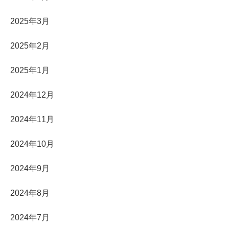
2025年3月
2025年2月
2025年1月
2024年12月
2024年11月
2024年10月
2024年9月
2024年8月
2024年7月