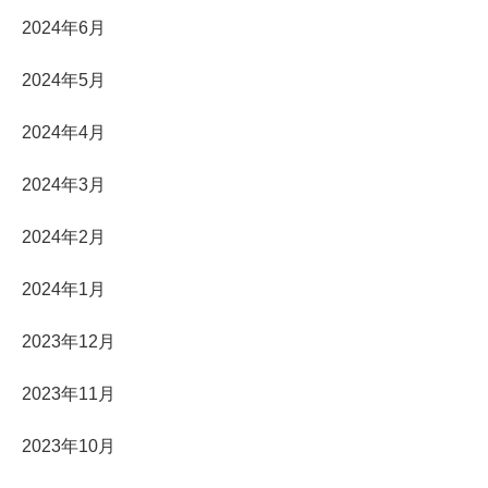
2024年6月
2024年5月
2024年4月
2024年3月
2024年2月
2024年1月
2023年12月
2023年11月
2023年10月