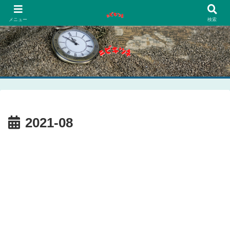
PCネットゲーム漫画趣味
メニュー
検索
2021-08