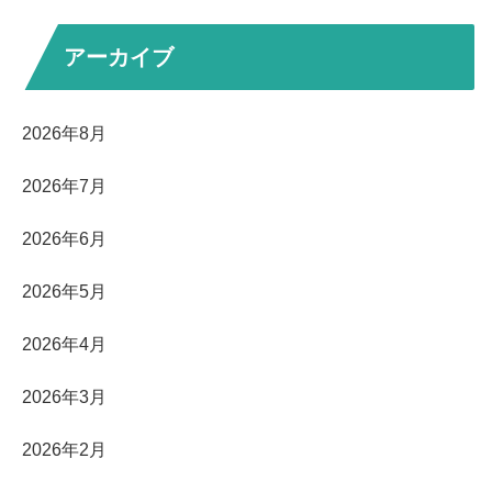
アーカイブ
2026年8月
2026年7月
2026年6月
2026年5月
2026年4月
2026年3月
2026年2月