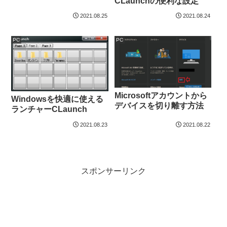
CLaunchの便利な設定
2021.08.25
2021.08.24
PC
PC
Microsoftアカウントから
Windowsを快適に使える
デバイスを切り離す方法
ランチャーCLaunch
2021.08.23
2021.08.22
スポンサーリンク