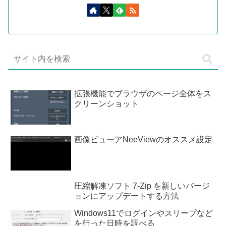
拡張機能でブラウザのページ全体をス
クリーンショット
画像ビューアNeeViewのオススメ設定
圧縮解凍ソフト 7-Zip を新しいバージ
ョンにアップデートする方法
Windows11でログインやスリープなど
を行った日時を調べる