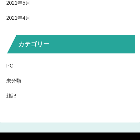
2021年5月
2021年4月
カテゴリー
PC
未分類
雑記