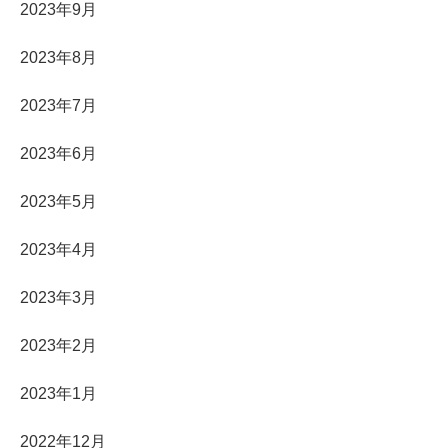
2023年9月
2023年8月
2023年7月
2023年6月
2023年5月
2023年4月
2023年3月
2023年2月
2023年1月
2022年12月