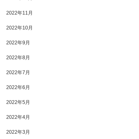
2022年11月
2022年10月
2022年9月
2022年8月
2022年7月
2022年6月
2022年5月
2022年4月
2022年3月