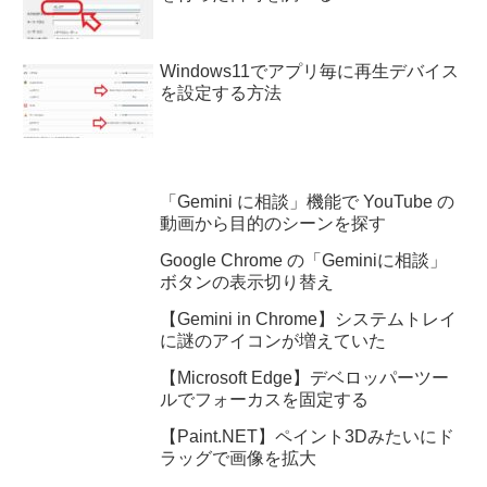
Windows11でアプリ毎に再生デバイス
を設定する方法
「Gemini に相談」機能で YouTube の
動画から目的のシーンを探す
Google Chrome の「Geminiに相談」
ボタンの表示切り替え
【Gemini in Chrome】システムトレイ
に謎のアイコンが増えていた
【Microsoft Edge】デベロッパーツー
ルでフォーカスを固定する
【Paint.NET】ペイント3Dみたいにド
ラッグで画像を拡大