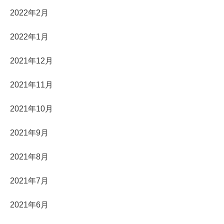
2022年2月
2022年1月
2021年12月
2021年11月
2021年10月
2021年9月
2021年8月
2021年7月
2021年6月