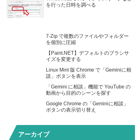
を行った日時を調べる
7-Zip で複数のファイルやフォルダー
を個別に圧縮
【Paint.NET】デフォルトのブラシサ
イズを変更する
Linux Mint 版 Chrome で「Geminiに相
談」ボタンを表示
「Gemini に相談」機能で YouTube の
動画から目的のシーンを探す
Google Chrome の「Geminiに相談」
ボタンの表示切り替え
アーカイブ