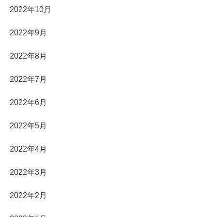
2022年10月
2022年9月
2022年8月
2022年7月
2022年6月
2022年5月
2022年4月
2022年3月
2022年2月