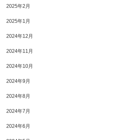
2025年2月
2025年1月
2024年12月
2024年11月
2024年10月
2024年9月
2024年8月
2024年7月
2024年6月