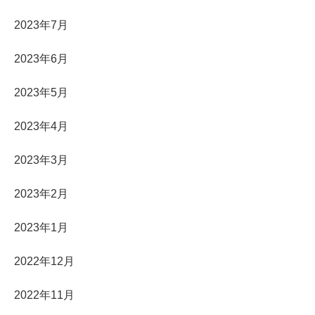
2023年7月
2023年6月
2023年5月
2023年4月
2023年3月
2023年2月
2023年1月
2022年12月
2022年11月