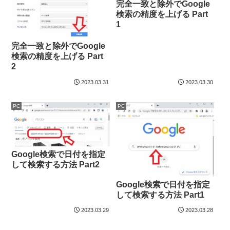
完全一致と除外でGoogle
検索の精度を上げる Part
1
完全一致と除外でGoogle
検索の精度を上げる Part
2
2023.03.31
2023.03.30
PC
PC
Google検索で日付を指定
して検索する方法 Part2
Google検索で日付を指定
して検索する方法 Part1
2023.03.29
2023.03.28