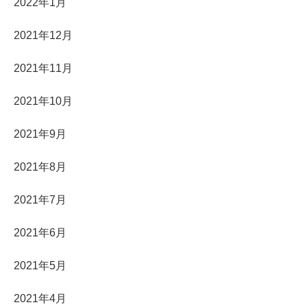
2022年1月
2021年12月
2021年11月
2021年10月
2021年9月
2021年8月
2021年7月
2021年6月
2021年5月
2021年4月