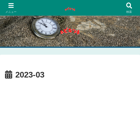
PCネットゲーム漫画趣味
メニュー
検索
2023-03