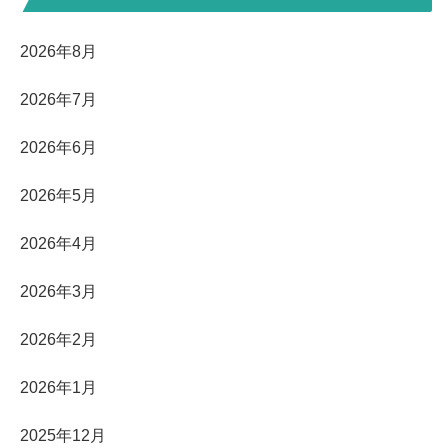
2026年8月
2026年7月
2026年6月
2026年5月
2026年4月
2026年3月
2026年2月
2026年1月
2025年12月