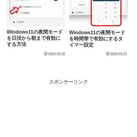
Windows11の夜間モード
Windows11の夜間モード
を日没から朝まで有効に
を時間帯で有効にするタ
する方法
イマー設定
2023.03.22
2023.03.21
スポンサーリンク