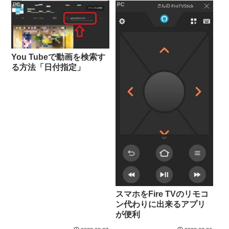
PC
PC
You Tubeで動画を検索す
る方法「日付指定」
スマホをFire TVのリモコ
ン代わりに出来るアプリ
が便利