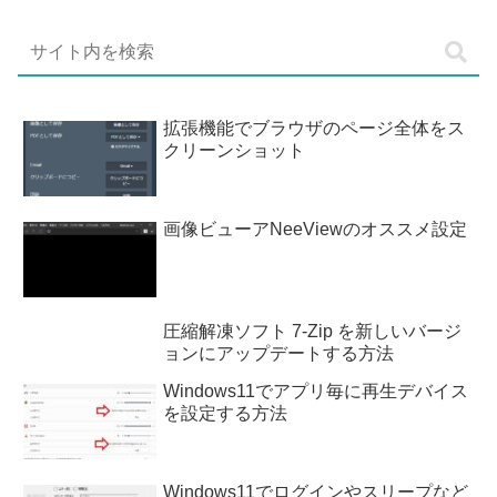
拡張機能でブラウザのページ全体をス
クリーンショット
画像ビューアNeeViewのオススメ設定
圧縮解凍ソフト 7-Zip を新しいバージ
ョンにアップデートする方法
Windows11でアプリ毎に再生デバイス
を設定する方法
Windows11でログインやスリープなど