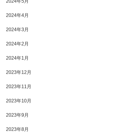
2024年5月
2024年4月
2024年3月
2024年2月
2024年1月
2023年12月
2023年11月
2023年10月
2023年9月
2023年8月