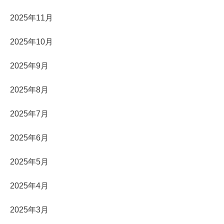
2025年11月
2025年10月
2025年9月
2025年8月
2025年7月
2025年6月
2025年5月
2025年4月
2025年3月