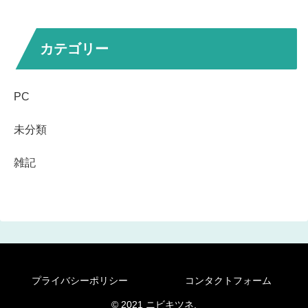
カテゴリー
PC
未分類
雑記
プライバシーポリシー
コンタクトフォーム
© 2021 ニビキツネ.