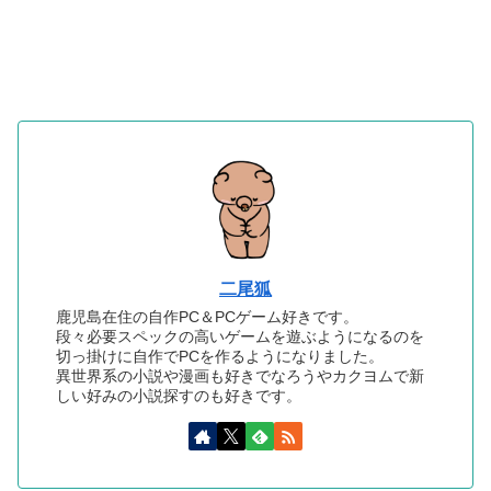
二尾狐
鹿児島在住の自作PC＆PCゲーム好きです。
段々必要スペックの高いゲームを遊ぶようになるのを
切っ掛けに自作でPCを作るようになりました。
異世界系の小説や漫画も好きでなろうやカクヨムで新
しい好みの小説探すのも好きです。