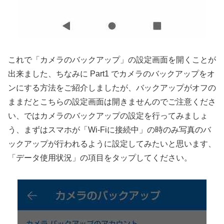
これで「カメラのバックアップ」の設定画面を開くことが
出来ました、ちなみに Part1 でカメラのバックアップをオ
ンにする方法をご紹介しましたが、バックアップがオフの
ままだとこちらの設定画面は開きませんのでご注意くださ
い、ではカメラのバックアップの設定を行ってみましょ
う、まずはスマホが「Wi-Fiに接続中」の時のみ写真のバ
ックアップが行われるように設定してみたいと思います、
「データ使用状況」の項目をタップしてください。