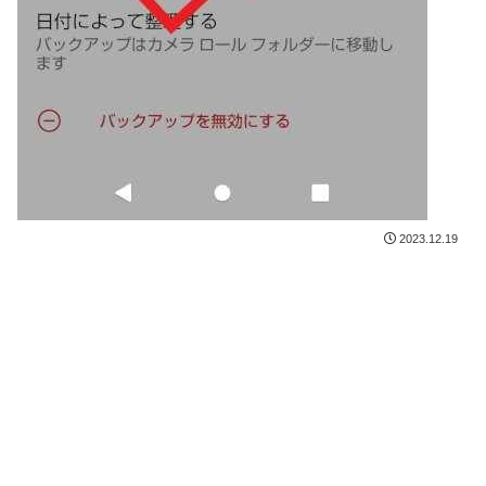
2023.12.19