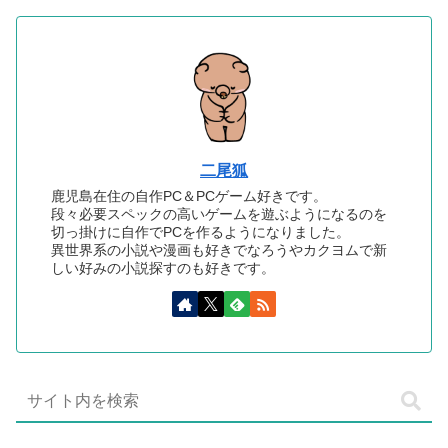
二尾狐
鹿児島在住の自作PC＆PCゲーム好きです。
段々必要スペックの高いゲームを遊ぶようになるのを
切っ掛けに自作でPCを作るようになりました。
異世界系の小説や漫画も好きでなろうやカクヨムで新
しい好みの小説探すのも好きです。