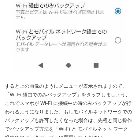
すると上の画像のようにメニューが表示されますので、
「Wi-Fi 経由でのみバックアップ」をタップしましょう、
これでスマホが Wi-Fi に接続中の時のみバックアップが行
われるようになりました、もしモバイルネットワークでの
バックアップも許可したくなった場合は、先程と同じ操作
でバックアップ方法を「Wi-Fi と モバイルネット ワーク