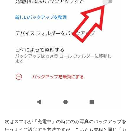
次はスマホが「充電中」の時にのみ写真のバックアップを
行うように設定する方法ですが、こちらも先程と同じ「カ