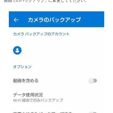
経由でのバックアップ」に変更してください。