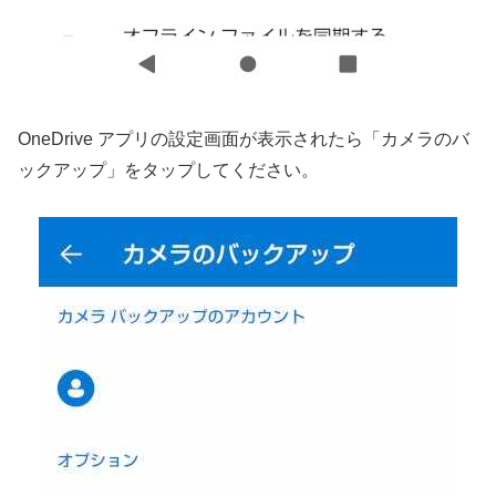
OneDrive アプリの設定画面が表示されたら「カメラのバ
ックアップ」をタップしてください。