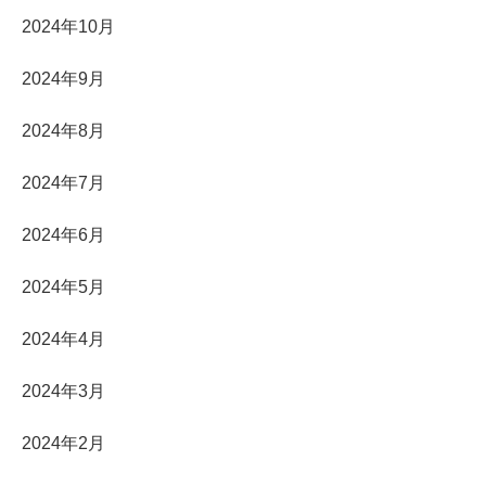
2024年10月
2024年9月
2024年8月
2024年7月
2024年6月
2024年5月
2024年4月
2024年3月
2024年2月