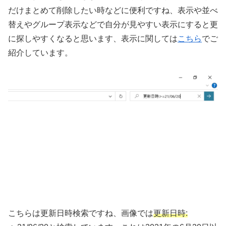
だけまとめて削除したい時などに便利ですね、表示や並べ
替えやグループ表示などで自分が見やすい表示にすると更
に探しやすくなると思います、表示に関しては
こちら
でご
紹介しています。
こちらは更新日時検索ですね、画像では
更新日時: