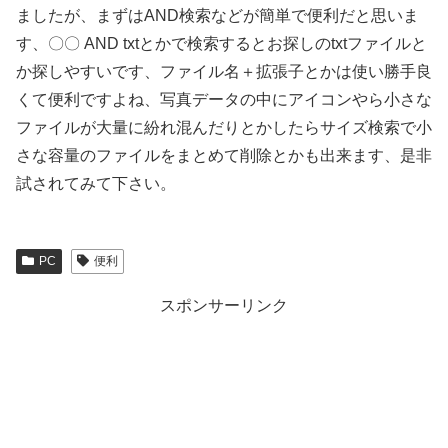
ましたが、まずはAND検索などが簡単で便利だと思いま
す、〇〇 AND txtとかで検索するとお探しのtxtファイルと
か探しやすいです、ファイル名＋拡張子とかは使い勝手良
くて便利ですよね、写真データの中にアイコンやら小さな
ファイルが大量に紛れ混んだりとかしたらサイズ検索で小
さな容量のファイルをまとめて削除とかも出来ます、是非
試されてみて下さい。
PC
便利
スポンサーリンク