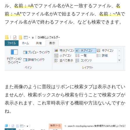
ル、
名前：=A
でファイル名がAと一致するファイル、
名
前：~A*
でファイル名がAで始まるファイル、
名前：~*A
で
ファイル名がAで終わるファイル、なども検索できます。
また画像のように普段はリボンに検索タブは表示されてい
ませんが、検索ボックスから検索を行うことで検索タブが
表示されます、これ常時表示する機能や方法ないんですか
ね。