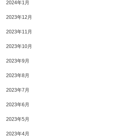
2024年1月
2023年12月
2023年11月
2023年10月
2023年9月
2023年8月
2023年7月
2023年6月
2023年5月
2023年4月