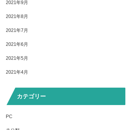
2021年9月
2021年8月
2021年7月
2021年6月
2021年5月
2021年4月
カテゴリー
PC