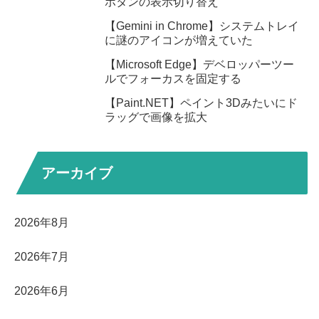
ボタンの表示切り替え
【Gemini in Chrome】システムトレイ
に謎のアイコンが増えていた
【Microsoft Edge】デベロッパーツー
ルでフォーカスを固定する
【Paint.NET】ペイント3Dみたいにド
ラッグで画像を拡大
アーカイブ
2026年8月
2026年7月
2026年6月