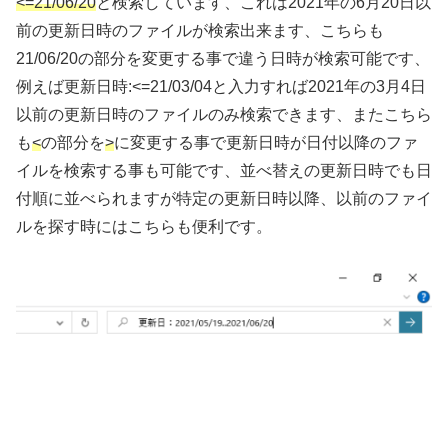
<=21/06/20
と検索しています、これは2021年の6月20日以
前の更新日時のファイルが検索出来ます、こちらも
21/06/20の部分を変更する事で違う日時が検索可能です、
例えば更新日時:<=21/03/04と入力すれば2021年の3月4日
以前の更新日時のファイルのみ検索できます、またこちら
も
<
の部分を
>
に変更する事で更新日時が日付以降のファ
イルを検索する事も可能です、並べ替えの更新日時でも日
付順に並べられますが特定の更新日時以降、以前のファイ
ルを探す時にはこちらも便利です。