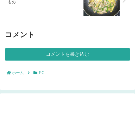
もの
コメント
コメントを書き込む
ホーム
PC