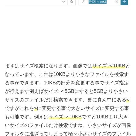
まずはサイズ検索になります、画像では
サイズ: < 10KB
と
なっています、これは10KBより小さなファイルを検索す
る事ができます、10KBの部分を変更する事でサイズ指定
が行えます例えばサイズ: < 5GBにすると5GBより小さい
サイズのファイルだけ検索できます、更に真ん中にある
<
ですがこれを
>
に変更する事で大きいサイズに変更する事
も可能です、例えば
サイズ: > 10KB
ですと10KBより大き
いサイズのファイルだけ検索ですね、小さいサイズが画像
フォルダに混ざってしまって極々小さいサイズのファイル