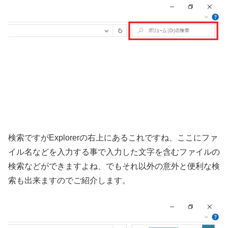
検索ですがExplorerの右上にあるこれですね、ここにファ
イル名などを入力する事で入力した文字を含むファイルの
検索などができますよね、でもそれ以外の意外と便利な検
索も出来ますのでご紹介します。