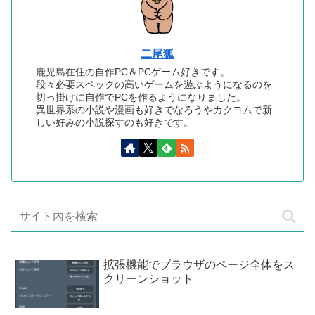
二尾狐
鹿児島在住の自作PC＆PCゲーム好きです。
段々必要スペックの高いゲームを遊ぶようになるのを
切っ掛けに自作でPCを作るようになりました。
異世界系の小説や漫画も好きでなろうやカクヨムで新
しい好みの小説探すのも好きです。
拡張機能でブラウザのページ全体をス
クリーンショット