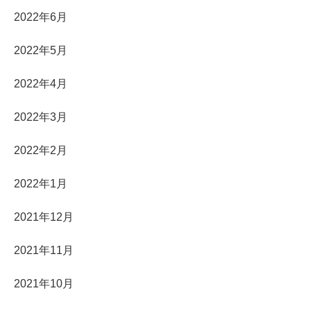
2022年6月
2022年5月
2022年4月
2022年3月
2022年2月
2022年1月
2021年12月
2021年11月
2021年10月