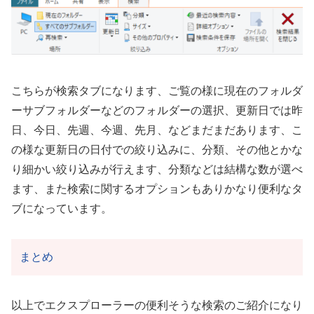
こちらが検索タブになります、ご覧の様に現在のフォルダ
ーサブフォルダーなどのフォルダーの選択、更新日では昨
日、今日、先週、今週、先月、などまだまだあります、こ
の様な更新日の日付での絞り込みに、分類、その他とかな
り細かい絞り込みが行えます、分類などは結構な数が選べ
ます、また検索に関するオプションもありかなり便利なタ
ブになっています。
まとめ
以上でエクスプローラーの便利そうな検索のご紹介になり