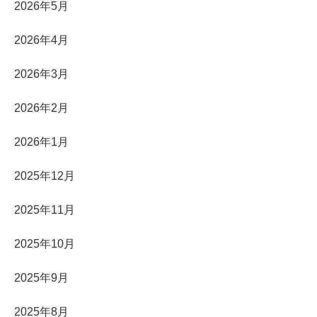
2026年5月
2026年4月
2026年3月
2026年2月
2026年1月
2025年12月
2025年11月
2025年10月
2025年9月
2025年8月