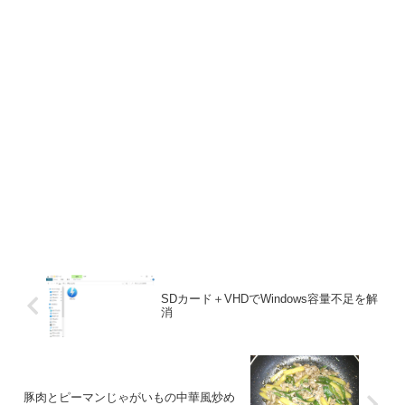
SDカード＋VHDでWindows容量不足を解
消
豚肉とピーマンじゃがいもの中華風炒め