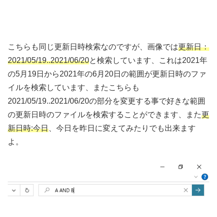
こちらも同じ更新日時検索なのですが、画像では
更新日：
2021/05/19..2021/06/20
と検索しています、これは2021年
の5月19日から2021年の6月20日の範囲が更新日時のファ
イルを検索しています、またこちらも
2021/05/19..2021/06/20の部分を変更する事で好きな範囲
の更新日時のファイルを検索することができます、また
更
新日時:今日
、今日を昨日に変えてみたりでも出来ます
よ。