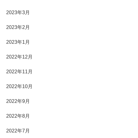
2023年3月
2023年2月
2023年1月
2022年12月
2022年11月
2022年10月
2022年9月
2022年8月
2022年7月