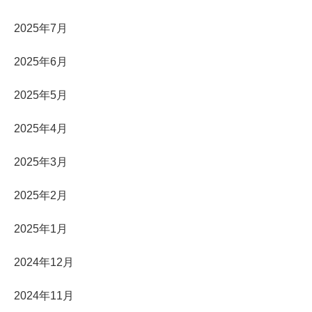
2025年7月
2025年6月
2025年5月
2025年4月
2025年3月
2025年2月
2025年1月
2024年12月
2024年11月