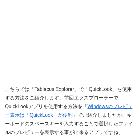
こちらでは「Tablacus Explorer」で「QuickLook」を使用
する方法をご紹介します、前回エクスプローラーで
QuickLookアプリを使用する方法を「
Windowsのプレビュ
ー表示は「QuickLook」が便利
」でご紹介しましたが、キ
ーボードのスペースキーを入力することで選択したファイ
ルのプレビューを表示する事が出来るアプリですね、