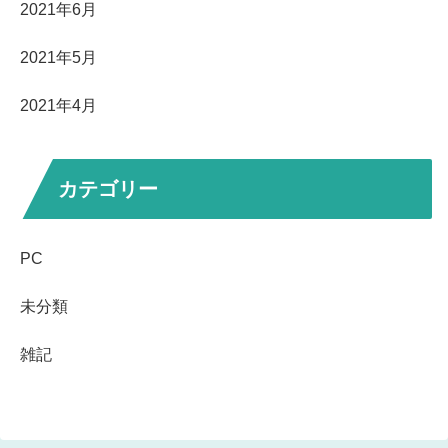
2021年6月
2021年5月
2021年4月
カテゴリー
PC
未分類
雑記