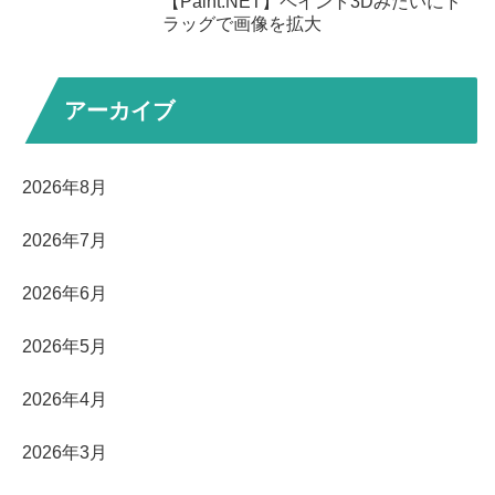
【Paint.NET】ペイント3Dみたいにド
ラッグで画像を拡大
アーカイブ
2026年8月
2026年7月
2026年6月
2026年5月
2026年4月
2026年3月