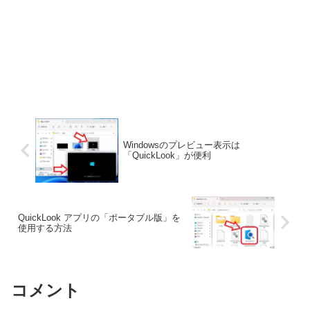
Windowsのプレビュー表示は
「QuickLook」が便利
QuickLook アプリの「ポータブル版」を
使用する方法
コメント