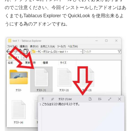
のでご注意ください、今回インストールしたアドオンはあ
くまでもTablacus Explorer で QuickLook を使用出来るよ
うにする為のアドオンですね。