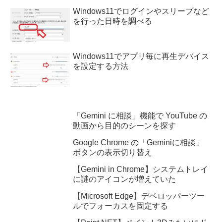
Windows11でログインやスリープなど
を行った日時を調べる
Windows11でアプリ毎に再生デバイス
を設定する方法
「Gemini に相談」機能で YouTube の
動画から目的のシーンを探す
Google Chrome の「Geminiに相談」
ボタンの表示切り替え
【Gemini in Chrome】システムトレイ
に謎のアイコンが増えていた
【Microsoft Edge】デベロッパーツー
ルでフォーカスを固定する