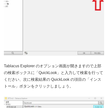
Tablacus Explorer のオプション画面が開きますので上部
の検索ボックスに「QuickLook」と入力して検索を行って
ください、次に検索結果の QuickLook の項目の「インス
トール」ボタンをクリックしましょう。