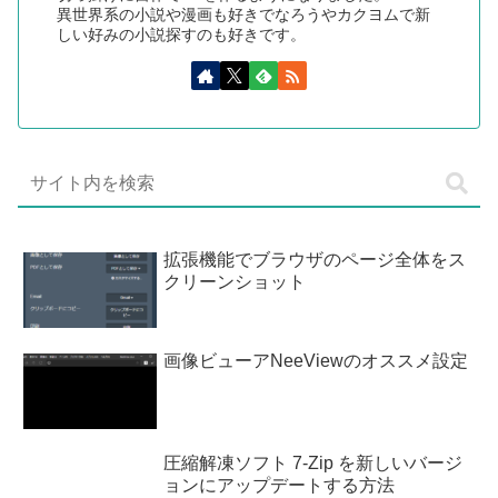
異世界系の小説や漫画も好きでなろうやカクヨムで新
しい好みの小説探すのも好きです。
拡張機能でブラウザのページ全体をス
クリーンショット
画像ビューアNeeViewのオススメ設定
圧縮解凍ソフト 7-Zip を新しいバージ
ョンにアップデートする方法