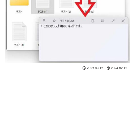
2023.09.12
2024.02.13