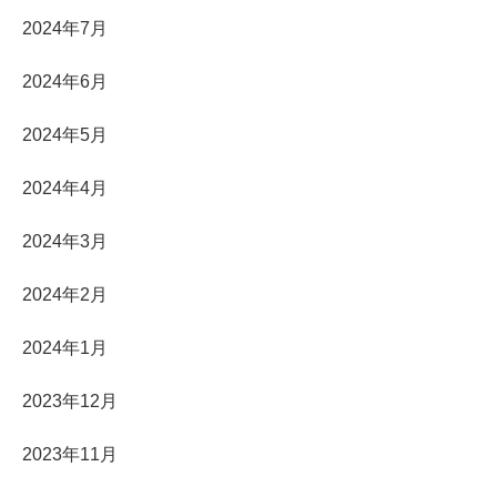
2024年7月
2024年6月
2024年5月
2024年4月
2024年3月
2024年2月
2024年1月
2023年12月
2023年11月