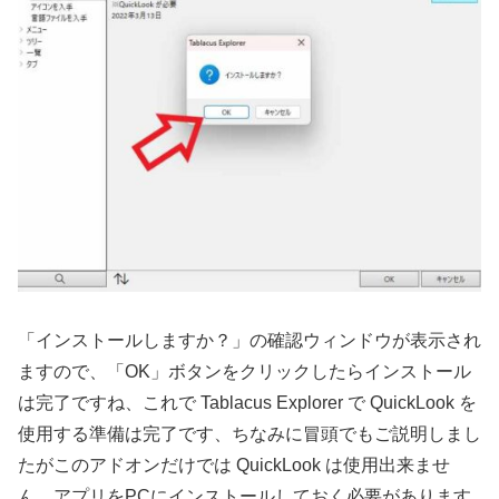
「インストールしますか？」の確認ウィンドウが表示され
ますので、「OK」ボタンをクリックしたらインストール
は完了ですね、これで Tablacus Explorer で QuickLook を
使用する準備は完了です、ちなみに冒頭でもご説明しまし
たがこのアドオンだけでは QuickLook は使用出来ませ
ん、アプリをPCにインストールしておく必要があります