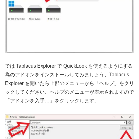
では Tablacus Explorer で QuickLook を使えるようにする
為のアドオンをインストールしてみましょう、Tablacus
Explorer を開いたら上部のメニューから「ヘルプ」をクリ
ックしてください、ヘルプのメニューが表示されますので
「アドオンを入手…」をクリックします。