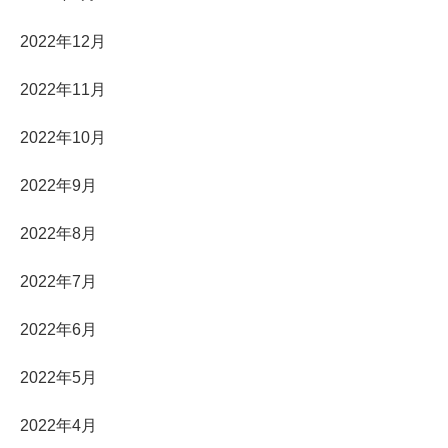
2022年12月
2022年11月
2022年10月
2022年9月
2022年8月
2022年7月
2022年6月
2022年5月
2022年4月