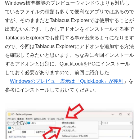
Windows標準機能のプレビューウィンドウよりも対応し
ているファイルの種類も多くて便利なアプリではあるので
すが、そのままだとTablacus Explorerでは使用することが
出来ないんです、しかしアドオンをインストールする事で
Tablacus Explorerでも使用する事が出来るようになります
ので、今回はTablacus Explorerにアドオンを追加する方法
を確認してみたいと思います、ちなみに今回インストール
するアドオンとは別に、QuickLookをPCにインストール
しておく必要がありますので、前回ご紹介した
「
Windowsのプレビュー表示は「QuickLook」が便利
」を
参考にインストールしておいてください。