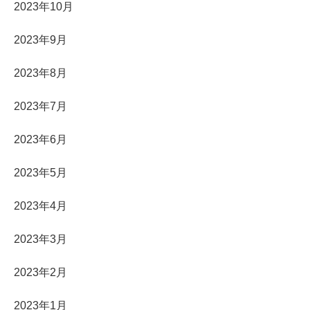
2023年10月
2023年9月
2023年8月
2023年7月
2023年6月
2023年5月
2023年4月
2023年3月
2023年2月
2023年1月