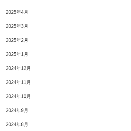
2025年4月
2025年3月
2025年2月
2025年1月
2024年12月
2024年11月
2024年10月
2024年9月
2024年8月