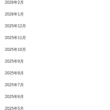
2026年2月
2026年1月
2025年12月
2025年11月
2025年10月
2025年9月
2025年8月
2025年7月
2025年6月
2025年5月