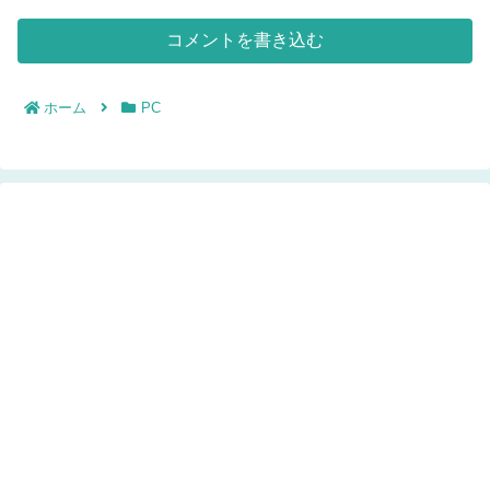
コメントを書き込む
ホーム
PC