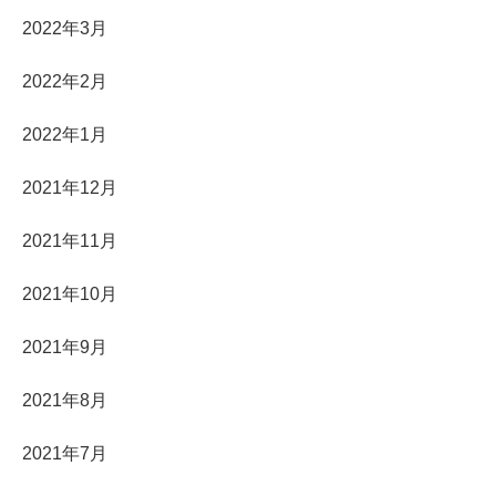
2022年3月
2022年2月
2022年1月
2021年12月
2021年11月
2021年10月
2021年9月
2021年8月
2021年7月