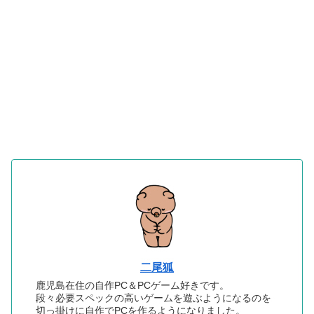
二尾狐
鹿児島在住の自作PC＆PCゲーム好きです。
段々必要スペックの高いゲームを遊ぶようになるのを
切っ掛けに自作でPCを作るようになりました。