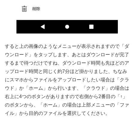
すると上の画像のようなメニューが表示されますので「ダ
ウンロード」をタップします、あとはダウンロードが完了
するまで待つだけですね、ダウンロード時間も先ほどのア
ップロード時間と同じく約7分ほど掛かりました、ちなみ
にスマホからファイルをアップロードしたい場合は「クラ
ウド」か「ホーム」から行います、「クラウド」の場合は
右上に4つのボタンがありますので右側から2番目の「↑」
のボタンから、「ホーム」の場合は上部メニューの「ファ
イル」から目的のファイルを選択してください。