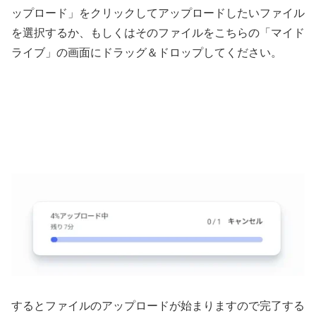
ップロード」をクリックしてアップロードしたいファイル
を選択するか、もしくはそのファイルをこちらの「マイド
ライブ」の画面にドラッグ＆ドロップしてください。
するとファイルのアップロードが始まりますので完了する