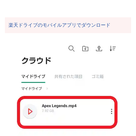
楽天ドライブのモバイルアプリでダウンロード