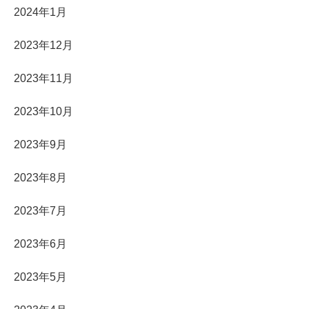
2024年1月
2023年12月
2023年11月
2023年10月
2023年9月
2023年8月
2023年7月
2023年6月
2023年5月