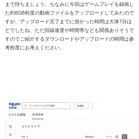
まで待ちましょう、ちなみに今回はゲームプレイを録画し
た約8GB程度の動画ファイルをアップロードしてみたので
すが、アップロード完了までに掛かった時間は大体7分ほ
どでしたね、ただ回線速度や時間帯なども関係ありそうで
すのでご紹介するダウンロードやアップロードの時間は参
考程度にお考えください。