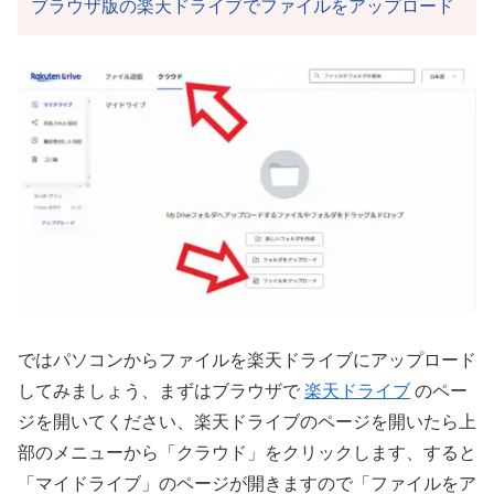
ブラウザ版の楽天ドライブでファイルをアップロード
ではパソコンからファイルを楽天ドライブにアップロード
してみましょう、まずはブラウザで
楽天ドライブ
のペー
ジを開いてください、楽天ドライブのページを開いたら上
部のメニューから「クラウド」をクリックします、すると
「マイドライブ」のページが開きますので「ファイルをア