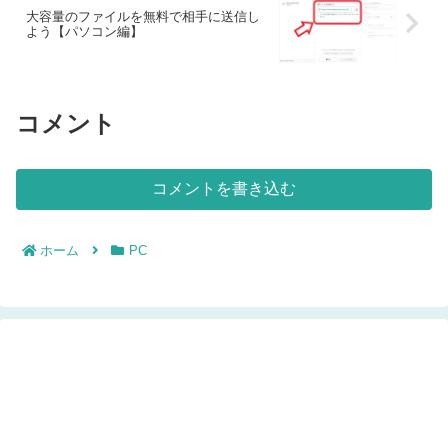
大容量のファイルを無料で相手に送信し
よう【パソコン編】
コメント
コメントを書き込む
ホーム
PC