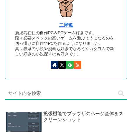
二尾狐
鹿児島在住の自作PC＆PCゲーム好きです。
段々必要スペックの高いゲームを遊ぶようになるのを
切っ掛けに自作でPCを作るようになりました。
異世界系の小説や漫画も好きでなろうやカクヨムで新
しい好みの小説探すのも好きです。
拡張機能でブラウザのページ全体をス
クリーンショット