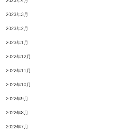
2023年4月
2023年3月
2023年2月
2023年1月
2022年12月
2022年11月
2022年10月
2022年9月
2022年8月
2022年7月