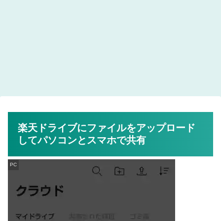
楽天ドライブにファイルをアップロード
してパソコンとスマホで共有
PC