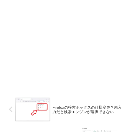
Firefoxの検索ボックスの仕様変更？未入
力だと検索エンジンが選択できない