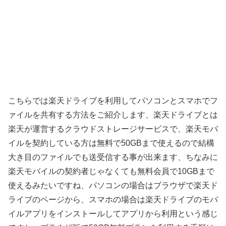
こちらでは楽天ドライブを利用してパソコンとスマホでフ
ァイルを共有する方法をご紹介します、楽天ドライブとは
楽天が運営するクラウドストレージサービスで、楽天モバ
イルを契約している方は無料で50GBまで使えるので結構
大き目のファイルでも送受信する事が出来ます、ちなみに
楽天モバイルの契約者じゃなくても無料会員で10GBまで
使えるみたいですね、パソコンの場合はブラウザで楽天ド
ライブのページから、スマホの場合は楽天ドライブのモバ
イルアプリをインストールしてアプリから利用という感じ