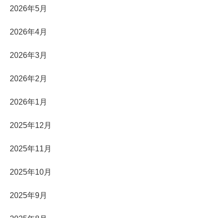
2026年5月
2026年4月
2026年3月
2026年2月
2026年1月
2025年12月
2025年11月
2025年10月
2025年9月