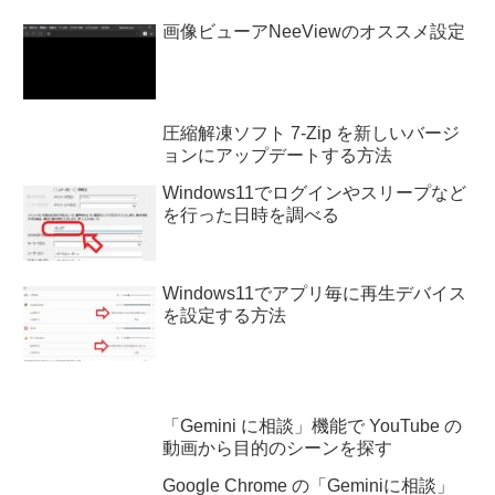
画像ビューアNeeViewのオススメ設定
圧縮解凍ソフト 7-Zip を新しいバージ
ョンにアップデートする方法
Windows11でログインやスリープなど
を行った日時を調べる
Windows11でアプリ毎に再生デバイス
を設定する方法
「Gemini に相談」機能で YouTube の
動画から目的のシーンを探す
Google Chrome の「Geminiに相談」