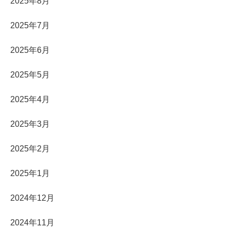
2025年8月
2025年7月
2025年6月
2025年5月
2025年4月
2025年3月
2025年2月
2025年1月
2024年12月
2024年11月