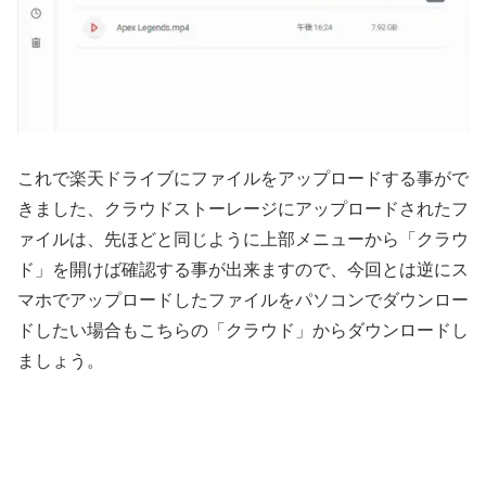
これで楽天ドライブにファイルをアップロードする事がで
きました、クラウドストーレージにアップロードされたフ
ァイルは、先ほどと同じように上部メニューから「クラウ
ド」を開けば確認する事が出来ますので、今回とは逆にス
マホでアップロードしたファイルをパソコンでダウンロー
ドしたい場合もこちらの「クラウド」からダウンロードし
ましょう。