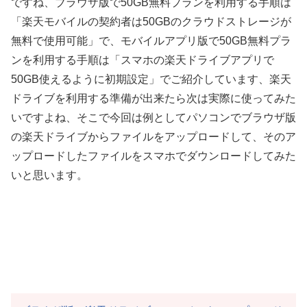
ですね、ブラウザ版で50GB無料プランを利用する手順は
「楽天モバイルの契約者は50GBのクラウドストレージが
無料で使用可能」で、モバイルアプリ版で50GB無料プラ
ンを利用する手順は「スマホの楽天ドライブアプリで
50GB使えるように初期設定」でご紹介しています、楽天
ドライブを利用する準備が出来たら次は実際に使ってみた
いですよね、そこで今回は例としてパソコンでブラウザ版
の楽天ドライブからファイルをアップロードして、そのア
ップロードしたファイルをスマホでダウンロードしてみた
いと思います。