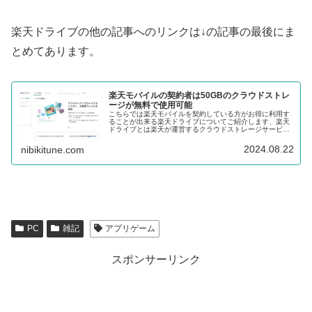
楽天ドライブの他の記事へのリンクは↓の記事の最後にま
とめてあります。
楽天モバイルの契約者は50GBのクラウドストレ
ージが無料で使用可能
こちらでは楽天モバイルを契約している方がお得に利用す
ることが出来る楽天ドライブについてご紹介します、楽天
ドライブとは楽天が運営するクラウドストレージサービス
ですね、なんと楽天モバイルの契約者ならこの楽天ドライ
ブを50GB無料で使用することが出来るんです。
2024.08.22
nibikitune.com
PC
雑記
アプリゲーム
スポンサーリンク