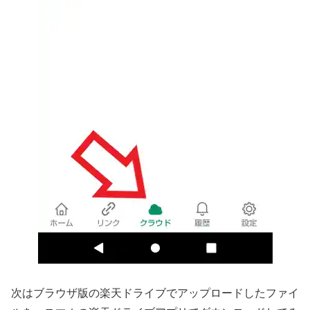
次はブラウザ版の楽天ドライブでアップロードしたファイ