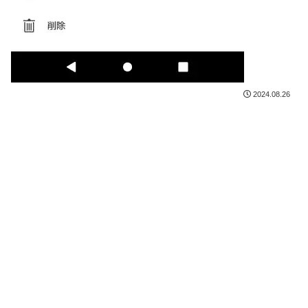
2024.08.26