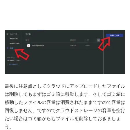
最後に注意点としてクラウドにアップロードしたファイル
は削除してもまずはゴミ箱に移動します、そしてゴミ箱に
移動したファイルの容量は消費されたままですので容量は
回復しません、ですのでクラウドストレージの容量を空け
たい場合はゴミ箱からもファイルを削除しておきましょ
う。