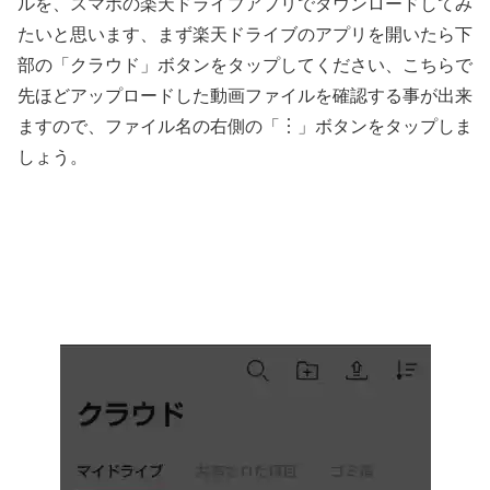
ルを、スマホの楽天ドライブアプリでダウンロードしてみ
たいと思います、まず楽天ドライブのアプリを開いたら下
部の「クラウド」ボタンをタップしてください、こちらで
先ほどアップロードした動画ファイルを確認する事が出来
ますので、ファイル名の右側の「︙」ボタンをタップしま
しょう。