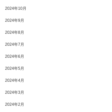
2024年10月
2024年9月
2024年8月
2024年7月
2024年6月
2024年5月
2024年4月
2024年3月
2024年2月