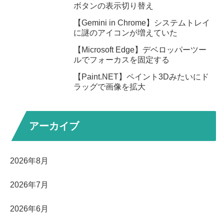
ボタンの表示切り替え
【Gemini in Chrome】システムトレイ
に謎のアイコンが増えていた
【Microsoft Edge】デベロッパーツー
ルでフォーカスを固定する
【Paint.NET】ペイント3Dみたいにド
ラッグで画像を拡大
アーカイブ
2026年8月
2026年7月
2026年6月