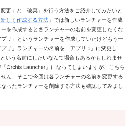
前の変更」と「破棄」を行う方法をご紹介してみたいと
ーを新しく作成する方法
」では新しいランチャーを作成
ャーを作成すると各ランチャーの名前を変更したくな
アプリ」というランチャーを作成していたけどもう一
プリ」ランチャーの名前を「アプリ 1」に変更し
」という名前にしたいなんて場合もあるかもしれませ
chis Launcher」になってしまいますが、こちら
ません、そこで今回は各ランチャーの名前を変更する
になったランチャーを削除する方法も確認してみまし