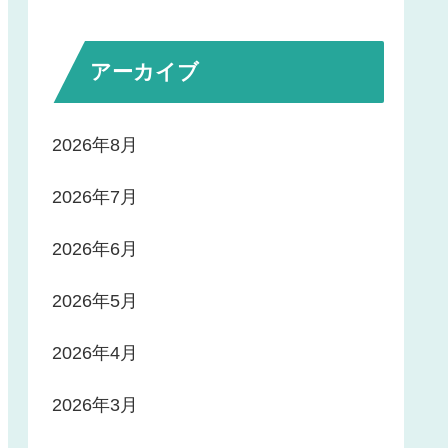
アーカイブ
2026年8月
2026年7月
2026年6月
2026年5月
2026年4月
2026年3月