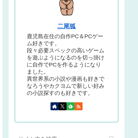
二尾狐
鹿児島在住の自作PC＆PCゲー
ム好きです。
段々必要スペックの高いゲーム
を遊ぶようになるのを切っ掛け
に自作でPCを作るようになり
ました。
異世界系の小説や漫画も好きで
なろうやカクヨムで新しい好み
の小説探すのも好きです。