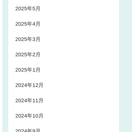
2025年5月
2025年4月
2025年3月
2025年2月
2025年1月
2024年12月
2024年11月
2024年10月
2024年9月