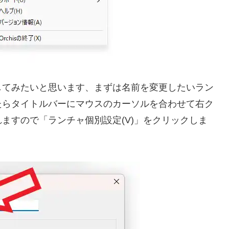
してみたいと思います、まずは名前を変更したいラン
たらタイトルバーにマウスのカーソルを合わせて右ク
ますので「ランチャ個別設定(V)」をクリックしま