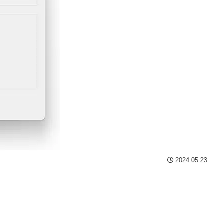
2024.05.23