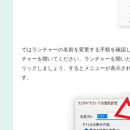
ではランチャーの名前を変更する手順を確認
チャーを開いてください、ランチャーを開い
リックしましょう、するとメニューが表示され
す。