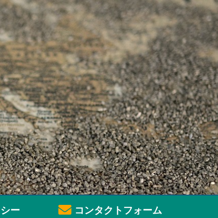
シー
コンタクトフォーム