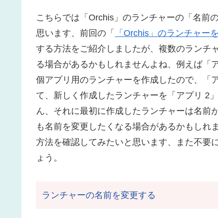
こちらでは「Orchis」のランチャーの「名
思います、前回の「
「Orchis」のランチャ
する方法をご紹介しましたが、複数のランチ
る場合があるかもしれませんよね、例えば「
個アプリ用のランチャーを作成したので、「ア
て、新しく作成したランチャーを「アプリ 2
ん、それに最初に作成したランチャーは名前が「Or
も名前を変更したくなる場合があるかもしれ
方法を確認してみたいと思います、また不要
ょう。
ランチャーの名前を変更する