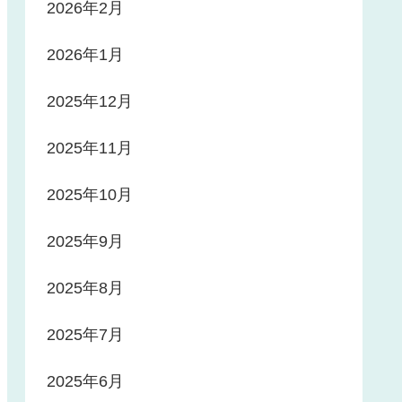
2026年2月
2026年1月
2025年12月
2025年11月
2025年10月
2025年9月
2025年8月
2025年7月
2025年6月