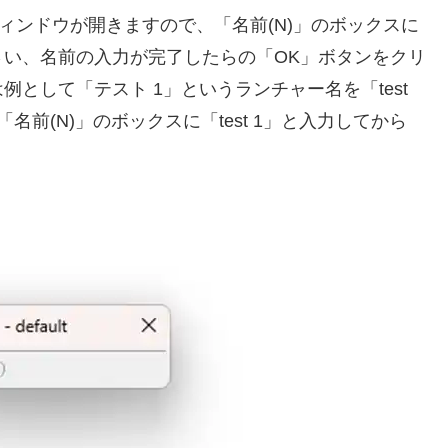
ィンドウが開きますので、「名前(N)」のボックスに
い、名前の入力が完了したらの「OK」ボタンをクリ
として「テスト 1」というランチャー名を「test
前(N)」のボックスに「test 1」と入力してから
。