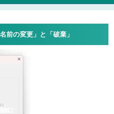
の「名前の変更」と「破棄」