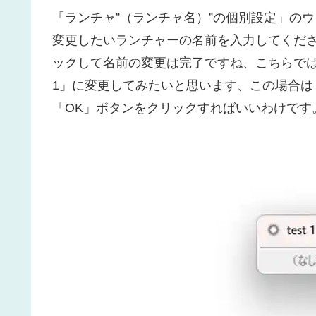
「ランチャ”（ランチャ名）”の個別設定」のウ
変更したいランチャーの名前を入力してくださ
ックして名前の変更は完了ですね、こちらでは例
1」に変更してみたいと思います、この場合は「名
「OK」ボタンをクリックすればいいわけです