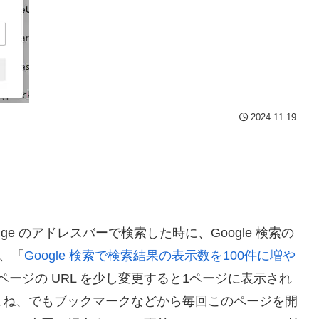
2024.11.19
Edge のアドレスバーで検索した時に、Google 検索の
、「
Google 検索で検索結果の表示数を100件に増や
のページの URL を少し変更すると1ページに表示され
よね、でもブックマークなどから毎回このページを開