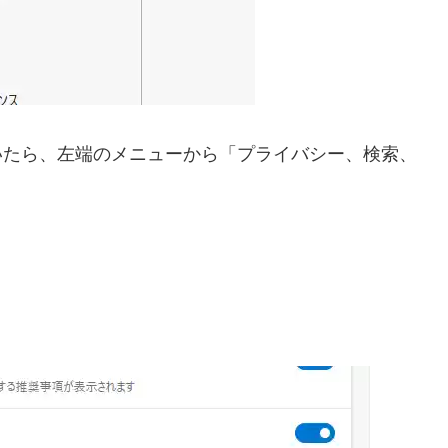
タブで開いたら、左端のメニューから「プライバシー、検索、