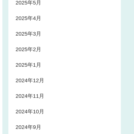
2025年5月
2025年4月
2025年3月
2025年2月
2025年1月
2024年12月
2024年11月
2024年10月
2024年9月