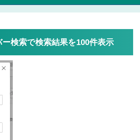
ドレスバー検索で検索結果を100件表示