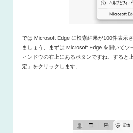
では Microsoft Edge に検索結果が100
ましょう、まずは Microsoft Edge 
ィンドウの右上にあるボタンですね、すると
定」をクリックします。