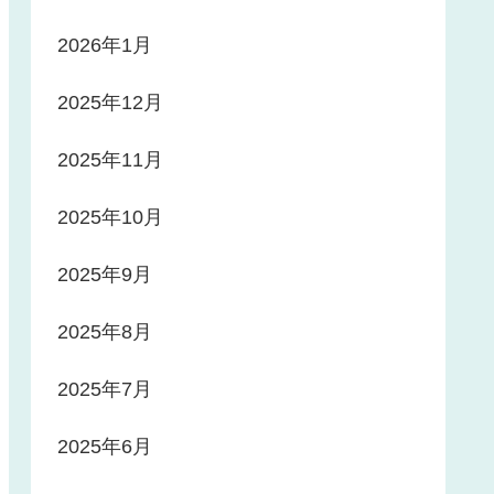
2026年1月
2025年12月
2025年11月
2025年10月
2025年9月
2025年8月
2025年7月
2025年6月