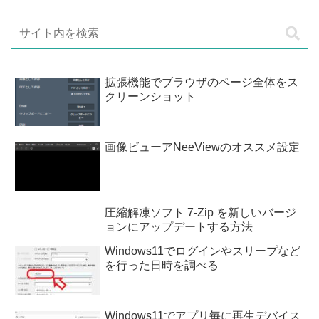
拡張機能でブラウザのページ全体をス
クリーンショット
画像ビューアNeeViewのオススメ設定
圧縮解凍ソフト 7-Zip を新しいバージ
ョンにアップデートする方法
Windows11でログインやスリープなど
を行った日時を調べる
Windows11でアプリ毎に再生デバイス