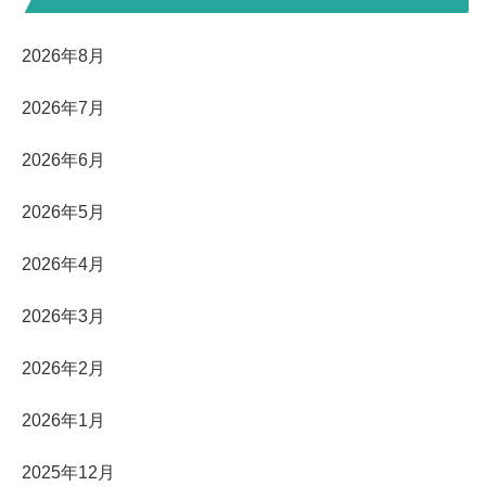
2026年8月
2026年7月
2026年6月
2026年5月
2026年4月
2026年3月
2026年2月
2026年1月
2025年12月