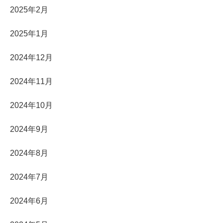
2025年2月
2025年1月
2024年12月
2024年11月
2024年10月
2024年9月
2024年8月
2024年7月
2024年6月