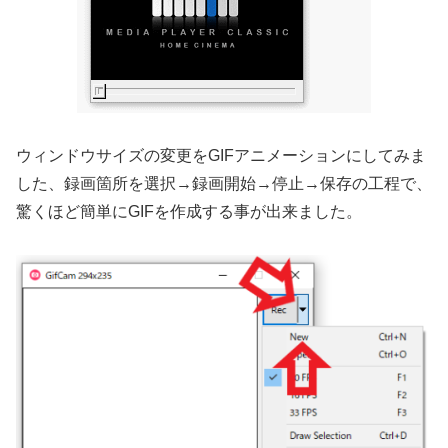
ウィンドウサイズの変更をGIFアニメーションにしてみま
した、録画箇所を選択→録画開始→停止→保存の工程で、
驚くほど簡単にGIFを作成する事が出来ました。