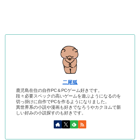
二尾狐
鹿児島在住の自作PC＆PCゲーム好きです。
段々必要スペックの高いゲームを遊ぶようになるのを
切っ掛けに自作でPCを作るようになりました。
異世界系の小説や漫画も好きでなろうやカクヨムで新
しい好みの小説探すのも好きです。