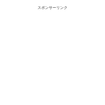
しょう。
スポンサーリンク