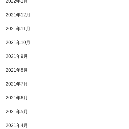
2022年1月
2021年12月
2021年11月
2021年10月
2021年9月
2021年8月
2021年7月
2021年6月
2021年5月
2021年4月