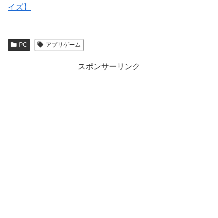
イズ】
PC
アプリゲーム
スポンサーリンク