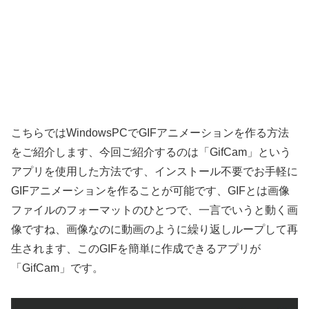
こちらではWindowsPCでGIFアニメーションを作る方法
をご紹介します、今回ご紹介するのは「GifCam」という
アプリを使用した方法です、インストール不要でお手軽に
GIFアニメーションを作ることが可能です、GIFとは画像
ファイルのフォーマットのひとつで、一言でいうと動く画
像ですね、画像なのに動画のように繰り返しループして再
生されます、このGIFを簡単に作成できるアプリが
「GifCam」です。