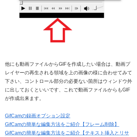
他にも動画ファイルからGIFを作成したい場合は、動画プ
レイヤーの再生される領域を上の画像の様に合わせてみて
下さい、コントロール部分の必要ない箇所はウィンドウ外
に出しておくといいです、これで動画ファイルからもGIF
が作成出来ます。
GifCamの録画オプション設定
GifCamの簡単な編集方法をご紹介【フレーム削除】
GifCamの簡単な編集方法をご紹介【テキスト挿入とリサ