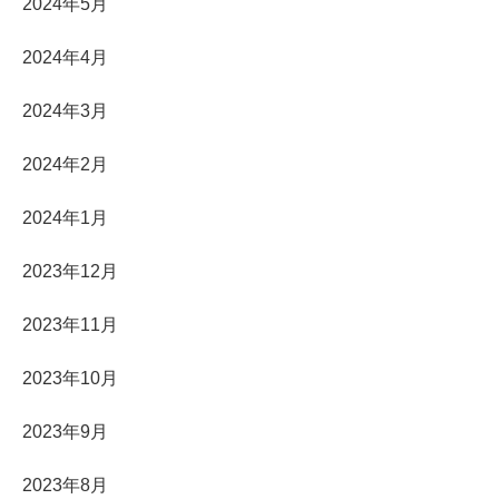
2024年5月
2024年4月
2024年3月
2024年2月
2024年1月
2023年12月
2023年11月
2023年10月
2023年9月
2023年8月