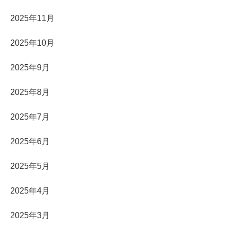
2025年11月
2025年10月
2025年9月
2025年8月
2025年7月
2025年6月
2025年5月
2025年4月
2025年3月