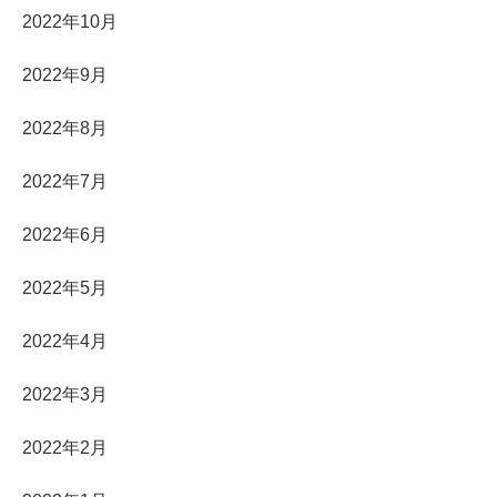
2022年10月
2022年9月
2022年8月
2022年7月
2022年6月
2022年5月
2022年4月
2022年3月
2022年2月