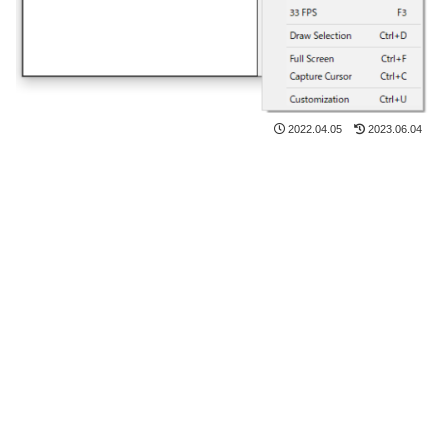
2022.04.05
2023.06.04