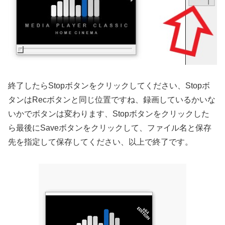
終了したらStopボタンをクリックしてください、Stopボ
タンはRecボタンと同じ位置ですね、録画しているかいな
いかでボタンは変わります、Stopボタンをクリックした
ら最後にSaveボタンをクリックして、ファイル名と保存
先を指定して保存してください、以上で終了です。