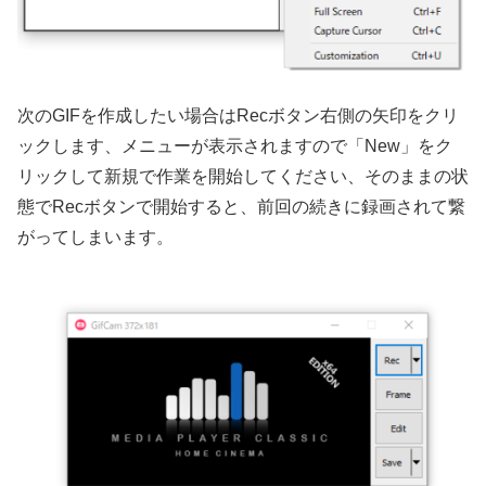
次のGIFを作成したい場合はRecボタン右側の矢印をクリ
ックします、メニューが表示されますので「New」をク
リックして新規で作業を開始してください、そのままの状
態でRecボタンで開始すると、前回の続きに録画されて繋
がってしまいます。