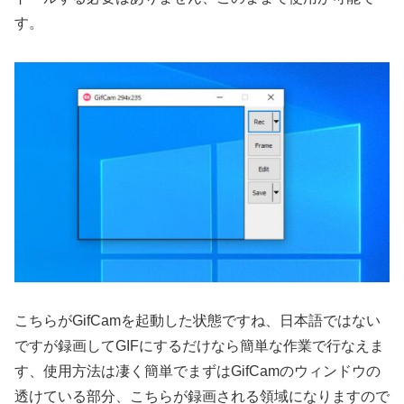
す。
こちらがGifCamを起動した状態ですね、日本語ではない
ですが録画してGIFにするだけなら簡単な作業で行なえま
す、使用方法は凄く簡単でまずはGifCamのウィンドウの
透けている部分、こちらが録画される領域になりますので