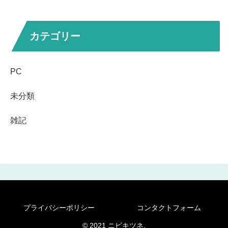
カテゴリー
PC
未分類
雑記
プライバシーポリシー
コンタクトフォーム
© 2021 ニビキツネ.