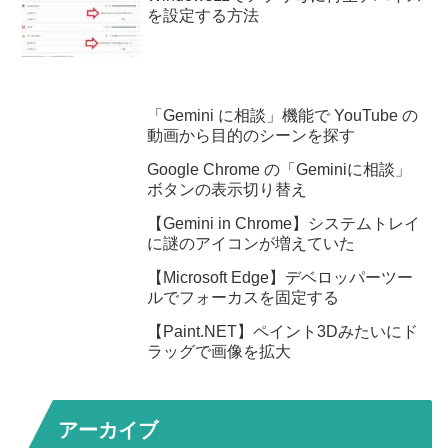
を設定する方法
「Gemini に相談」機能で YouTube の
動画から目的のシーンを探す
Google Chrome の「Geminiに相談」
ボタンの表示切り替え
【Gemini in Chrome】システムトレイ
に謎のアイコンが増えていた
【Microsoft Edge】デベロッパーツー
ルでフォーカスを固定する
【Paint.NET】ペイント3Dみたいにド
ラッグで画像を拡大
アーカイブ