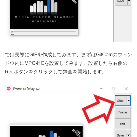
では実際にGIFを作成してみます、まずはGifCamのウィン
ドウ内にMPC-HCを設置してみます、設置したら右側の
Recボタンをクリックして録画を開始します。