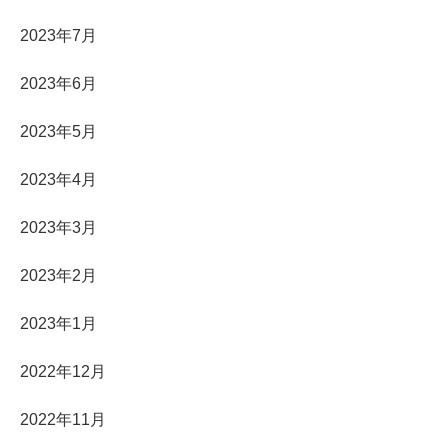
2023年7月
2023年6月
2023年5月
2023年4月
2023年3月
2023年2月
2023年1月
2022年12月
2022年11月