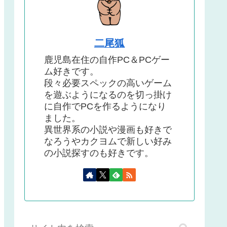
二尾狐
鹿児島在住の自作PC＆PCゲー
ム好きです。
段々必要スペックの高いゲーム
を遊ぶようになるのを切っ掛け
に自作でPCを作るようになり
ました。
異世界系の小説や漫画も好きで
なろうやカクヨムで新しい好み
の小説探すのも好きです。