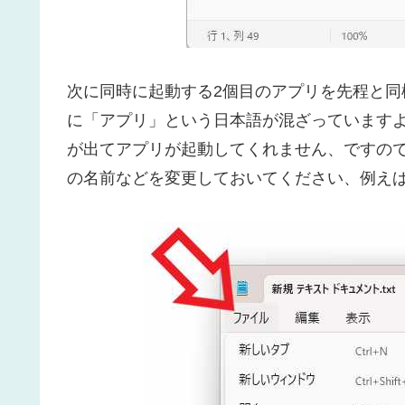
次に同時に起動する2個目のアプリを先程と
に「アプリ」という日本語が混ざっています
が出てアプリが起動してくれません、ですの
の名前などを変更しておいてください、例えば