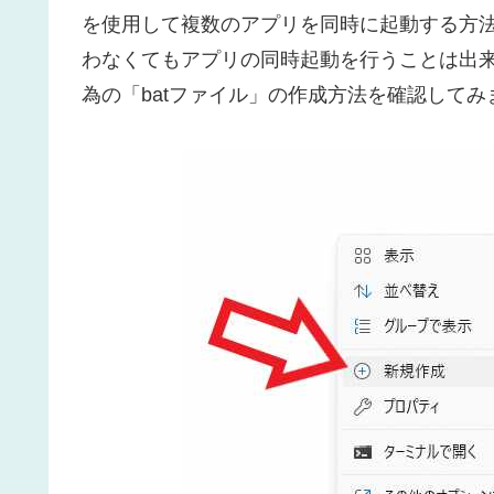
を使用して複数のアプリを同時に起動する方
わなくてもアプリの同時起動を行うことは出
為の「batファイル」の作成方法を確認してみ