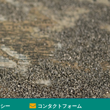
シー
コンタクトフォーム