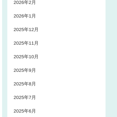
2026年2月
2026年1月
2025年12月
2025年11月
2025年10月
2025年9月
2025年8月
2025年7月
2025年6月