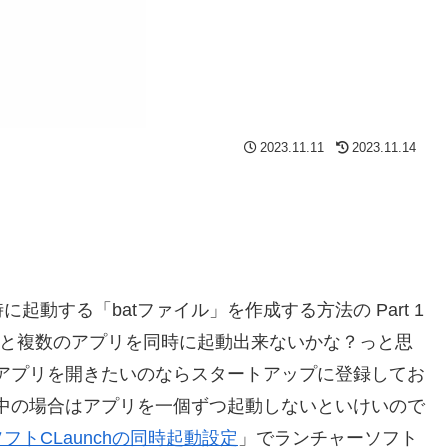
2023.11.11
2023.11.14
時に起動する「batファイル」を作成する方法の Part 1
ていると複数のアプリを同時に起動出来ないかな？っと思
アプリを開きたいのならスタートアップに登録してお
中の場合はアプリを一個ずつ起動しないといけいので
フトCLaunchの同時起動設定
」でランチャーソフト