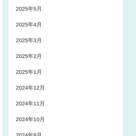
2025年5月
2025年4月
2025年3月
2025年2月
2025年1月
2024年12月
2024年11月
2024年10月
2024年9月