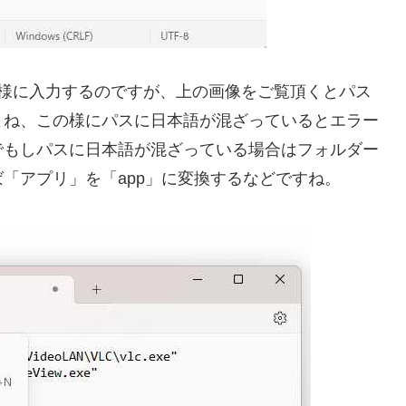
同様に入力するのですが、上の画像をご覧頂くとパス
よね、この様にパスに日本語が混ざっているとエラー
でもしパスに日本語が混ざっている場合はフォルダー
「アプリ」を「app」に変換するなどですね。