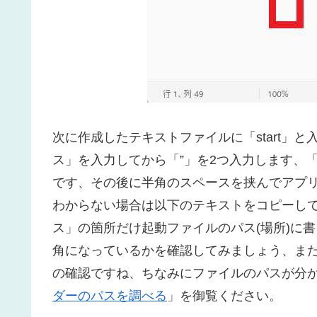
次に作成したテキストファイルに「start」と
ス」を入力してから「”」を2つ入力します、
です、その後に半角のスペースを挟んでアプリ
わからない場合は以下のテキストをコピーし
ス」の箇所だけ起動ファイルのパス(場所)に
角になっているかを確認してみましょう、ま
の確認ですね、ちなみにファイルのパスが分
ダーのパスを調べる
」を御覧ください。