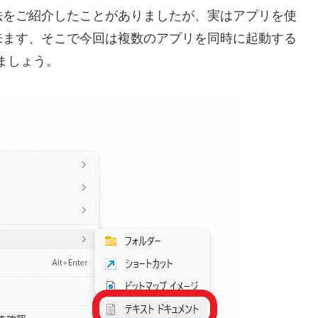
法をご紹介したことがありましたが、実はアプリを使
来ます、そこで今回は複数のアプリを同時に起動する
ましょう。