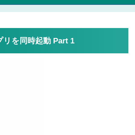
を同時起動 Part 1