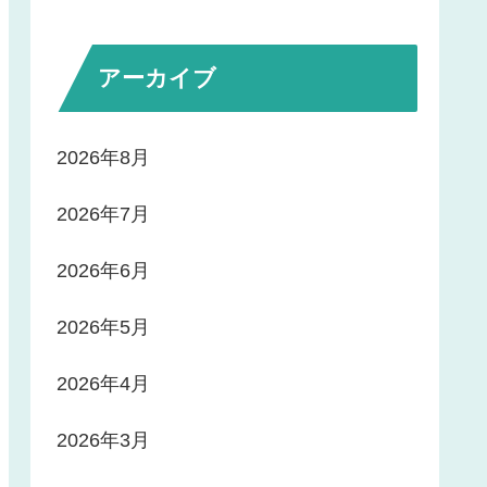
アーカイブ
2026年8月
2026年7月
2026年6月
2026年5月
2026年4月
2026年3月