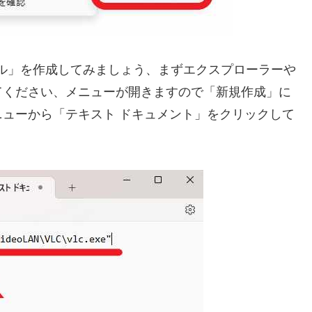
イル」を作成してみましょう、まずエクスプローラーや
てください、メニューが開きますので「新規作成」に
ューから「テキスト ドキュメント」をクリックして