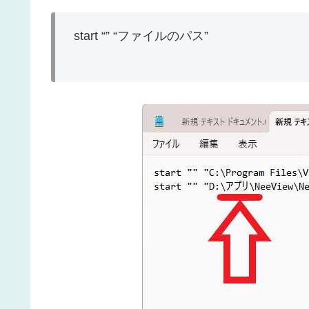
start “” “ファイルのパス”