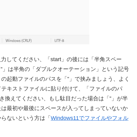
入力してください、「start」の後には「半角スペー
「”」は半角の「ダブルクオーテーション」という記号
の起動ファイルのパスを「”」で挟みましょう、よく
てテキストファイルに貼り付けて、「ファイルのパ
書き換えてください、もし駄目だった場合は「”」が半
たは最初や最後にスペースが入ってしまっていないか
からないという方は「
Windows11でファイルやフォル