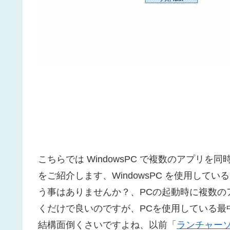
こちらでは WindowsPC で複数のアプリを同
をご紹介します、WindowsPC を使用し
う事はありませんか？、PCの起動時に複数の
くだけで良いのですが、PCを使用している最
結構面倒くさいですよね、以前「
ランチャーソ