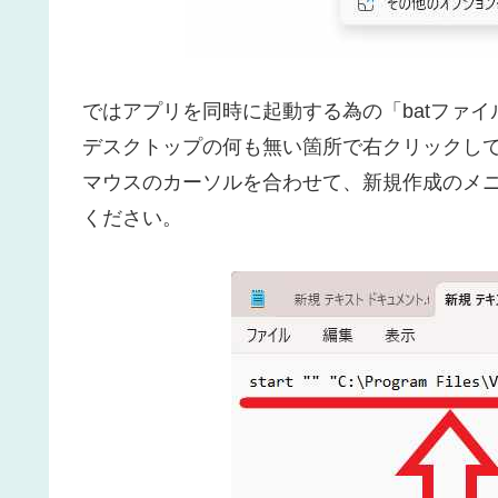
ではアプリを同時に起動する為の「batファ
デスクトップの何も無い箇所で右クリックし
マウスのカーソルを合わせて、新規作成のメニ
ください。