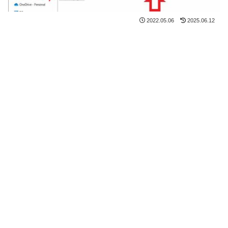
2022.05.06
2025.06.12