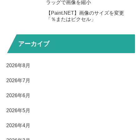
ラッグで画像を縮小
【Paint.NET】画像のサイズを変更
「％またはピクセル」
アーカイブ
2026年8月
2026年7月
2026年6月
2026年5月
2026年4月