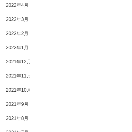
2022年4月
2022年3月
2022年2月
2022年1月
2021年12月
2021年11月
2021年10月
2021年9月
2021年8月