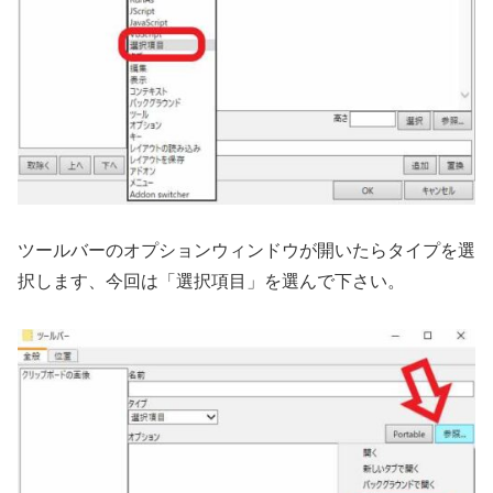
ツールバーのオプションウィンドウが開いたらタイプを選
択します、今回は「選択項目」を選んで下さい。