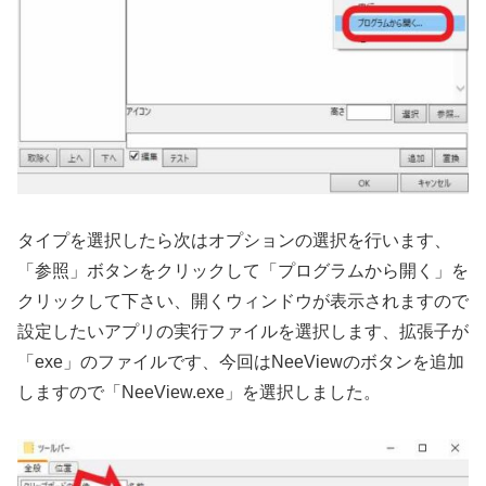
タイプを選択したら次はオプションの選択を行います、
「参照」ボタンをクリックして「プログラムから開く」を
クリックして下さい、開くウィンドウが表示されますので
設定したいアプリの実行ファイルを選択します、拡張子が
「exe」のファイルです、今回はNeeViewのボタンを追加
しますので「NeeView.exe」を選択しました。