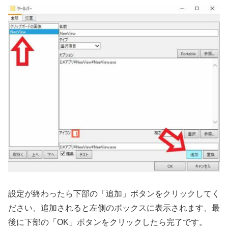
設定が終わったら下部の「追加」ボタンをクリックしてく
ださい、追加されると左側のボックスに表示されます、最
後に下部の「OK」ボタンをクリックしたら完了です。