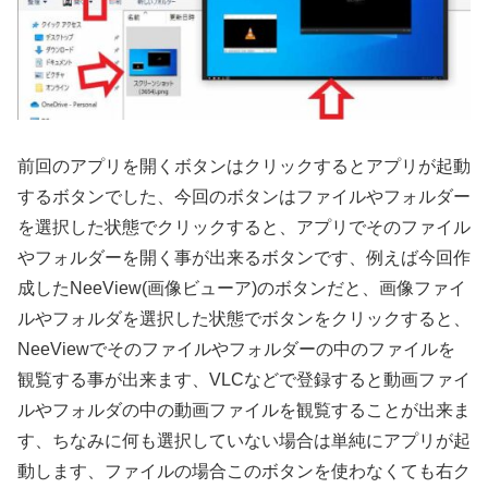
前回のアプリを開くボタンはクリックするとアプリが起動
するボタンでした、今回のボタンはファイルやフォルダー
を選択した状態でクリックすると、アプリでそのファイル
やフォルダーを開く事が出来るボタンです、例えば今回作
成したNeeView(画像ビューア)のボタンだと、画像ファイ
ルやフォルダを選択した状態でボタンをクリックすると、
NeeViewでそのファイルやフォルダーの中のファイルを
観覧する事が出来ます、VLCなどで登録すると動画ファイ
ルやフォルダの中の動画ファイルを観覧することが出来ま
す、ちなみに何も選択していない場合は単純にアプリが起
動します、ファイルの場合このボタンを使わなくても右ク