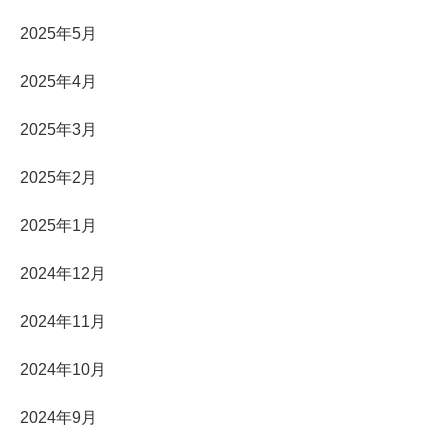
2025年5月
2025年4月
2025年3月
2025年2月
2025年1月
2024年12月
2024年11月
2024年10月
2024年9月