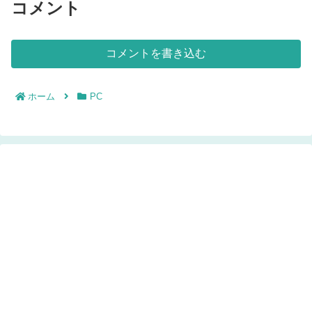
コメント
コメントを書き込む
ホーム
PC