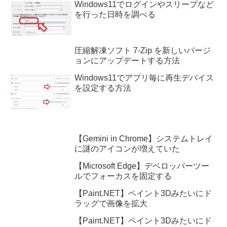
Windows11でログインやスリープなど
を行った日時を調べる
圧縮解凍ソフト 7-Zip を新しいバージ
ョンにアップデートする方法
Windows11でアプリ毎に再生デバイス
を設定する方法
【Gemini in Chrome】システムトレイ
に謎のアイコンが増えていた
【Microsoft Edge】デベロッパーツー
ルでフォーカスを固定する
【Paint.NET】ペイント3Dみたいにド
ラッグで画像を拡大
【Paint.NET】ペイント3Dみたいにド