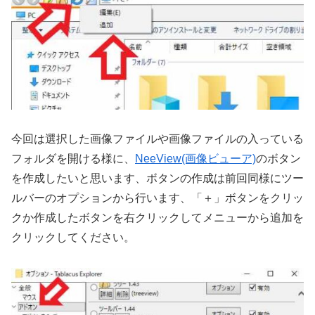
今回は選択した画像ファイルや画像ファイルの入っている
フォルダを開ける様に、
NeeView(画像ビューア)
のボタン
を作成したいと思います、ボタンの作成は前回同様にツー
ルバーのオプションから行います、「＋」ボタンをクリッ
クか作成したボタンを右クリックしてメニューから追加を
クリックしてください。