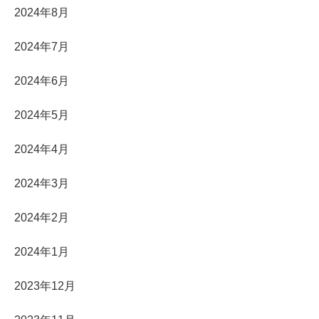
2024年8月
2024年7月
2024年6月
2024年5月
2024年4月
2024年3月
2024年2月
2024年1月
2023年12月