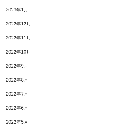
2023年1月
2022年12月
2022年11月
2022年10月
2022年9月
2022年8月
2022年7月
2022年6月
2022年5月