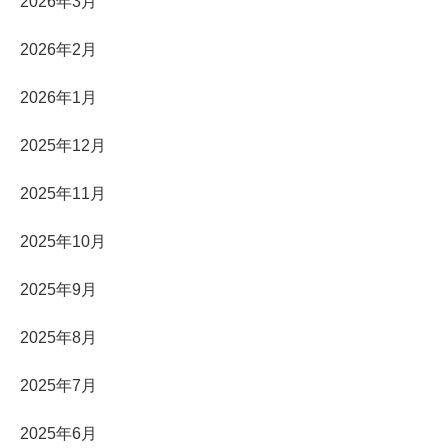
2026年3月
2026年2月
2026年1月
2025年12月
2025年11月
2025年10月
2025年9月
2025年8月
2025年7月
2025年6月