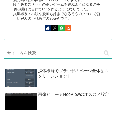
段々必要スペックの高いゲームを遊ぶようになるのを
切っ掛けに自作でPCを作るようになりました。
異世界系の小説や漫画も好きでなろうやカクヨムで新
しい好みの小説探すのも好きです。
拡張機能でブラウザのページ全体をス
クリーンショット
画像ビューアNeeViewのオススメ設定