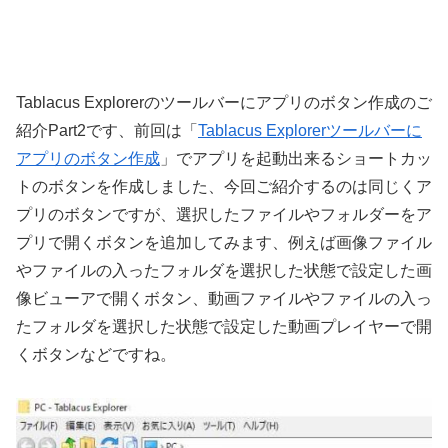
Tablacus Explorerのツールバーにアプリのボタン作成のご
紹介Part2です、前回は「
Tablacus Explorerツールバーに
アプリのボタン作成
」でアプリを起動出来るショートカッ
トのボタンを作成しました、今回ご紹介するのは同じくア
プリのボタンですが、選択したファイルやフォルダーをア
プリで開くボタンを追加してみます、例えば画像ファイル
やファイルの入ったフォルダを選択した状態で設定した画
像ビューアで開くボタン、動画ファイルやファイルの入っ
たフォルダを選択した状態で設定した動画プレイヤーで開
くボタンなどですね。