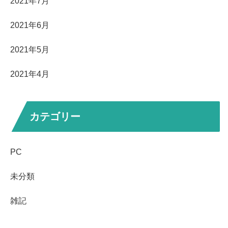
2021年7月
2021年6月
2021年5月
2021年4月
カテゴリー
PC
未分類
雑記