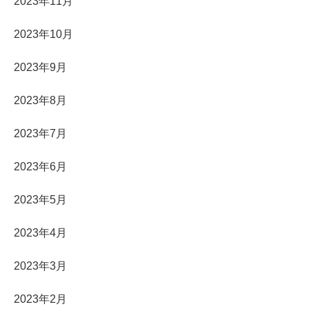
2023年11月
2023年10月
2023年9月
2023年8月
2023年7月
2023年6月
2023年5月
2023年4月
2023年3月
2023年2月