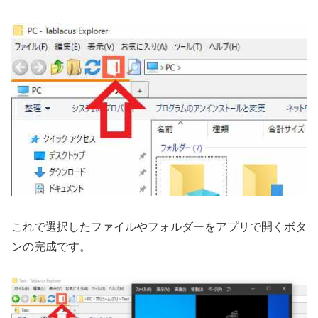
これで選択したファイルやフォルダーをアプリで開くボタ
ンの完成です。