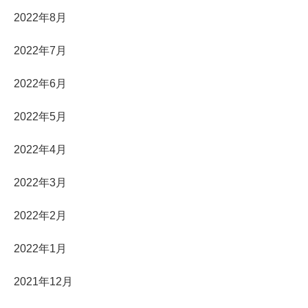
2022年8月
2022年7月
2022年6月
2022年5月
2022年4月
2022年3月
2022年2月
2022年1月
2021年12月