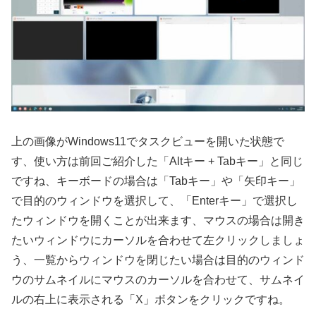
上の画像がWindows11でタスクビューを開いた状態で
す、使い方は前回ご紹介した「Altキー + Tabキー」と同じ
ですね、キーボードの場合は「Tabキー」や「矢印キー」
で目的のウィンドウを選択して、「Enterキー」で選択し
たウィンドウを開くことが出来ます、マウスの場合は開き
たいウィンドウにカーソルを合わせて左クリックしましょ
う、一覧からウィンドウを閉じたい場合は目的のウィンド
ウのサムネイルにマウスのカーソルを合わせて、サムネイ
ルの右上に表示される「X」ボタンをクリックですね。