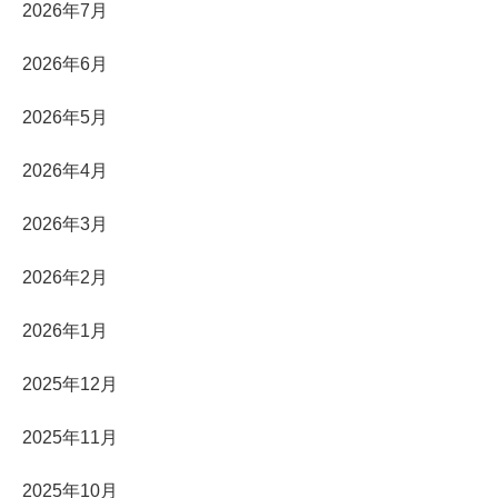
2026年7月
2026年6月
2026年5月
2026年4月
2026年3月
2026年2月
2026年1月
2025年12月
2025年11月
2025年10月