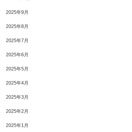
2025年9月
2025年8月
2025年7月
2025年6月
2025年5月
2025年4月
2025年3月
2025年2月
2025年1月