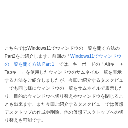
こちらではWindows11でウィンドウの一覧を開く方法の
Part2をご紹介します、前回の「
Windows11でウィンドウ
の一覧を開く方法 Part 1
」では、キーボードの「Altキー +
Tabキー」を使用したウィンドウのサムネイル一覧を表示
する方法をご紹介しましたが、今回ご紹介するタスクビュ
ーでも同じ様にウィンドウの一覧をサムネイルで表示した
り、目的のウィンドウへ切り替えやウィンドウを閉じるこ
とも出来ます、また今回ご紹介するタスクビューでは仮想
デスクトップの作成や削除、他の仮想デスクトップへの切
り替えも可能です。