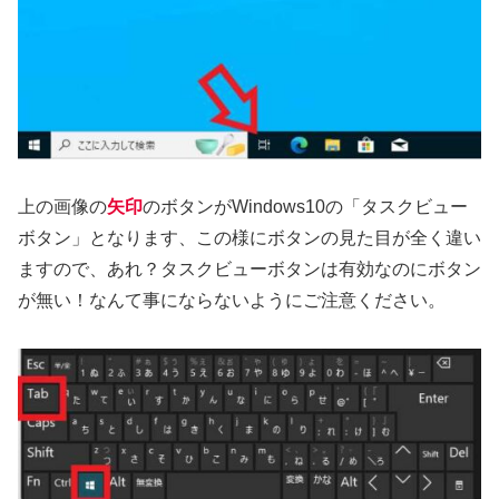
上の画像の
矢印
のボタンがWindows10の「タスクビュー
ボタン」となります、この様にボタンの見た目が全く違い
ますので、あれ？タスクビューボタンは有効なのにボタン
が無い！なんて事にならないようにご注意ください。