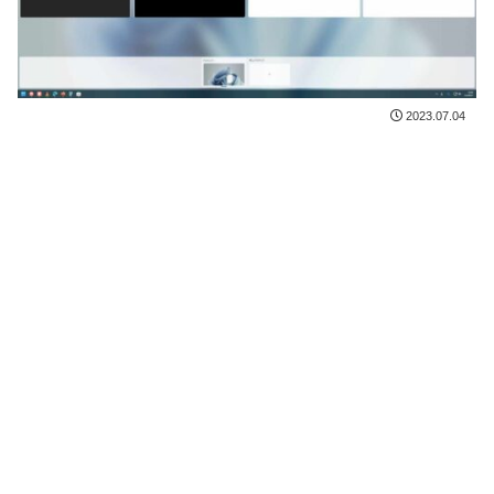
2023.07.04