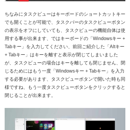
ちなみにタスクビューはキーボードのショートカットキー
でも開くことが可能で、タスクバーのタスクビューボタン
の表示をオフにしていても、タスクビューの機能自体は使
用する事が出来ます、ではキーボードの「Windowsキー +
Tabキー」を入力してください、前回ご紹介した「Altキー
+ Tabキー」はキーを離すと表示が閉じてしまいました
が、タスクビューの場合はキーを離しても閉じません、閉
じるためにはもう一度「Windowsキー + Tabキー」を入力
する必要があります、タスクビューボタンで開いた時も同
様ですね、もう一度タスクビューボタンをクリックすると
閉じることが出来ます。