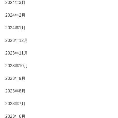
2024年3月
2024年2月
2024年1月
2023年12月
2023年11月
2023年10月
2023年9月
2023年8月
2023年7月
2023年6月