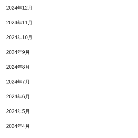
2024年12月
2024年11月
2024年10月
2024年9月
2024年8月
2024年7月
2024年6月
2024年5月
2024年4月