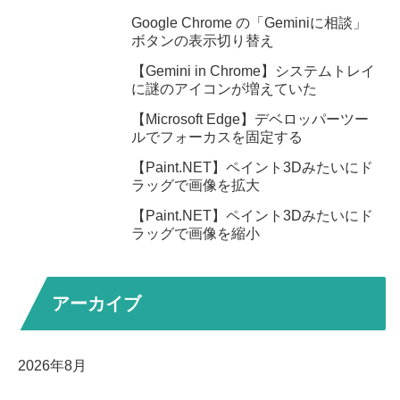
Google Chrome の「Geminiに相談」
ボタンの表示切り替え
【Gemini in Chrome】システムトレイ
に謎のアイコンが増えていた
【Microsoft Edge】デベロッパーツー
ルでフォーカスを固定する
【Paint.NET】ペイント3Dみたいにド
ラッグで画像を拡大
【Paint.NET】ペイント3Dみたいにド
ラッグで画像を縮小
アーカイブ
2026年8月