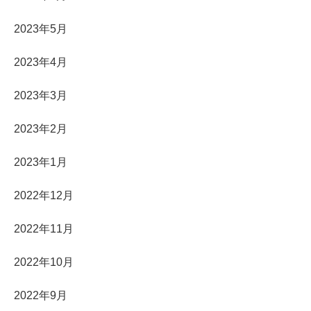
2023年5月
2023年4月
2023年3月
2023年2月
2023年1月
2022年12月
2022年11月
2022年10月
2022年9月