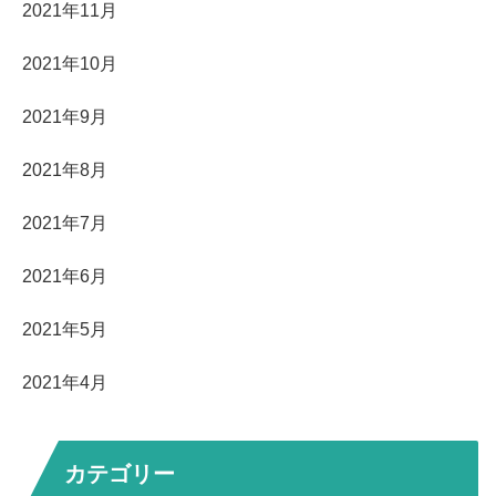
2021年11月
2021年10月
2021年9月
2021年8月
2021年7月
2021年6月
2021年5月
2021年4月
カテゴリー