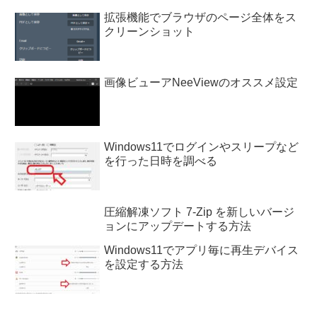
拡張機能でブラウザのページ全体をス
クリーンショット
画像ビューアNeeViewのオススメ設定
Windows11でログインやスリープなど
を行った日時を調べる
圧縮解凍ソフト 7-Zip を新しいバージ
ョンにアップデートする方法
Windows11でアプリ毎に再生デバイス
を設定する方法