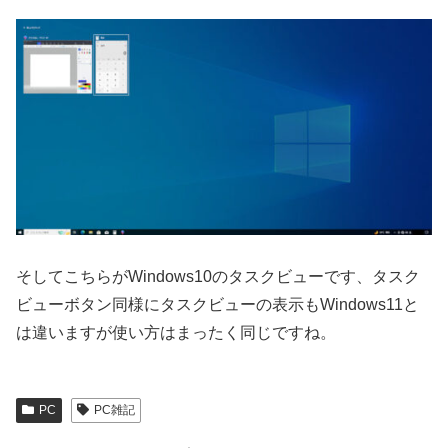
そしてこちらがWindows10のタスクビューです、タスク
ビューボタン同様にタスクビューの表示もWindows11と
は違いますが使い方はまったく同じですね。
PC
PC雑記