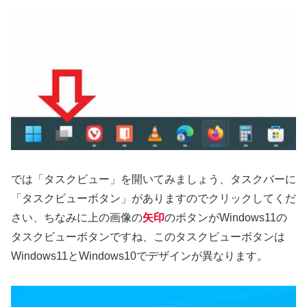
では「タスクビュー」を開いてみましょう、タスクバーに
「タスクビューボタン」がありますのでクリックしてくだ
さい、ちなみに上の画像の
矢印
のボタンがWindows11の
タスクビューボタンですね、このタスクビューボタンは
Windows11とWindows10でデザインが異なります。