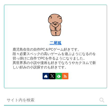
二尾狐
鹿児島在住の自作PC＆PCゲーム好きです。
段々必要スペックの高いゲームを遊ぶようになるのを
切っ掛けに自作でPCを作るようになりました。
異世界系の小説や漫画も好きでなろうやカクヨムで新
しい好みの小説探すのも好きです。