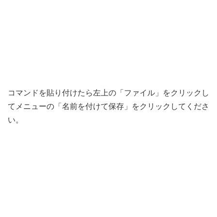
コマンドを貼り付けたら左上の「ファイル」をクリックし
てメニューの「名前を付けて保存」をクリックしてくださ
い。