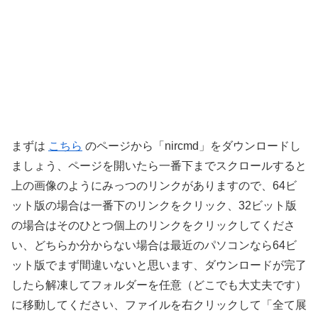
まずは
こちら
のページから「nircmd」をダウンロードし
ましょう、ページを開いたら一番下までスクロールすると
上の画像のようにみっつのリンクがありますので、64ビ
ット版の場合は一番下のリンクをクリック、32ビット版
の場合はそのひとつ個上のリンクをクリックしてくださ
い、どちらか分からない場合は最近のパソコンなら64ビ
ット版でまず間違いないと思います、ダウンロードが完了
したら解凍してフォルダーを任意（どこでも大丈夫です）
に移動してください、ファイルを右クリックして「全て展