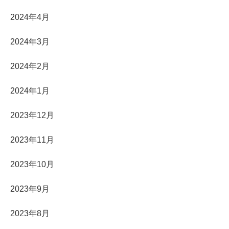
2024年4月
2024年3月
2024年2月
2024年1月
2023年12月
2023年11月
2023年10月
2023年9月
2023年8月