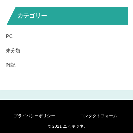
カテゴリー
PC
未分類
雑記
プライバシーポリシー
コンタクトフォーム
© 2021 ニビキツネ.