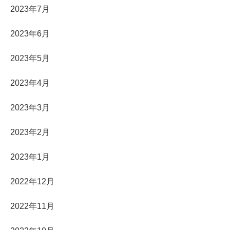
2023年7月
2023年6月
2023年5月
2023年4月
2023年3月
2023年2月
2023年1月
2022年12月
2022年11月