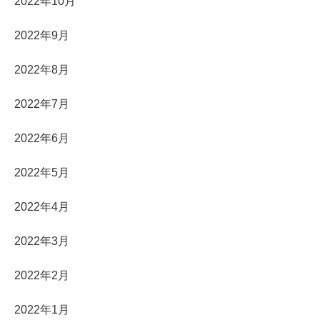
2022年10月
2022年9月
2022年8月
2022年7月
2022年6月
2022年5月
2022年4月
2022年3月
2022年2月
2022年1月