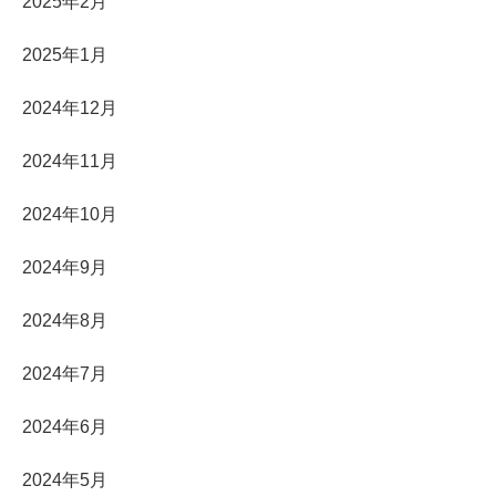
2025年2月
2025年1月
2024年12月
2024年11月
2024年10月
2024年9月
2024年8月
2024年7月
2024年6月
2024年5月