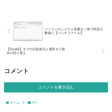
パソコンのシステム音量を一発で特定の
数値に【バッチファイル】
【Vivaldi】タブの分割表示と通常タブ表
示の切り替え
コメント
コメントを書き込む
ホーム
PC