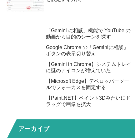
「Gemini に相談」機能で YouTube の
動画から目的のシーンを探す
Google Chrome の「Geminiに相談」
ボタンの表示切り替え
【Gemini in Chrome】システムトレイ
に謎のアイコンが増えていた
【Microsoft Edge】デベロッパーツー
ルでフォーカスを固定する
【Paint.NET】ペイント3Dみたいにド
ラッグで画像を拡大
アーカイブ