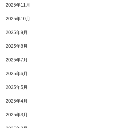
2025年11月
2025年10月
2025年9月
2025年8月
2025年7月
2025年6月
2025年5月
2025年4月
2025年3月