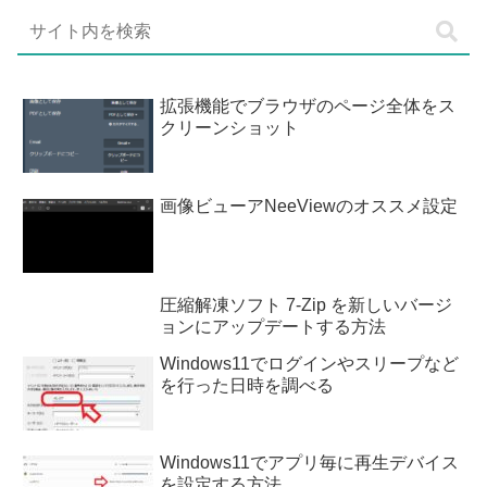
拡張機能でブラウザのページ全体をス
クリーンショット
画像ビューアNeeViewのオススメ設定
圧縮解凍ソフト 7-Zip を新しいバージ
ョンにアップデートする方法
Windows11でログインやスリープなど
を行った日時を調べる
Windows11でアプリ毎に再生デバイス
を設定する方法