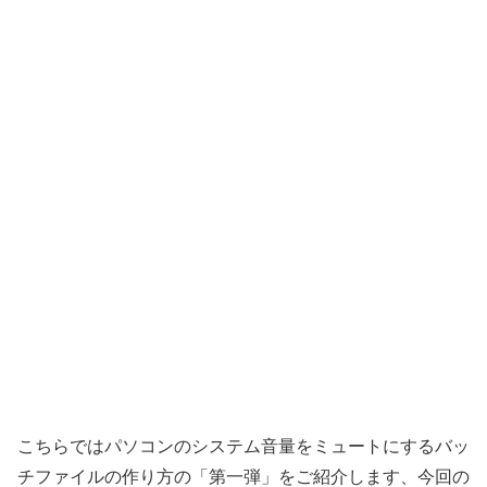
こちらではパソコンのシステム音量をミュートにするバッ
チファイルの作り方の「第一弾」をご紹介します、今回の