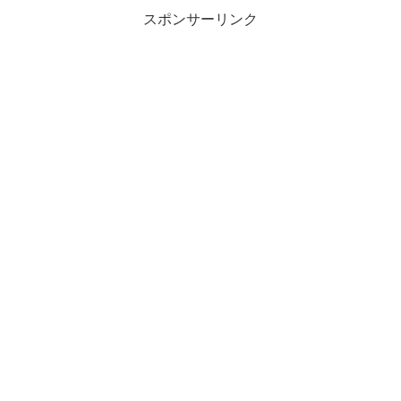
スポンサーリンク