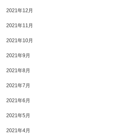
2021年12月
2021年11月
2021年10月
2021年9月
2021年8月
2021年7月
2021年6月
2021年5月
2021年4月