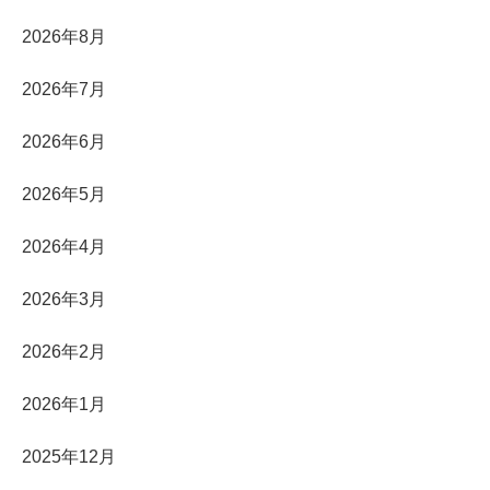
2026年8月
2026年7月
2026年6月
2026年5月
2026年4月
2026年3月
2026年2月
2026年1月
2025年12月