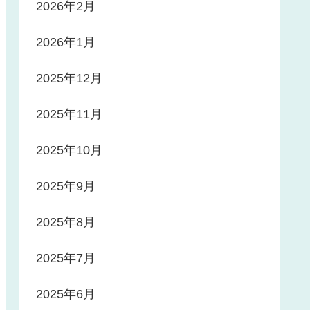
2026年2月
2026年1月
2025年12月
2025年11月
2025年10月
2025年9月
2025年8月
2025年7月
2025年6月