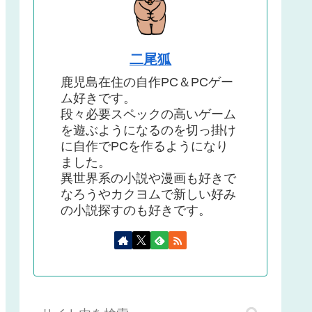
二尾狐
鹿児島在住の自作PC＆PCゲー
ム好きです。
段々必要スペックの高いゲーム
を遊ぶようになるのを切っ掛け
に自作でPCを作るようになり
ました。
異世界系の小説や漫画も好きで
なろうやカクヨムで新しい好み
の小説探すのも好きです。