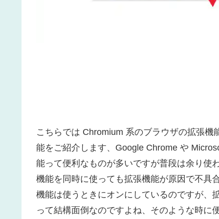
こちらでは Chromium 系のブラウザの拡
能をご紹介します、Google Chrome や Mic
能って便利なものが多いですが普段は余り使
機能を同時に使っても拡張機能が原因で不具
機能は使うときにオンにしているのですが、
って結構面倒なのですよね、そのような時に便利な