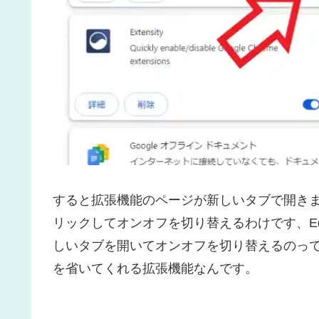
すると拡張機能のページが新しいタブで開き
リックしてオンオフを切り替えるわけです、E
しいタブを開いてオンオフを切り替えるのって結構
を省いてくれる拡張機能なんです。