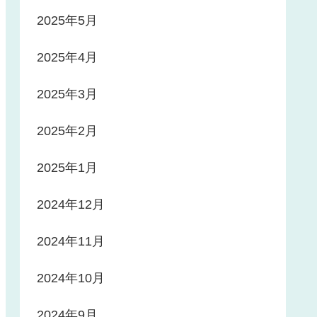
2025年5月
2025年4月
2025年3月
2025年2月
2025年1月
2024年12月
2024年11月
2024年10月
2024年9月