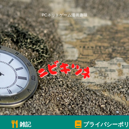
PCネットゲーム漫画趣味
雑記
プライバシーポリ