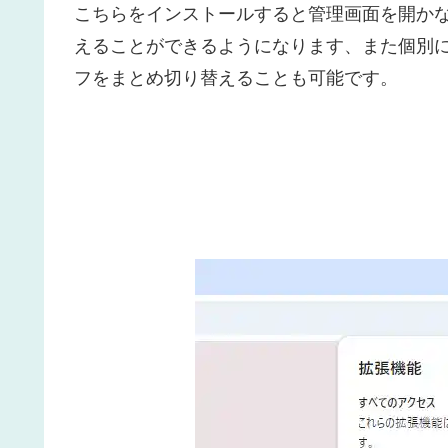
こちらをインストールすると管理画面を開か
えることができるようになります、また個別
フをまとめ切り替えることも可能です。