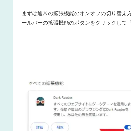
まずは通常の拡張機能のオンオフの切り替え方を
ールバーの拡張機能のボタンをクリックして