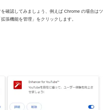
確認してみましょう、例えば Chrome の場合はツ
「拡張機能を管理」をクリックします。