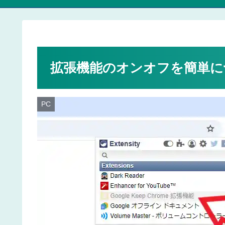
拡張機能のオンオフを簡単に
PC