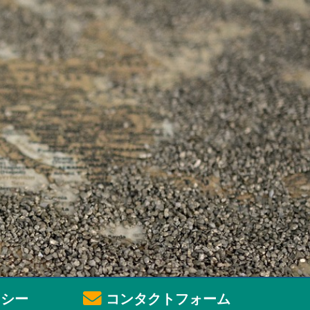
シー
コンタクトフォーム