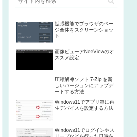
拡張機能でブラウザのペー
ジ全体をスクリーンショッ
ト
画像ビューアNeeViewのオ
ススメ設定
圧縮解凍ソフト 7-Zip を新
しいバージョンにアップデ
ートする方法
Windows11でアプリ毎に再
生デバイスを設定する方法
Windows11でログインやス
リープなどを行った日時を