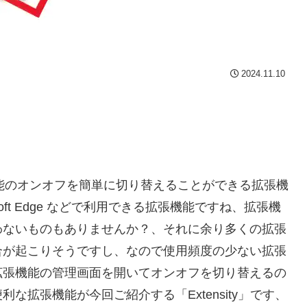
2024.11.10
張機能のオンオフを簡単に切り替えることができる拡張機
rosoft Edge などで利用できる拡張機能ですね、拡張機
わないものもありませんか？、それに余り多くの拡張
合が起こりそうですし、なので使用頻度の少ない拡張
拡張機能の管理画面を開いてオンオフを切り替えるの
拡張機能が今回ご紹介する「Extensity」です、