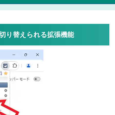
切り替えられる拡張機能