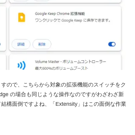
ますので、こちらから対象の拡張機能のスイッチをク
dge の場合も同じような操作なのですがわざわざ新
面倒ですよね、「Extensity」はこの面倒な作業