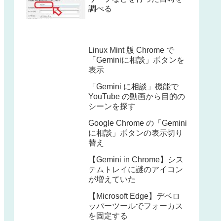
調べる
Linux Mint 版 Chrome で
「Geminiに相談」ボタンを
表示
「Gemini に相談」機能で
YouTube の動画から目的の
シーンを探す
Google Chrome の「Gemini
に相談」ボタンの表示切り
替え
【Gemini in Chrome】シス
テムトレイに謎のアイコン
が増えていた
【Microsoft Edge】デベロ
ッパーツールでフォーカス
を固定する