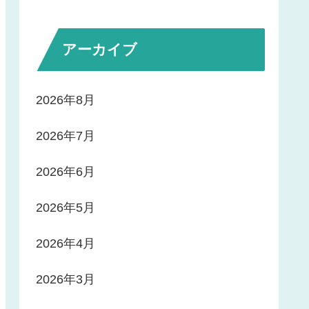
アーカイブ
2026年8月
2026年7月
2026年6月
2026年5月
2026年4月
2026年3月