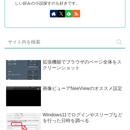
しい好みの小説探すのも好きです。
拡張機能でブラウザのページ全体をス
クリーンショット
画像ビューアNeeViewのオススメ設定
Windows11でログインやスリープなど
を行った日時を調べる