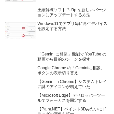
圧縮解凍ソフト 7-Zip を新しいバージ
ョンにアップデートする方法
Windows11でアプリ毎に再生デバイス
を設定する方法
「Gemini に相談」機能で YouTube の
動画から目的のシーンを探す
Google Chrome の「Geminiに相談」
ボタンの表示切り替え
【Gemini in Chrome】システムトレイ
に謎のアイコンが増えていた
【Microsoft Edge】デベロッパーツー
ルでフォーカスを固定する
【Paint.NET】ペイント3Dみたいにド