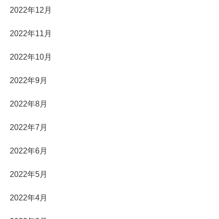
2022年12月
2022年11月
2022年10月
2022年9月
2022年8月
2022年7月
2022年6月
2022年5月
2022年4月