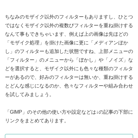
ちなみのモザイク以外のフィルターもありますし、ひとつ
ではなくモザイク以外の複数びフィルターを重ね掛けする
なんて事もできちゃいます、例えば上の画像は先ほどの
「モザイク処理」を掛けた画像に更に「メディアンぼか
し」のフィルターも追加した状態ですね、上部メニューの
「フィルター」のメニューから「ぼかし」や「ノイズ」な
どを選択すると、モザイク以外にも色々な種類のフィルタ
ーがあるので、好みのフィルターは無いか、重ね掛けする
とどんな感じになるのか、色々なフィルターや組み合わせ
を試してみましょう。
「GIMP」のその他の使い方や設定などは↓の記事の下部に
リンクをまとめてあります。