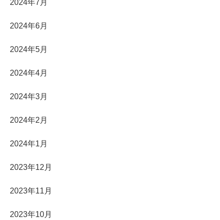
2024年7月
2024年6月
2024年5月
2024年4月
2024年3月
2024年2月
2024年1月
2023年12月
2023年11月
2023年10月