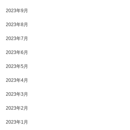
2023年9月
2023年8月
2023年7月
2023年6月
2023年5月
2023年4月
2023年3月
2023年2月
2023年1月