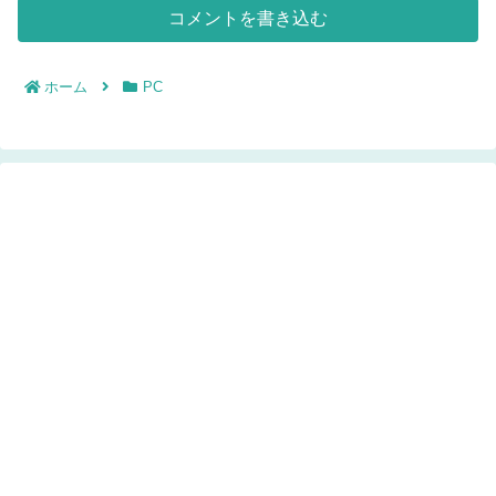
コメントを書き込む
ホーム
PC