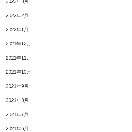
2022年3月
2022年2月
2022年1月
2021年12月
2021年11月
2021年10月
2021年9月
2021年8月
2021年7月
2021年6月