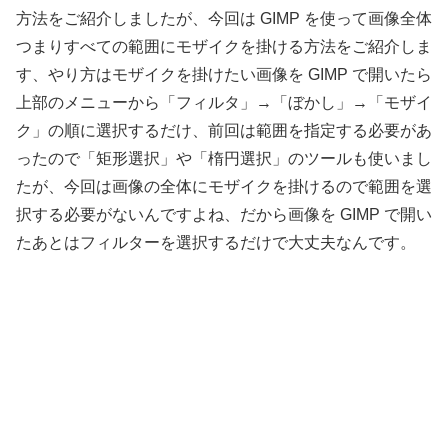
方法をご紹介しましたが、今回は GIMP を使って画像全体
つまりすべての範囲にモザイクを掛ける方法をご紹介しま
す、やり方はモザイクを掛けたい画像を GIMP で開いたら
上部のメニューから「フィルタ」→「ぼかし」→「モザイ
ク」の順に選択するだけ、前回は範囲を指定する必要があ
ったので「矩形選択」や「楕円選択」のツールも使いまし
たが、今回は画像の全体にモザイクを掛けるので範囲を選
択する必要がないんですよね、だから画像を GIMP で開い
たあとはフィルターを選択するだけで大丈夫なんです。