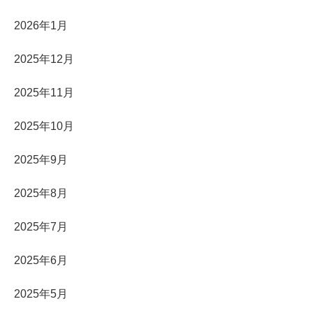
2026年1月
2025年12月
2025年11月
2025年10月
2025年9月
2025年8月
2025年7月
2025年6月
2025年5月