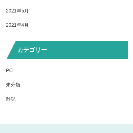
2021年5月
2021年4月
カテゴリー
PC
未分類
雑記