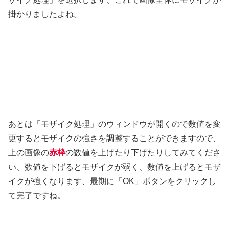
掛かりましたよね。
あとは「モザイク処理」のウィンドウが開くので数値を変
更するとモザイクの強さを調整することができますので、
上の画像の
赤枠
の数値を上げたり下げたりしてみてくださ
い、数値を下げるとモザイクが弱く、数値を上げるとモザ
イクが強くなります、最期に「OK」ボタンをクリックし
て完了ですね。