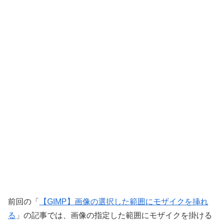
前回の「
【GIMP】画像の選択した範囲にモザイクを挿れ
る
」の記事では、画像の指定した範囲にモザイクを掛ける