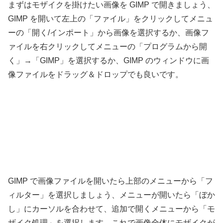
まずはモザイクを掛けたい画像を GIMP で開きましょう、
GIMP を開いて左上の「ファイル」をクリックしてメニュ
ーの「開く/インポート」から画像を選択するか、画像フ
ァイルを右クリックしてメニューの「プログラムから開
く」→「GIMP」を選択するか、GIMP のウィンドウに画
像ファイルをドラッグ＆ドロップでも良いです。
GIMP で画像ファイルを開いたら上部のメニューから「フ
ィルター」を選択しましょう、メニューが開いたら「ぼか
し」にカーソルを合わせて、追加で開くメニューから「モ
ザイク処理」を選択します、これで画像全体にモザイクが