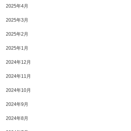
2025年4月
2025年3月
2025年2月
2025年1月
2024年12月
2024年11月
2024年10月
2024年9月
2024年8月