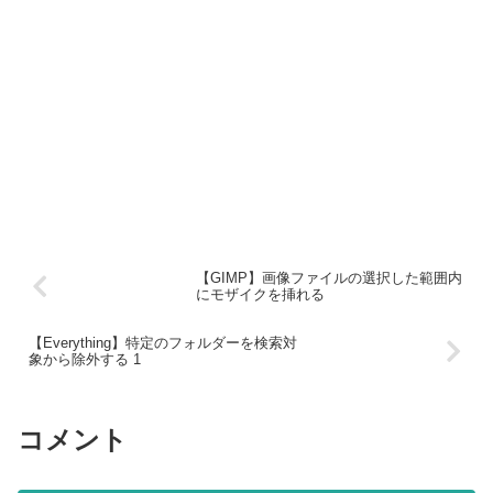
【GIMP】画像ファイルの選択した範囲内
にモザイクを挿れる
【Everything】特定のフォルダーを検索対
象から除外する 1
コメント