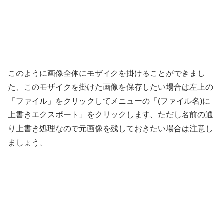
このように画像全体にモザイクを掛けることができまし
た、このモザイクを掛けた画像を保存したい場合は左上の
「ファイル」をクリックしてメニューの「(ファイル名)に
上書きエクスポート」をクリックします、ただし名前の通
り上書き処理なので元画像を残しておきたい場合は注意し
ましょう、