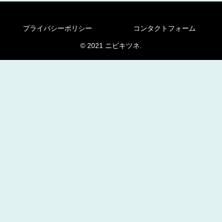
プライバシーポリシー
コンタクトフォーム
© 2021 ニビキツネ.