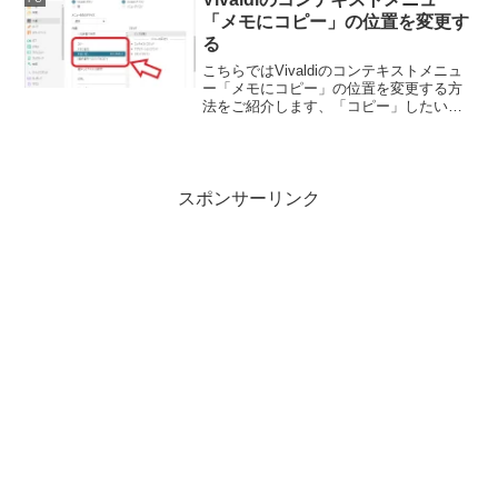
介を致します。
「メモにコピー」の位置を変更す
る
こちらではVivaldiのコンテキストメニュ
ー「メモにコピー」の位置を変更する方
法をご紹介します、「コピー」したいの
に間違ってメニューの「メモにコピー」
をクリックしてしまう、そんな時は誤ク
リックしてしまわないようにメニューの
順番を変更しましょう。
スポンサーリンク