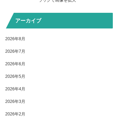
ラッグで画像を拡大
アーカイブ
2026年8月
2026年7月
2026年6月
2026年5月
2026年4月
2026年3月
2026年2月