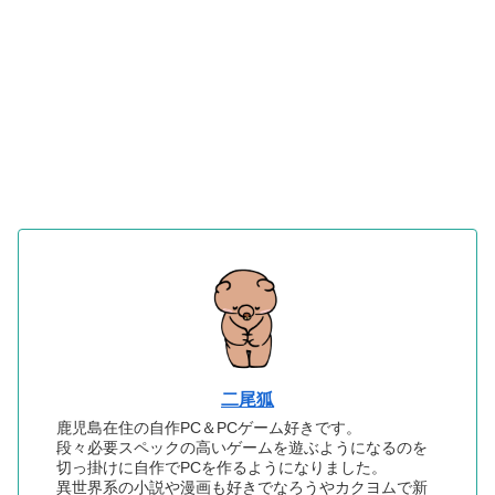
二尾狐
鹿児島在住の自作PC＆PCゲーム好きです。
段々必要スペックの高いゲームを遊ぶようになるのを
切っ掛けに自作でPCを作るようになりました。
異世界系の小説や漫画も好きでなろうやカクヨムで新