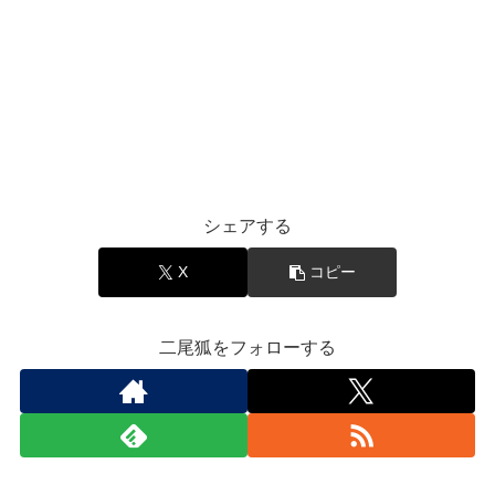
シェアする
X
コピー
二尾狐をフォローする