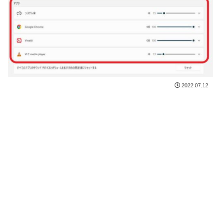
2022.07.12