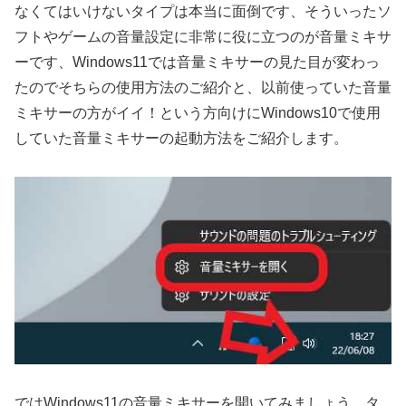
なくてはいけないタイプは本当に面倒です、そういったソ
フトやゲームの音量設定に非常に役に立つのが音量ミキサ
ーです、Windows11では音量ミキサーの見た目が変わっ
たのでそちらの使用方法のご紹介と、以前使っていた音量
ミキサーの方がイイ！という方向けにWindows10で使用
していた音量ミキサーの起動方法をご紹介します。
ではWindows11の音量ミキサーを開いてみましょう、タ