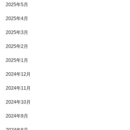
2025年5月
2025年4月
2025年3月
2025年2月
2025年1月
2024年12月
2024年11月
2024年10月
2024年9月
2024年8月