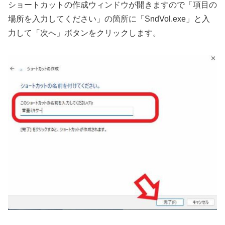
ショートカットの作成ウィンドウが開きますので「項目の
場所を入力してください」の箇所に「SndVol.exe」と入
力して「次へ」ボタンをクリックします。