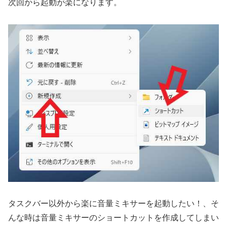
次回から起動が楽になります。
タスクバー以外から楽に音量ミキサーを起動したい！、そ
んな時は音量ミキサーのショートカットを作成してしまい