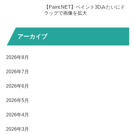
【Paint.NET】ペイント3Dみたいにド
ラッグで画像を拡大
アーカイブ
2026年8月
2026年7月
2026年6月
2026年5月
2026年4月
2026年3月