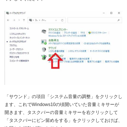
「サウンド」の項目「システム音量の調整」をクリックし
ます、これでWindows10の頃開いていた音量ミキサーが
開きます、タスクバーの音量ミキサーを右クリックして
「タスクバーにピン留めをする」をクリックしておけば、