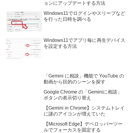
ョンにアップデートする方法
Windows11でログインやスリープなど
を行った日時を調べる
Windows11でアプリ毎に再生デバイス
を設定する方法
「Gemini に相談」機能で YouTube の
動画から目的のシーンを探す
Google Chrome の「Geminiに相談」
ボタンの表示切り替え
【Gemini in Chrome】システムトレイ
に謎のアイコンが増えていた
【Microsoft Edge】デベロッパーツー
ルでフォーカスを固定する