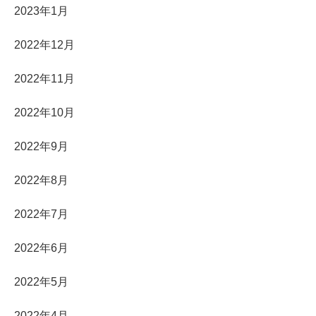
2023年1月
2022年12月
2022年11月
2022年10月
2022年9月
2022年8月
2022年7月
2022年6月
2022年5月
2022年4月