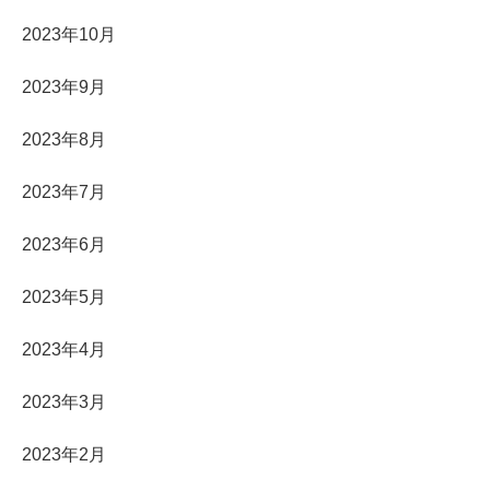
2023年10月
2023年9月
2023年8月
2023年7月
2023年6月
2023年5月
2023年4月
2023年3月
2023年2月