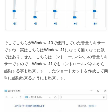
そしてこちらがWindows10で使用していた音量ミキサー
ですね、実はこちらはWindows11になって無くなった訳
ではありません、こちらはコントロールパネルの音量ミキ
サーですので、Windows11でもコントロールパネルから
起動する事も出来ます、またショートカットを作成して簡
単に起動出来るようにも出来ます。