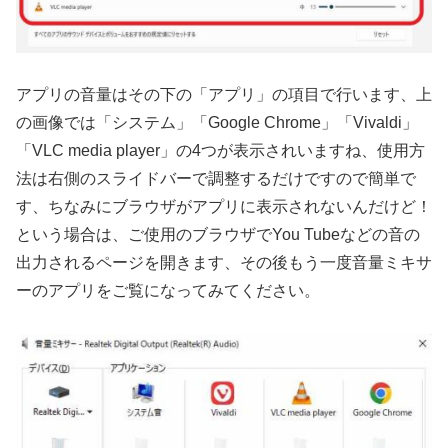
アプリの音量はその下の「アプリ」の項目で行います、上
の画像では「システム」「Google Chrome」「Vivaldi」
「VLC media player」の4つが表示されいますね、使用方
法は右側のスライドバーで調整するだけですので簡単で
す、ちなみにブラウザがアプリに表示されないんだけど！
という場合は、ご使用のブラウザでYou Tubeなどの音の
出力されるページを開きます、その後もう一度音量ミキサ
ーのアプリをご覧になってみてください。