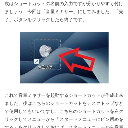
次はショートカットの名前の入力ですが分かりやすく付け
ましょう、今回は「音量ミキサー」にしてみました、「完
了」ボタンをクリックしたら終了です。
これで音量ミキサーを起動するショートカットが作成出来
ました、後はこちらのショートカットをデスクトップなど
で使用してもいいですし、こちらのショートカットを右ク
リックしてメニューから「スタートメニューにピン留めを
する」をクリックしておけば、スタートメニューから音量