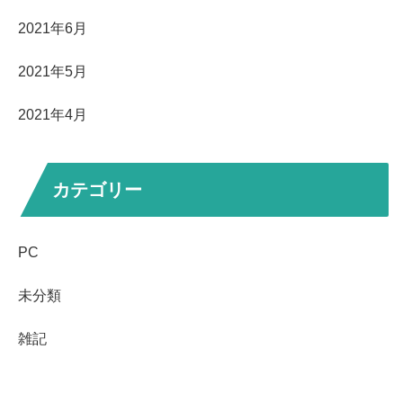
2021年6月
2021年5月
2021年4月
カテゴリー
PC
未分類
雑記