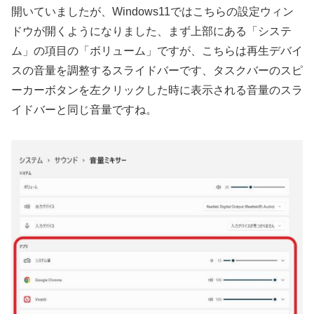
開いていましたが、Windows11ではこちらの設定ウィン
ドウが開くようになりました、まず上部にある「システ
ム」の項目の「ボリューム」ですが、こちらは再生デバイ
スの音量を調整するスライドバーです、タスクバーのスピ
ーカーボタンを左クリックした時に表示される音量のスラ
イドバーと同じ音量ですね。