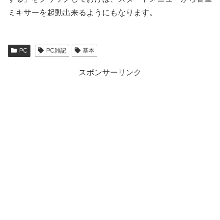
ミキサーを起動出来るようにもなります。
PC
PC雑記
基本
スポンサーリンク