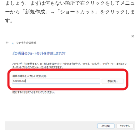
ましょう、まずは何もない箇所で右クリックをしてメニュ
ーから「新規作成」→「ショートカット」をクリックしま
す。