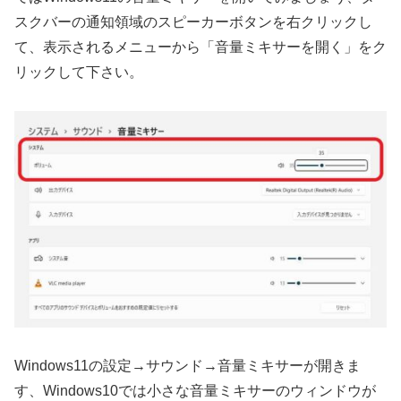
スクバーの通知領域のスピーカーボタンを右クリックし
て、表示されるメニューから「音量ミキサーを開く」をク
リックして下さい。
Windows11の設定→サウンド→音量ミキサーが開きま
す、Windows10では小さな音量ミキサーのウィンドウが