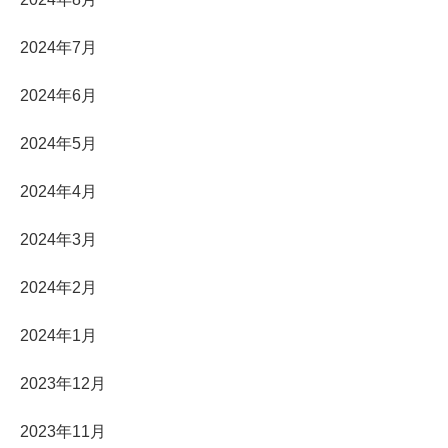
2024年7月
2024年6月
2024年5月
2024年4月
2024年3月
2024年2月
2024年1月
2023年12月
2023年11月