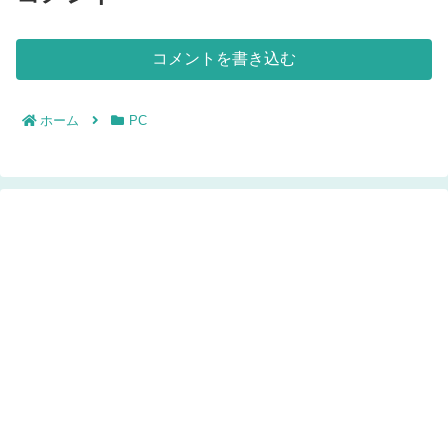
コメントを書き込む
ホーム
PC