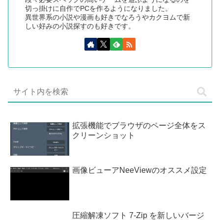
切っ掛けに自作でPCを作るようになりました。
異世界系の小説や漫画も好きでなろうやカクヨムで新
しい好みの小説探すのも好きです。
拡張機能でブラウザのページ全体をス
クリーンショット
画像ビューアNeeViewのオススメ設定
圧縮解凍ソフト 7-Zip を新しいバージ