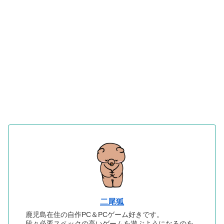
二尾狐
鹿児島在住の自作PC＆PCゲーム好きです。
段々必要スペックの高いゲームを遊ぶようになるのを