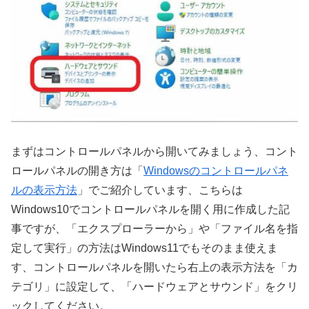
まずはコントロールパネルから開いてみましょう、コント
ロールパネルの開き方は「
Windowsのコントロールパネ
ルの表示方法
」でご紹介しています、こちらは
Windows10でコントロールパネルを開く用に作成した記
事ですが、「エクスプローラーから」や「ファイル名を指
定して実行」の方法はWindows11でもそのまま使えま
す、コントロールパネルを開いたら右上の表示方法を「カ
テゴリ」に設定して、「ハードウェアとサウンド」をクリ
ックしてください。