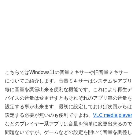
こちらではWindows11の音量ミキサーや旧音量ミキサー
についてご紹介します、音量ミキサーはシステムやアプリ
毎に音量を調節出来る便利な機能です、これにより再生デ
バイスの音量は変更せずともそれぞれのアプリ毎の音量を
設定する事が出来ます、最初に設定しておけば次回からは
設定する必要が無いのも便利ですよね、
VLC media player
などのプレイヤー系アプリは音量を簡単に変更出来るので
問題ないですが、ゲームなどの設定を開いて音量を調整し