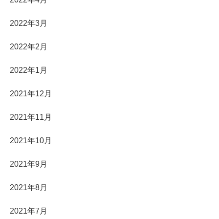
2022年3月
2022年2月
2022年1月
2021年12月
2021年11月
2021年10月
2021年9月
2021年8月
2021年7月