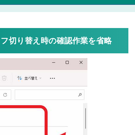
フ切り替え時の確認作業を省略