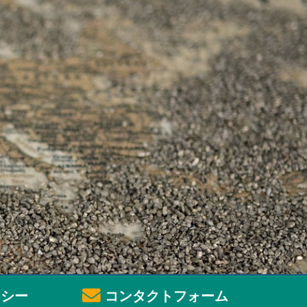
シー
コンタクトフォーム