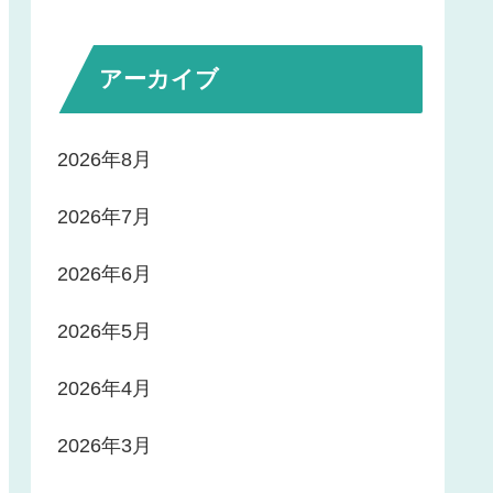
アーカイブ
2026年8月
2026年7月
2026年6月
2026年5月
2026年4月
2026年3月