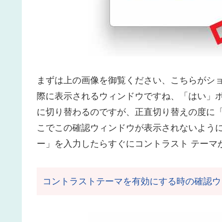
まずは上の画像を御覧ください、こちらがショ
際に表示されるウィンドウですね、「はい」ボ
に切り替わるのですが、正直切り替えの度に
こでこの確認ウィンドウが表示されないように設定して、「S
ー」を入力したらすぐにコントラスト テーマ
コントラストテーマを有効にする時の確認ウ