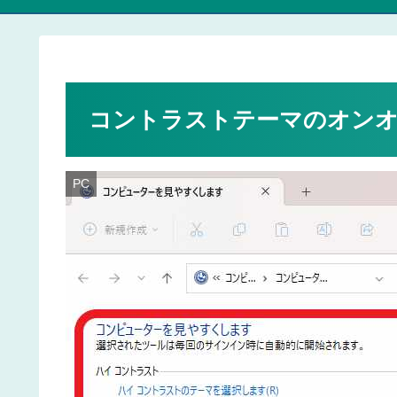
コントラストテーマのオンオ
PC