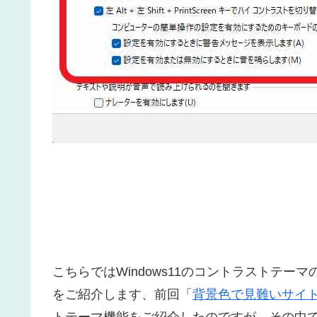
こちらではWindows11のコントラストテ
をご紹介します、前回「
背景色で見難いサイトを