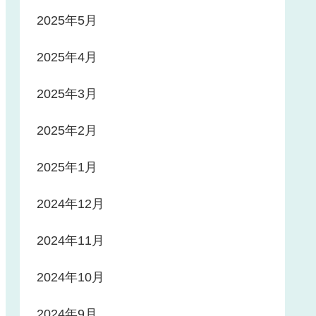
2025年5月
2025年4月
2025年3月
2025年2月
2025年1月
2024年12月
2024年11月
2024年10月
2024年9月