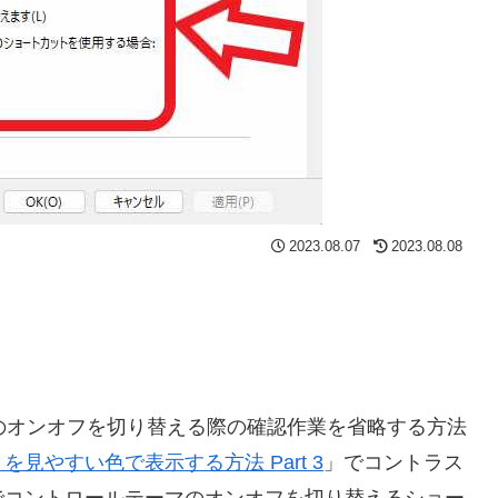
2023.08.07
2023.08.08
ーマのオンオフを切り替える際の確認作業を省略する方法
見やすい色で表示する方法 Part 3
」でコントラス