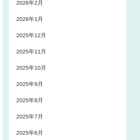
2026年2月
2026年1月
2025年12月
2025年11月
2025年10月
2025年9月
2025年8月
2025年7月
2025年6月