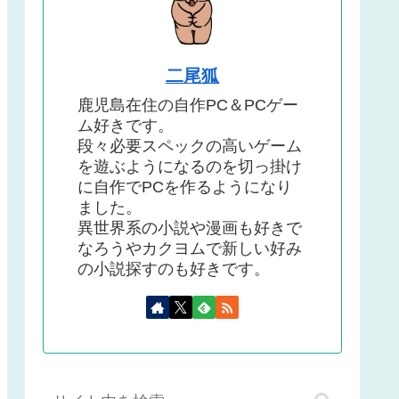
二尾狐
鹿児島在住の自作PC＆PCゲー
ム好きです。
段々必要スペックの高いゲーム
を遊ぶようになるのを切っ掛け
に自作でPCを作るようになり
ました。
異世界系の小説や漫画も好きで
なろうやカクヨムで新しい好み
の小説探すのも好きです。