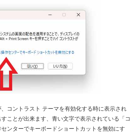
、コントラスト テーマを有効化する時に表示され
出すことが出来ます、青い文字で表示されている「コ
作センターでキーボードショートカットを無効にす