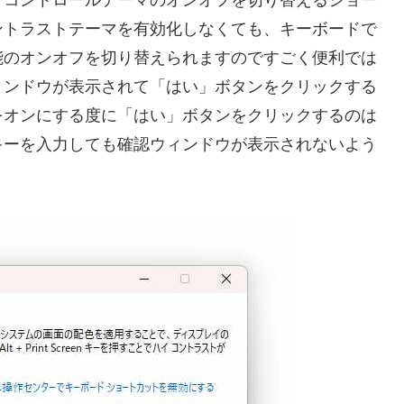
でコントロールテーマのオンオフを切り替えるショー
ントラストテーマを有効化しなくても、キーボードで
能のオンオフを切り替えられますのですごく便利では
ィンドウが表示されて「はい」ボタンをクリックする
をオンにする度に「はい」ボタンをクリックするのは
キーを入力しても確認ウィンドウが表示されないよう
。