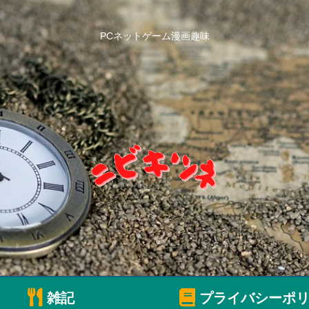
PCネットゲーム漫画趣味
雑記
プライバシーポリ