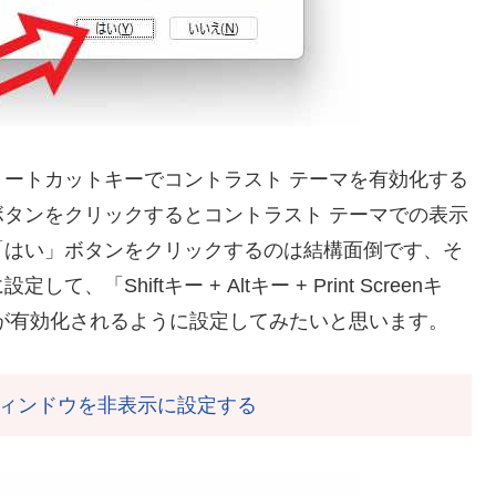
ートカットキーでコントラスト テーマを有効化する
タンをクリックするとコントラスト テーマでの表示
「はい」ボタンをクリックするのは結構面倒です、そ
hiftキー + Altキー + Print Screenキ
が有効化されるように設定してみたいと思います。
ィンドウを非表示に設定する