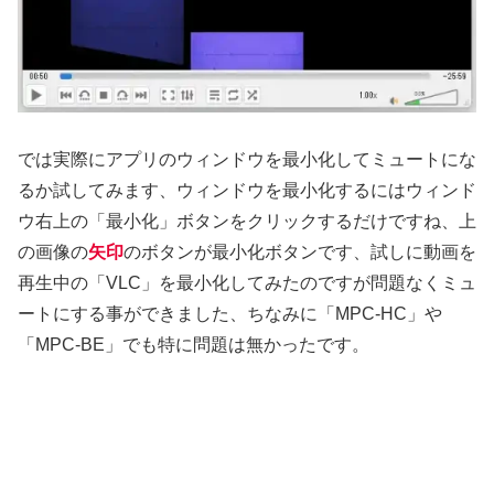
では実際にアプリのウィンドウを最小化してミュートにな
るか試してみます、ウィンドウを最小化するにはウィンド
ウ右上の「最小化」ボタンをクリックするだけですね、上
の画像の
矢印
のボタンが最小化ボタンです、試しに動画を
再生中の「VLC」を最小化してみたのですが問題なくミュ
ートにする事ができました、ちなみに「MPC-HC」や
「MPC-BE」でも特に問題は無かったです。