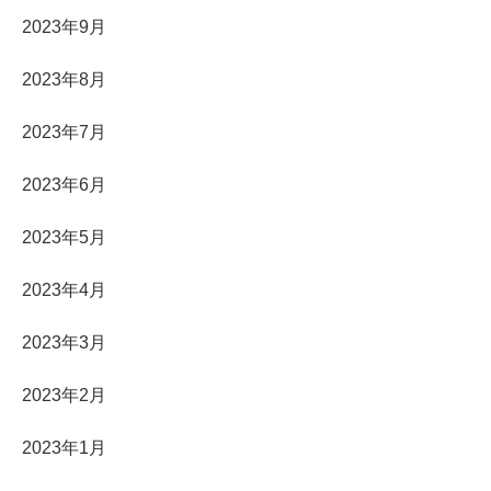
2023年9月
2023年8月
2023年7月
2023年6月
2023年5月
2023年4月
2023年3月
2023年2月
2023年1月