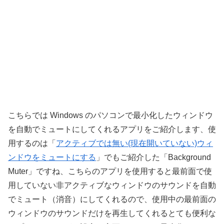
こちらでは Windows のパソコンで最小化したウィンドウ
を自動でミュートにしてくれるアプリをご紹介します、使
用するのは「
アクティブでは無い(現在開いていない)ウィ
ンドウをミュートにする
」でもご紹介した「Background
Muter」ですね、こちらのアプリを使用すると最前面で使
用していない非アクティブなウィンドウのサウンドを自動
でミュート（消音）にしてくれるので、使用中の最前面の
ウィンドウのサウンドだけを再生してくれるとても便利な