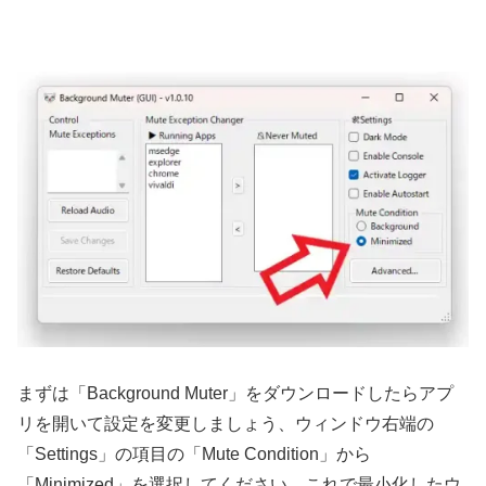
まずは「Background Muter」をダウンロードしたらアプ
リを開いて設定を変更しましょう、ウィンドウ右端の
「Settings」の項目の「Mute Condition」から
「Minimized」を選択してください、これで最小化したウ