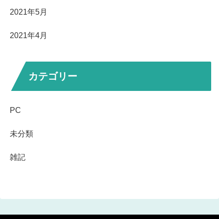
2021年5月
2021年4月
カテゴリー
PC
未分類
雑記