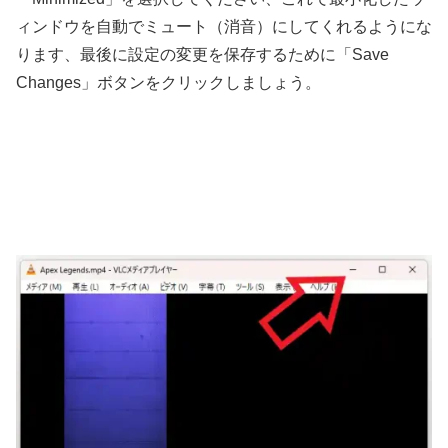
ィンドウを自動でミュート（消音）にしてくれるようにな
ります、最後に設定の変更を保存するために「Save
Changes」ボタンをクリックしましょう。