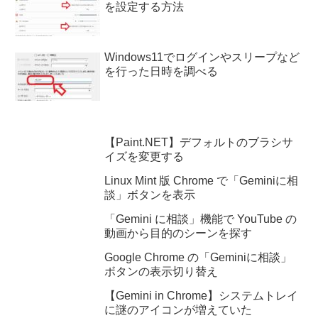
を設定する方法
Windows11でログインやスリープなど
を行った日時を調べる
【Paint.NET】デフォルトのブラシサ
イズを変更する
Linux Mint 版 Chrome で「Geminiに相
談」ボタンを表示
「Gemini に相談」機能で YouTube の
動画から目的のシーンを探す
Google Chrome の「Geminiに相談」
ボタンの表示切り替え
【Gemini in Chrome】システムトレイ
に謎のアイコンが増えていた