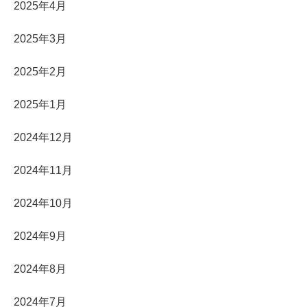
2025年4月
2025年3月
2025年2月
2025年1月
2024年12月
2024年11月
2024年10月
2024年9月
2024年8月
2024年7月