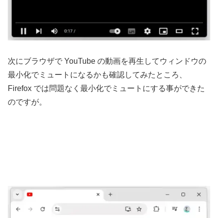
次にブラウザで YouTube の動画を再生してウィンドウの
最小化でミュートになるかも確認してみたところ、
Firefox では問題なく最小化でミュートにする事ができた
のですが。