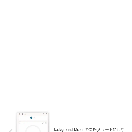
Background Muter の除外(ミュートにしな