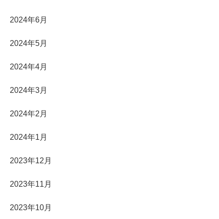
2024年6月
2024年5月
2024年4月
2024年3月
2024年2月
2024年1月
2023年12月
2023年11月
2023年10月