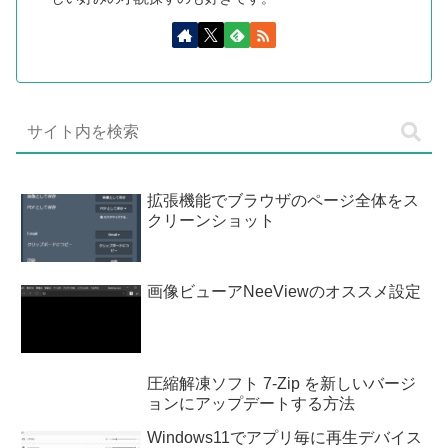
拡張機能でブラウザのページ全体をス
クリーンショット
画像ビューアNeeViewのオススメ設定
圧縮解凍ソフト 7-Zip を新しいバージ
ョンにアップデートする方法
Windows11でアプリ毎に再生デバイス