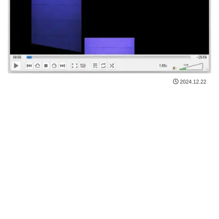
2024.12.22