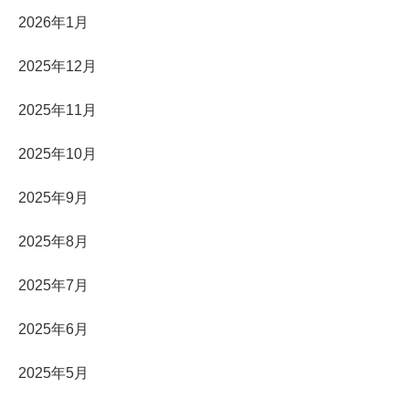
2026年1月
2025年12月
2025年11月
2025年10月
2025年9月
2025年8月
2025年7月
2025年6月
2025年5月