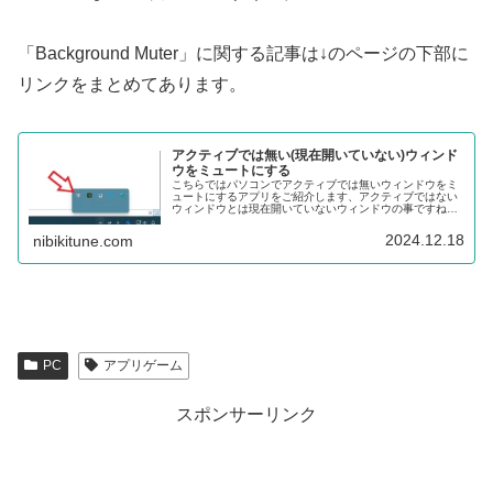
「Background Muter」に関する記事は↓のページの下部に
リンクをまとめてあります。
アクティブでは無い(現在開いていない)ウィンド
ウをミュートにする
こちらではパソコンでアクティブでは無いウィンドウをミ
ュートにするアプリをご紹介します、アクティブではない
ウィンドウとは現在開いていないウィンドウの事ですね、
例えばブラウザで動画再生中に別のウィンドウを開くとブ
ラウザをミュートにする事ができる訳です。
2024.12.18
nibikitune.com
PC
アプリゲーム
スポンサーリンク