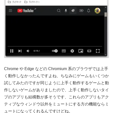
Chrome や Edge などの Chromium 系のブラウザでは上手
く動作しなかったんですよね、ちなみにゲームもいくつか
試してみたのですが同じように上手く動作するゲームと動
作しないゲームがありましたので、上手く動作しないタイ
プのアプリも結構数が多そうです、これらのアプリもアク
ティブなウィンドウ以外をミュートにする方の機能ならミ
ュートになってくれるんですけどね。