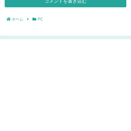
コメントを書き込む
ホーム
PC