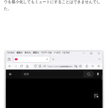
ウを最小化してもミュートにすることはできませんでし
た。