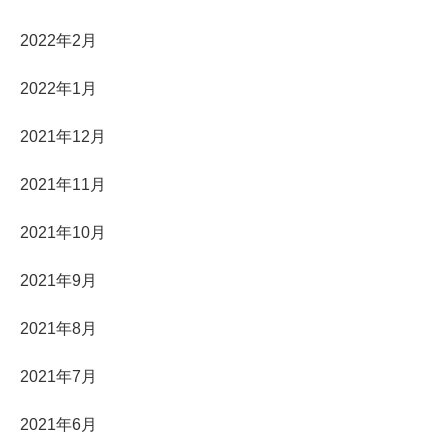
2022年2月
2022年1月
2021年12月
2021年11月
2021年10月
2021年9月
2021年8月
2021年7月
2021年6月