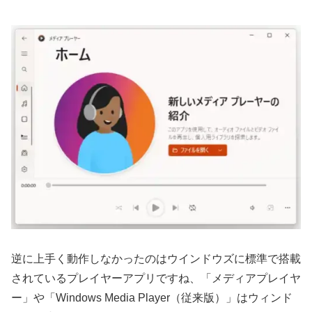
逆に上手く動作しなかったのはウインドウズに標準で搭載
されているプレイヤーアプリですね、「メディアプレイヤ
ー」や「Windows Media Player（従来版）」はウィンド