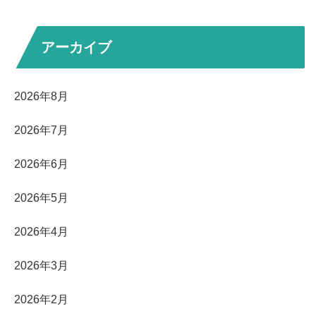
アーカイブ
2026年8月
2026年7月
2026年6月
2026年5月
2026年4月
2026年3月
2026年2月