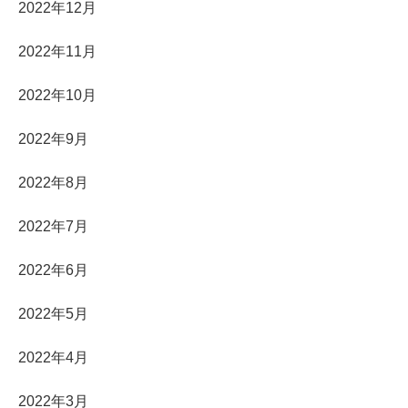
2022年12月
2022年11月
2022年10月
2022年9月
2022年8月
2022年7月
2022年6月
2022年5月
2022年4月
2022年3月