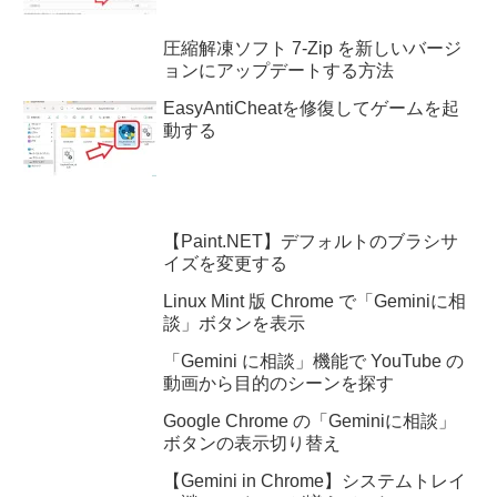
圧縮解凍ソフト 7-Zip を新しいバージ
ョンにアップデートする方法
EasyAntiCheatを修復してゲームを起
動する
【Paint.NET】デフォルトのブラシサ
イズを変更する
Linux Mint 版 Chrome で「Geminiに相
談」ボタンを表示
「Gemini に相談」機能で YouTube の
動画から目的のシーンを探す
Google Chrome の「Geminiに相談」
ボタンの表示切り替え
【Gemini in Chrome】システムトレイ