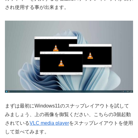
され使用する事が出来ます。
まずは最初にWindows11のスナップレイアウトを試して
みましょう、上の画像を御覧ください、こちらの3個起動
されている
VLC media player
をスナップレイアウトを使用
して並べてみます。