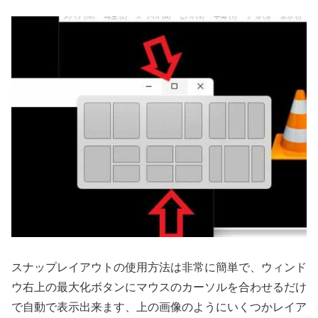
スナップレイアウトの使用方法は非常に簡単で、ウィンド
ウ右上の最大化ボタンにマウスのカーソルを合わせるだけ
で自動で表示出来ます、上の画像のようにいくつかレイア