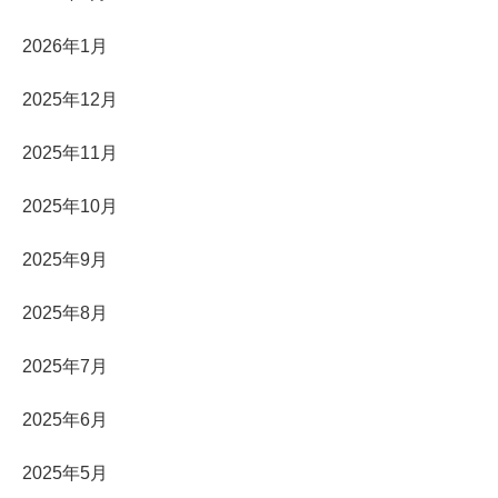
2026年1月
2025年12月
2025年11月
2025年10月
2025年9月
2025年8月
2025年7月
2025年6月
2025年5月