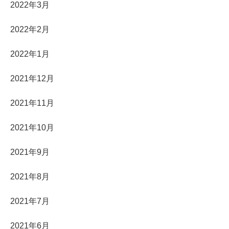
2022年3月
2022年2月
2022年1月
2021年12月
2021年11月
2021年10月
2021年9月
2021年8月
2021年7月
2021年6月