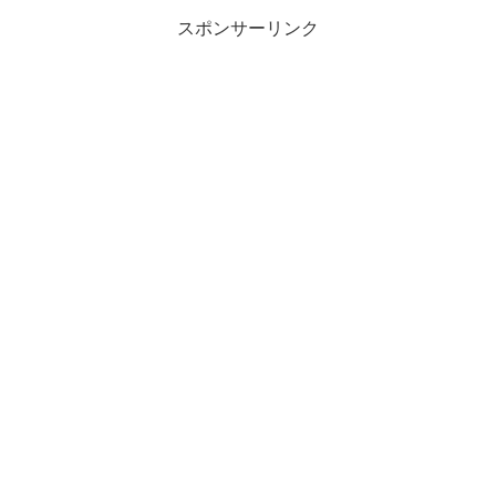
スポンサーリンク