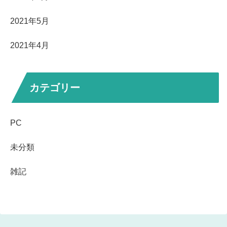
2021年5月
2021年4月
カテゴリー
PC
未分類
雑記