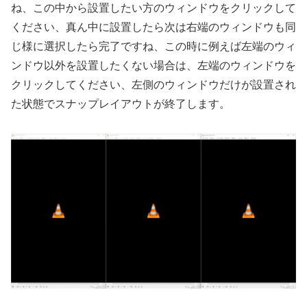
ね、この中から設置したい方のウィンドウをクリックして
ください、真ん中に設置したら次は右端のウィンドウも同
じ様に選択したら完了ですね、この時に例えば左端のウィ
ンドウ以外を設置したくない場合は、左端のウィンドウを
クリックしてください、左側のウィンドウだけが設置され
た状態でスナップレイアウトが終了します。