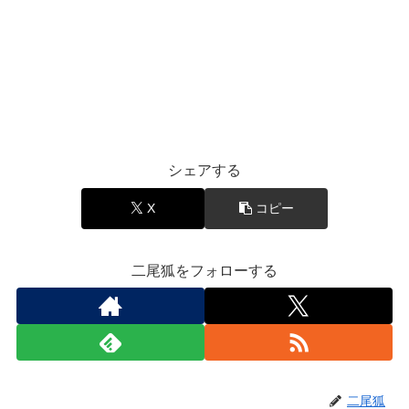
シェアする
X
コピー
二尾狐をフォローする
二尾狐