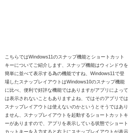
こちらではWindows11のスナップ機能とショートカット
キーについてご紹介します、スナップ機能はウィンドウを
簡単に並べて表示する為の機能ですね、Windows11で登
場したスナップレイアウトはWindows10のスナップ機能
に比べ、便利で好評な機能ではありますがアプリによって
は表示されないこともありますよね、ではそのアプリでは
スナップレイアウトは使えないのかというとそうではあり
ません、スナップレイアウトを起動するショートカットキ
ーがありますので、アプリを表示している状態でショート
カットキーを入力すると右上にスナップレイアウトが表示