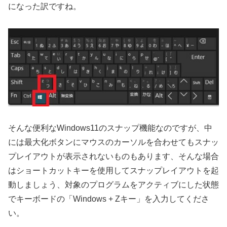
になった訳ですね。
そんな便利なWindows11のスナップ機能なのですが、中
には最大化ボタンにマウスのカーソルを合わせてもスナッ
プレイアウトが表示されないものもあります、そんな場合
はショートカットキーを使用してスナップレイアウトを起
動しましょう、対象のプログラムをアクティブにした状態
でキーボードの「Windows + Zキー」を入力してくださ
い。