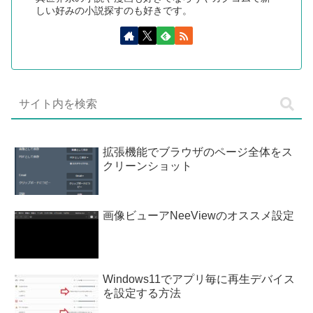
しい好みの小説探すのも好きです。
拡張機能でブラウザのページ全体をス
クリーンショット
画像ビューアNeeViewのオススメ設定
Windows11でアプリ毎に再生デバイス
を設定する方法