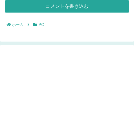
コメントを書き込む
ホーム
PC