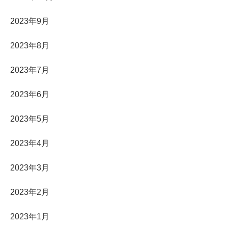
2023年9月
2023年8月
2023年7月
2023年6月
2023年5月
2023年4月
2023年3月
2023年2月
2023年1月