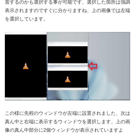
置するのかも選択する事が可能です、選択した箇所は強調
表示されますのですぐに分かりますね、上の画像では左端
を選択しています。
この様に先程のウィンドウが左端に設置されました、次は
真ん中と右端に表示するウィンドウを選択します、上の画
像の真ん中部分に2個ウィンドウが表示されていますよ