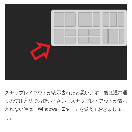
スナップレイアウトが表示去れたと思います、後は通常通
りの使用方法でお使い下さい、スナップレイアウトが表示
されない時は「Windows + Zキー」を覚えておきましょ
う。