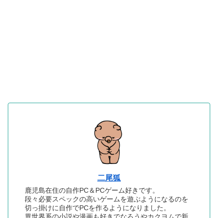
二尾狐
鹿児島在住の自作PC＆PCゲーム好きです。
段々必要スペックの高いゲームを遊ぶようになるのを
切っ掛けに自作でPCを作るようになりました。
異世界系の小説や漫画も好きでなろうやカクヨムで新