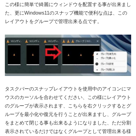
この様に簡単で綺麗にウィンドウを配置する事が出来まし
た、更にWindows11のスナップ機能で便利な点は、この
レイアウトをグループで管理出来る点です。
タスクバーのスナップレイアウトを使用中のアイコンにマ
ウスのカーソルを合わせてください、この様にレイアウト
のグループが表示されます、こちらを右クリックするとグ
ループを最小化や復元を行うことが出来ますし、グループ
をまとめて閉じる事も出来るようになりました、ただ分割
表示されているだけではなくグループとして管理出来る様