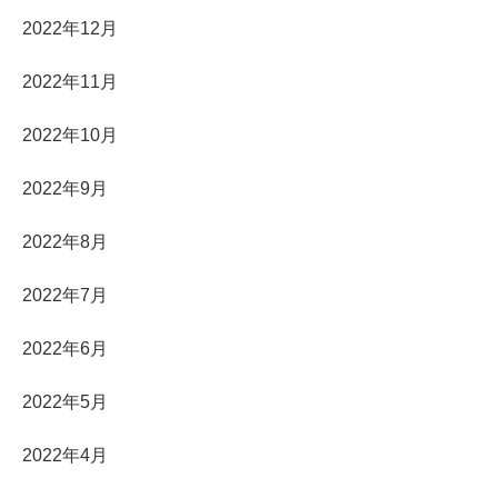
2022年12月
2022年11月
2022年10月
2022年9月
2022年8月
2022年7月
2022年6月
2022年5月
2022年4月