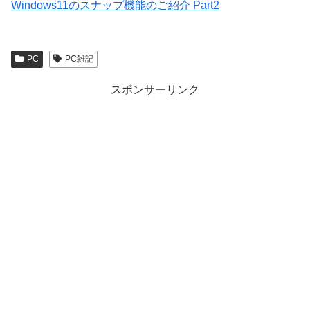
Windows11のスナップ機能のご紹介 Part2
PC
PC雑記
スポンサーリンク