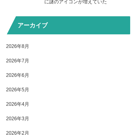
に謎のアイコンが増えていた
アーカイブ
2026年8月
2026年7月
2026年6月
2026年5月
2026年4月
2026年3月
2026年2月