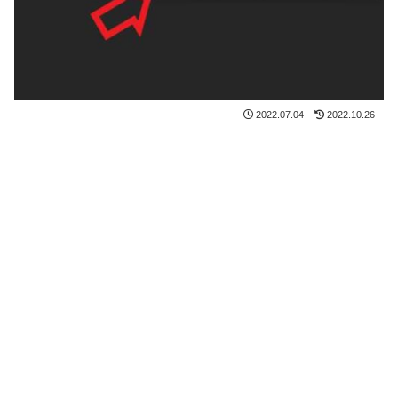
2022.07.04
2022.10.26