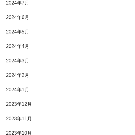
2024年7月
2024年6月
2024年5月
2024年4月
2024年3月
2024年2月
2024年1月
2023年12月
2023年11月
2023年10月