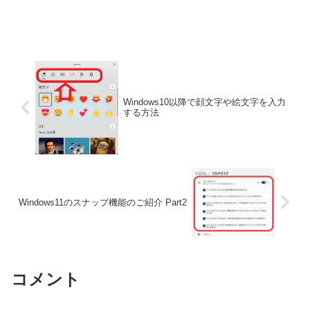
Windows10以降で顔文字や絵文字を入力
する方法
Windows11のスナップ機能のご紹介 Part2
コメント