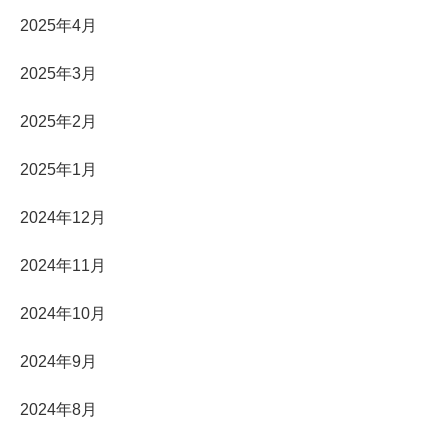
2025年4月
2025年3月
2025年2月
2025年1月
2024年12月
2024年11月
2024年10月
2024年9月
2024年8月