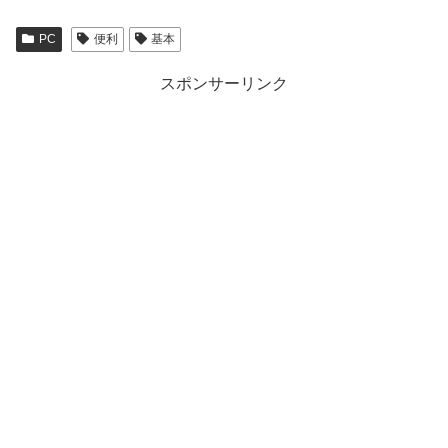
PC
便利
基本
スポンサーリンク