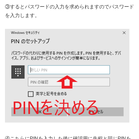
③するとパスワードの入力を求められますのでパスワード
を入力します。
④こちらにPINを入力した後に確認用に先程と同じPINを