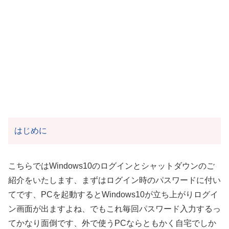
はじめに
こちらではWindows10のログインとシャットダウンのご
紹介をいたします、まずはログイン時のパスワードに付い
てです、PCを起動するとWindows10が立ち上がりログイ
ン画面が出ますよね、でもこれ毎回パスワード入力するっ
てかなり面倒です、外で使うPCならともかく自宅でしか