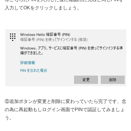
入力してOKをクリックしましょう。
⑤追加ボタンが変更と削除に変わっていたら完了です、念
の為に再起動もしログイン画面でPINで認証してみましょ
う。