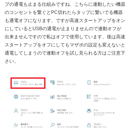
プの通電も止まる仕組みですね、こちらに連動したい機器
のコンセントを繋ぐとPC切れたらタップに繋いでる機器
も通電オフになります、ですが高速スタートアップをオン
にしているとUSBの通電が止まりませんので連動オフが
出来ませんですので私はオフで使用しています、後は高速
スタートアップをオフにしてもマザボの設定も変えないと
通電してしまうので連動オフを試し見られる方はご注意下
さい。