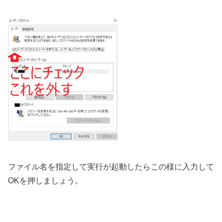
ファイル名を指定して実行が起動したらこの様に入力して
OKを押しましょう。