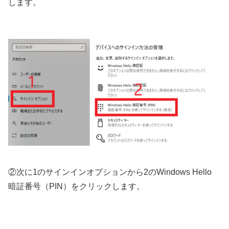
します。
②次に1のサインインオプションから2のWindows Hello
暗証番号（PIN）をクリックします。