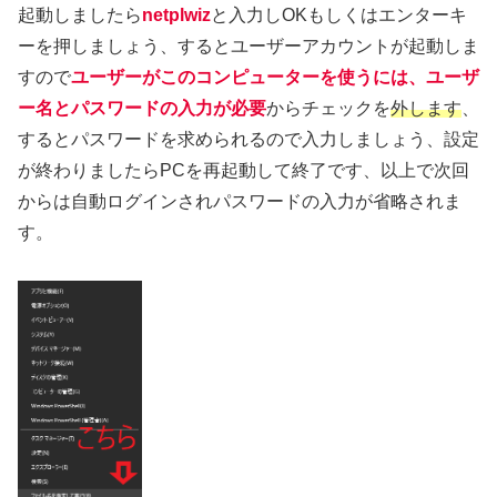
起動しましたら
netplwiz
と入力しOKもしくはエンターキ
ーを押しましょう、するとユーザーアカウントが起動しま
すので
ユーザーがこのコンピューターを使うには、ユーザ
ー名とパスワードの入力が必要
からチェックを
外します
、
するとパスワードを求められるので入力しましょう、設定
が終わりましたらPCを再起動して終了です、以上で次回
からは自動ログインされパスワードの入力が省略されま
す。