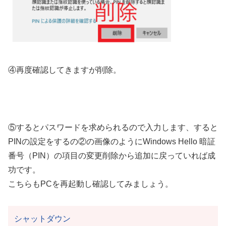
④再度確認してきますが削除。
⑤するとパスワードを求められるので入力します、すると
PINの設定をするの②の画像のようにWindows Hello 暗証
番号（PIN）の項目の変更削除から追加に戻っていれば成
功です。
こちらもPCを再起動し確認してみましょう。
シャットダウン