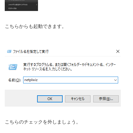
こちらからも起動できます。
こちらのチェックを外しましょう。