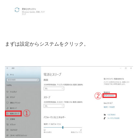
まずは設定からシステムをクリック。