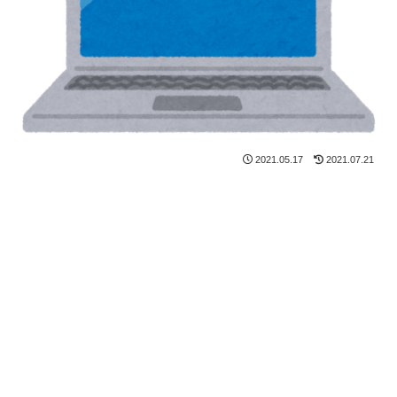
2021.05.17
2021.07.21