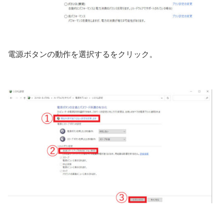
電源ボタンの動作を選択するをクリック。