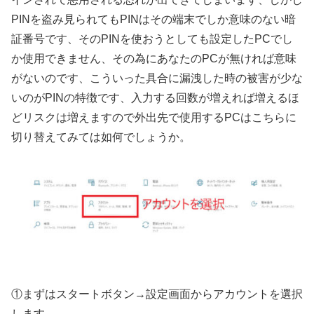
PINを盗み見られてもPINはその端末でしか意味のない暗
証番号です、そのPINを使おうとしても設定したPCでし
か使用できません、その為にあなたのPCが無ければ意味
がないのです、こういった具合に漏洩した時の被害が少な
いのがPINの特徴です、入力する回数が増えれば増えるほ
どリスクは増えますので外出先で使用するPCはこちらに
切り替えてみては如何でしょうか。
①まずはスタートボタン→設定画面からアカウントを選択
します。