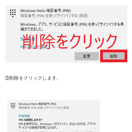
③削除をクリックします。