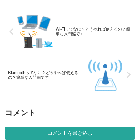
Wi-Fiってなに？どうやれば使えるの？簡
単な入門編です
Bluetoothってなに？どうやれば使える
の？簡単な入門編です
コメント
コメントを書き込む