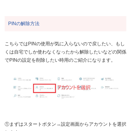
PINの解除方法
こちらではPINの使用が気に入らないので戻したい、もし
くは自宅でしか使わなくなったから解除したいなどの関係
でPINの設定を削除したい時用のご紹介になります。
①まずはスタートボタン→設定画面からアカウントを選択