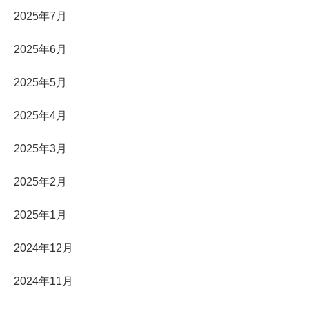
2025年7月
2025年6月
2025年5月
2025年4月
2025年3月
2025年2月
2025年1月
2024年12月
2024年11月