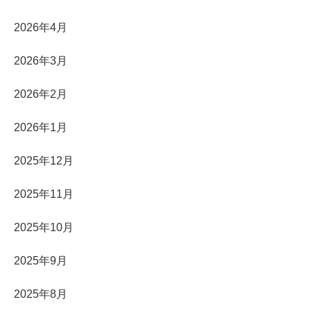
2026年4月
2026年3月
2026年2月
2026年1月
2025年12月
2025年11月
2025年10月
2025年9月
2025年8月