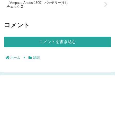
【Ampace Andes 1500】バッテリー持ち
チェック 2
コメント
コメントを書き込む
ホーム
雑記