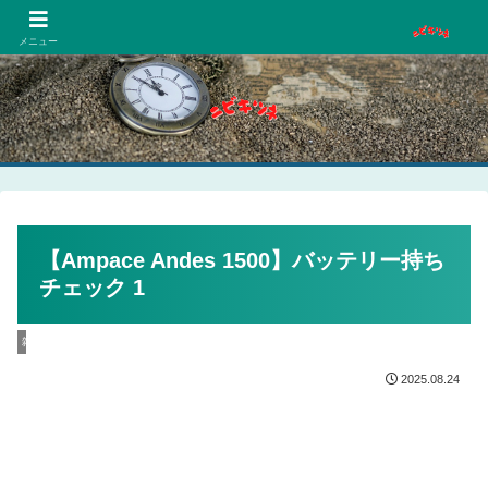
PCネットゲーム漫画趣味
メニュー
【Ampace Andes 1500】バッテリー持ち
チェック 1
雑記
2025.08.24