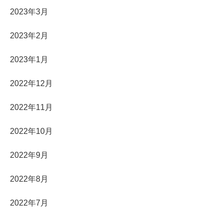
2023年3月
2023年2月
2023年1月
2022年12月
2022年11月
2022年10月
2022年9月
2022年8月
2022年7月