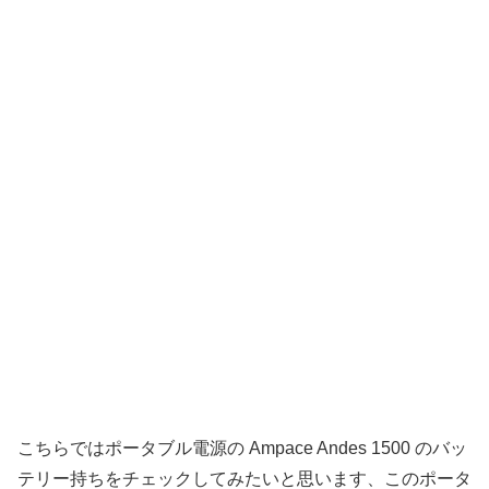
こちらではポータブル電源の Ampace Andes 1500 のバッ
テリー持ちをチェックしてみたいと思います、このポータ