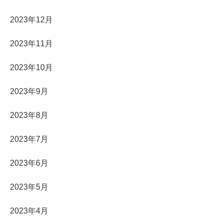
2023年12月
2023年11月
2023年10月
2023年9月
2023年8月
2023年7月
2023年6月
2023年5月
2023年4月