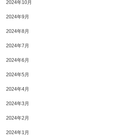
2024年10月
2024年9月
2024年8月
2024年7月
2024年6月
2024年5月
2024年4月
2024年3月
2024年2月
2024年1月