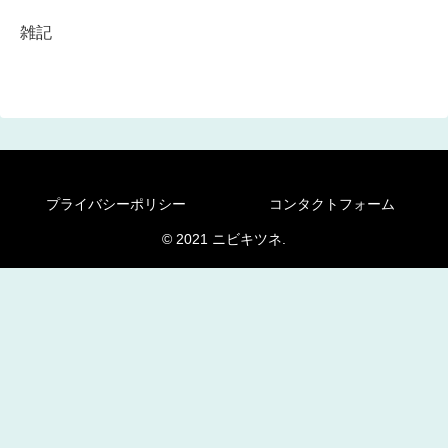
雑記
プライバシーポリシー
コンタクトフォーム
© 2021 ニビキツネ.