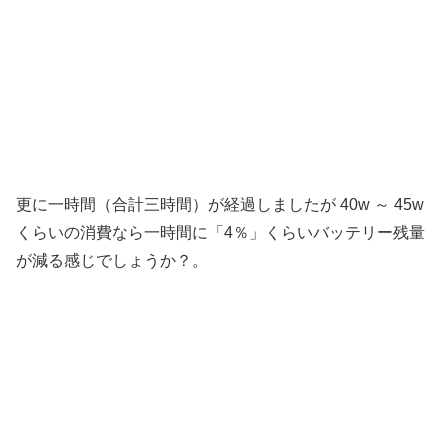
更に一時間（合計三時間）が経過しましたが 40w ～ 45w
くらいの消費なら一時間に「4％」くらいバッテリー残量
が減る感じでしょうか？。