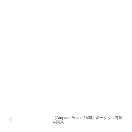
【Ampace Andes 1500】ポータブル電源
を購入