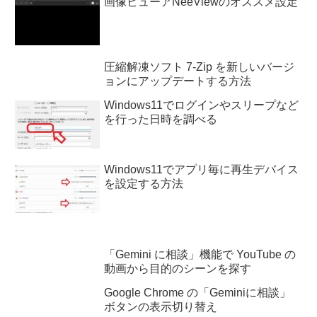
画像ビューアNeeViewのオススメ設定
圧縮解凍ソフト 7-Zip を新しいバージ
ョンにアップデートする方法
Windows11でログインやスリープなど
を行った日時を調べる
Windows11でアプリ毎に再生デバイス
を設定する方法
「Gemini に相談」機能で YouTube の
動画から目的のシーンを探す
Google Chrome の「Geminiに相談」
ボタンの表示切り替え