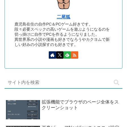
二尾狐
鹿児島在住の自作PC＆PCゲーム好きです。
段々必要スペックの高いゲームを遊ぶようになるのを
切っ掛けに自作でPCを作るようになりました。
異世界系の小説や漫画も好きでなろうやカクヨムで新
しい好みの小説探すのも好きです。
拡張機能でブラウザのページ全体をス
クリーンショット