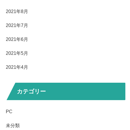
2021年8月
2021年7月
2021年6月
2021年5月
2021年4月
カテゴリー
PC
未分類