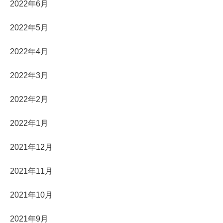
2022年6月
2022年5月
2022年4月
2022年3月
2022年2月
2022年1月
2021年12月
2021年11月
2021年10月
2021年9月