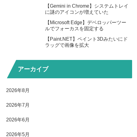
【Gemini in Chrome】システムトレイ
に謎のアイコンが増えていた
【Microsoft Edge】デベロッパーツー
ルでフォーカスを固定する
【Paint.NET】ペイント3Dみたいにド
ラッグで画像を拡大
アーカイブ
2026年8月
2026年7月
2026年6月
2026年5月