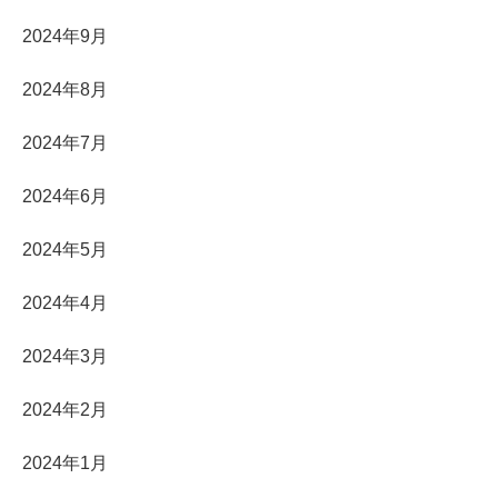
2024年9月
2024年8月
2024年7月
2024年6月
2024年5月
2024年4月
2024年3月
2024年2月
2024年1月