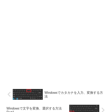
Windowsでカタカナを入力、変換する方
法
Windowsで文字を変換、選択する方法