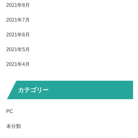
2021年8月
2021年7月
2021年6月
2021年5月
2021年4月
カテゴリー
PC
未分類