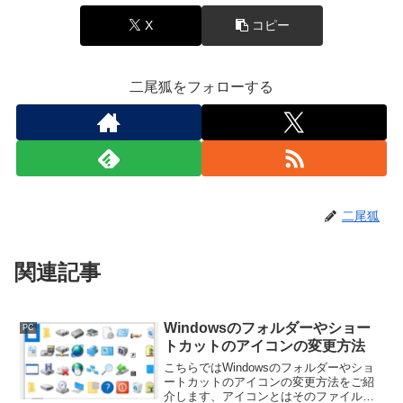
X
コピー
二尾狐をフォローする
二尾狐
関連記事
Windowsのフォルダーやショー
PC
トカットのアイコンの変更方法
こちらではWindowsのフォルダーやショ
ートカットのアイコンの変更方法をご紹
介します、アイコンとはそのファイルや