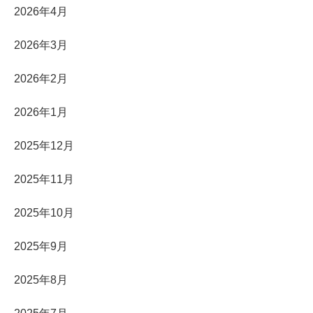
2026年4月
2026年3月
2026年2月
2026年1月
2025年12月
2025年11月
2025年10月
2025年9月
2025年8月