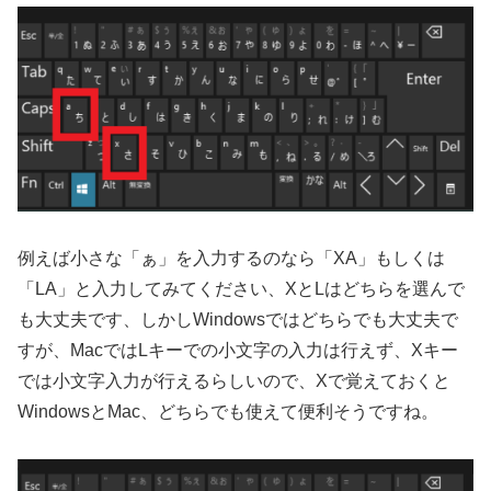
例えば小さな「ぁ」を入力するのなら「XA」もしくは
「LA」と入力してみてください、XとLはどちらを選んで
も大丈夫です、しかしWindowsではどちらでも大丈夫で
すが、MacではLキーでの小文字の入力は行えず、Xキー
では小文字入力が行えるらしいので、Xで覚えておくと
WindowsとMac、どちらでも使えて便利そうですね。