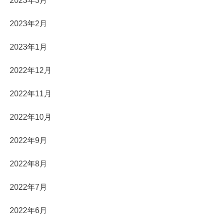
2023年3月
2023年2月
2023年1月
2022年12月
2022年11月
2022年10月
2022年9月
2022年8月
2022年7月
2022年6月