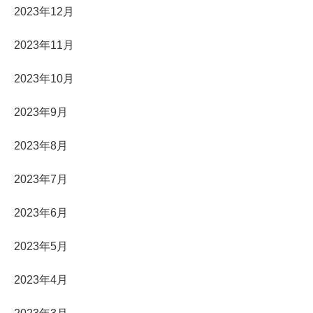
2023年12月
2023年11月
2023年10月
2023年9月
2023年8月
2023年7月
2023年6月
2023年5月
2023年4月