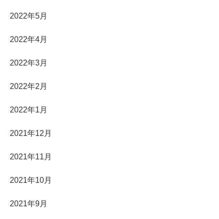
2022年5月
2022年4月
2022年3月
2022年2月
2022年1月
2021年12月
2021年11月
2021年10月
2021年9月