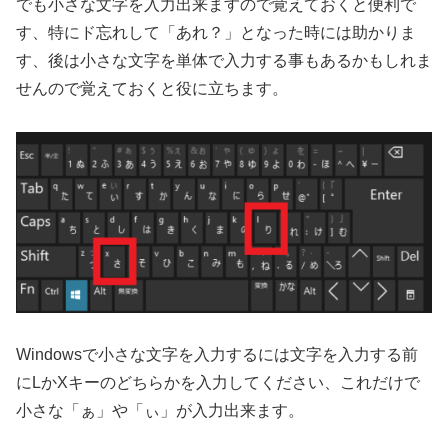
でも小さな文字を入力出来ますので覚えておくと便利で
す、特にド忘れして「あれ？」となった時には助かりま
す、後は小さな文字を単体で入力する事もあるかもしれま
せんので覚えておくと役に立ちます。
Windowsで小さな文字を入力するには文字を入力する前
にLかXキーのどちらかを入力してください、これだけで
小さな「ぁ」や「ぃ」が入力出来ます。