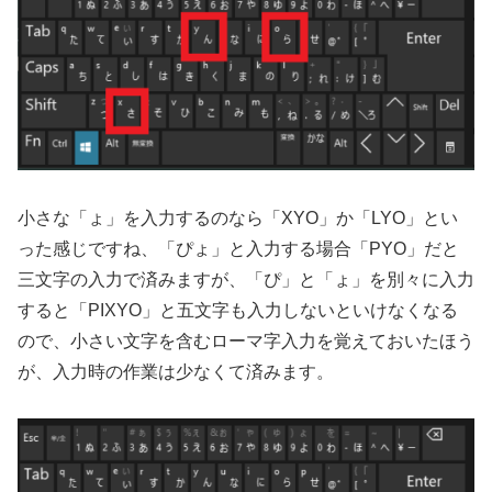
小さな「ょ」を入力するのなら「XYO」か「LYO」とい
った感じですね、「ぴょ」と入力する場合「PYO」だと
三文字の入力で済みますが、「ぴ」と「ょ」を別々に入力
すると「PIXYO」と五文字も入力しないといけなくなる
ので、小さい文字を含むローマ字入力を覚えておいたほう
が、入力時の作業は少なくて済みます。