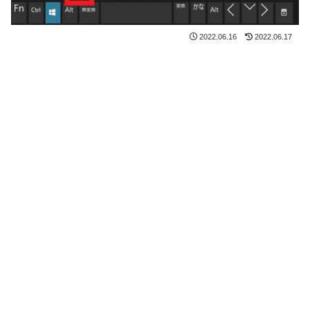
2022.06.16
2022.06.17