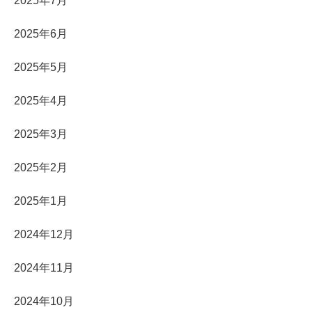
2025年7月
2025年6月
2025年5月
2025年4月
2025年3月
2025年2月
2025年1月
2024年12月
2024年11月
2024年10月