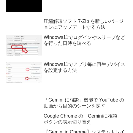
圧縮解凍ソフト 7-Zip を新しいバージ
ョンにアップデートする方法
Windows11でログインやスリープなど
を行った日時を調べる
Windows11でアプリ毎に再生デバイス
を設定する方法
「Gemini に相談」機能で YouTube の
動画から目的のシーンを探す
Google Chrome の「Geminiに相談」
ボタンの表示切り替え
【Gemini in Chrome】システムトレイ