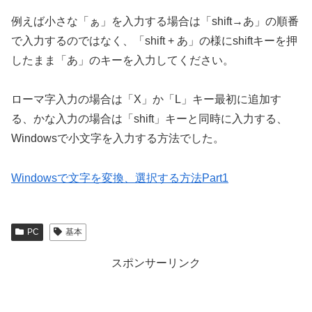
例えば小さな「ぁ」を入力する場合は「shift→あ」の順番
で入力するのではなく、「shift + あ」の様にshiftキーを押
したまま「あ」のキーを入力してください。
ローマ字入力の場合は「X」か「L」キー最初に追加す
る、かな入力の場合は「shift」キーと同時に入力する、
Windowsで小文字を入力する方法でした。
Windowsで文字を変換、選択する方法Part1
PC
基本
スポンサーリンク