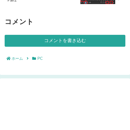
Part1
コメント
コメントを書き込む
ホーム
PC