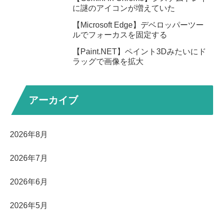
に謎のアイコンが増えていた
【Microsoft Edge】デベロッパーツー
ルでフォーカスを固定する
【Paint.NET】ペイント3Dみたいにド
ラッグで画像を拡大
アーカイブ
2026年8月
2026年7月
2026年6月
2026年5月