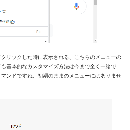
右クリックした時に表示される、こちらのメニューの
ても基本的なカスタマイズ方法は今まで全く一緒で
コマンドですね、初期のままのメニューにはありませ