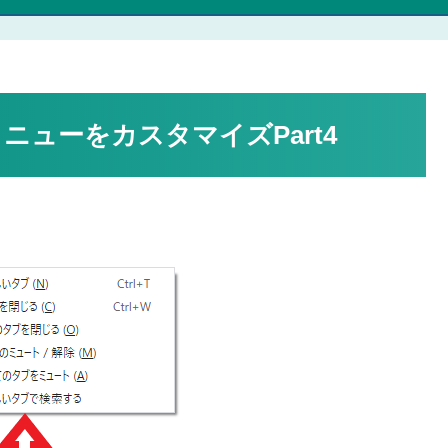
メニューをカスタマイズPart4