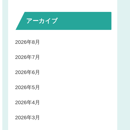
アーカイブ
2026年8月
2026年7月
2026年6月
2026年5月
2026年4月
2026年3月