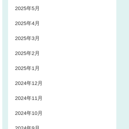
2025年5月
2025年4月
2025年3月
2025年2月
2025年1月
2024年12月
2024年11月
2024年10月
2024年9月