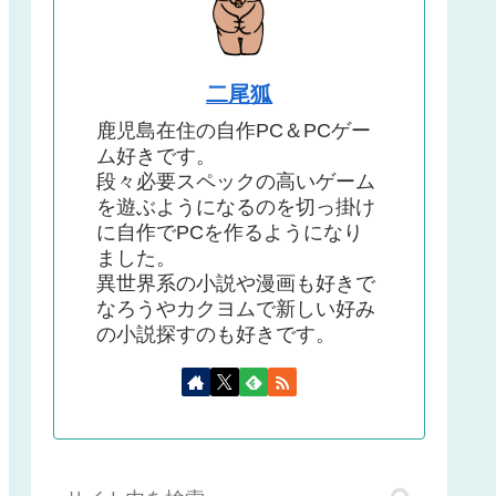
二尾狐
鹿児島在住の自作PC＆PCゲー
ム好きです。
段々必要スペックの高いゲーム
を遊ぶようになるのを切っ掛け
に自作でPCを作るようになり
ました。
異世界系の小説や漫画も好きで
なろうやカクヨムで新しい好み
の小説探すのも好きです。