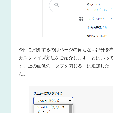
今回ご紹介するのはページの何もない部分を
カスタマイズ方法をご紹介します、とはいっ
す、上の画像の「タブを閉じる」は追加した
ん。