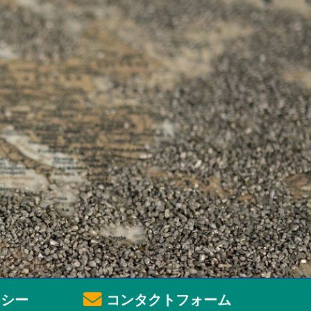
シー
コンタクトフォーム