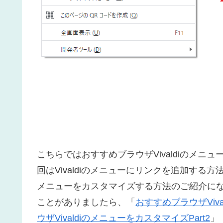
こちらではおすすめブラウザVivaldiのメニ
回はVivaldiのメニューにリンクを追加す
メニューをカスタマイズする方法のご紹介に
ことがありましたら、「
おすすめブラウザViva
ウザVivaldiのメニューをカスタマイズPart2
」