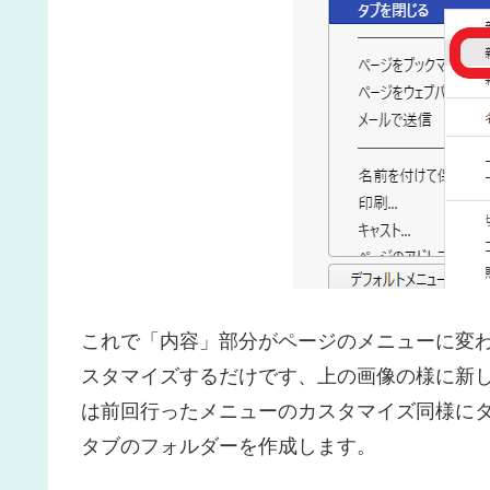
これで「内容」部分がページのメニューに変
スタマイズするだけです、上の画像の様に新
は前回行ったメニューのカスタマイズ同様に
タブのフォルダーを作成します。