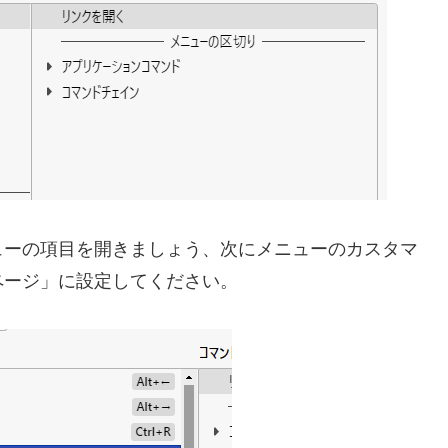
ューの項目を開きましょう、次にメニューのカスタマ
ページ」に設定してください。