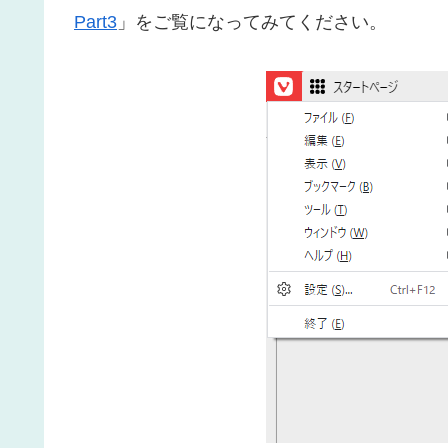
Part3
」をご覧になってみてください。