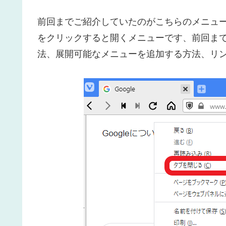
前回までご紹介していたのがこちらのメニューの
をクリックすると開くメニューです、前回ま
法、展開可能なメニューを追加する方法、リ