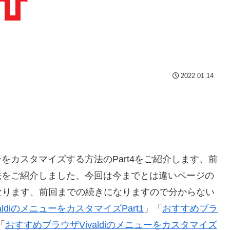
2022.01.14
ューをカスタマイズする方法のPart4をご紹介します、前
る方法をご紹介しました、今回は今までとは違いページの
なります、前回までの続きになりますので分からない
ldiのメニューをカスタマイズPart1
」「
おすすめブラ
「
おすすめブラウザVivaldiのメニューをカスタマイズ