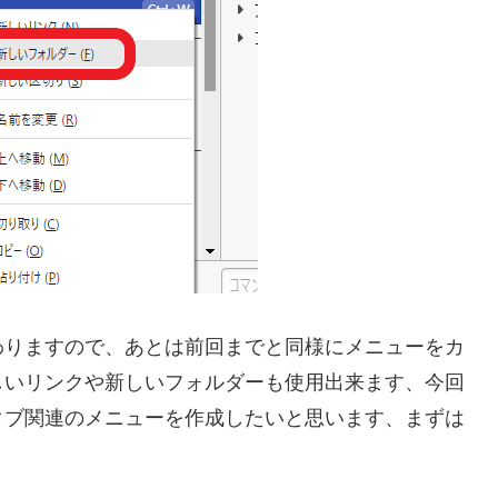
わりますので、あとは前回までと同様にメニューをカ
しいリンクや新しいフォルダーも使用出来ます、今回
タブ関連のメニューを作成したいと思います、まずは