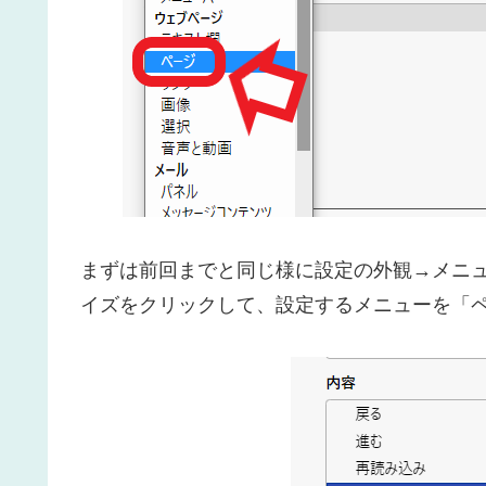
まずは前回までと同じ様に設定の外観→メニ
イズをクリックして、設定するメニューを「