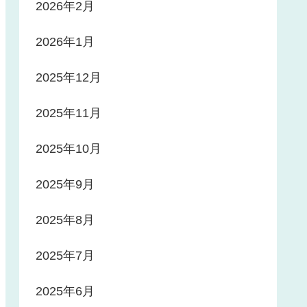
2026年2月
2026年1月
2025年12月
2025年11月
2025年10月
2025年9月
2025年8月
2025年7月
2025年6月