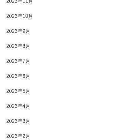
2023年11月
2023年10月
2023年9月
2023年8月
2023年7月
2023年6月
2023年5月
2023年4月
2023年3月
2023年2月