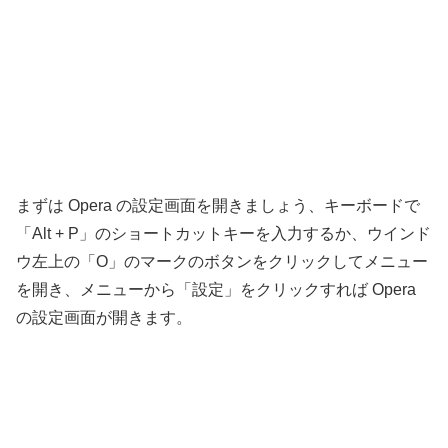
まずは Opera の設定画面を開きましょう、キーボードで
「Alt + P」のショートカットキーを入力するか、ウインド
ウ左上の「O」のマークのボタンをクリックしてメニュー
を開き、メニューから「設定」をクリックすれば Opera
の設定画面が開きます。