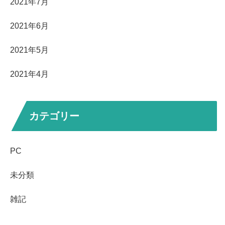
2021年7月
2021年6月
2021年5月
2021年4月
カテゴリー
PC
未分類
雑記