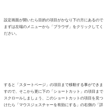
設定画面が開いたら目的の項目がかなり下の方にあるので
まずは左端のメニューから「ブラウザ」をクリックしてく
ださい。
すると「スタートページ」の項目まで移動する事ができま
すので、そこから更に下の「ショートカット」の項目まで
スクロールしましょう、このショートカットの項目を見つ
けたら「マウスジェスチャーを有効にする」の右側の「詳