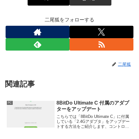
二尾狐をフォローする
二尾狐
関連記事
8BitDo Ultimate C 付属のアダプ
PC
ターをアップデート
こちらでは「8BitDo Ultimate C」に付属
している「2.4Gアダプタ」をアップデー
トする方法をご紹介します、コントロー
ラーだけではなく付属の無線アダプタも
アップデートする事が出来るんですよ