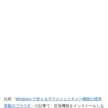
以前「
Windows で使えるマウスジェスチャー機能が標準
搭載のブラウザ
」の記事で、拡張機能をインストールしな