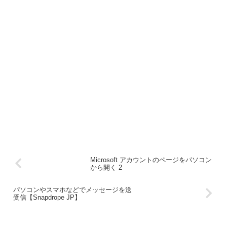
Microsoft アカウントのページをパソコン
から開く 2
パソコンやスマホなどでメッセージを送
受信【Snapdrope JP】