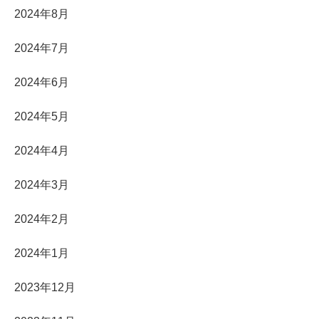
2024年8月
2024年7月
2024年6月
2024年5月
2024年4月
2024年3月
2024年2月
2024年1月
2023年12月