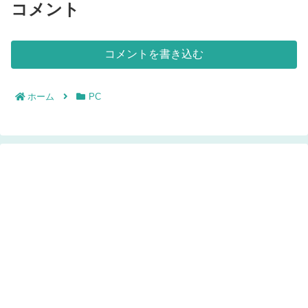
コメント
コメントを書き込む
ホーム
PC