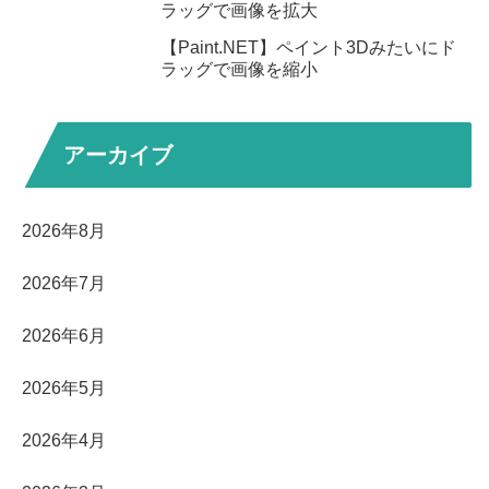
ラッグで画像を拡大
【Paint.NET】ペイント3Dみたいにド
ラッグで画像を縮小
アーカイブ
2026年8月
2026年7月
2026年6月
2026年5月
2026年4月