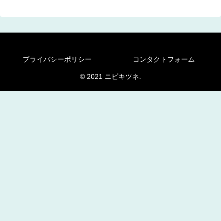
プライバシーポリシー
コンタクトフォーム
© 2021 ニビキツネ.