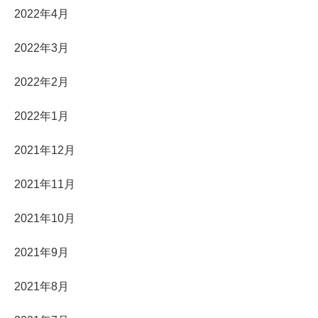
2022年4月
2022年3月
2022年2月
2022年1月
2021年12月
2021年11月
2021年10月
2021年9月
2021年8月