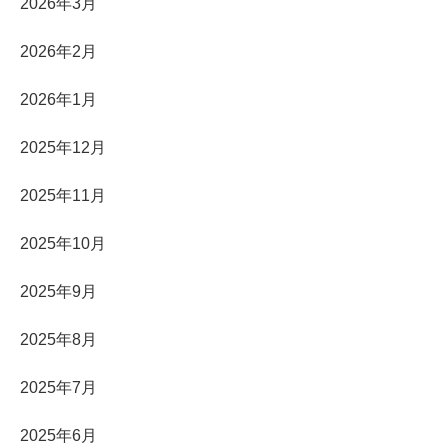
2026年3月
2026年2月
2026年1月
2025年12月
2025年11月
2025年10月
2025年9月
2025年8月
2025年7月
2025年6月