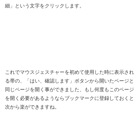
細」という文字をクリックします。
これでマウスジェスチャーを初めて使用した時に表示され
る帯の、「はい、確認します」ボタンから開いたページと
同じページを開く事ができました、もし何度もこのページ
を開く必要があるようならブックマークに登録しておくと
次から楽ができますね。