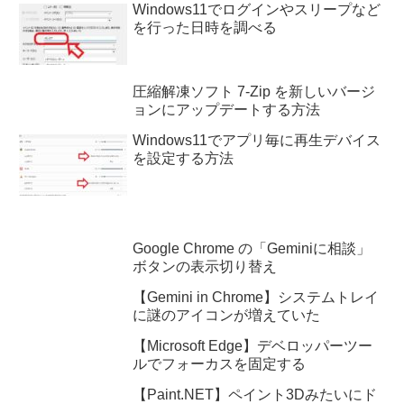
Windows11でログインやスリープなど
を行った日時を調べる
圧縮解凍ソフト 7-Zip を新しいバージ
ョンにアップデートする方法
Windows11でアプリ毎に再生デバイス
を設定する方法
Google Chrome の「Geminiに相談」
ボタンの表示切り替え
【Gemini in Chrome】システムトレイ
に謎のアイコンが増えていた
【Microsoft Edge】デベロッパーツー
ルでフォーカスを固定する
【Paint.NET】ペイント3Dみたいにド