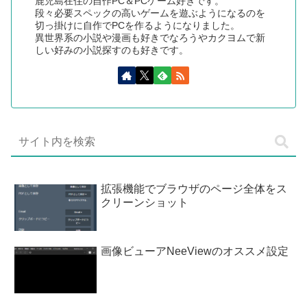
鹿児島在住の自作PC＆PCゲーム好きです。
段々必要スペックの高いゲームを遊ぶようになるのを
切っ掛けに自作でPCを作るようになりました。
異世界系の小説や漫画も好きでなろうやカクヨムで新
しい好みの小説探すのも好きです。
拡張機能でブラウザのページ全体をス
クリーンショット
画像ビューアNeeViewのオススメ設定