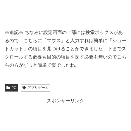
※追記※ ちなみに設定画面の上部には検索ボックスがあ
るので、こちらに「マウス」と入力すれば簡単に「ショー
トカット」の項目を見つけることができました、下までス
クロールする必要も目的の項目を探す必要も無いのでこち
らの方がずっと簡単で楽でしたね。
PC
アプリゲーム
スポンサーリンク