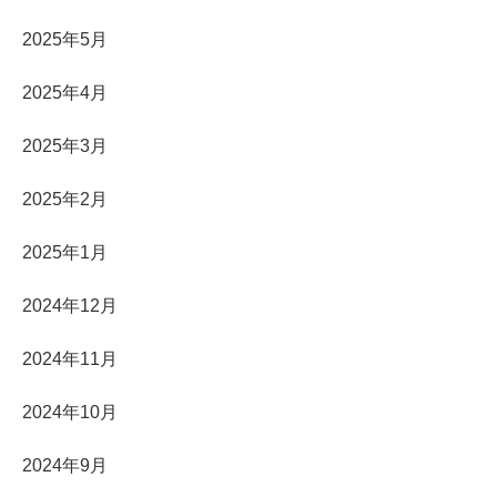
2025年5月
2025年4月
2025年3月
2025年2月
2025年1月
2024年12月
2024年11月
2024年10月
2024年9月