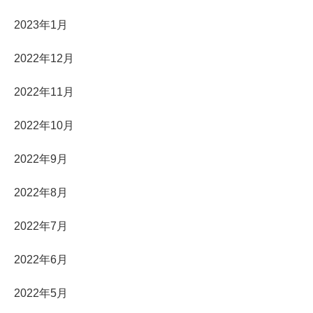
2023年1月
2022年12月
2022年11月
2022年10月
2022年9月
2022年8月
2022年7月
2022年6月
2022年5月