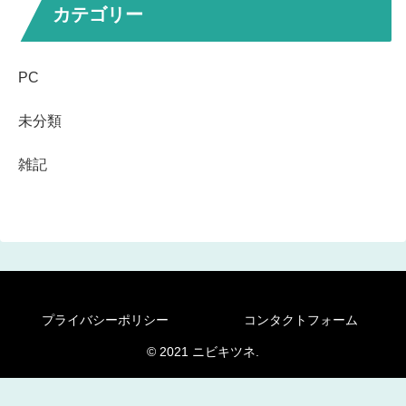
カテゴリー
PC
未分類
雑記
プライバシーポリシー
コンタクトフォーム
© 2021 ニビキツネ.