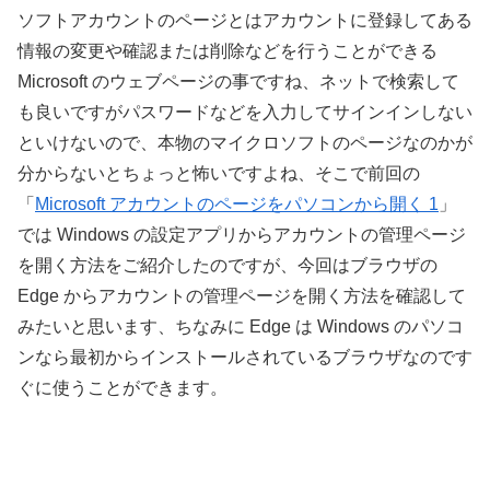
ソフトアカウントのページとはアカウントに登録してある
情報の変更や確認または削除などを行うことができる
Microsoft のウェブページの事ですね、ネットで検索して
も良いですがパスワードなどを入力してサインインしない
といけないので、本物のマイクロソフトのページなのかが
分からないとちょっと怖いですよね、そこで前回の
「
Microsoft アカウントのページをパソコンから開く 1
」
では Windows の設定アプリからアカウントの管理ページ
を開く方法をご紹介したのですが、今回はブラウザの
Edge からアカウントの管理ページを開く方法を確認して
みたいと思います、ちなみに Edge は Windows のパソコ
ンなら最初からインストールされているブラウザなのです
ぐに使うことができます。