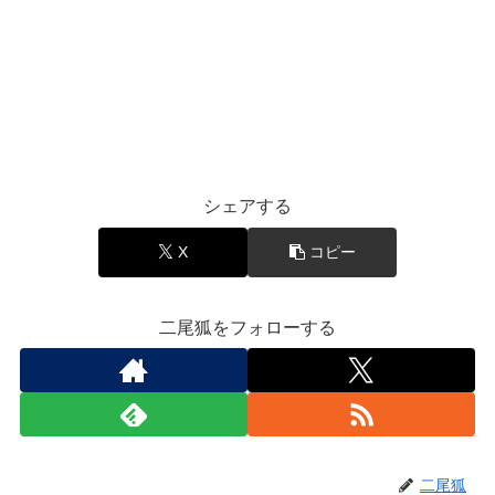
シェアする
X
コピー
二尾狐をフォローする
二尾狐