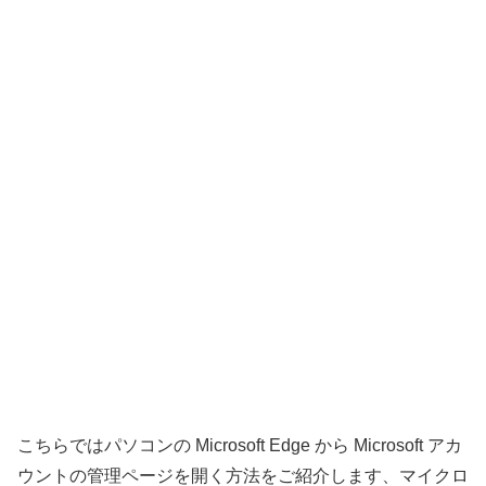
こちらではパソコンの Microsoft Edge から Microsoft アカ
ウントの管理ページを開く方法をご紹介します、マイクロ