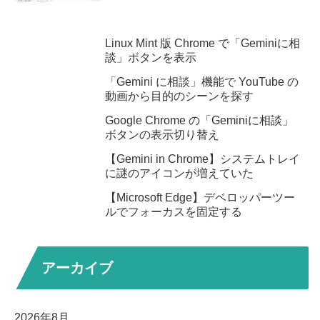
Linux Mint 版 Chrome で「Geminiに相
談」ボタンを表示
「Gemini に相談」機能で YouTube の
動画から目的のシーンを探す
Google Chrome の「Geminiに相談」
ボタンの表示切り替え
【Gemini in Chrome】システムトレイ
に謎のアイコンが増えていた
【Microsoft Edge】デベロッパーツー
ルでフォーカスを固定する
アーカイブ
2026年8月