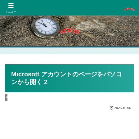
PCネットゲーム漫画趣味
メニュー
Microsoft アカウントのページをパソコ
ンから開く 2
PC
2025.10.06