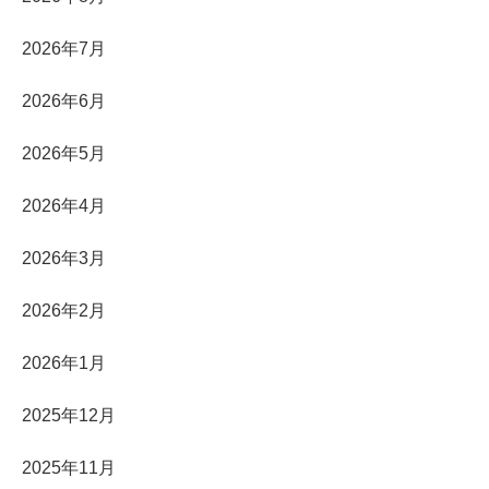
2026年7月
2026年6月
2026年5月
2026年4月
2026年3月
2026年2月
2026年1月
2025年12月
2025年11月