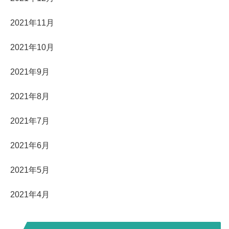
2021年11月
2021年10月
2021年9月
2021年8月
2021年7月
2021年6月
2021年5月
2021年4月