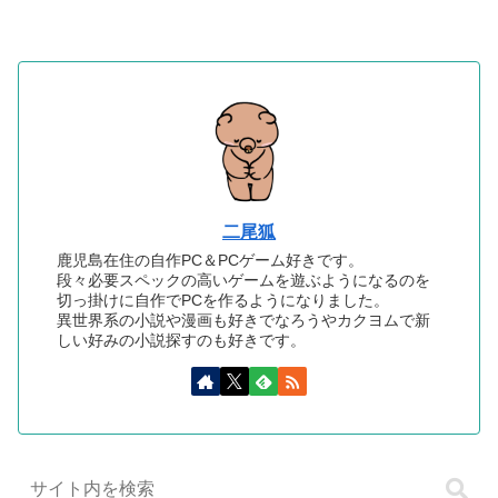
二尾狐
鹿児島在住の自作PC＆PCゲーム好きです。
段々必要スペックの高いゲームを遊ぶようになるのを
切っ掛けに自作でPCを作るようになりました。
異世界系の小説や漫画も好きでなろうやカクヨムで新
しい好みの小説探すのも好きです。