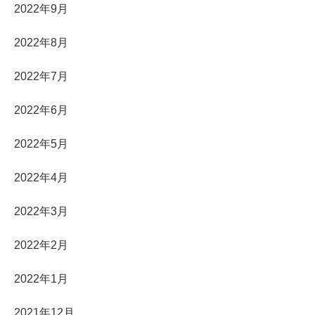
2022年9月
2022年8月
2022年7月
2022年6月
2022年5月
2022年4月
2022年3月
2022年2月
2022年1月
2021年12月