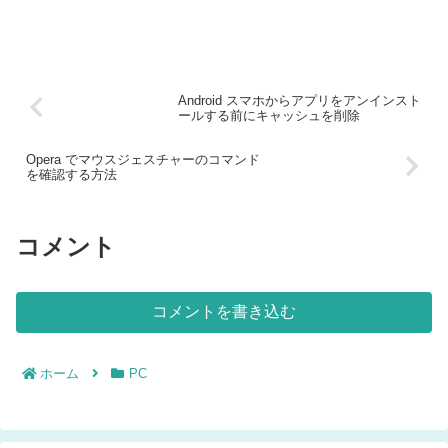
Android スマホからアプリをアンインスト
ールする前にキャッシュを削除
Opera でマウスジェスチャーのコマンド
を確認する方法
コメント
コメントを書き込む
ホーム
PC