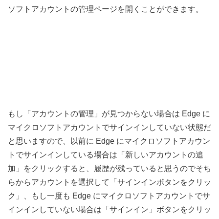
ソフトアカウントの管理ページを開くことができます。
もし「アカウントの管理」が見つからない場合は Edge に
マイクロソフトアカウントでサインインしていない状態だ
と思いますので、以前に Edge にマイクロソフトアカウン
トでサインインしている場合は「新しいアカウントの追
加」をクリックすると、履歴が残っていると思うのでそち
らからアカウントを選択して「サインインボタンをクリッ
ク」、もし一度も Edge にマイクロソフトアカウントでサ
インインしていない場合は「サインイン」ボタンをクリッ