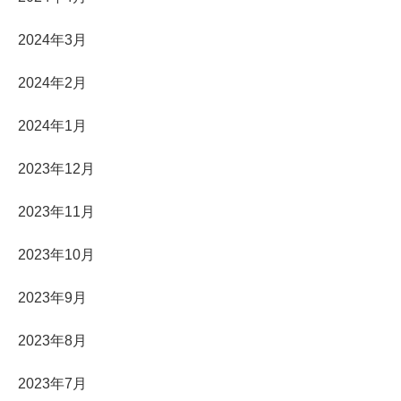
2024年3月
2024年2月
2024年1月
2023年12月
2023年11月
2023年10月
2023年9月
2023年8月
2023年7月