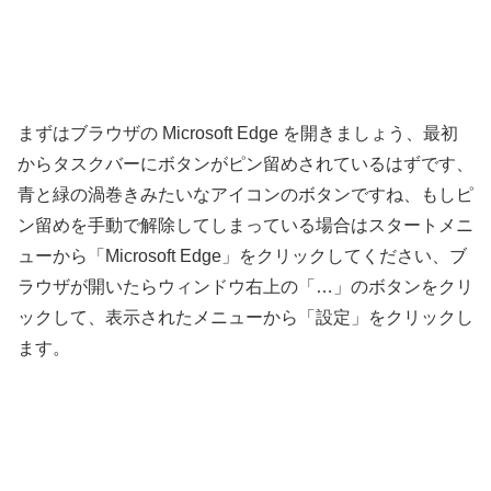
まずはブラウザの Microsoft Edge を開きましょう、最初
からタスクバーにボタンがピン留めされているはずです、
青と緑の渦巻きみたいなアイコンのボタンですね、もしピ
ン留めを手動で解除してしまっている場合はスタートメニ
ューから「Microsoft Edge」をクリックしてください、ブ
ラウザが開いたらウィンドウ右上の「…」のボタンをクリ
ックして、表示されたメニューから「設定」をクリックし
ます。