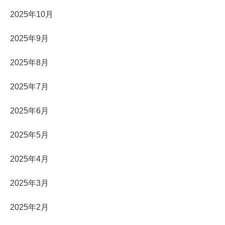
2025年10月
2025年9月
2025年8月
2025年7月
2025年6月
2025年5月
2025年4月
2025年3月
2025年2月