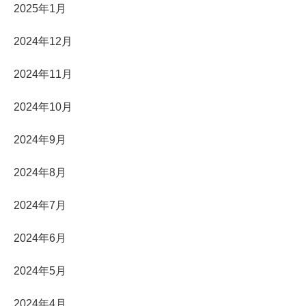
2025年1月
2024年12月
2024年11月
2024年10月
2024年9月
2024年8月
2024年7月
2024年6月
2024年5月
2024年4月