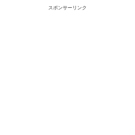
スポンサーリンク