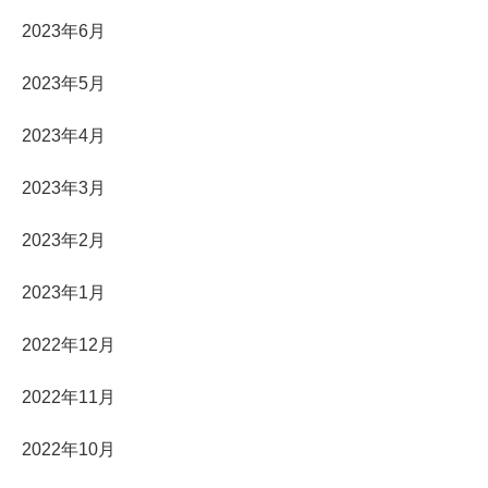
2023年6月
2023年5月
2023年4月
2023年3月
2023年2月
2023年1月
2022年12月
2022年11月
2022年10月