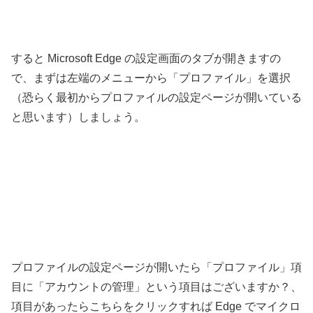
すると Microsoft Edge の設定画面のタブが開きますの
で、まずは左端のメニューから「プロファイル」を選択
（恐らく最初からプロファイルの設定ページが開いている
と思います）しましょう。
プロファイルの設定ページが開いたら「プロファイル」項
目に「アカウントの管理」という項目はございますか？、
項目があったらこちらをクリックすれば Edge でマイクロ