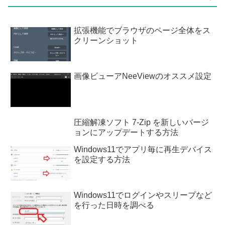
拡張機能でブラウザのページ全体をス
クリーンショット
画像ビューアNeeViewのオススメ設定
圧縮解凍ソフト 7-Zip を新しいバージ
ョンにアップデートする方法
Windows11でアプリ毎に再生デバイス
を設定する方法
Windows11でログインやスリープなど
を行った日時を調べる