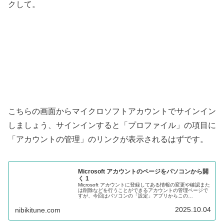
クして。
こちらの画面からマイクロソフトアカウントでサインイン
しましょう、サインインすると「プロファイル」の項目に
「アカウントの管理」のリンクが表示されるはずです。
Microsoft アカウントのページをパソコンから開
く 1
Microsoft アカウントに登録してある情報の変更や確認また
は削除などを行うことができるアカウントの管理ページで
すが、今回はパソコンの「設定」アプリからこの
「Microsoft アカウントのアカウント」の管理ページを開く
方法をご紹介します。
2025.10.04
nibikitune.com