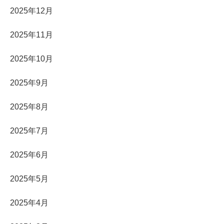
2025年12月
2025年11月
2025年10月
2025年9月
2025年8月
2025年7月
2025年6月
2025年5月
2025年4月