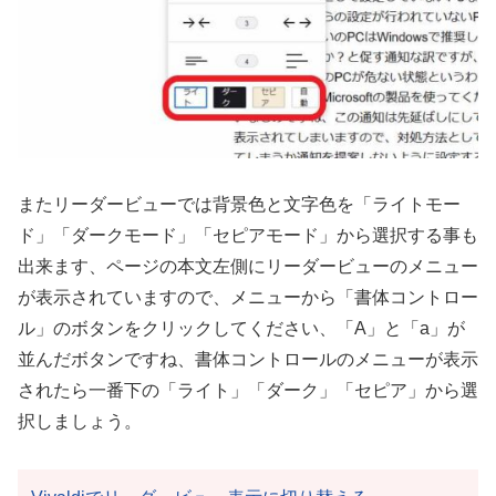
またリーダービューでは背景色と文字色を「ライトモー
ド」「ダークモード」「セピアモード」から選択する事も
出来ます、ページの本文左側にリーダービューのメニュー
が表示されていますので、メニューから「書体コントロー
ル」のボタンをクリックしてください、「A」と「a」が
並んだボタンですね、書体コントロールのメニューが表示
されたら一番下の「ライト」「ダーク」「セピア」から選
択しましょう。