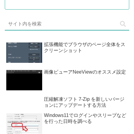
拡張機能でブラウザのページ全体をス
クリーンショット
画像ビューアNeeViewのオススメ設定
圧縮解凍ソフト 7-Zip を新しいバージ
ョンにアップデートする方法
Windows11でログインやスリープなど
を行った日時を調べる