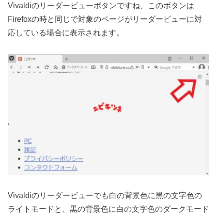
Vivaldiのリーダービューボタンですね、このボタンは
Firefoxの時と同じで対象のページがリーダービューに対
応している場合に表示されます。
Vivaldiのリーダービューでも白の背景色に黒の文字色の
ライトモードと、黒の背景色に白の文字色のダークモード