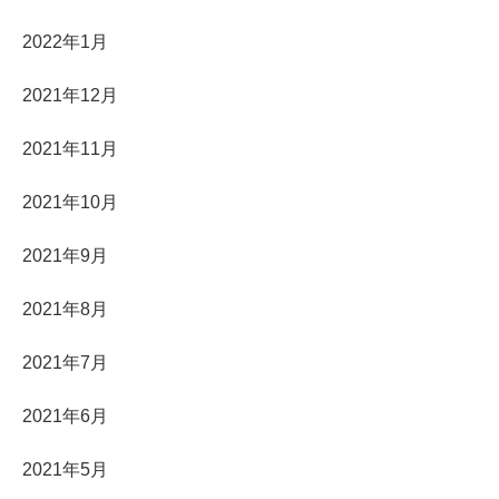
2022年1月
2021年12月
2021年11月
2021年10月
2021年9月
2021年8月
2021年7月
2021年6月
2021年5月