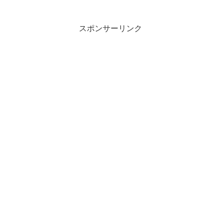
スポンサーリンク