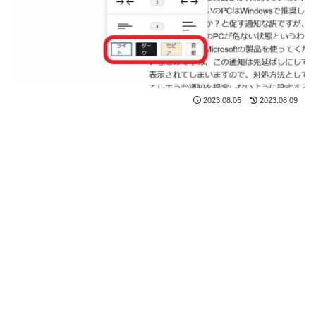
2023.08.05
2023.08.09