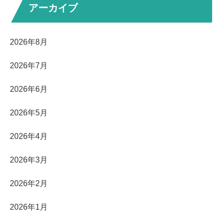
アーカイブ
2026年8月
2026年7月
2026年6月
2026年5月
2026年4月
2026年3月
2026年2月
2026年1月