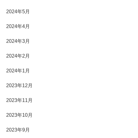
2024年5月
2024年4月
2024年3月
2024年2月
2024年1月
2023年12月
2023年11月
2023年10月
2023年9月