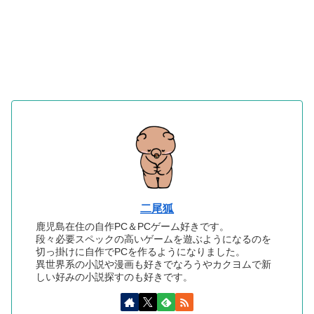
二尾狐
鹿児島在住の自作PC＆PCゲーム好きです。
段々必要スペックの高いゲームを遊ぶようになるのを
切っ掛けに自作でPCを作るようになりました。
異世界系の小説や漫画も好きでなろうやカクヨムで新
しい好みの小説探すのも好きです。