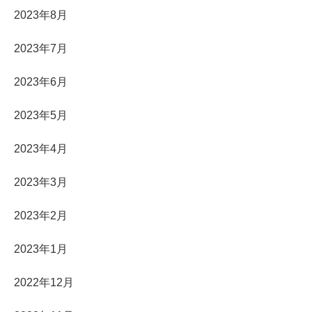
2023年8月
2023年7月
2023年6月
2023年5月
2023年4月
2023年3月
2023年2月
2023年1月
2022年12月