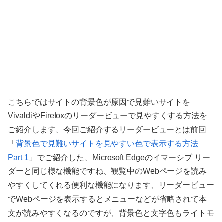
こちらではサイトの背景色が原因で見難いサイトを
VivaldiやFirefoxのリーダービューで見やすくする方法を
ご紹介します、今回ご紹介するリーダービューとは前回
「
背景色で見難いサイトを見やすい色で表示する方法
Part 1
」でご紹介した、Microsoft Edgeのイマーシブ リー
ダーと同じ様な機能ですね、観覧中のWebページを読み
やすくしてくれる便利な機能になります、リーダービュー
でWebページを表示するとメニューなどが省略されて本
文が読みやすくなるのですが、背景色と文字色もライトモ