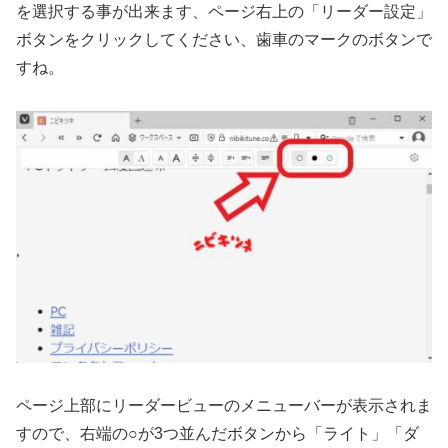
を選択する事が出来ます、ページ右上の「リーダー設定」
ボタンをクリックしてください、歯車のマークのボタンで
すね。
ページ上部にリーダービューのメニューバーが表示されま
すので、右端の○が3つ並んだボタンから「ライト」「ダ