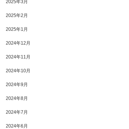
2025年3月
2025年2月
2025年1月
2024年12月
2024年11月
2024年10月
2024年9月
2024年8月
2024年7月
2024年6月