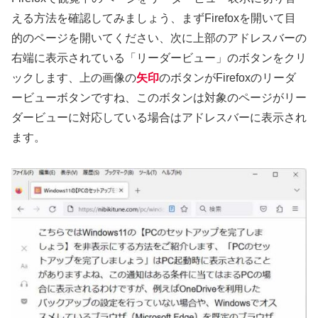
える方法を確認してみましょう、まずFirefoxを開いて目
的のページを開いてください、次に上部のアドレスバーの
右端に表示されている「リーダービュー」のボタンをクリ
ックします、上の画像の
矢印
のボタンがFirefoxのリーダ
ービューボタンですね、このボタンは対象のページがリー
ダービューに対応している場合はアドレスバーに表示され
ます。