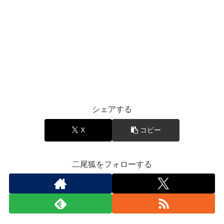
シェアする
X
コピー
二尾狐をフォローする