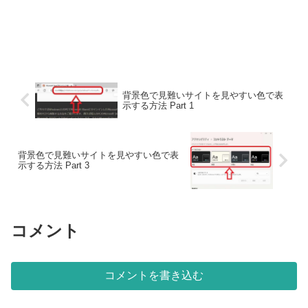
背景色で見難いサイトを見やすい色で表
示する方法 Part 1
背景色で見難いサイトを見やすい色で表
示する方法 Part 3
コメント
コメントを書き込む