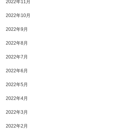
2022年11月
2022年10月
2022年9月
2022年8月
2022年7月
2022年6月
2022年5月
2022年4月
2022年3月
2022年2月