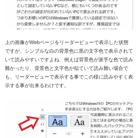
上の画像がWebページをリーダービューで表示した状態
ですが、シンプルな白の背景色に黒の文字色で表示されて
いて読みやすいですよね、例えば背景色が派手な色で読み
難かったり、背景色と文字色が似ていて読み難い場合で
も、リーダービューで表示する事でこの様に読みやすく表
示する事が出来るわけです。