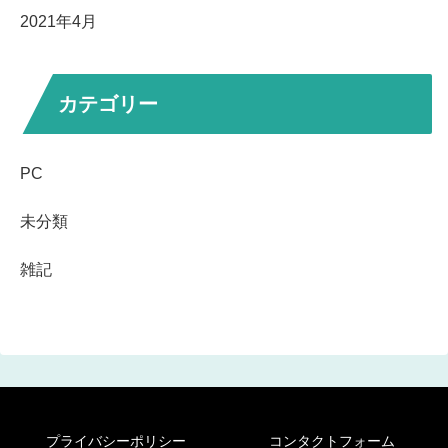
2021年4月
カテゴリー
PC
未分類
雑記
プライバシーポリシー
コンタクトフォーム