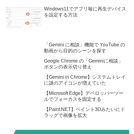
Windows11でアプリ毎に再生デバイス
を設定する方法
「Gemini に相談」機能で YouTube の
動画から目的のシーンを探す
Google Chrome の「Geminiに相談」
ボタンの表示切り替え
【Gemini in Chrome】システムトレイ
に謎のアイコンが増えていた
【Microsoft Edge】デベロッパーツー
ルでフォーカスを固定する
【Paint.NET】ペイント3Dみたいにド
ラッグで画像を拡大