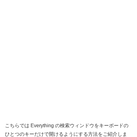
こちらでは Everything の検索ウィンドウをキーボードの
ひとつのキーだけで開けるようにする方法をご紹介しま