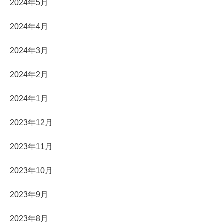
2024年5月
2024年4月
2024年3月
2024年2月
2024年1月
2023年12月
2023年11月
2023年10月
2023年9月
2023年8月