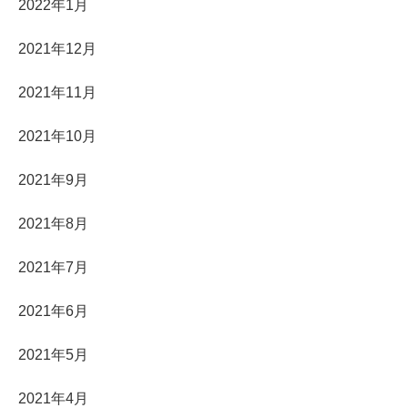
2022年1月
2021年12月
2021年11月
2021年10月
2021年9月
2021年8月
2021年7月
2021年6月
2021年5月
2021年4月