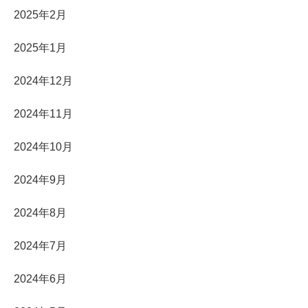
2025年2月
2025年1月
2024年12月
2024年11月
2024年10月
2024年9月
2024年8月
2024年7月
2024年6月