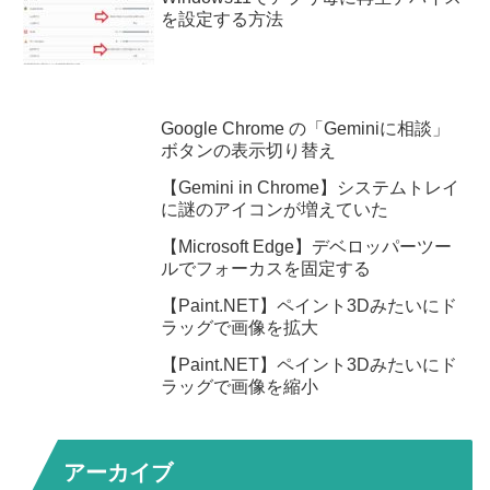
を設定する方法
Google Chrome の「Geminiに相談」
ボタンの表示切り替え
【Gemini in Chrome】システムトレイ
に謎のアイコンが増えていた
【Microsoft Edge】デベロッパーツー
ルでフォーカスを固定する
【Paint.NET】ペイント3Dみたいにド
ラッグで画像を拡大
【Paint.NET】ペイント3Dみたいにド
ラッグで画像を縮小
アーカイブ