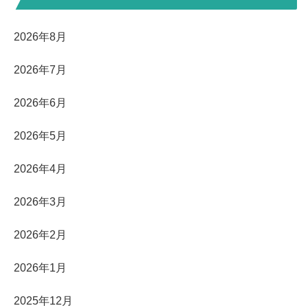
2026年8月
2026年7月
2026年6月
2026年5月
2026年4月
2026年3月
2026年2月
2026年1月
2025年12月