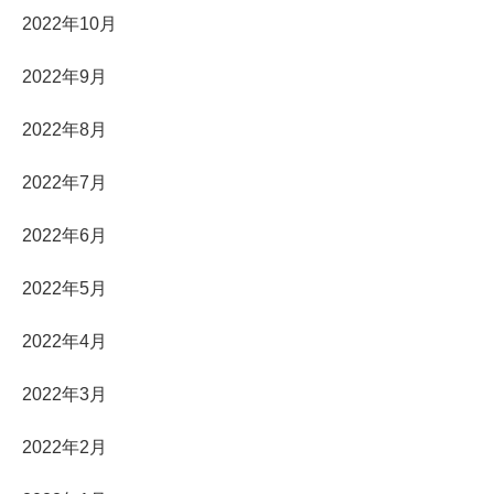
2022年10月
2022年9月
2022年8月
2022年7月
2022年6月
2022年5月
2022年4月
2022年3月
2022年2月