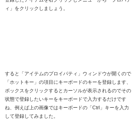
ィ」をクリックしましょう。
すると「アイテムのプロイパティ」ウィンドウが開くので
「ホットキー」の項目にキーボードのキーを登録します、
ボックスをクリックするとカーソルが表示されるのでその
状態で登録したいキーをキーボードで入力するだけです
ね、例えば上の画像ではキーボードの「Ctrl」キーを入力
して登録してみました。