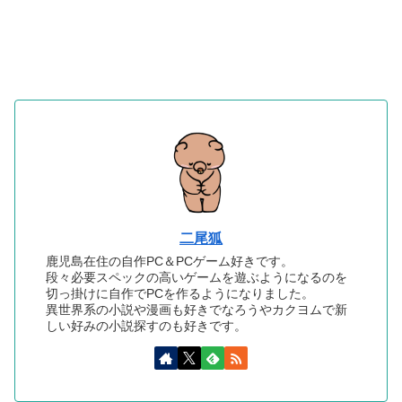
二尾狐
鹿児島在住の自作PC＆PCゲーム好きです。
段々必要スペックの高いゲームを遊ぶようになるのを
切っ掛けに自作でPCを作るようになりました。
異世界系の小説や漫画も好きでなろうやカクヨムで新
しい好みの小説探すのも好きです。