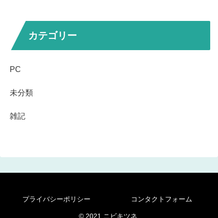
カテゴリー
PC
未分類
雑記
プライバシーポリシー
コンタクトフォーム
© 2021 ニビキツネ.