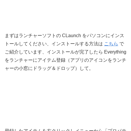
まずはランチャーソフトの CLaunch をパソコンにインス
トールしてください、インストールする方法は
こちら
で
ご紹介しています、インストールが完了したら Everything
をランチャーにアイテム登録（アプリのアイコンをランチ
ャーの小窓にドラッグ＆ドロップ）して。
登録したアイテムを右クリックしメニューから「プロパテ