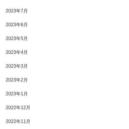
2023年7月
2023年6月
2023年5月
2023年4月
2023年3月
2023年2月
2023年1月
2022年12月
2022年11月