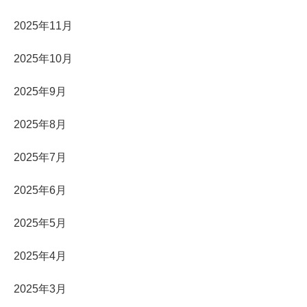
2025年11月
2025年10月
2025年9月
2025年8月
2025年7月
2025年6月
2025年5月
2025年4月
2025年3月