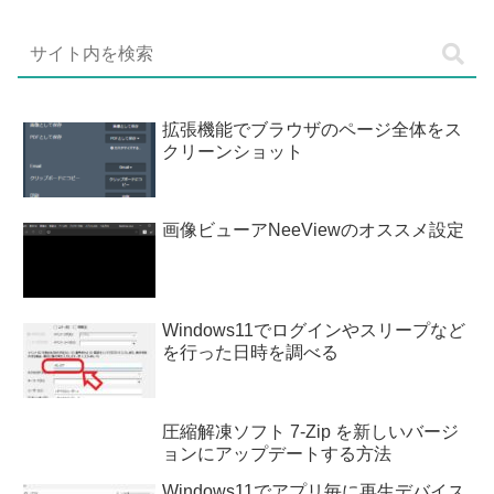
拡張機能でブラウザのページ全体をス
クリーンショット
画像ビューアNeeViewのオススメ設定
Windows11でログインやスリープなど
を行った日時を調べる
圧縮解凍ソフト 7-Zip を新しいバージ
ョンにアップデートする方法
Windows11でアプリ毎に再生デバイス