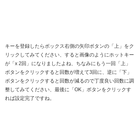
キーを登録したらボックス右側の矢印ボタンの「上」をク
リックしてみてください、すると画像のようにホットキー
が「x 2回」になりましたよね、ちなみにもう一回「上」
ボタンをクリックすると回数が増えて3回に、逆に「下」
ボタンをクリックすると回数が減るので丁度良い回数に調
整してみてください、最後に「OK」ボタンをクリックす
れば設定完了ですね。