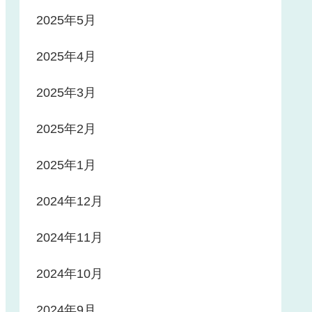
2025年5月
2025年4月
2025年3月
2025年2月
2025年1月
2024年12月
2024年11月
2024年10月
2024年9月