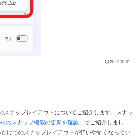
2022.10.31
ft Edgeのスナップレイアウトについてご紹介します、スナッ
1 22H2のスナップ機能の更新を確認
」でご紹介しまし
作だけでのスナップレイアウトが行いやすくなってい