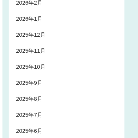
2026年2月
2026年1月
2025年12月
2025年11月
2025年10月
2025年9月
2025年8月
2025年7月
2025年6月