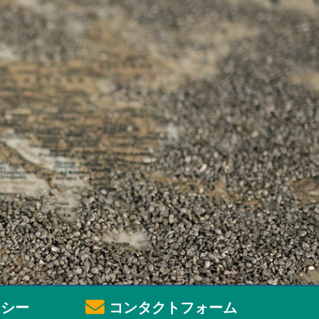
シー
コンタクトフォーム