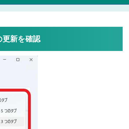
能の更新を確認