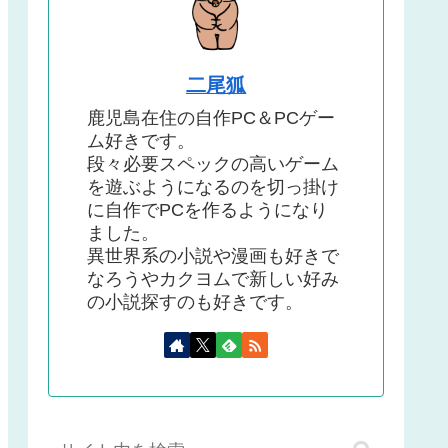
二尾狐
鹿児島在住の自作PC＆PCゲー
ム好きです。
段々必要スペックの高いゲーム
を遊ぶようになるのを切っ掛け
に自作でPCを作るようになり
ました。
異世界系の小説や漫画も好きで
なろうやカクヨムで新しい好み
の小説探すのも好きです。