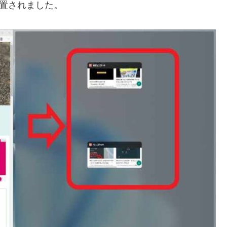
に配置されました。