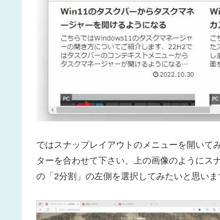
ではスナップレイアウトのメニューを開いて
ターを合わせて下さい、上の画像のようにス
の「2分割」の左側を選択してみたいと思いま