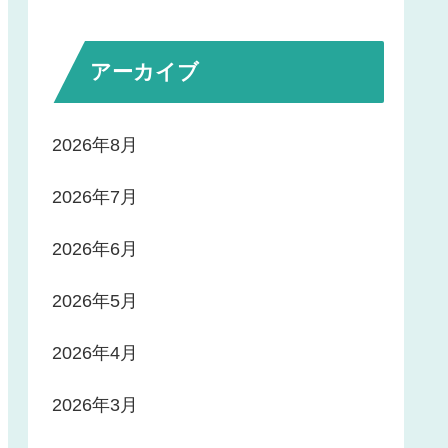
アーカイブ
2026年8月
2026年7月
2026年6月
2026年5月
2026年4月
2026年3月