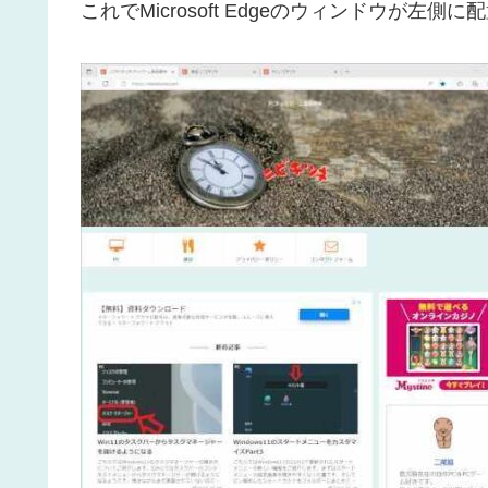
これでMicrosoft Edgeのウィンドウが左側