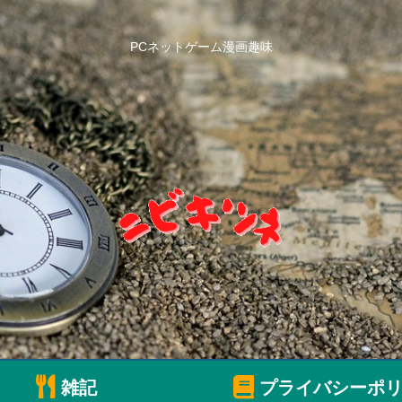
PCネットゲーム漫画趣味
雑記
プライバシーポリ