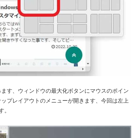
みます、ウィンドウの最大化ボタンにマウスのポイン
ナップレイアウトのメニューが開きます、今回は左上
す。