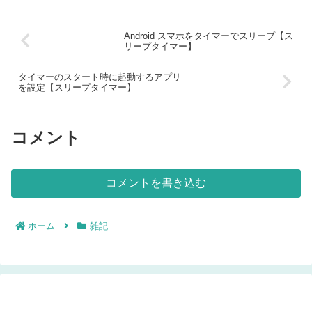
Android スマホをタイマーでスリープ【ス
リープタイマー】
タイマーのスタート時に起動するアプリ
を設定【スリープタイマー】
コメント
コメントを書き込む
ホーム
雑記