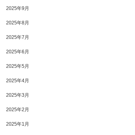
2025年9月
2025年8月
2025年7月
2025年6月
2025年5月
2025年4月
2025年3月
2025年2月
2025年1月