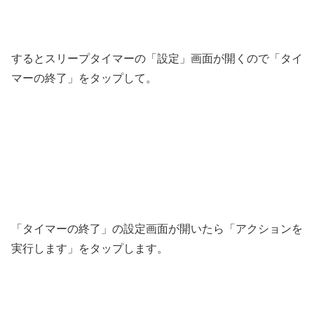
するとスリープタイマーの「設定」画面が開くので「タイ
マーの終了」をタップして。
「タイマーの終了」の設定画面が開いたら「アクションを
実行します」をタップします。