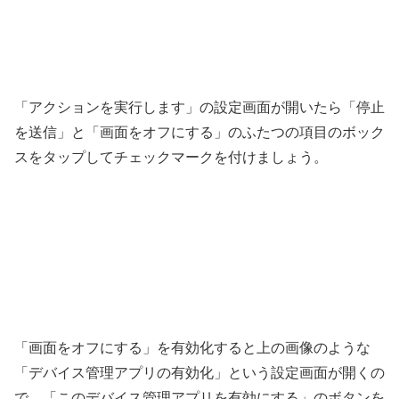
「アクションを実行します」の設定画面が開いたら「停止
を送信」と「画面をオフにする」のふたつの項目のボック
スをタップしてチェックマークを付けましょう。
「画面をオフにする」を有効化すると上の画像のような
「デバイス管理アプリの有効化」という設定画面が開くの
で、「このデバイス管理アプリを有効にする」のボタンを