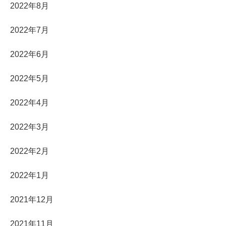
2022年8月
2022年7月
2022年6月
2022年5月
2022年4月
2022年3月
2022年2月
2022年1月
2021年12月
2021年11月