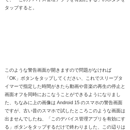
タップすると。
このような警告画面が開きますので問題がなければ
「OK」ボタンをタップしてください、これでスリープタ
イマーで指定した時間がきたら動画や音楽の再生の停止と
画面オフを同時におこなうことができるようになりまし
た、ちなみに上の画像は Android 15 のスマホの警告画面
ですが、古い昔のスマホで試したところこのような画面は
出ませんでしたね、「このデバイス管理アプリを有効にす
る」ボタンをタップするだけで終わりました、この辺りは