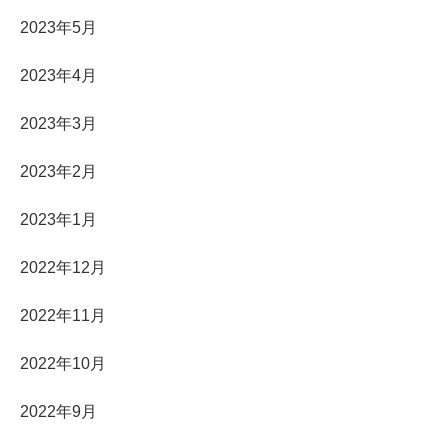
2023年5月
2023年4月
2023年3月
2023年2月
2023年1月
2022年12月
2022年11月
2022年10月
2022年9月