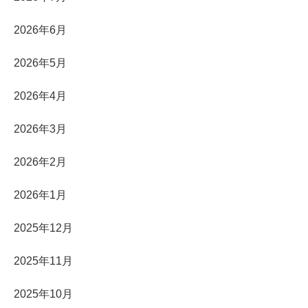
2026年6月
2026年5月
2026年4月
2026年3月
2026年2月
2026年1月
2025年12月
2025年11月
2025年10月