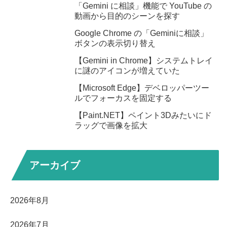
「Gemini に相談」機能で YouTube の
動画から目的のシーンを探す
Google Chrome の「Geminiに相談」
ボタンの表示切り替え
【Gemini in Chrome】システムトレイ
に謎のアイコンが増えていた
【Microsoft Edge】デベロッパーツー
ルでフォーカスを固定する
【Paint.NET】ペイント3Dみたいにド
ラッグで画像を拡大
アーカイブ
2026年8月
2026年7月