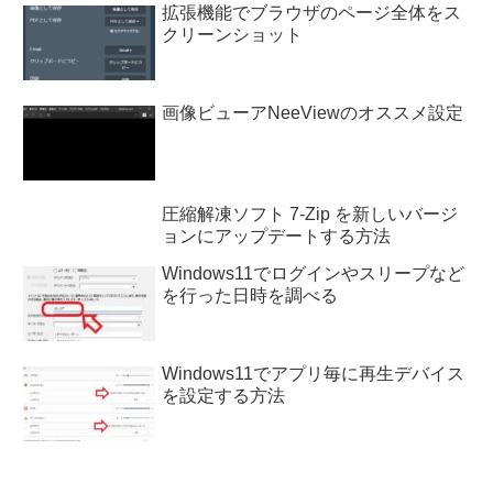
拡張機能でブラウザのページ全体をス
クリーンショット
画像ビューアNeeViewのオススメ設定
圧縮解凍ソフト 7-Zip を新しいバージ
ョンにアップデートする方法
Windows11でログインやスリープなど
を行った日時を調べる
Windows11でアプリ毎に再生デバイス
を設定する方法