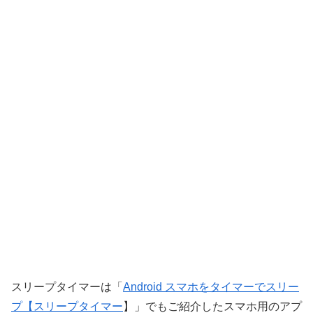
スリープタイマーは「
Android スマホをタイマーでスリー
プ【スリープタイマー
】」でもご紹介したスマホ用のアプ