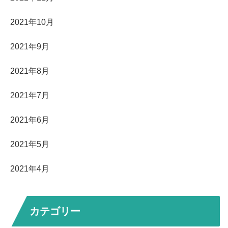
2021年10月
2021年9月
2021年8月
2021年7月
2021年6月
2021年5月
2021年4月
カテゴリー