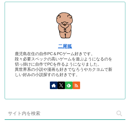
二尾狐
鹿児島在住の自作PC＆PCゲーム好きです。
段々必要スペックの高いゲームを遊ぶようになるのを
切っ掛けに自作でPCを作るようになりました。
異世界系の小説や漫画も好きでなろうやカクヨムで新
しい好みの小説探すのも好きです。