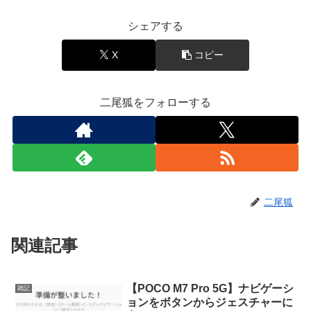
シェアする
X
コピー
二尾狐をフォローする
二尾狐
関連記事
【POCO M7 Pro 5G】ナビゲーシ
雑記
ョンをボタンからジェスチャーに