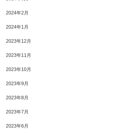
2024年2月
2024年1月
2023年12月
2023年11月
2023年10月
2023年9月
2023年8月
2023年7月
2023年6月