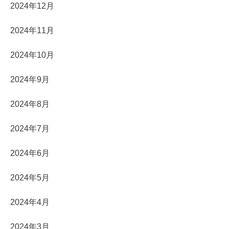
2024年12月
2024年11月
2024年10月
2024年9月
2024年8月
2024年7月
2024年6月
2024年5月
2024年4月
2024年3月