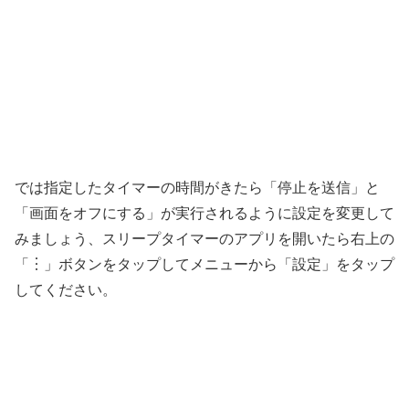
では指定したタイマーの時間がきたら「停止を送信」と
「画面をオフにする」が実行されるように設定を変更して
みましょう、スリープタイマーのアプリを開いたら右上の
「︙」ボタンをタップしてメニューから「設定」をタップ
してください。