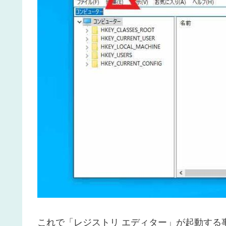
これで「レジストリ エディター」が起動する