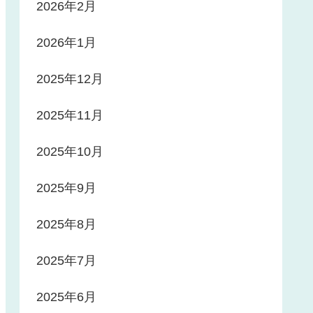
2026年2月
2026年1月
2025年12月
2025年11月
2025年10月
2025年9月
2025年8月
2025年7月
2025年6月