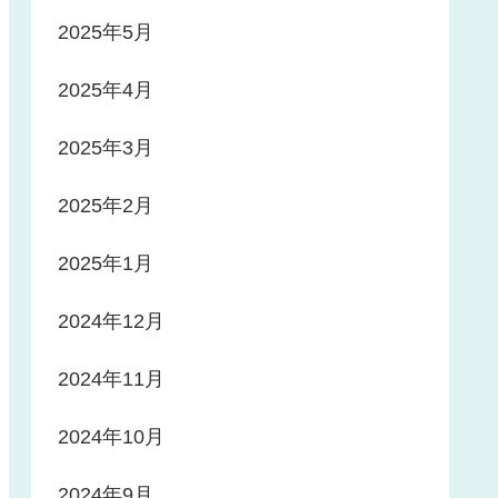
2025年5月
2025年4月
2025年3月
2025年2月
2025年1月
2024年12月
2024年11月
2024年10月
2024年9月