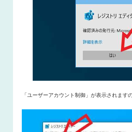
「ユーザーアカウント制御」が表示されます