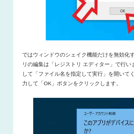
ではウィンドウのシェイク機能だけを無効化
リの編集は「レジストリ エディター」で行います
して「ファイル名を指定して実行」を開いてくだ
力して「OK」ボタンをクリックします。