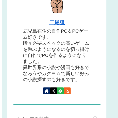
二尾狐
鹿児島在住の自作PC＆PCゲー
ム好きです。
段々必要スペックの高いゲーム
を遊ぶようになるのを切っ掛け
に自作でPCを作るようになり
ました。
異世界系の小説や漫画も好きで
なろうやカクヨムで新しい好み
の小説探すのも好きです。