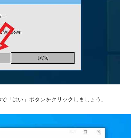
ので「はい」ボタンをクリックしましょう。