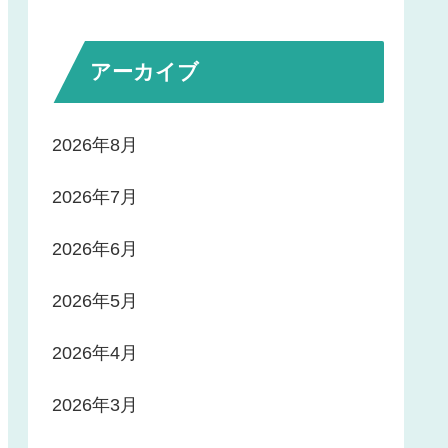
アーカイブ
2026年8月
2026年7月
2026年6月
2026年5月
2026年4月
2026年3月