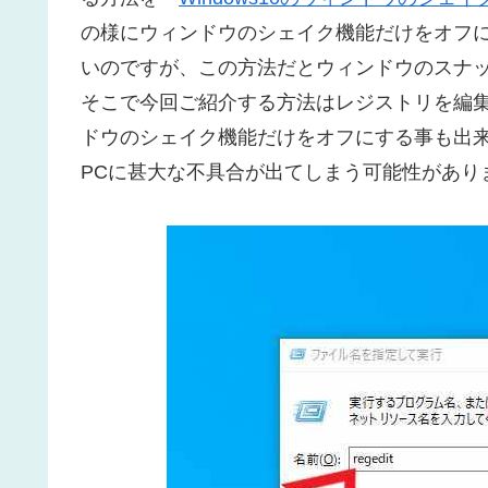
の様にウィンドウのシェイク機能だけをオフにす
いのですが、この方法だとウィンドウのスナ
そこで今回ご紹介する方法はレジストリを編
ドウのシェイク機能だけをオフにする事も出
PCに甚大な不具合が出てしまう可能性があり