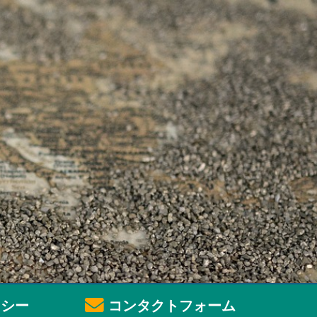
シー
コンタクトフォーム