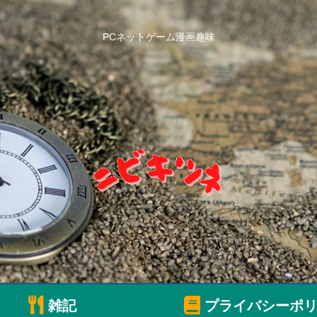
PCネットゲーム漫画趣味
雑記
プライバシーポリ