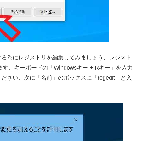
する為にレジストリを編集してみましょう、レジスト
、キーボードの「Windowsキー + Rキー」を入力
さい、次に「名前」のボックスに「regedit」と入