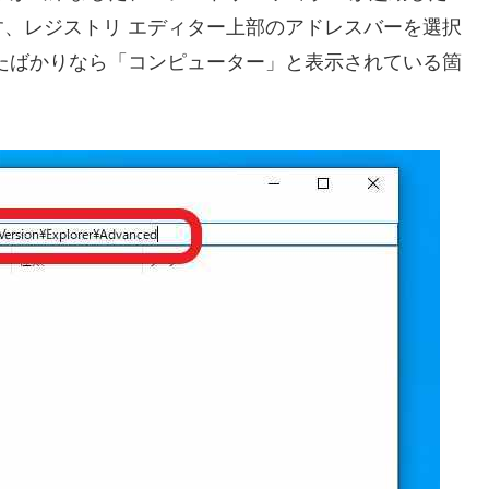
、レジストリ エディター上部のアドレスバーを選択
たばかりなら「コンピューター」と表示されている箇