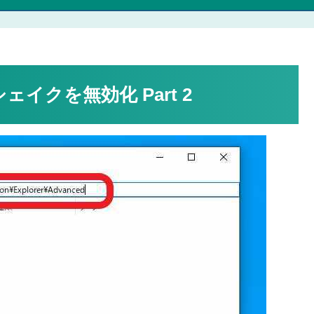
ェイクを無効化 Part 2