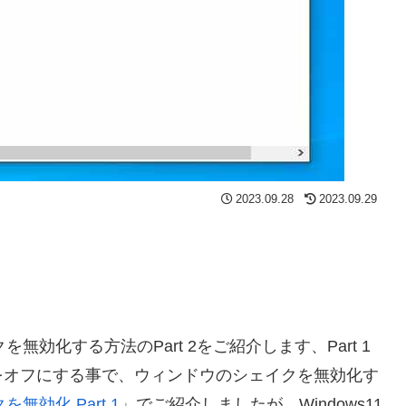
2023.09.28
2023.09.29
を無効化する方法のPart 2をご紹介します、Part 1
をオフにする事で、ウィンドウのシェイクを無効化す
無効化 Part 1
」でご紹介しましたが、Windows11