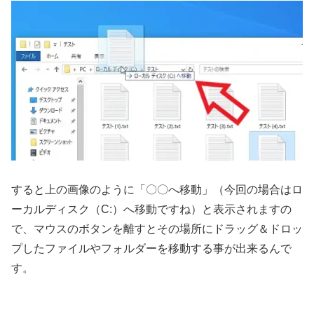
すると上の画像のように「〇〇へ移動」（今回の場合はロ
ーカルディスク（C:）へ移動ですね）と表示されますの
で、マウスのボタンを離すとその場所にドラッグ＆ドロッ
プしたファイルやフォルダーを移動する事が出来るんで
す。