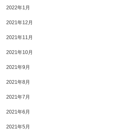
2022年1月
2021年12月
2021年11月
2021年10月
2021年9月
2021年8月
2021年7月
2021年6月
2021年5月