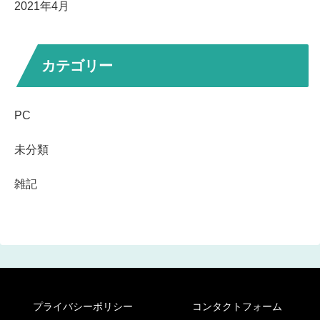
2021年4月
カテゴリー
PC
未分類
雑記
プライバシーポリシー
コンタクトフォーム