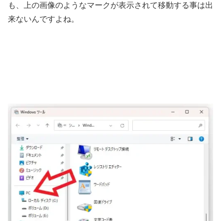
も、上の画像のようなマークが表示されて移動する事は出
来ないんですよね。