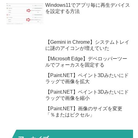
Windows11でアプリ毎に再生デバイス
を設定する方法
【Gemini in Chrome】システムトレイ
に謎のアイコンが増えていた
【Microsoft Edge】デベロッパーツー
ルでフォーカスを固定する
【Paint.NET】ペイント3Dみたいにド
ラッグで画像を拡大
【Paint.NET】ペイント3Dみたいにド
ラッグで画像を縮小
【Paint.NET】画像のサイズを変更
「％またはピクセル」