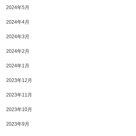
2024年5月
2024年4月
2024年3月
2024年2月
2024年1月
2023年12月
2023年11月
2023年10月
2023年9月