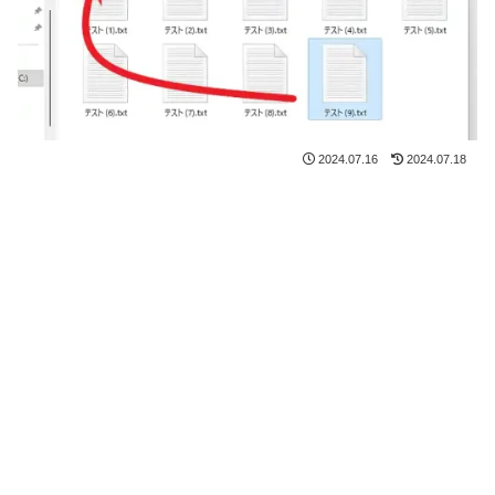
2024.07.16
2024.07.18