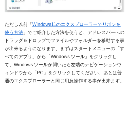
ただし以前「
Windows11のエクスプローラーでリボンを
使う方法
」でご紹介した方法を使うと、アドレスバーへの
ドラッグ＆ドロップでファイルやフォルダーを移動する事
が出来るようになります、まずはスタートメニューの「す
べてのアプリ」から「Windows ツール」をクリックし
て、Windows ツールが開いたら左端のナビゲーションウ
ィンドウから「PC」をクリックしてください、あとは普
通のエクスプローラーと同じ用意操作する事が出来ます。