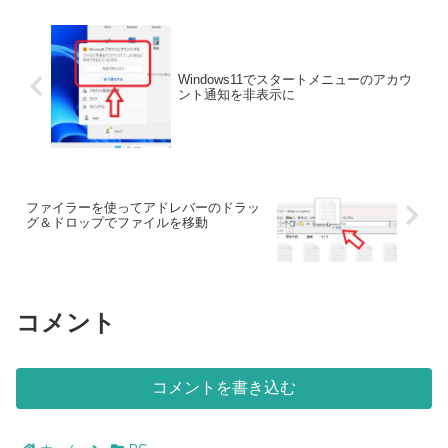
Windows11でスタートメニューのアカウ
ント通知を非表示に
ファイラーを使ってアドレバーのドラッ
グ＆ドロップでファイルを移動
コメント
コメントを書き込む