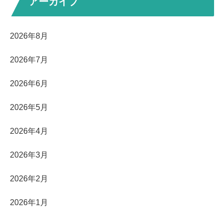
アーカイブ
2026年8月
2026年7月
2026年6月
2026年5月
2026年4月
2026年3月
2026年2月
2026年1月