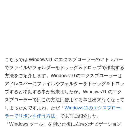
こちらでは Windows11 のエクスプローラーのアドレバー
でファイルやフォルダーをドラッグ＆ドロップで移動する
方法をご紹介します、Windows10 のエクスプローラーは
アドレスバーにファイルやフォルダーをドラッグ＆ドロッ
プすると移動する事が出来ましたが、Windows11 のエク
スプローラーではこの方法は使用する事は出来なくなって
しまったんですよね、ただ「
Windows11のエクスプロー
ラーでリボンを使う方法
」で以前ご紹介した、
「Windows ツール」を開いた後に左端のナビゲーション