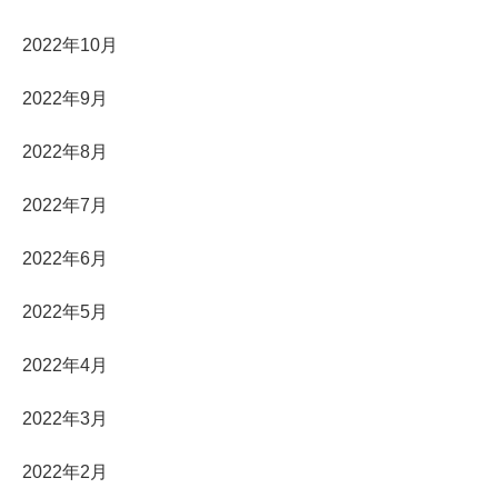
2022年10月
2022年9月
2022年8月
2022年7月
2022年6月
2022年5月
2022年4月
2022年3月
2022年2月