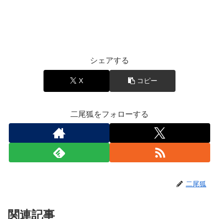
シェアする
X
コピー
二尾狐をフォローする
二尾狐
関連記事