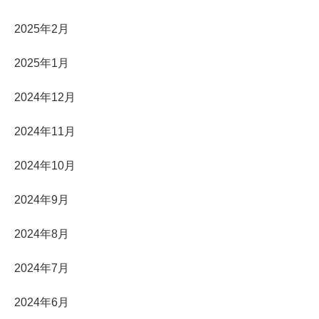
2025年2月
2025年1月
2024年12月
2024年11月
2024年10月
2024年9月
2024年8月
2024年7月
2024年6月