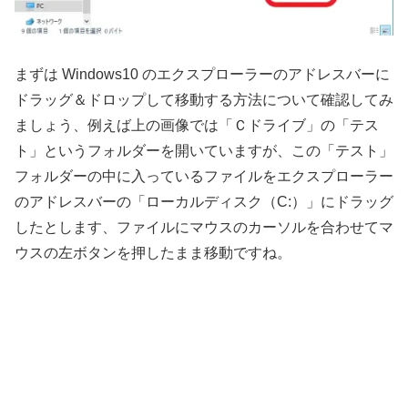
まずは Windows10 のエクスプローラーのアドレスバーに
ドラッグ＆ドロップして移動する方法について確認してみ
ましょう、例えば上の画像では「Ｃドライブ」の「テス
ト」というフォルダーを開いていますが、この「テスト」
フォルダーの中に入っているファイルをエクスプローラー
のアドレスバーの「ローカルディスク（C:）」にドラッグ
したとします、ファイルにマウスのカーソルを合わせてマ
ウスの左ボタンを押したまま移動ですね。