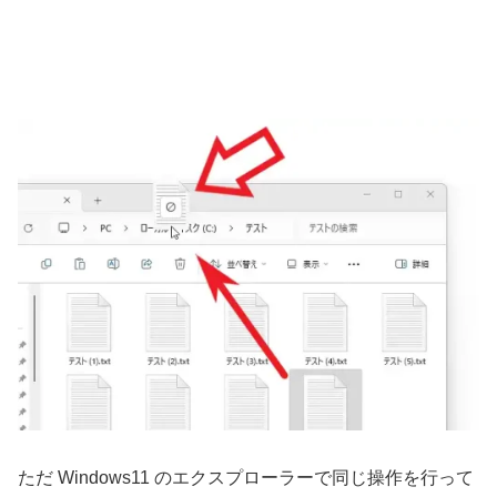
ただ Windows11 のエクスプローラーで同じ操作を行って