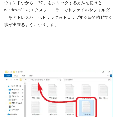
ウィンドウから「PC」をクリックする方法を使うと、
windows11 のエクスプローラーでもファイルやフォルダ
ーをアドレスバーへドラッグ＆ドロップする事で移動する
事が出来るようになります。