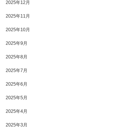
2025年12月
2025年11月
2025年10月
2025年9月
2025年8月
2025年7月
2025年6月
2025年5月
2025年4月
2025年3月