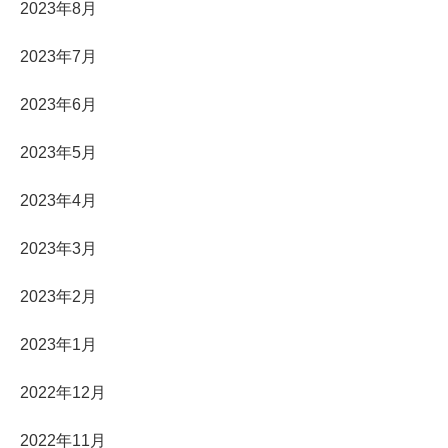
2023年8月
2023年7月
2023年6月
2023年5月
2023年4月
2023年3月
2023年2月
2023年1月
2022年12月
2022年11月