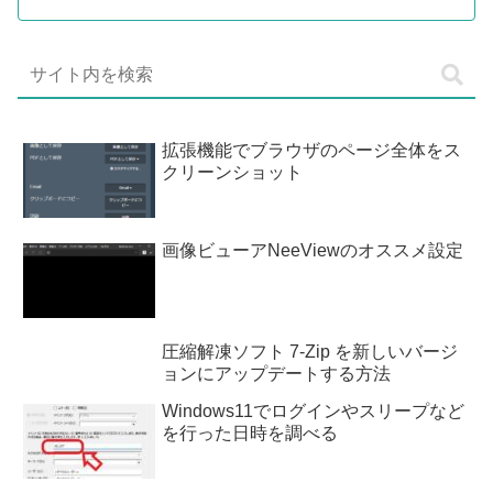
拡張機能でブラウザのページ全体をス
クリーンショット
画像ビューアNeeViewのオススメ設定
圧縮解凍ソフト 7-Zip を新しいバージ
ョンにアップデートする方法
Windows11でログインやスリープなど
を行った日時を調べる