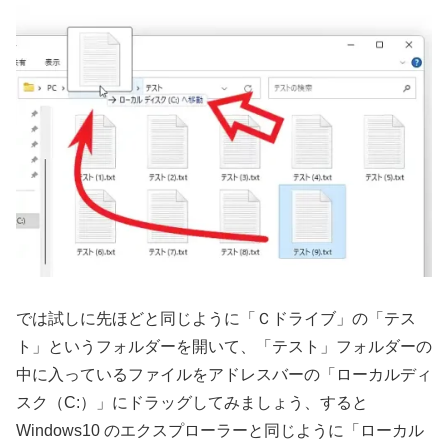
では試しに先ほどと同じように「Ｃドライブ」の「テス
ト」というフォルダーを開いて、「テスト」フォルダーの
中に入っているファイルをアドレスバーの「ローカルディ
スク（C:）」にドラッグしてみましょう、すると
Windows10 のエクスプローラーと同じように「ローカル