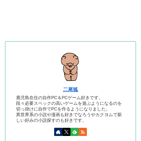
二尾狐
鹿児島在住の自作PC＆PCゲーム好きです。
段々必要スペックの高いゲームを遊ぶようになるのを
切っ掛けに自作でPCを作るようになりました。
異世界系の小説や漫画も好きでなろうやカクヨムで新
しい好みの小説探すのも好きです。