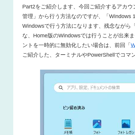
Part2をご紹介します、今回ご紹介するアカ
管理」から行う方法なのですが、「Windows 11 P
Windowsで行う方法になります、残念ながら「Wind
な、Home版のWindowsでは行うことが出来
ントを一時的に無効化したい場合は、前回「
W
ご紹介した、ターミナルやPowerShellで