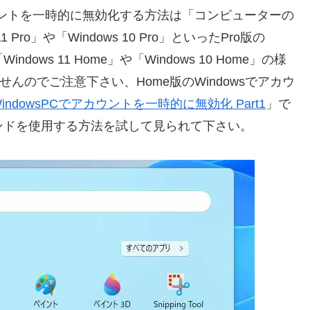
ウントを一時的に無効化する方法は「コンピューターの
ro」や「Windows 10 Pro」といったPro版の
ows 11 Home」や「Windows 10 Home」の様
ませんのでご注意下さい、Home版のWindowsでアカウ
indowsPCでアカウントを一時的に無効化 Part1
」で
コマンドを使用する方法を試して見られて下さい。