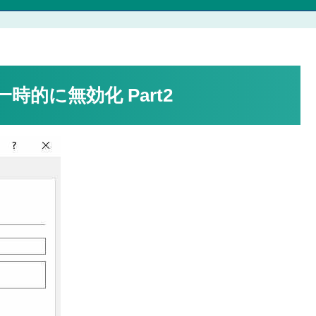
時的に無効化 Part2