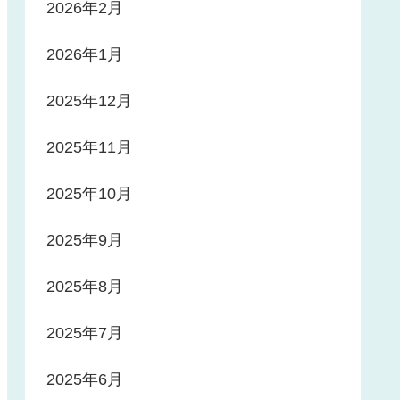
2026年2月
2026年1月
2025年12月
2025年11月
2025年10月
2025年9月
2025年8月
2025年7月
2025年6月