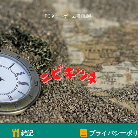
PCネットゲーム漫画趣味
雑記
プライバシーポリ