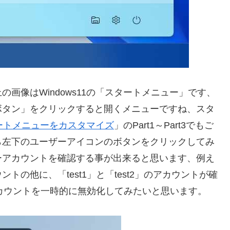
画像はWindows11の「スタートメニュー」です、
ボタン」をクリックすると開くメニューですね、スタ
スタートメニューをカスタマイズ
」のPart1～Part3でもご
ら左下のユーザーアイコンのボタンをクリックしてみ
ーアカウントを確認する事が出来ると思います、例え
の他に、「test1」と「test2」のアカウントが確
アカウントを一時的に無効化してみたいと思います。