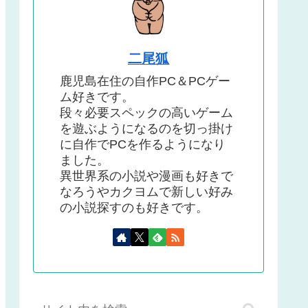
二尾狐
鹿児島在住の自作PC＆PCゲー
ム好きです。
段々必要スペックの高いゲーム
を遊ぶようになるのを切っ掛け
に自作でPCを作るようになり
ました。
異世界系の小説や漫画も好きで
なろうやカクヨムで新しい好み
の小説探すのも好きです。