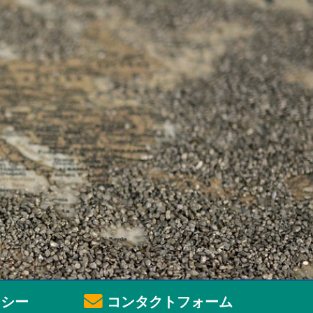
シー
コンタクトフォーム