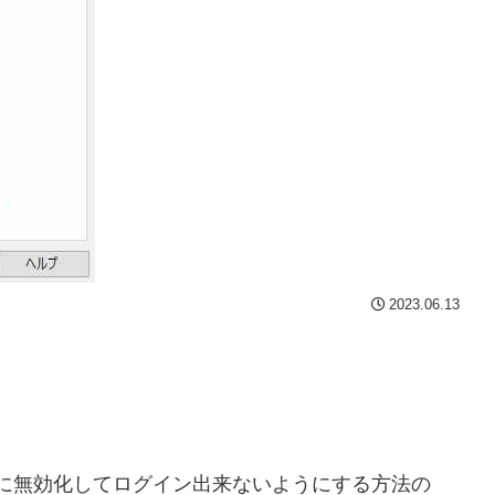
2023.06.13
時的に無効化してログイン出来ないようにする方法の