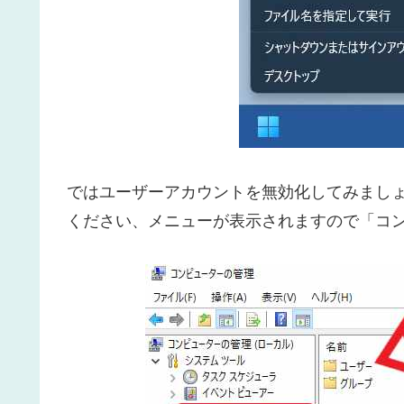
ではユーザーアカウントを無効化してみまし
ください、メニューが表示されますので「コ