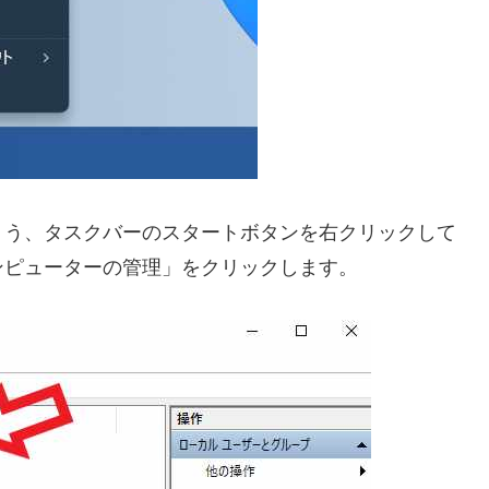
ょう、タスクバーのスタートボタンを右クリックして
ンピューターの管理」をクリックします。