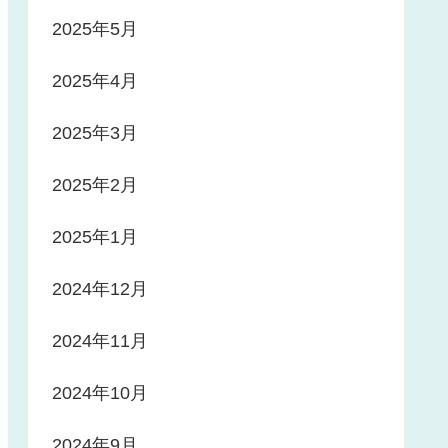
2025年5月
2025年4月
2025年3月
2025年2月
2025年1月
2024年12月
2024年11月
2024年10月
2024年9月