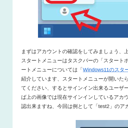
まずはアカウントの確認をしてみましょう、上の
スタートメニューはタスクバーの「スタート
ートメニューについては「
Windows11の
紹介しています、スタートメニューが開いた
てください、するとサインイン出来るユーザ
ば上の画像では現在サインインしているアカウント
認出来ますね、今回は例として「test2」の