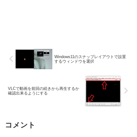
Windows11のスナップレイアウトで設置
するウィンドウを選択
VLCで動画を前回の続きから再生するか
確認出来るようにする
コメント