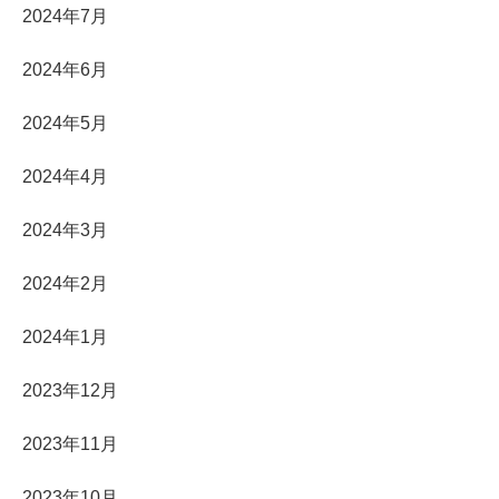
2024年7月
2024年6月
2024年5月
2024年4月
2024年3月
2024年2月
2024年1月
2023年12月
2023年11月
2023年10月