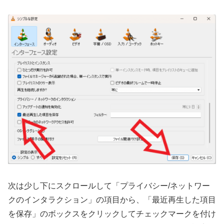
次は少し下にスクロールして「プライバシー/ネットワー
クのインタラクション」の項目から、「最近再生した項目
を保存」のボックスをクリックしてチェックマークを付け