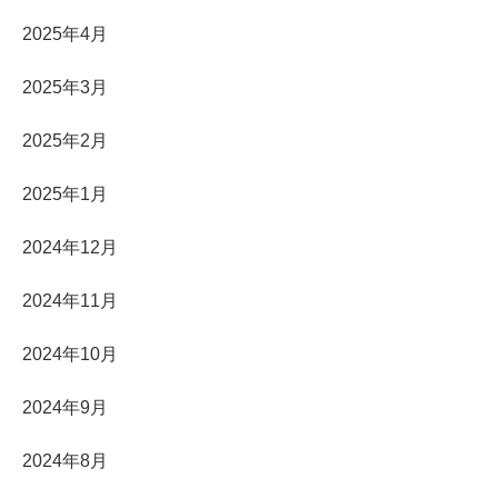
2025年4月
2025年3月
2025年2月
2025年1月
2024年12月
2024年11月
2024年10月
2024年9月
2024年8月