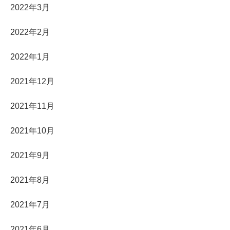
2022年3月
2022年2月
2022年1月
2021年12月
2021年11月
2021年10月
2021年9月
2021年8月
2021年7月
2021年6月