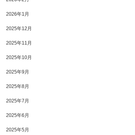
2026年1月
2025年12月
2025年11月
2025年10月
2025年9月
2025年8月
2025年7月
2025年6月
2025年5月