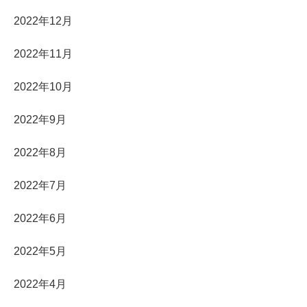
2022年12月
2022年11月
2022年10月
2022年9月
2022年8月
2022年7月
2022年6月
2022年5月
2022年4月