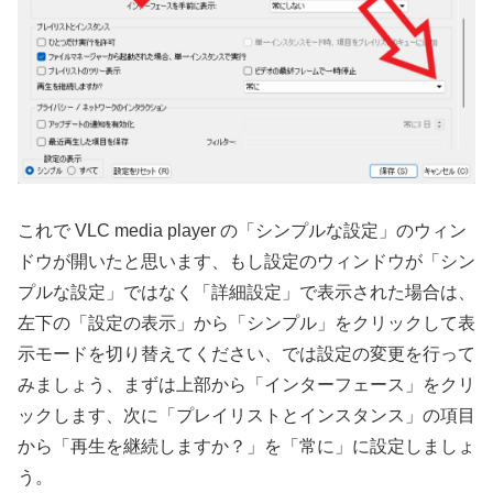
これで VLC media player の「シンプルな設定」のウィン
ドウが開いたと思います、もし設定のウィンドウが「シン
プルな設定」ではなく「詳細設定」で表示された場合は、
左下の「設定の表示」から「シンプル」をクリックして表
示モードを切り替えてください、では設定の変更を行って
みましょう、まずは上部から「インターフェース」をクリ
ックします、次に「プレイリストとインスタンス」の項目
から「再生を継続しますか？」を「常に」に設定しましょ
う。