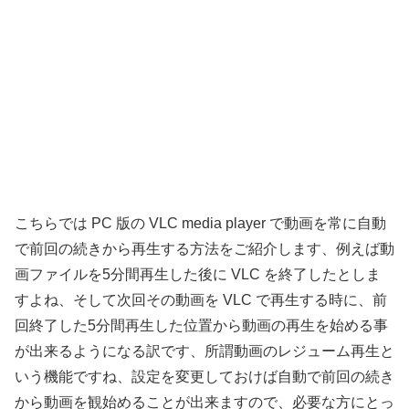
こちらでは PC 版の VLC media player で動画を常に自動
で前回の続きから再生する方法をご紹介します、例えば動
画ファイルを5分間再生した後に VLC を終了したとしま
すよね、そして次回その動画を VLC で再生する時に、前
回終了した5分間再生した位置から動画の再生を始める事
が出来るようになる訳です、所謂動画のレジューム再生と
いう機能ですね、設定を変更しておけば自動で前回の続き
から動画を観始めることが出来ますので、必要な方にとっ