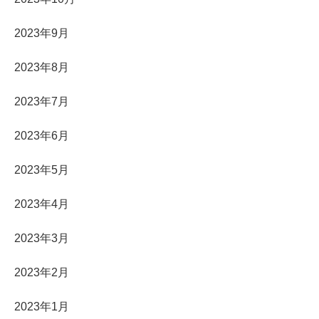
2023年9月
2023年8月
2023年7月
2023年6月
2023年5月
2023年4月
2023年3月
2023年2月
2023年1月