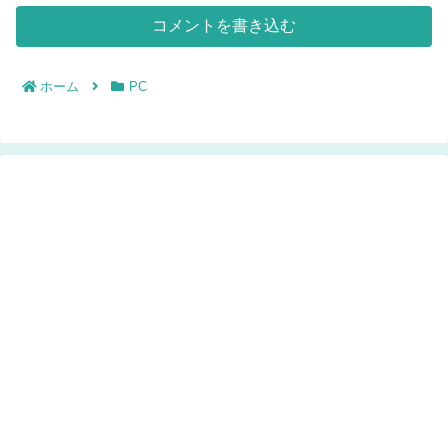
コメントを書き込む
ホーム
PC