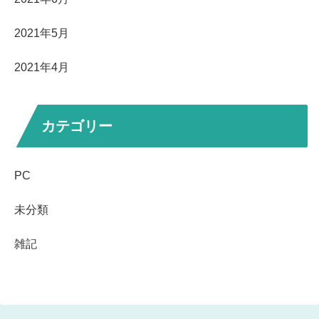
2021年5月
2021年4月
カテゴリー
PC
未分類
雑記