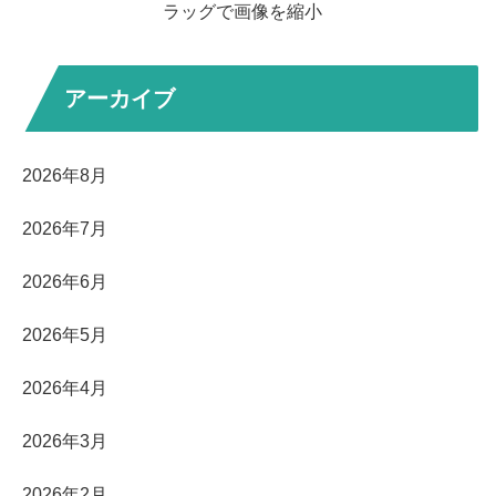
ラッグで画像を縮小
アーカイブ
2026年8月
2026年7月
2026年6月
2026年5月
2026年4月
2026年3月
2026年2月