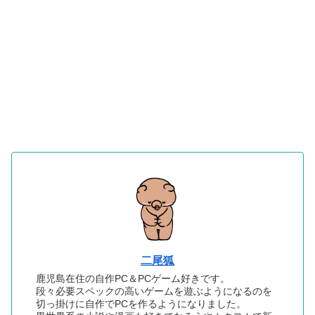
二尾狐
鹿児島在住の自作PC＆PCゲーム好きです。
段々必要スペックの高いゲームを遊ぶようになるのを
切っ掛けに自作でPCを作るようになりました。