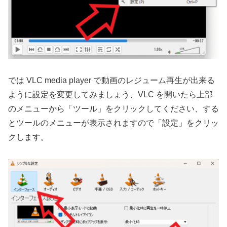
では VLC media player で動画のレジューム再生が出来る
ように設定を変更してみましょう、VLC を開いたら上部
のメニューから「ツール」をクリックしてください、する
とツールのメニューが表示されますので「設定」をクリッ
クします。