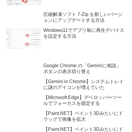
圧縮解凍ソフト 7-Zip を新しいバージ
ョンにアップデートする方法
Windows11でアプリ毎に再生デバイス
を設定する方法
Google Chrome の「Geminiに相談」
ボタンの表示切り替え
【Gemini in Chrome】システムトレイ
に謎のアイコンが増えていた
【Microsoft Edge】デベロッパーツー
ルでフォーカスを固定する
【Paint.NET】ペイント3Dみたいにド
ラッグで画像を拡大
【Paint.NET】ペイント3Dみたいにド