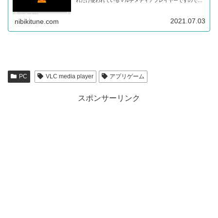
れだけ使われているマルチメディアプレイヤーですので、
知らない方や使ったこと無い方は是非試されてみて下さ
い。
2021.07.03
nibikitune.com
PC
VLC media player
アプリゲーム
スポンサーリンク