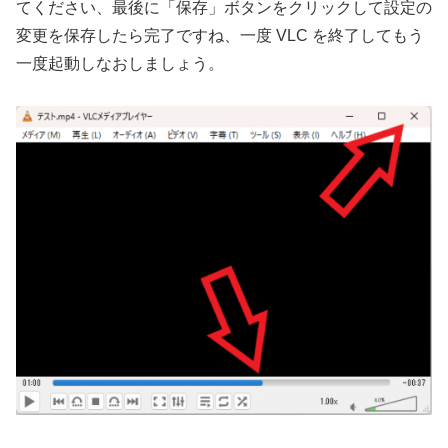
てください、最後に「保存」ボタンをクリックして設定の
変更を保存したら完了ですね、一度 VLC を終了してもう
一度起動しなおしましょう。