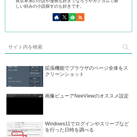
異世界系の小説や漫画も好きでなろうやカクヨムで新
しい好みの小説探すのも好きです。
拡張機能でブラウザのページ全体をス
クリーンショット
画像ビューアNeeViewのオススメ設定
Windows11でログインやスリープなど
を行った日時を調べる