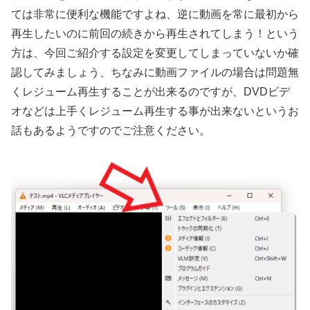
ては非常に便利な機能ですよね、逆に動画を常に最初から
再生したいのに前回の続きから再生されてしまう！という
方は、今回ご紹介する設定を変更してしまっていないか確
認してみましょう、ちなみに動画ファイルの場合は問題無
くレジューム再生することが出来るのですが、DVDビデ
オなどは上手くレジューム再生する事が出来ないというお
話もあるようですのでご注意ください。