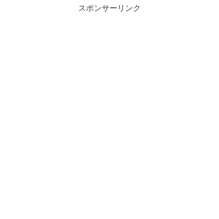
スポンサーリンク