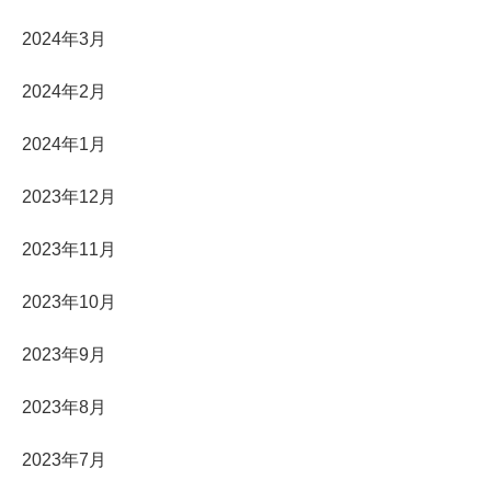
2024年3月
2024年2月
2024年1月
2023年12月
2023年11月
2023年10月
2023年9月
2023年8月
2023年7月