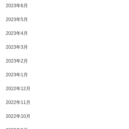
2023年6月
2023年5月
2023年4月
2023年3月
2023年2月
2023年1月
2022年12月
2022年11月
2022年10月