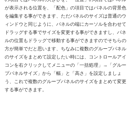
が表示される位置を、「配色」の項目ではパネルの背景色
を編集する事ができます、ただパネルのサイズは普通のウ
ィンドウと同じように、パネルの端にカーソルを合わせて
ドラッグする事でサイズを変更する事ができますし、パネ
ルの位置もドラッグで移動する事ができますのでそちらの
方が簡単でだと思います、ちなみに複数のグループパネル
のサイズをまとめて設定したい時には、コントロールアイ
コンを右クリックしてメニューの「一括処理」→「グルー
プパネルサイズ」から「幅」と「高さ」を設定しましょ
う、これで複数のグループパネルのサイズをまとめて変更
する事ができます。