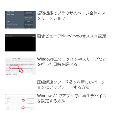
拡張機能でブラウザのページ全体をス
クリーンショット
画像ビューアNeeViewのオススメ設定
Windows11でログインやスリープなど
を行った日時を調べる
圧縮解凍ソフト 7-Zip を新しいバージ
ョンにアップデートする方法
Windows11でアプリ毎に再生デバイス
を設定する方法