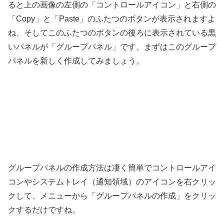
ると上の画像の左側の「コントロールアイコン」と右側の
「Copy」と「Paste」のふたつのボタンが表示されますよ
ね、そしてこのふたつのボタンの後ろに表示されている黒
いパネルが「グループパネル」です、まずはこのグループ
パネルを新しく作成してみましょう。
グループパネルの作成方法は凄く簡単でコントロールアイ
コンやシステムトレイ（通知領域）のアイコンを右クリッ
クして、メニューから「グループパネルの作成」をクリッ
クするだけですね。