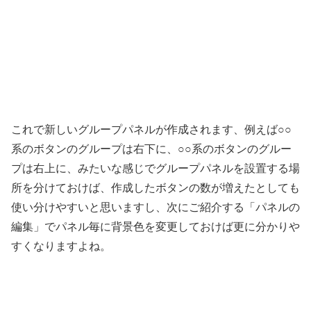
これで新しいグループパネルが作成されます、例えば○○
系のボタンのグループは右下に、○○系のボタンのグルー
プは右上に、みたいな感じでグループパネルを設置する場
所を分けておけば、作成したボタンの数が増えたとしても
使い分けやすいと思いますし、次にご紹介する「パネルの
編集」でパネル毎に背景色を変更しておけば更に分かりや
すくなりますよね。