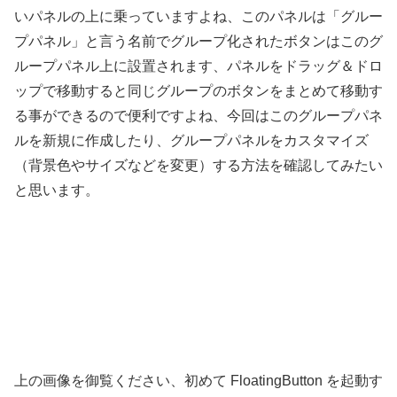
いパネルの上に乗っていますよね、このパネルは「グルー
プパネル」と言う名前でグループ化されたボタンはこのグ
ループパネル上に設置されます、パネルをドラッグ＆ドロ
ップで移動すると同じグループのボタンをまとめて移動す
る事ができるので便利ですよね、今回はこのグループパネ
ルを新規に作成したり、グループパネルをカスタマイズ
（背景色やサイズなどを変更）する方法を確認してみたい
と思います。
上の画像を御覧ください、初めて FloatingButton を起動す