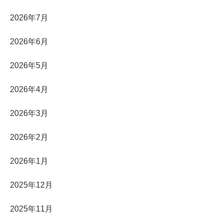
2026年7月
2026年6月
2026年5月
2026年4月
2026年3月
2026年2月
2026年1月
2025年12月
2025年11月