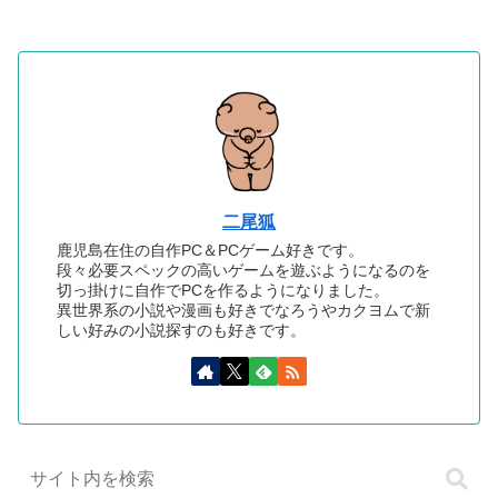
二尾狐
鹿児島在住の自作PC＆PCゲーム好きです。
段々必要スペックの高いゲームを遊ぶようになるのを
切っ掛けに自作でPCを作るようになりました。
異世界系の小説や漫画も好きでなろうやカクヨムで新
しい好みの小説探すのも好きです。