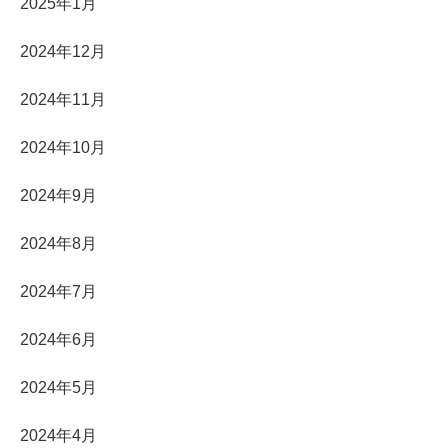
2025年1月
2024年12月
2024年11月
2024年10月
2024年9月
2024年8月
2024年7月
2024年6月
2024年5月
2024年4月