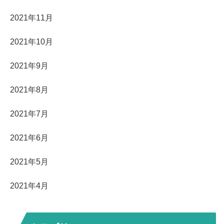
2021年11月
2021年10月
2021年9月
2021年8月
2021年7月
2021年6月
2021年5月
2021年4月