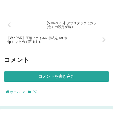
【Vivaldi 7.5】タブスタックにカラー
（色）の設定が追加
【WinRAR】圧縮ファイルの形式を rar や
zip にまとめて変換する
コメント
コメントを書き込む
ホーム
PC