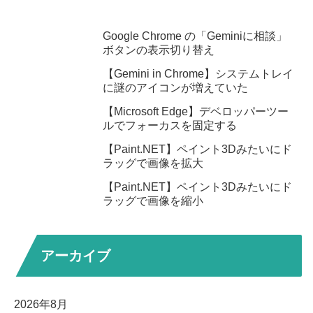
Google Chrome の「Geminiに相談」
ボタンの表示切り替え
【Gemini in Chrome】システムトレイ
に謎のアイコンが増えていた
【Microsoft Edge】デベロッパーツー
ルでフォーカスを固定する
【Paint.NET】ペイント3Dみたいにド
ラッグで画像を拡大
【Paint.NET】ペイント3Dみたいにド
ラッグで画像を縮小
アーカイブ
2026年8月