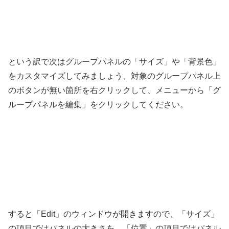
という訳で次はグループパネルの「サイズ」や「背景色」
をカスタマイズしてみましょう、対象のグループパネル上
のボタンが無い箇所を右クリックして、メニューから「グ
ループパネルを編集」をクリックしてください。
すると「Edit」のウィンドウが開きますので、「サイズ」
の項目ではパネルの大きさを、「位置」の項目ではパネル