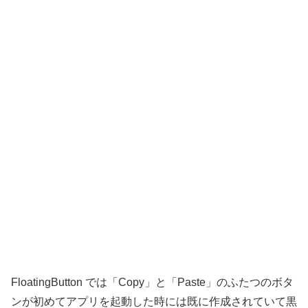
FloatingButton では「Copy」と「Paste」のふたつのボタ
ンが初めてアプリを起動した時には既に作成されていて黒