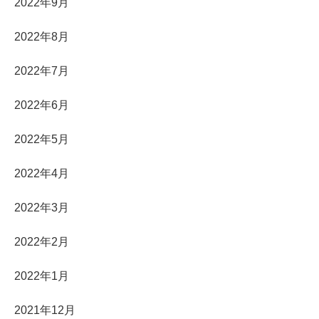
2022年9月
2022年8月
2022年7月
2022年6月
2022年5月
2022年4月
2022年3月
2022年2月
2022年1月
2021年12月