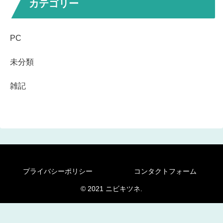
カテゴリー
PC
未分類
雑記
プライバシーポリシー
コンタクトフォーム
© 2021 ニビキツネ.