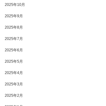
2025年10月
2025年9月
2025年8月
2025年7月
2025年6月
2025年5月
2025年4月
2025年3月
2025年2月