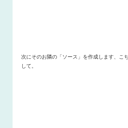
次にそのお隣の「ソース」を作成します、こ
して。