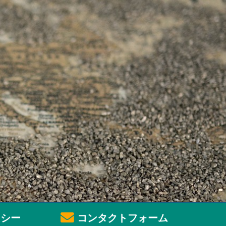
シー
コンタクトフォーム