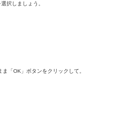
を選択しましょう。
まま「OK」ボタンをクリックして。