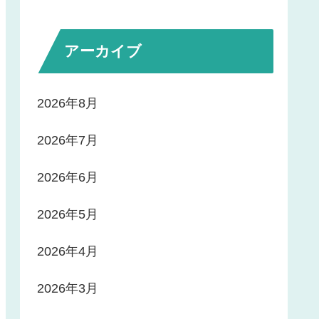
アーカイブ
2026年8月
2026年7月
2026年6月
2026年5月
2026年4月
2026年3月