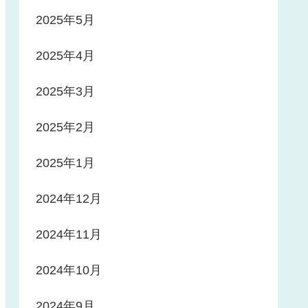
2025年5月
2025年4月
2025年3月
2025年2月
2025年1月
2024年12月
2024年11月
2024年10月
2024年9月