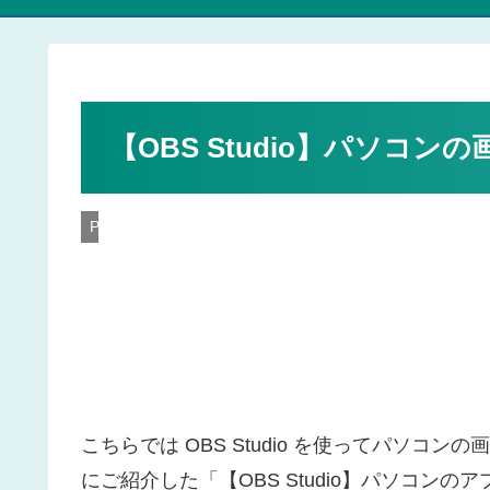
【OBS Studio】パソコン
PC
こちらでは OBS Studio を使ってパソ
にご紹介した「【OBS Studio】パソコン