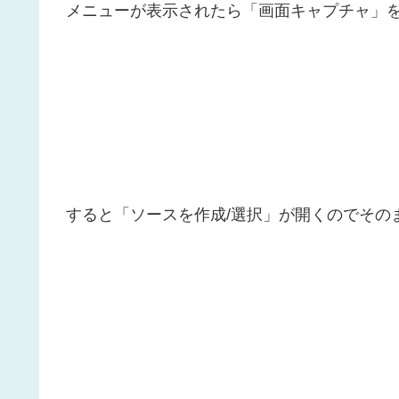
メニューが表示されたら「画面キャプチャ」
すると「ソースを作成/選択」が開くのでその