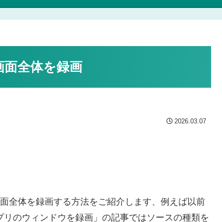
の画面全体を録画
2026.03.07
コンの画面全体を録画する方法をご紹介します、例えば以前
のアプリのウィンドウを録画」の記事ではソースの種類を