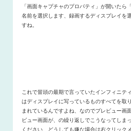
「画面キャプチャのプロパティ」が開いたら
名前を選択します、録画するディスプレイを選
すね。
これで冒頭の最期で言っていたインフィニテ
はディスプレイに写っているものすべてを取り
まれているんですよね、なのでプレビュー画
ビュー画面が、の繰り返しでこうなってしま
ください、どうしても嫌な場合は右クリック