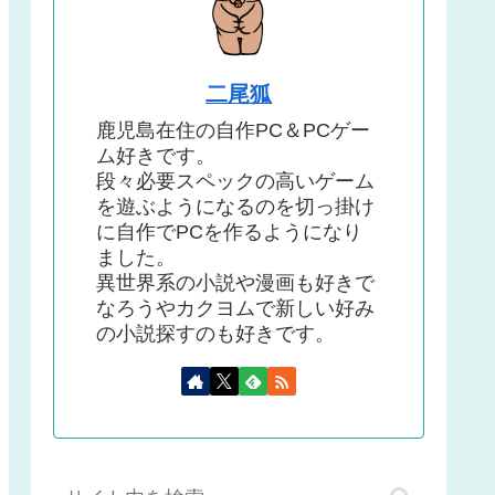
二尾狐
鹿児島在住の自作PC＆PCゲー
ム好きです。
段々必要スペックの高いゲーム
を遊ぶようになるのを切っ掛け
に自作でPCを作るようになり
ました。
異世界系の小説や漫画も好きで
なろうやカクヨムで新しい好み
の小説探すのも好きです。