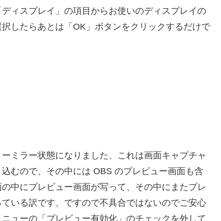
「ディスプレイ」の項目からお使いのディスプレイの
択したらあとは「OK」ボタンをクリックするだけで
ィーミラー状態になりました、これは画面キャプチャ
込むので、その中には OBS のプレビュー画面も含
面の中にプレビュー画面が写って、その中にまたプレ
っている訳です、ですので不具合ではないのでご安心
メニューの「プレビュー有効化」のチェックを外して