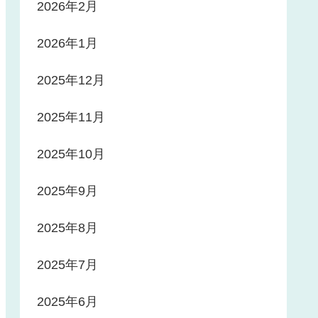
2026年2月
2026年1月
2025年12月
2025年11月
2025年10月
2025年9月
2025年8月
2025年7月
2025年6月