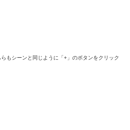
ちらもシーンと同じように「+」のボタンをクリック