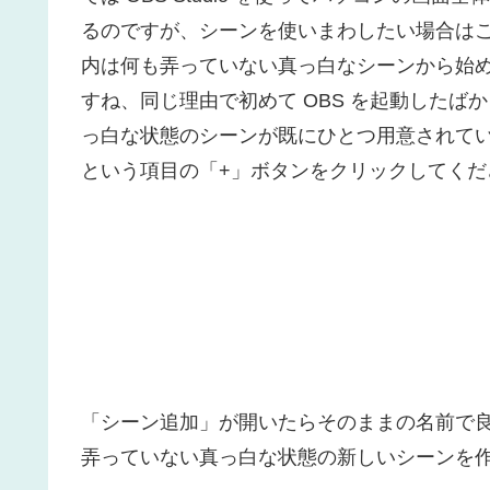
るのですが、シーンを使いまわしたい場合は
内は何も弄っていない真っ白なシーンから始
すね、同じ理由で初めて OBS を起動した
っ白な状態のシーンが既にひとつ用意されて
という項目の「+」ボタンをクリックしてくだ
「シーン追加」が開いたらそのままの名前で良
弄っていない真っ白な状態の新しいシーンを