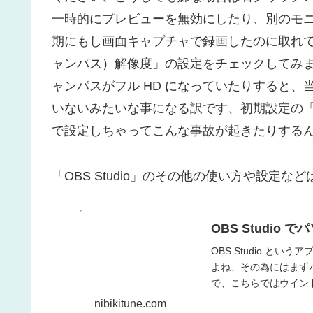
一時的にプレビューを無効にしたり、別のモニ
期にもし画面キャプチャで録画したのに取れて
ャンパス）解像度」の設定をチェックしてみま
ャンパスがフル HD になっていたりすると
いないみたいな事になる訳です、初期設定の「
で設定しちゃってこんな事故が起きたりする
「OBS Studio」のその他の使い方や設定
OBS Studio
OBS Studio と
よね、その為にはまず
で、こちらではウインド
いと思います。
nibikitune.com