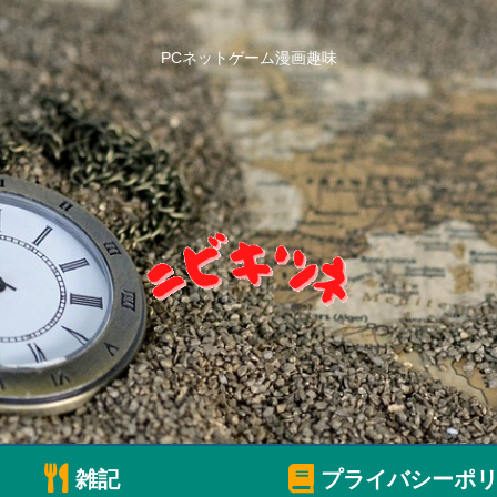
PCネットゲーム漫画趣味
雑記
プライバシーポリ