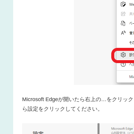
Microsoft Edgeが開いたら右上の…を
ら設定をクリックしてください。