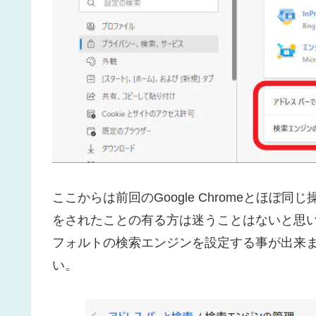
ここからは前回のGoogle Chromeとほぼ同じ
をされたことの有る方は迷うことはないと思
フォルトの検索エンジンを設定する事が出来
い。