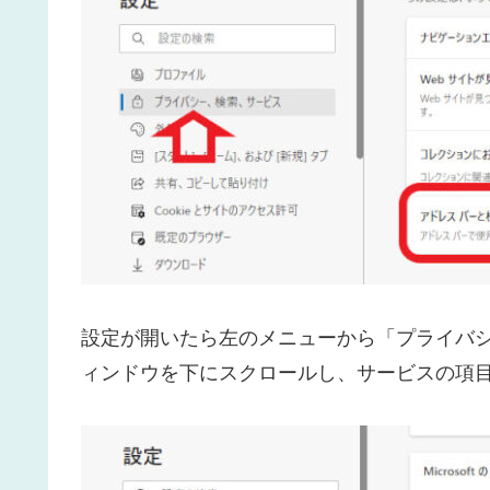
設定が開いたら左のメニューから「プライバ
ィンドウを下にスクロールし、サービスの項