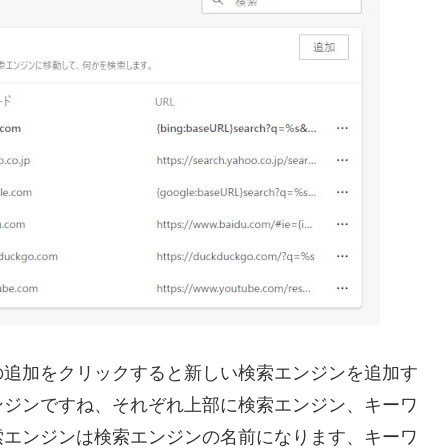
の追加をクリックすると新しい検索エンジンを追加す
ンジンですね、それぞれ上部に検索エンジン、キーワ
索エンジンは検索エンジンの名前になります、キーワ