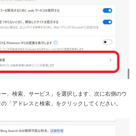
シー、検索、サービス」を選択します、次に右側のウ
目の「アドレスと検索」をクリックしてください。