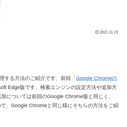
2021.11.23
ンを管理する方法のご紹介です、前回「
Google Chromeの
osoft Edge版です、検索エンジンの設定方法や追加方
ついては前回のGoogle Chrome版と同じく、
で、Google Chromeと同じ様にそちらの方法をご紹