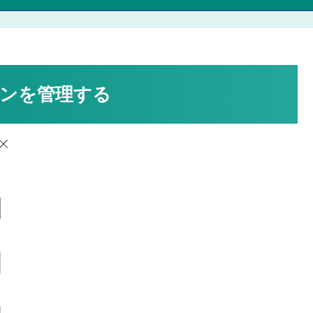
エンジンを管理する