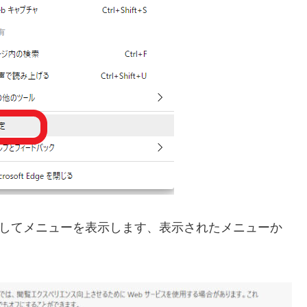
クリックしてメニューを表示します、表示されたメニューか