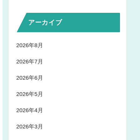
アーカイブ
2026年8月
2026年7月
2026年6月
2026年5月
2026年4月
2026年3月