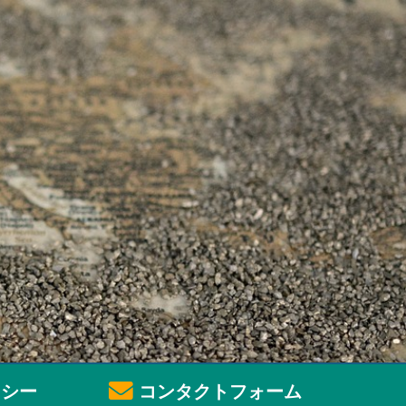
シー
コンタクトフォーム