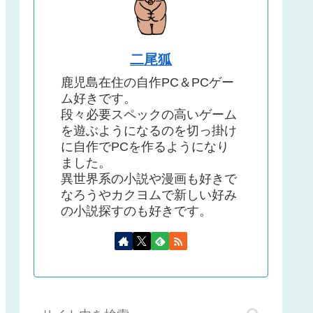
二尾狐
鹿児島在住の自作PC＆PCゲー
ム好きです。
段々必要スペックの高いゲーム
を遊ぶようになるのを切っ掛け
に自作でPCを作るようになり
ました。
異世界系の小説や漫画も好きで
なろうやカクヨムで新しい好み
の小説探すのも好きです。