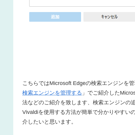
こちらではMicrosoft Edgeの検索エンジ
検索エンジンを管理する
」でご紹介したMicr
法などのご紹介を致します、検索エンジンの追加に
Vivaldiを使用する方法が簡単で分かりやすいの
介したいと思います。