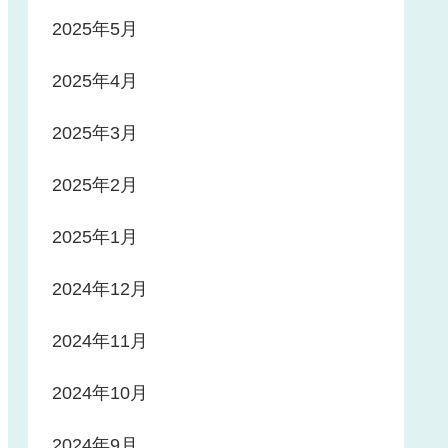
2025年5月
2025年4月
2025年3月
2025年2月
2025年1月
2024年12月
2024年11月
2024年10月
2024年9月