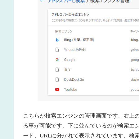
こちらが検索エンジンの管理画面です、右上
る事が可能です、下に並んでいるのが検索エ
ード、URLに分かれて表示されています、検