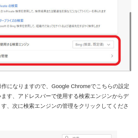
操作になりますので、Google Chromeでこちらの設定
います、アドレスバーで使用する検索エンジンからデ
ます、次に検索エンジンの管理をクリックしてくださ