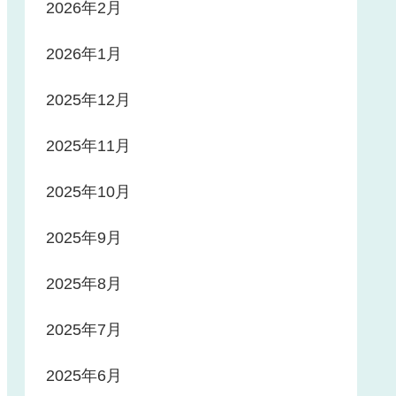
2026年2月
2026年1月
2025年12月
2025年11月
2025年10月
2025年9月
2025年8月
2025年7月
2025年6月