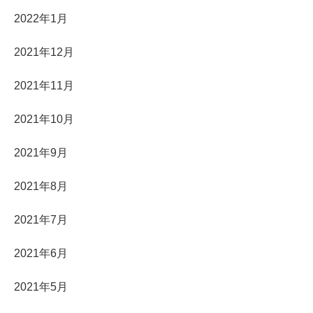
2022年1月
2021年12月
2021年11月
2021年10月
2021年9月
2021年8月
2021年7月
2021年6月
2021年5月