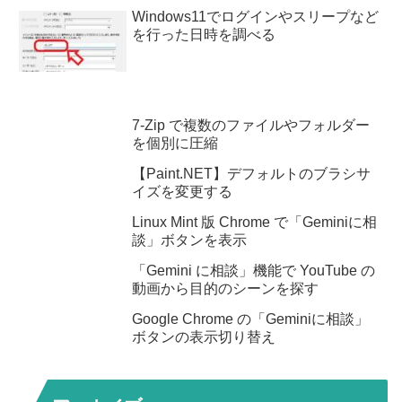
Windows11でログインやスリープなど
を行った日時を調べる
7-Zip で複数のファイルやフォルダー
を個別に圧縮
【Paint.NET】デフォルトのブラシサ
イズを変更する
Linux Mint 版 Chrome で「Geminiに相
談」ボタンを表示
「Gemini に相談」機能で YouTube の
動画から目的のシーンを探す
Google Chrome の「Geminiに相談」
ボタンの表示切り替え