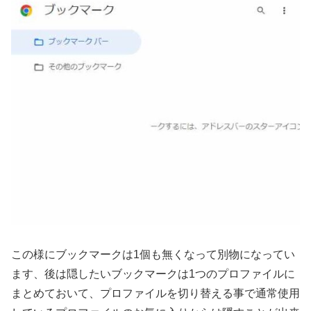
この様にブックマークは1個も無くなって別物になってい
ます、後は隠したいブックマークは1つのプロファイルに
まとめておいて、プロファイルを切り替える事で通常使用