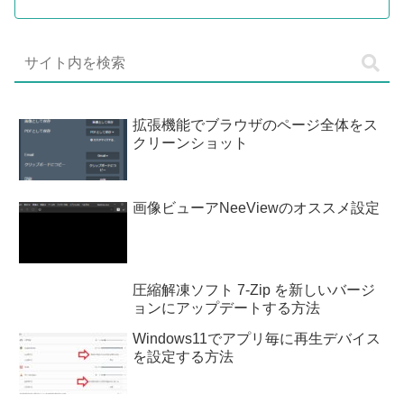
拡張機能でブラウザのページ全体をス
クリーンショット
画像ビューアNeeViewのオススメ設定
圧縮解凍ソフト 7-Zip を新しいバージ
ョンにアップデートする方法
Windows11でアプリ毎に再生デバイス
を設定する方法