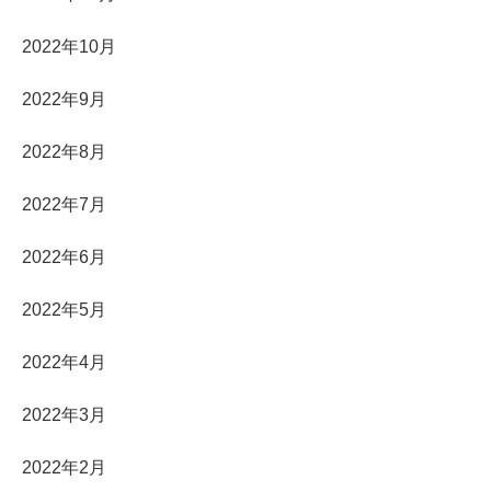
2022年10月
2022年9月
2022年8月
2022年7月
2022年6月
2022年5月
2022年4月
2022年3月
2022年2月