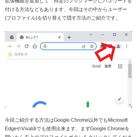
拡張機能を追加して 特定のブックマークにパスワードを
付ける方法などもあります、今回はその中からユーザー
(プロファイル)を切り替えて隠す方法のご紹介です。
今回ご紹介する方法はGoogle Chrome以外でもMicrosoft
EdgeやVivaldiでも使用出来ます、まずGoogle Chromeを