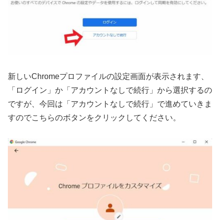
新しいChromeプロファイルの設定画面が表示されます、
「ログイン」か「アカウントなしで続行」から選択するの
ですが、今回は「アカウントなしで続行」で進めていきま
すのでこちらのボタンをクリックしてください。