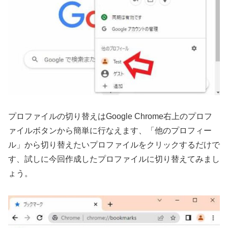
プロファイルの切り替えはGoogle Chrome右上のプロフ
ァイルボタンから簡単に行なえます、「他のプロフィー
ル」から切り替えたいプロファイルをクリックするだけで
す、試しに今回作成したプロファイルに切り替えてみまし
ょう。