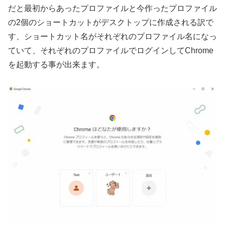
だと最初からあったプロファイルと今作ったプロファイル
の2個のショートカットがデスクトップに作成される訳で
す、ショートカット名がそれぞれのプロファイル名になっ
ていて、それぞれのプロファイルでログインしてChrome
を起動する事が出来ます。