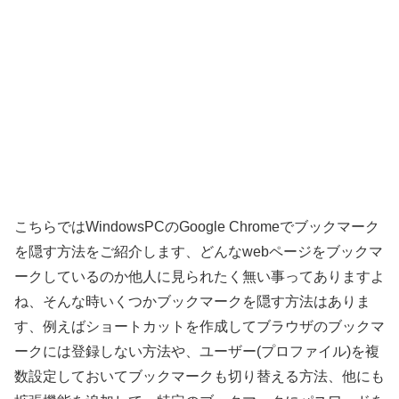
こちらではWindowsPCのGoogle Chromeでブックマーク
を隠す方法をご紹介します、どんなwebページをブックマ
ークしているのか他人に見られたく無い事ってありますよ
ね、そんな時いくつかブックマークを隠す方法はありま
す、例えばショートカットを作成してブラウザのブックマ
ークには登録しない方法や、ユーザー(プロファイル)を複
数設定しておいてブックマークも切り替える方法、他にも