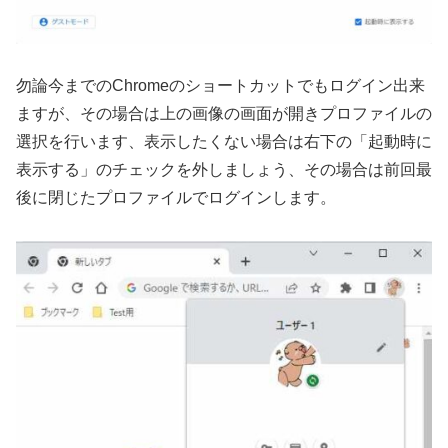
勿論今までのChromeのショートカットでもログイン出来
ますが、その場合は上の画像の画面が開きプロファイルの
選択を行います、表示したくない場合は右下の「起動時に
表示する」のチェックを外しましょう、その場合は前回最
後に閉じたプロファイルでログインします。