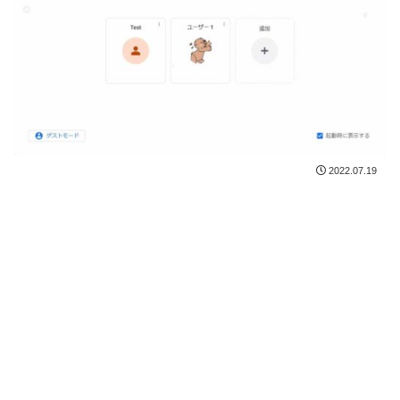
2022.07.19