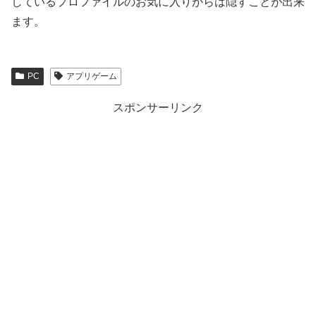
しているプロファイルのお気に入りからは隠すことが出来
ます。
PC
アプリゲーム
スポンサーリンク