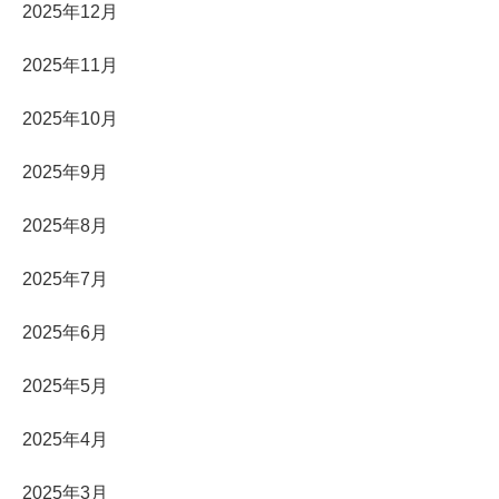
2025年12月
2025年11月
2025年10月
2025年9月
2025年8月
2025年7月
2025年6月
2025年5月
2025年4月
2025年3月