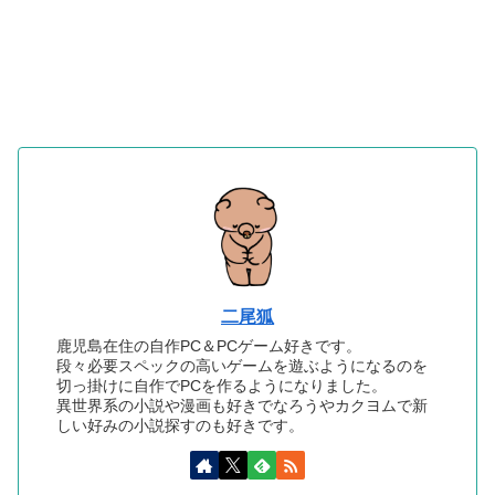
二尾狐
鹿児島在住の自作PC＆PCゲーム好きです。
段々必要スペックの高いゲームを遊ぶようになるのを
切っ掛けに自作でPCを作るようになりました。
異世界系の小説や漫画も好きでなろうやカクヨムで新
しい好みの小説探すのも好きです。