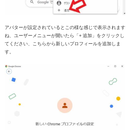
アバターが設定されているとこの様な感じで表示されます
ね、ユーザーメニューが開いたら「+ 追加」をクリックし
てください、こちらから新しいプロフィールを追加しま
す。