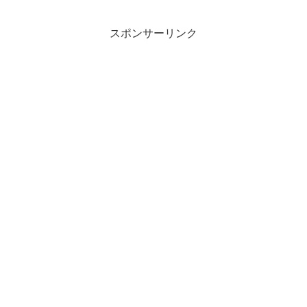
スポンサーリンク