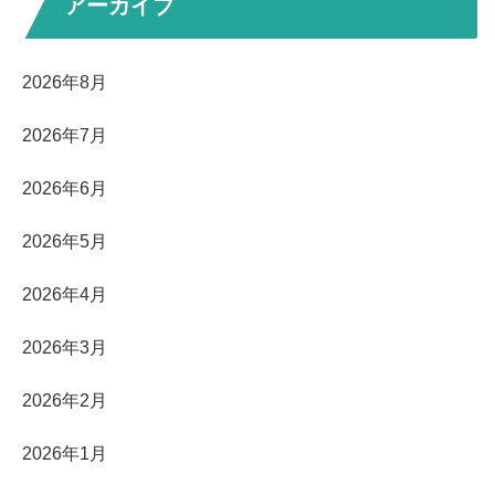
アーカイブ
2026年8月
2026年7月
2026年6月
2026年5月
2026年4月
2026年3月
2026年2月
2026年1月