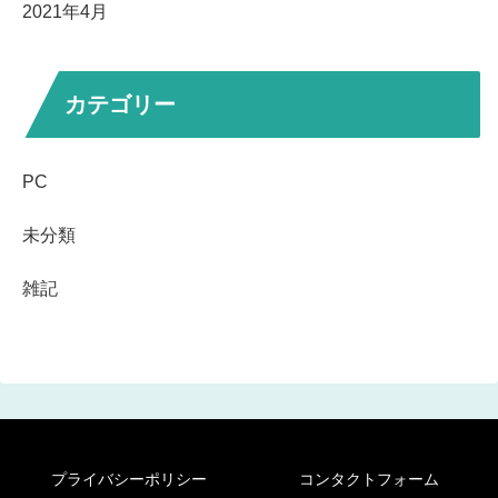
2021年4月
カテゴリー
PC
未分類
雑記
プライバシーポリシー
コンタクトフォーム