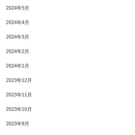
2024年5月
2024年4月
2024年3月
2024年2月
2024年1月
2023年12月
2023年11月
2023年10月
2023年9月