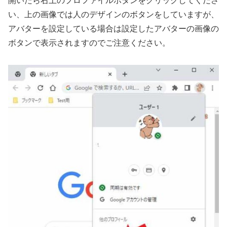
開いたら右上のプロファイルボタンをクリックしてくださ
い、上の画像では人のデザインのボタンをしていますが、
アバターを設定している場合は設定したアバターの画像の
ボタンで表示されますのでご注意ください。