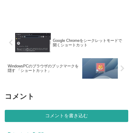
Google Chromeをシークレットモードで
開くショートカット
WindowsPCのブラウザのブックマークを
隠す 「ショートカット」
コメント
コメントを書き込む