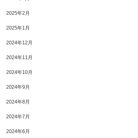
2025年2月
2025年1月
2024年12月
2024年11月
2024年10月
2024年9月
2024年8月
2024年7月
2024年6月