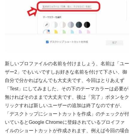
新しいプロファイルの名前を付けましょう、名前は「ユー
ザー2」でもいいですしお好きな名前を付けて下さい、御
自分で分かればなんでも大丈夫です、今回はとりあえず
「Test」にしてみました、その下のテーマカラーは必要が
無ければそのままで大丈夫です、後は「完了」ボタンをク
リックすれば新しいユーザーの追加は終了なのですが、
「デスクトップにショートカットを作成」のチェックが付
いているとGoogle Chromeに登録されているプロイファ
イルのショートカットが作成されます、例えば今回の場合