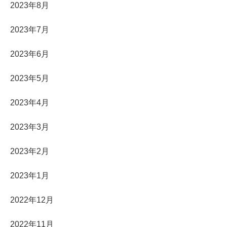
2023年8月
2023年7月
2023年6月
2023年5月
2023年4月
2023年3月
2023年2月
2023年1月
2022年12月
2022年11月