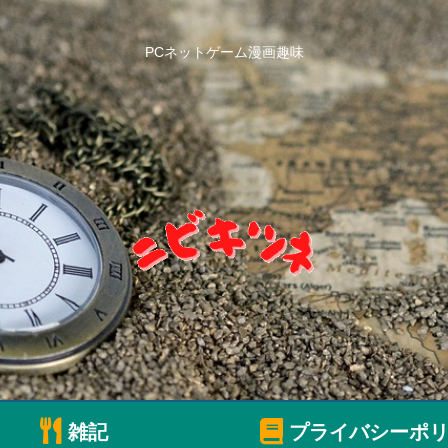
PCネットゲーム漫画趣味
雑記
プライバシーポリ