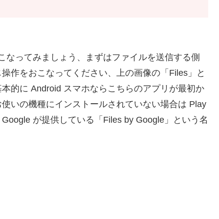
信をおこなってみましょう、まずはファイルを送信する側
作をおこなってください、上の画像の「Files」と
に Android スマホならこちらのアプリが最初か
いの機種にインストールされていない場合は Play
e が提供している「Files by Google」という名