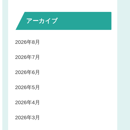
アーカイブ
2026年8月
2026年7月
2026年6月
2026年5月
2026年4月
2026年3月