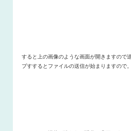
すると上の画像のような画面が開きますので
プすするとファイルの送信が始まりますので