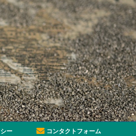
シー
コンタクトフォーム