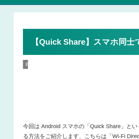
【Quick Share】スマホ
雑記
今回は Android スマホの「Quick Sh
る方法をご紹介します、こちらは「Wi-Fi Dire