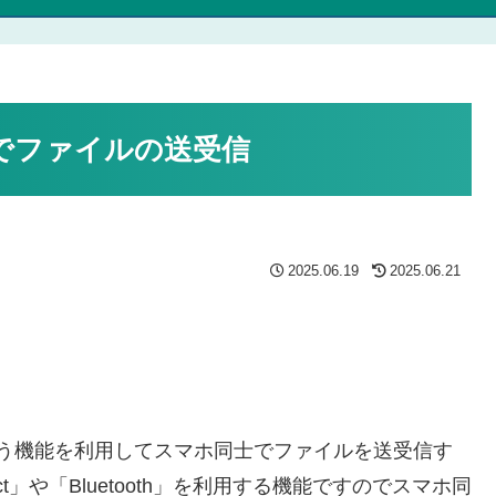
同士でファイルの送受信
2025.06.19
2025.06.21
are」という機能を利用してスマホ同士でファイルを送受信す
ct」や「Bluetooth」を利用する機能ですのでスマホ同