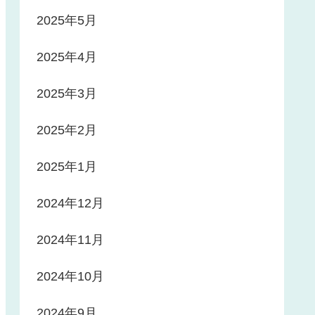
2025年5月
2025年4月
2025年3月
2025年2月
2025年1月
2024年12月
2024年11月
2024年10月
2024年9月