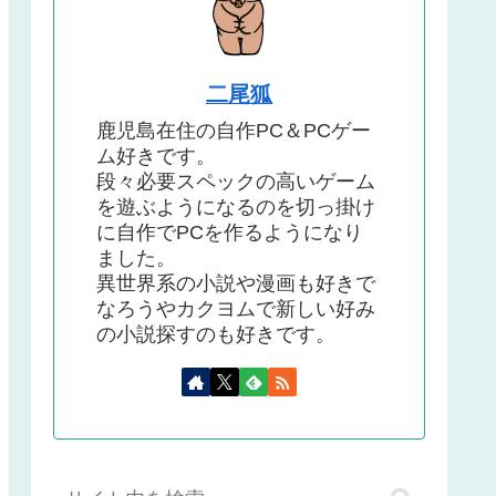
二尾狐
鹿児島在住の自作PC＆PCゲー
ム好きです。
段々必要スペックの高いゲーム
を遊ぶようになるのを切っ掛け
に自作でPCを作るようになり
ました。
異世界系の小説や漫画も好きで
なろうやカクヨムで新しい好み
の小説探すのも好きです。