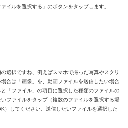
ファイルを選択する」のボタンをタップします。
類の選択ですね、例えばスマホで撮った写真やスクリ
い場合は「画像」を、動画ファイルを送信したい場合
ると「ファイル」の項目に選択した種類のファイルの
たいファイルをタップ（複数のファイルを選択する場
で OK）してください、送信したいファイルを選択した