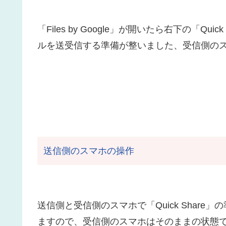
「Files by Google」が開いたら右下の「Q
ルを送受信する準備が整いました、受信側の
送信側のスマホの操作
送信側と受信側のスマホで「Quick Shar
ますので、受信側のスマホはそのままの状態