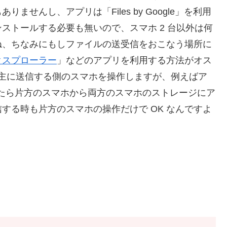
せんし、アプリは「Files by Google」を利用
ストールする必要も無いので、スマホ 2 台以外は何
ね、ちなみにもしファイルの送受信をおこなう場所に
クスプローラー
」などのアプリを利用する方法がオス
e」は主に送信する側のスマホを操作しますが、例えばア
たら片方のスマホから両方のスマホのストレージにア
する時も片方のスマホの操作だけで OK なんですよ