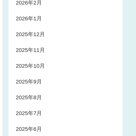
2026年2月
2026年1月
2025年12月
2025年11月
2025年10月
2025年9月
2025年8月
2025年7月
2025年6月