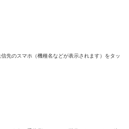
送信先のスマホ（機種名などが表示されます）をタッ
。