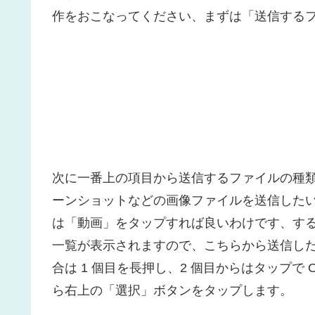
作をおこなってください、まずは「送信する
次に一番上の項目から送信するファイルの種
ーンショットなどの画像ファイルを送信した
は「動画」をタップすれば良いわけです、す
一覧が表示されますので、こちらから送信し
合は 1 個目を長押し、2 個目からはタップ
ら右上の「選択」ボタンをタップします。