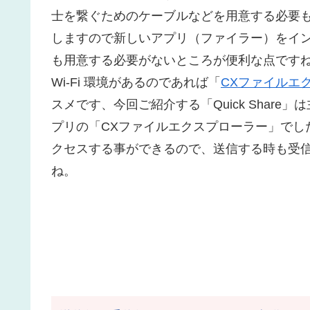
士を繋ぐためのケーブルなどを用意する必要もありま
しますので新しいアプリ（ファイラー）をイン
も用意する必要がないところが便利な点です
Wi-Fi 環境があるのであれば「
CXファイルエ
スメです、今回ご紹介する「Quick Shar
プリの「CXファイルエクスプローラー」でし
クセスする事ができるので、送信する時も受信
ね。