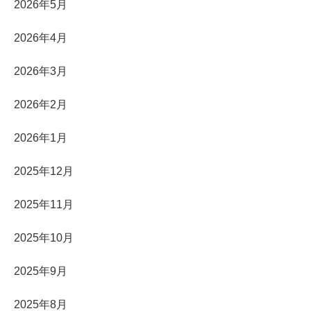
2026年5月
2026年4月
2026年3月
2026年2月
2026年1月
2025年12月
2025年11月
2025年10月
2025年9月
2025年8月