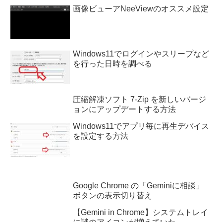
画像ビューアNeeViewのオススメ設定
Windows11でログインやスリープなど
を行った日時を調べる
圧縮解凍ソフト 7-Zip を新しいバージ
ョンにアップデートする方法
Windows11でアプリ毎に再生デバイス
を設定する方法
Google Chrome の「Geminiに相談」
ボタンの表示切り替え
【Gemini in Chrome】システムトレイ