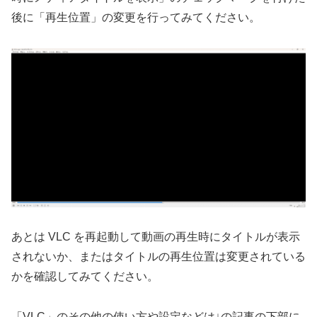
後に「再生位置」の変更を行ってみてください。
あとは VLC を再起動して動画の再生時にタイトルが表示
されないか、またはタイトルの再生位置は変更されている
かを確認してみてください。
「VLC」のその他の使い方や設定などは↓の記事の下部に