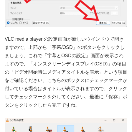
VLC media player の設定画面が新しいウインドウで開き
ますので、上部から「字幕/OSD」のボタンをクリックし
ましょう、これで「字幕とOSDの設定」画面が表示され
ますので、「オンスクリーンディスプレイ(OSD)」の項目
の「ビデオ開始時にメディアタイトルを表示」という項目
をご確認ください、こちらのボックスにチェックマークが
付いている場合はタイトルが表示されますので、クリック
してチェックマークを外してください、最後に「保存」ボ
タンをクリックしたら完了ですね。