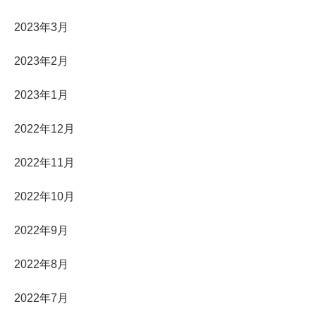
2023年3月
2023年2月
2023年1月
2022年12月
2022年11月
2022年10月
2022年9月
2022年8月
2022年7月