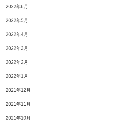
2022年6月
2022年5月
2022年4月
2022年3月
2022年2月
2022年1月
2021年12月
2021年11月
2021年10月