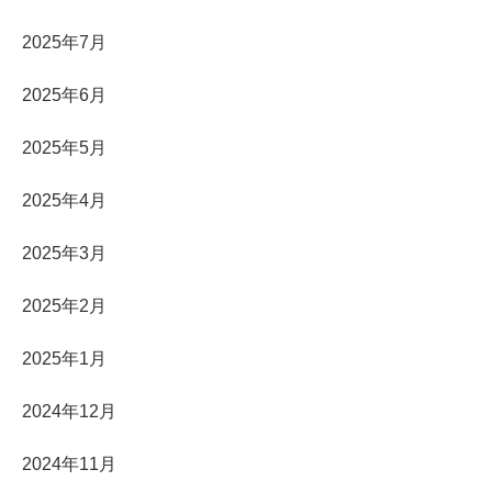
2025年7月
2025年6月
2025年5月
2025年4月
2025年3月
2025年2月
2025年1月
2024年12月
2024年11月