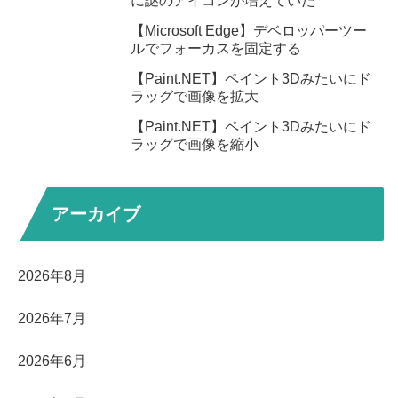
に謎のアイコンが増えていた
【Microsoft Edge】デベロッパーツー
ルでフォーカスを固定する
【Paint.NET】ペイント3Dみたいにド
ラッグで画像を拡大
【Paint.NET】ペイント3Dみたいにド
ラッグで画像を縮小
アーカイブ
2026年8月
2026年7月
2026年6月