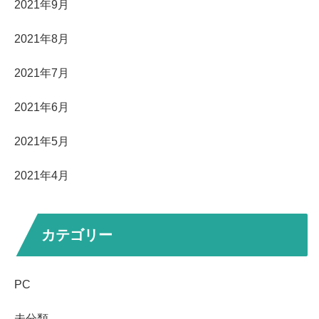
2021年9月
2021年8月
2021年7月
2021年6月
2021年5月
2021年4月
カテゴリー
PC
未分類