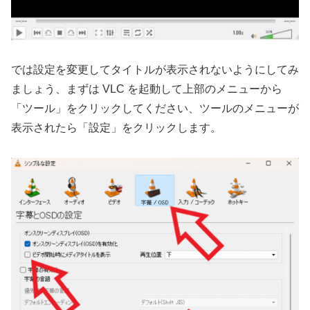
では設定を変更してタイトルが表示されないようにしてみ
ましょう、まずは VLC を起動して上部のメニューから
「ツール」をクリックしてください、ツールのメニューが
表示されたら「設定」をクリックします。