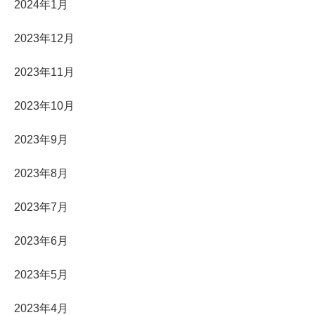
2024年1月
2023年12月
2023年11月
2023年10月
2023年9月
2023年8月
2023年7月
2023年6月
2023年5月
2023年4月