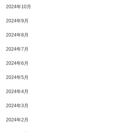
2024年10月
2024年9月
2024年8月
2024年7月
2024年6月
2024年5月
2024年4月
2024年3月
2024年2月