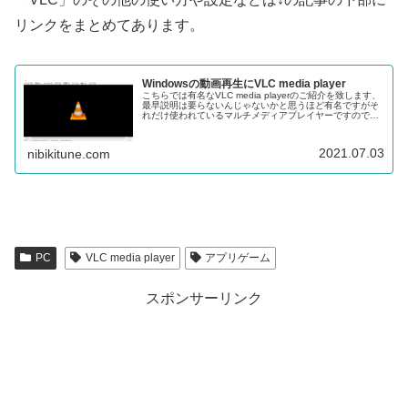
リンクをまとめてあります。
Windowsの動画再生にVLC media player
こちらでは有名なVLC media playerのご紹介を致します、
最早説明は要らないんじゃないかと思うほど有名ですがそ
れだけ使われているマルチメディアプレイヤーですので、
知らない方や使ったこと無い方は是非試されてみて下さ
い。
2021.07.03
nibikitune.com
PC
VLC media player
アプリゲーム
スポンサーリンク