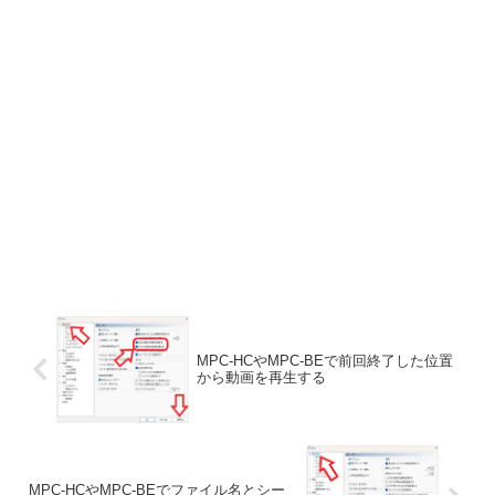
MPC-HCやMPC-BEで前回終了した位置
から動画を再生する
MPC-HCやMPC-BEでファイル名とシー