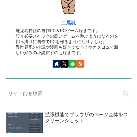
二尾狐
鹿児島在住の自作PC＆PCゲーム好きです。
段々必要スペックの高いゲームを遊ぶようになるのを
切っ掛けに自作でPCを作るようになりました。
異世界系の小説や漫画も好きでなろうやカクヨムで新
しい好みの小説探すのも好きです。
拡張機能でブラウザのページ全体をス
クリーンショット