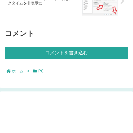
クタイムを非表示に
コメント
コメントを書き込む
ホーム
PC