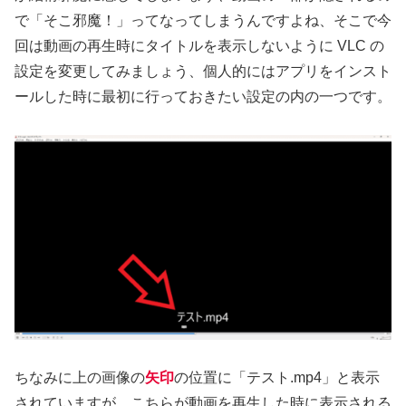
で「そこ邪魔！」ってなってしまうんですよね、そこで今
回は動画の再生時にタイトルを表示しないように VLC の
設定を変更してみましょう、個人的にはアプリをインスト
ールした時に最初に行っておきたい設定の内の一つです。
ちなみに上の画像の
矢印
の位置に「テスト.mp4」と表示
されていますが、こちらが動画を再生した時に表示される