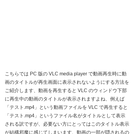
こちらでは PC 版の VLC media player で動画再生時に動
画のタイトルが再生画面に表示されないようにする方法を
ご紹介します、動画を再生すると VLC のウィンドウ下部
に再生中の動画のタイトルが表示されますよね、例えば
「テスト.mp4」という動画ファイルを VLC で再生すると
「テスト.mp4」というファイル名がタイトルとして表示
される訳ですが、必要ない方にとってはこのタイトル表示
が結構邪魔に感じてしまいます、動画の一部が隠されるの