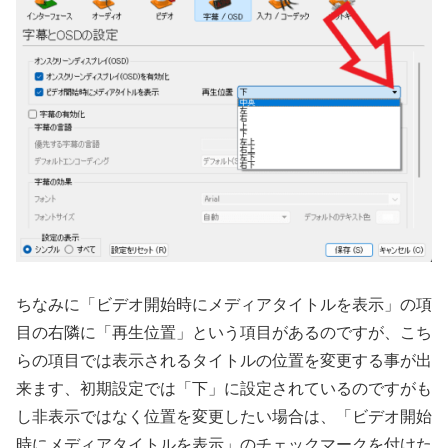
ちなみに「ビデオ開始時にメディアタイトルを表示」の項
目の右隣に「再生位置」という項目があるのですが、こち
らの項目では表示されるタイトルの位置を変更する事が出
来ます、初期設定では「下」に設定されているのですがも
し非表示ではなく位置を変更したい場合は、「ビデオ開始
時にメディアタイトルを表示」のチェックマークを付けた