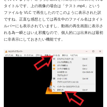
タイトルです、上の画像の場合は「テスト.mp4」という
ファイルを VLC で再生したのでこのように表示された訳
ですね、正直な感想としては再生中のファイル名はタイト
ルバーにも表示されていますし、動画の再生画面に表示さ
れる為一瞬とはいえ邪魔なので、個人的には出来れば最初
に非表示にしておきたい機能です。