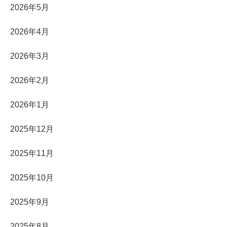
2026年5月
2026年4月
2026年3月
2026年2月
2026年1月
2025年12月
2025年11月
2025年10月
2025年9月
2025年8月