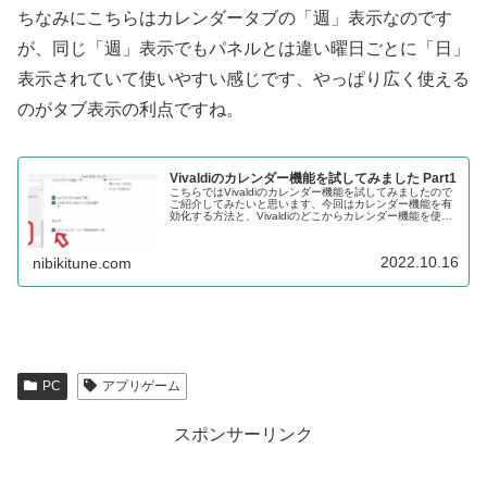
ちなみにこちらはカレンダータブの「週」表示なのです
が、同じ「週」表示でもパネルとは違い曜日ごとに「日」
表示されていて使いやすい感じです、やっぱり広く使える
のがタブ表示の利点ですね。
Vivaldiのカレンダー機能を試してみました Part1
こちらではVivaldiのカレンダー機能を試してみましたので
ご紹介してみたいと思います、今回はカレンダー機能を有
効化する方法と、Vivaldiのどこからカレンダー機能を使用
できるのかを確認してみたいと思います。
2022.10.16
nibikitune.com
PC
アプリゲーム
スポンサーリンク