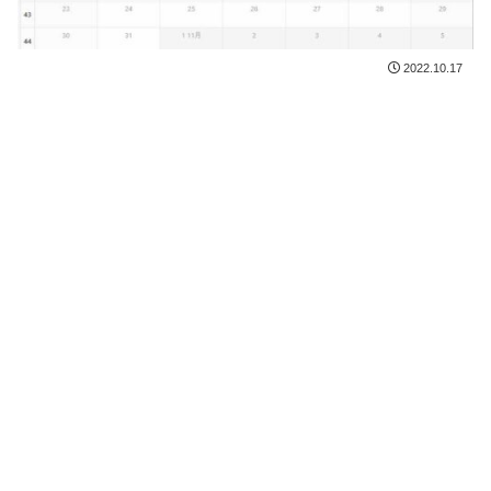
2022.10.17