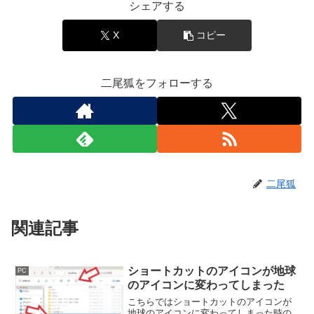
シェアする
X
コピー
二尾狐をフォローする
二尾狐
関連記事
ショートカットのアイコンが地球
PC
のアイコンに変わってしまった
こちらではショートカットのアイコンが
地球のアイコンに変わってしまった時の