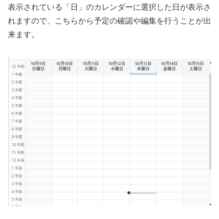
表示されている「日」のカレンダーに選択した日が表示さ
れますので、こちらから予定の確認や編集を行うことが出
来ます。