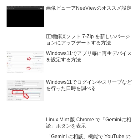
画像ビューアNeeViewのオススメ設定
圧縮解凍ソフト 7-Zip を新しいバージ
ョンにアップデートする方法
Windows11でアプリ毎に再生デバイス
を設定する方法
Windows11でログインやスリープなど
を行った日時を調べる
Linux Mint 版 Chrome で「Geminiに相
談」ボタンを表示
「Gemini に相談」機能で YouTube の