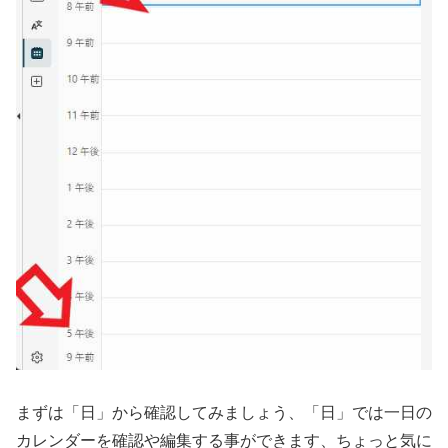
まずは「日」から確認してみましょう、「日」では一日の
カレンダーを確認や編集する事ができます、ちょっと気に