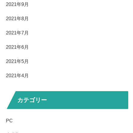
2021年9月
2021年8月
2021年7月
2021年6月
2021年5月
2021年4月
カテゴリー
PC