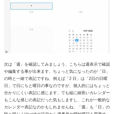
次は「週」を確認してみましょう、こちらは週表示で確認
や編集する事が出来ます、ちょっと気になったのが「日」
の時と一緒で表記ですね、例えば「2 日」は「2日の日曜
日」で日にちと曜日の事なのですが、個人的にはちょっと
分かりにくい表記に感じます、でも縦に細長いカレンダー
もこんな感じの表記だった気もしますし、これが一般的な
カレンダー表記なのかもしれませんね、「週」も「日」の