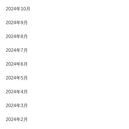
2024年10月
2024年9月
2024年8月
2024年7月
2024年6月
2024年5月
2024年4月
2024年3月
2024年2月