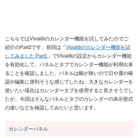
こちらではVivaldiのカレンダー機能を試してみたのでご
紹介のPart2です、前回は「
Vivaldiのカレンダー機能を試
してみました Part1
」でVivaldiの設定からカレンダー機能
を有効化して、パネルとタブでカレンダー機能が利用出来
ることを確認しました、パネルは幅が狭いので日や週の確
認や編集に便利そうな感じでしたね、大きなカレンダーを
使いたい場合はカレンダータブを使用すると良さそうでし
たが、今回はそんなパネルとタブのカレンダーの表示形式
の違いなどを確認してみたいと思います。
カレンダーパネル