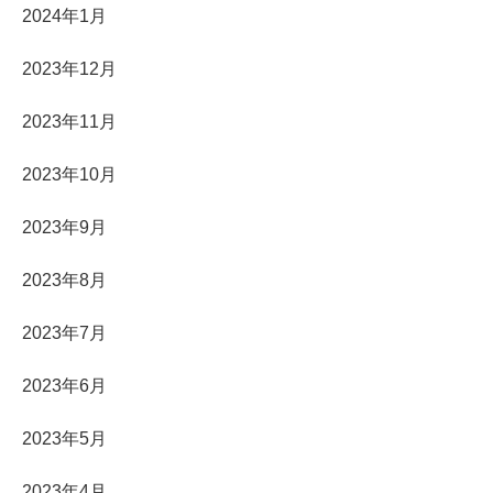
2024年1月
2023年12月
2023年11月
2023年10月
2023年9月
2023年8月
2023年7月
2023年6月
2023年5月
2023年4月