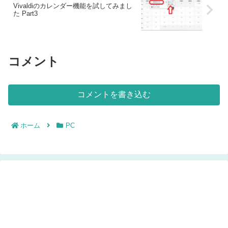
Vivaldiのカレンダー機能を試してみまし
た Part3
コメント
コメントを書き込む
ホーム
PC