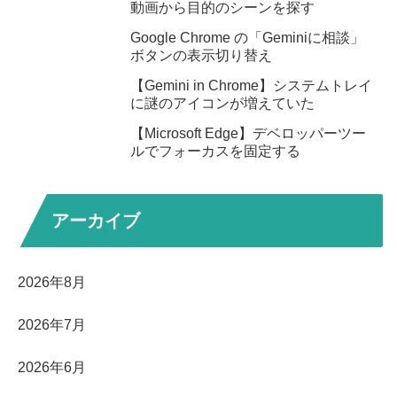
動画から目的のシーンを探す
Google Chrome の「Geminiに相談」
ボタンの表示切り替え
【Gemini in Chrome】システムトレイ
に謎のアイコンが増えていた
【Microsoft Edge】デベロッパーツー
ルでフォーカスを固定する
アーカイブ
2026年8月
2026年7月
2026年6月