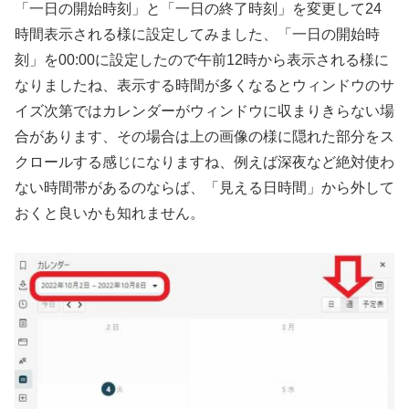
「一日の開始時刻」と「一日の終了時刻」を変更して24
時間表示される様に設定してみました、「一日の開始時
刻」を00:00に設定したので午前12時から表示される様に
なりましたね、表示する時間が多くなるとウィンドウのサ
イズ次第ではカレンダーがウィンドウに収まりきらない場
合があります、その場合は上の画像の様に隠れた部分をス
クロールする感じになりますね、例えば深夜など絶対使わ
ない時間帯があるのならば、「見える日時間」から外して
おくと良いかも知れません。