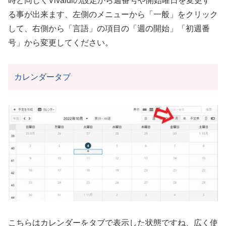
時と同じくVivaldiの設定から週番号や開始曜日を変更す
る事が出来ます、左側のメニューから「一般」をクリック
して、右側から「言語」の項目の「週の開始」「初週番
号」から変更してください。
カレンダータブ
こちらはカレンダーをタブで表示した状態ですね、広く使