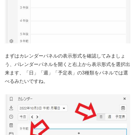
まずはカレンダーパネルの表示形式を確認してみましょ
う、パレンダーパネルを開くと右上から表示形式を選択出
来ます、「日」「週」「予定表」の3種類をパネルでは選
べるみたいですね。