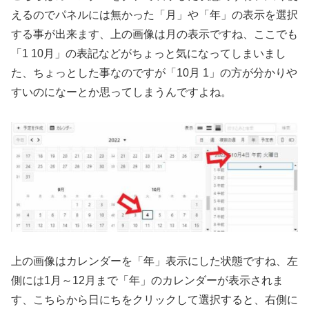
えるのでパネルには無かった「月」や「年」の表示を選択
する事が出来ます、上の画像は月の表示ですね、ここでも
「1 10月」の表記などがちょっと気になってしまいまし
た、ちょっとした事なのですが「10月 1」の方が分かりや
すいのになーとか思ってしまうんですよね。
上の画像はカレンダーを「年」表示にした状態ですね、左
側には1月～12月まで「年」のカレンダーが表示されま
す、こちらから日にちをクリックして選択すると、右側に