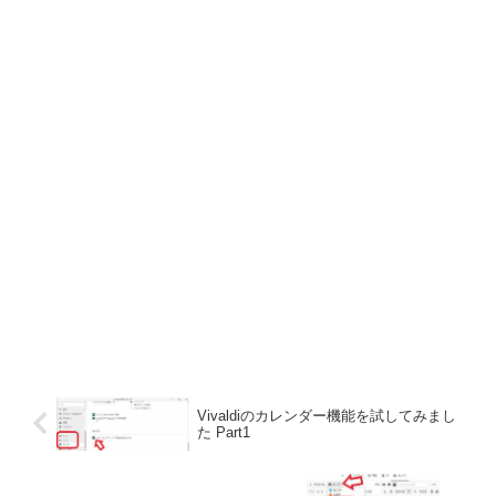
Vivaldiのカレンダー機能を試してみまし
た Part1