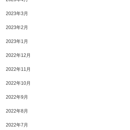
2023年3月
2023年2月
2023年1月
2022年12月
2022年11月
2022年10月
2022年9月
2022年8月
2022年7月