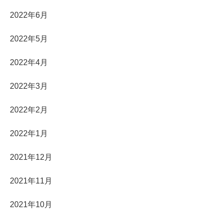
2022年6月
2022年5月
2022年4月
2022年3月
2022年2月
2022年1月
2021年12月
2021年11月
2021年10月