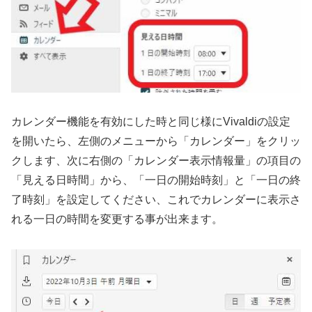
カレンダー機能を有効にした時と同じ様にVivaldiの設定
を開いたら、左側のメニューから「カレンダー」をクリッ
クします、次に右側の「カレンダー表示情報量」の項目の
「見える日時間」から、「一日の開始時刻」と「一日の終
了時刻」を設定してください、これでカレンダーに表示さ
れる一日の時間を変更する事が出来ます。