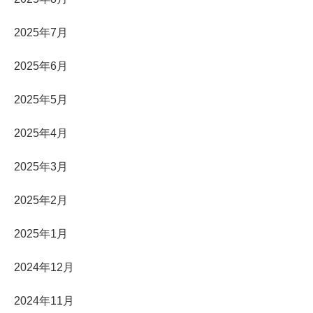
2025年7月
2025年6月
2025年5月
2025年4月
2025年3月
2025年2月
2025年1月
2024年12月
2024年11月