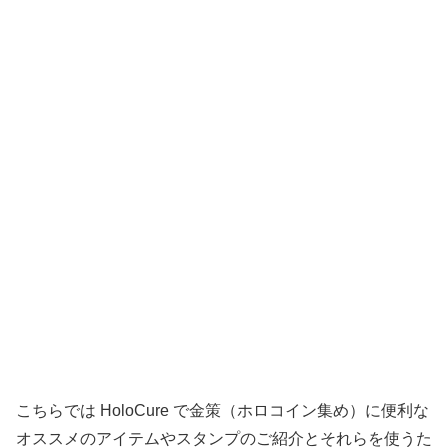
こちらでは HoloCure で金策（ホロコイン集め）に便利な
オススメのアイテムやスタンプのご紹介とそれらを使うた