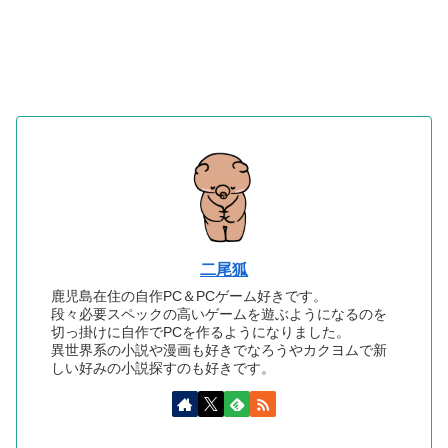
二尾狐
鹿児島在住の自作PC＆PCゲーム好きです。
段々必要スペックの高いゲームを遊ぶようになるのを
切っ掛けに自作でPCを作るようになりました。
異世界系の小説や漫画も好きでなろうやカクヨムで新
しい好みの小説探すのも好きです。