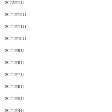
2022年1月
2021年12月
2021年11月
2021年10月
2021年9月
2021年8月
2021年7月
2021年6月
2021年5月
2021年4月