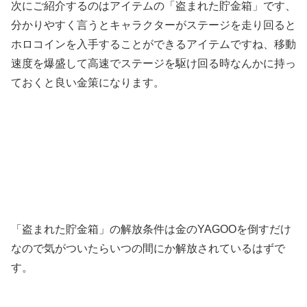
次にご紹介するのはアイテムの「盗まれた貯金箱」です、
分かりやすく言うとキャラクターがステージを走り回ると
ホロコインを入手することができるアイテムですね、移動
速度を爆盛して高速でステージを駆け回る時なんかに持っ
ておくと良い金策になります。
「盗まれた貯金箱」の解放条件は金のYAGOOを倒すだけ
なので気がついたらいつの間にか解放されているはずで
す。