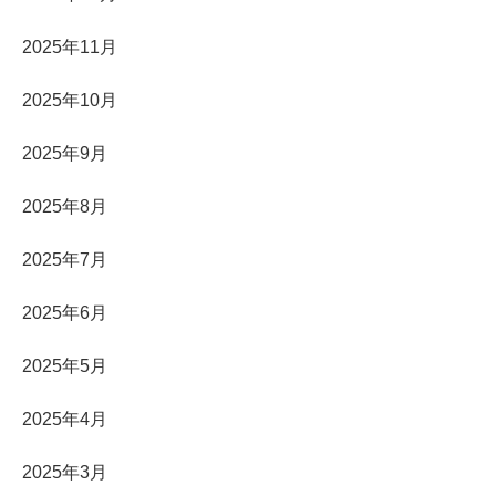
2025年11月
2025年10月
2025年9月
2025年8月
2025年7月
2025年6月
2025年5月
2025年4月
2025年3月