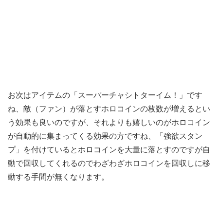
お次はアイテムの「スーパーチャシトターイム！」です
ね、敵（ファン）が落とすホロコインの枚数が増えるとい
う効果も良いのですが、それよりも嬉しいのがホロコイン
が自動的に集まってくる効果の方ですね、「強欲スタン
プ」を付けているとホロコインを大量に落とすのですが自
動で回収してくれるのでわざわざホロコインを回収しに移
動する手間が無くなります。