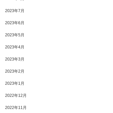
2023年7月
2023年6月
2023年5月
2023年4月
2023年3月
2023年2月
2023年1月
2022年12月
2022年11月