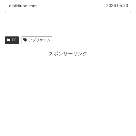
のですが、ホロライブを知らなくても楽しめるタイムイー
ターなゲームです。
2026.05.23
nibikitune.com
PC
アプリゲーム
スポンサーリンク