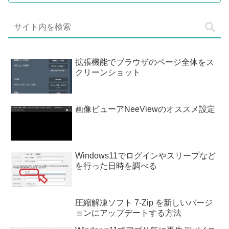
拡張機能でブラウザのページ全体をス
クリーンショット
画像ビューアNeeViewのオススメ設定
Windows11でログインやスリープなど
を行った日時を調べる
圧縮解凍ソフト 7-Zip を新しいバージ
ョンにアップデートする方法