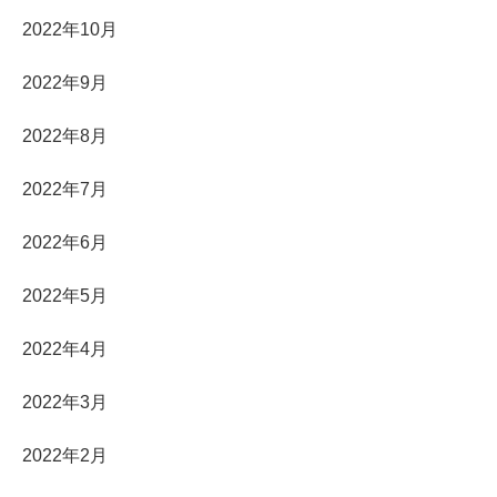
2022年10月
2022年9月
2022年8月
2022年7月
2022年6月
2022年5月
2022年4月
2022年3月
2022年2月