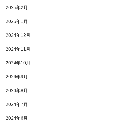
2025年2月
2025年1月
2024年12月
2024年11月
2024年10月
2024年9月
2024年8月
2024年7月
2024年6月