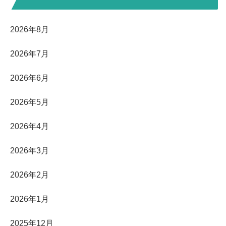
2026年8月
2026年7月
2026年6月
2026年5月
2026年4月
2026年3月
2026年2月
2026年1月
2025年12月