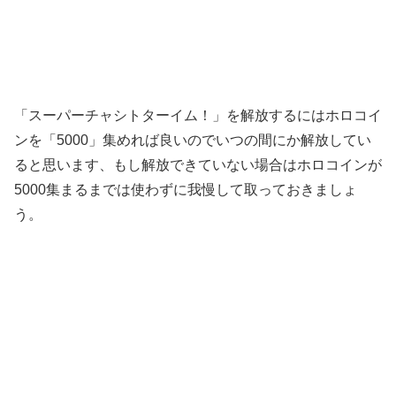
「スーパーチャシトターイム！」を解放するにはホロコイ
ンを「5000」集めれば良いのでいつの間にか解放してい
ると思います、もし解放できていない場合はホロコインが
5000集まるまでは使わずに我慢して取っておきましょ
う。