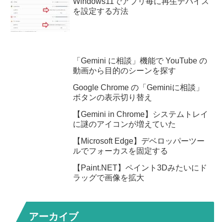
Windows11でアプリ毎に再生デバイス
を設定する方法
「Gemini に相談」機能で YouTube の
動画から目的のシーンを探す
Google Chrome の「Geminiに相談」
ボタンの表示切り替え
【Gemini in Chrome】システムトレイ
に謎のアイコンが増えていた
【Microsoft Edge】デベロッパーツー
ルでフォーカスを固定する
【Paint.NET】ペイント3Dみたいにド
ラッグで画像を拡大
アーカイブ