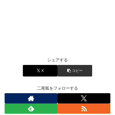
シェアする
X
コピー
二尾狐をフォローする