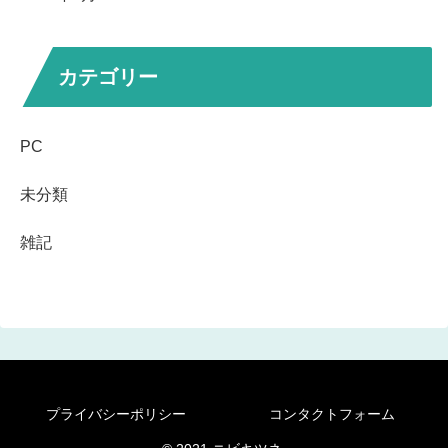
カテゴリー
PC
未分類
雑記
プライバシーポリシー
コンタクトフォーム