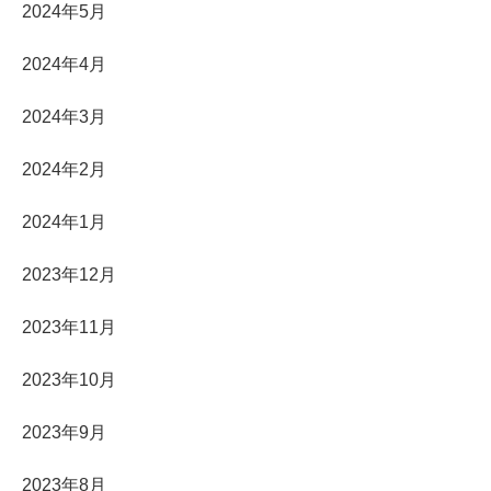
2024年5月
2024年4月
2024年3月
2024年2月
2024年1月
2023年12月
2023年11月
2023年10月
2023年9月
2023年8月