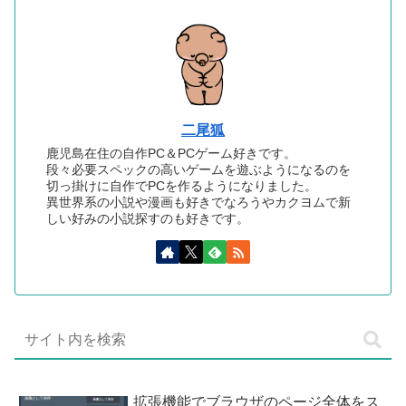
二尾狐
鹿児島在住の自作PC＆PCゲーム好きです。
段々必要スペックの高いゲームを遊ぶようになるのを
切っ掛けに自作でPCを作るようになりました。
異世界系の小説や漫画も好きでなろうやカクヨムで新
しい好みの小説探すのも好きです。
拡張機能でブラウザのページ全体をス