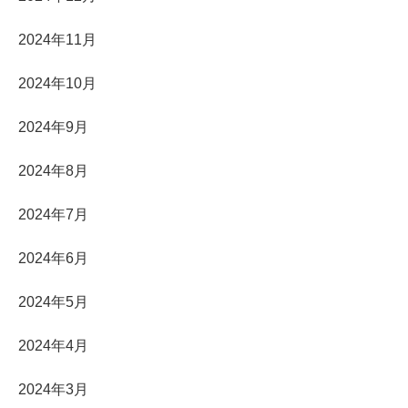
2024年11月
2024年10月
2024年9月
2024年8月
2024年7月
2024年6月
2024年5月
2024年4月
2024年3月