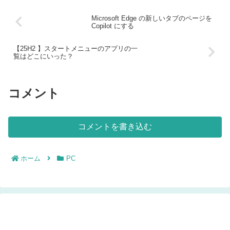
Microsoft Edge の新しいタブのページを
Copilot にする
【25H2 】スタートメニューのアプリの一
覧はどこにいった？
コメント
コメントを書き込む
ホーム
PC