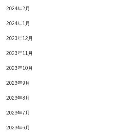
2024年2月
2024年1月
2023年12月
2023年11月
2023年10月
2023年9月
2023年8月
2023年7月
2023年6月