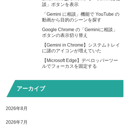
談」ボタンを表示
「Gemini に相談」機能で YouTube の
動画から目的のシーンを探す
Google Chrome の「Geminiに相談」
ボタンの表示切り替え
【Gemini in Chrome】システムトレイ
に謎のアイコンが増えていた
【Microsoft Edge】デベロッパーツー
ルでフォーカスを固定する
アーカイブ
2026年8月
2026年7月