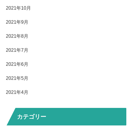
2021年10月
2021年9月
2021年8月
2021年7月
2021年6月
2021年5月
2021年4月
カテゴリー