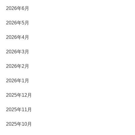
2026年6月
2026年5月
2026年4月
2026年3月
2026年2月
2026年1月
2025年12月
2025年11月
2025年10月