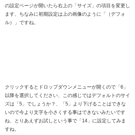
の設定ページが開いたら右上の「サイズ」の項目を変更し
ます、ちなみに初期設定は上の画像のように「（デフォ
ル）」ですね。
クリックするとドロップダウンメニューが開くので「6」
以降を選択してください、この感じではデフォルトのサイ
ズは「5」でしょうか？、「5」より下げることはできな
いので今より文字を小さくする事はできないみたいです
ね、とりあえずお試しという事で「14」に設定してみま
すね。