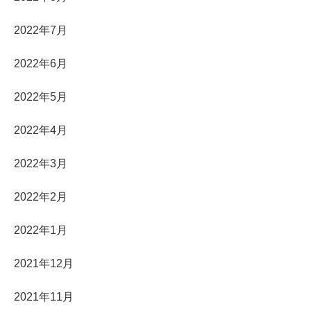
2022年7月
2022年6月
2022年5月
2022年4月
2022年3月
2022年2月
2022年1月
2021年12月
2021年11月