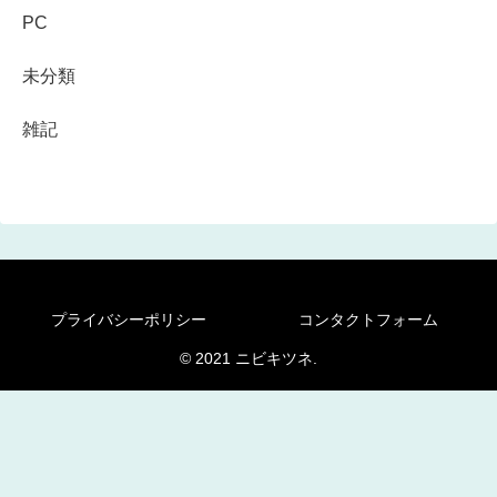
PC
未分類
雑記
プライバシーポリシー
コンタクトフォーム
© 2021 ニビキツネ.