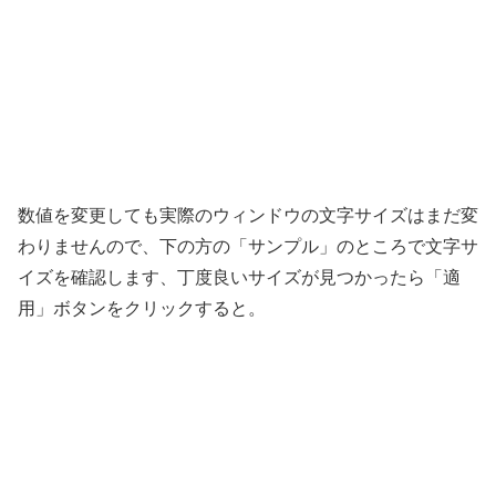
数値を変更しても実際のウィンドウの文字サイズはまだ変
わりませんので、下の方の「サンプル」のところで文字サ
イズを確認します、丁度良いサイズが見つかったら「適
用」ボタンをクリックすると。