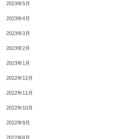
2023年5月
2023年4月
2023年3月
2023年2月
2023年1月
2022年12月
2022年11月
2022年10月
2022年9月
2022年8月