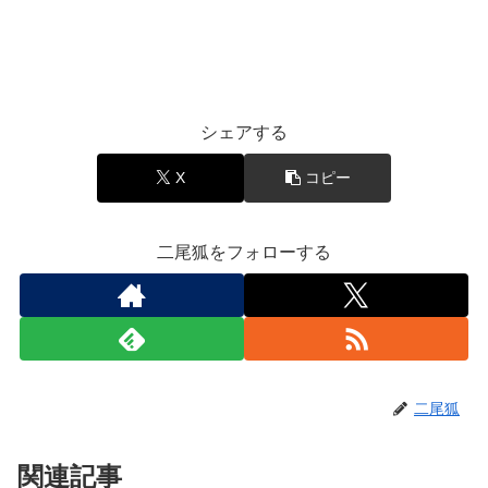
シェアする
X
コピー
二尾狐をフォローする
二尾狐
関連記事