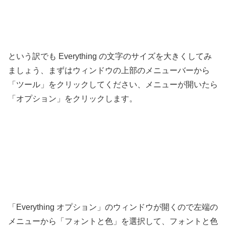
という訳でも Everything の文字のサイズを大きくしてみ
ましょう、まずはウィンドウの上部のメニューバーから
「ツール」をクリックしてください、メニューが開いたら
「オプション」をクリックします。
「Everything オプション」のウィンドウが開くので左端の
メニューから「フォントと色」を選択して、フォントと色