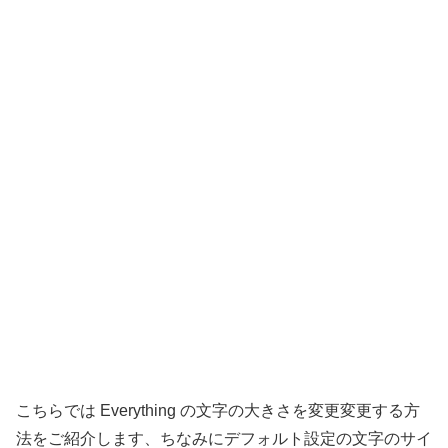
こちらでは Everything の文字の大きさを変更変更する方
法をご紹介します、ちなみにデフォルト設定の文字のサイ