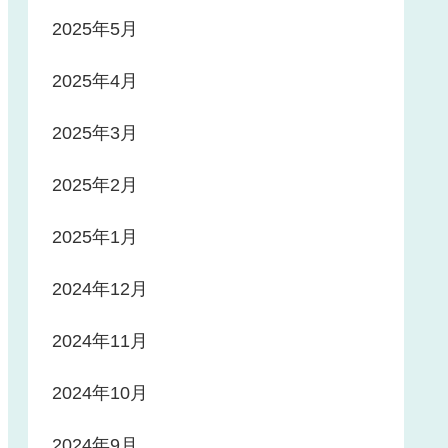
2025年5月
2025年4月
2025年3月
2025年2月
2025年1月
2024年12月
2024年11月
2024年10月
2024年9月