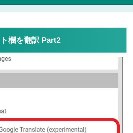
欄を翻訳 Part2