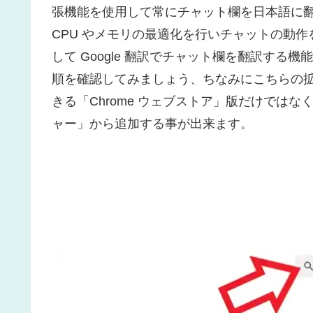
張機能を使用して常にチャット欄を日本語に
CPU やメモリの最適化を行いチャットの動
して Google 翻訳でチャット欄を翻訳す
順を確認してみましょう、ちなみにこちらの拡張機
きる「Chrome ウェブストア」版だけではなく
ャー」から追加する事が出来ます。