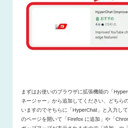
まずはお使いのブラウザに拡張機能の「HyperC
ネージャー」から追加してください、どちら
いますのでそちらに「HyperChat」と入力し
のページを開いて「Firefox に追加」や「C