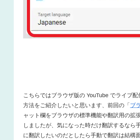
こちらではブラウザ版の YouTube でラ
方法をご紹介したいと思います、前回の「
ブラ
ャット欄をブラウザの標準機能や翻訳用の拡
しましたが、気になった時だけ翻訳するなら
に翻訳したいのだとしたら手動で翻訳は結構面倒