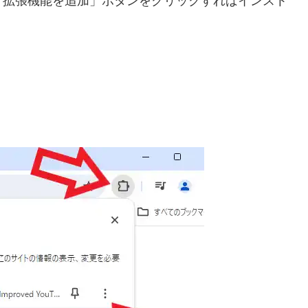
「拡張機能を追加」ボタンをクリックすればインスト