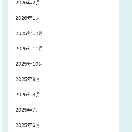
2026年2月
2026年1月
2025年12月
2025年11月
2025年10月
2025年9月
2025年8月
2025年7月
2025年6月