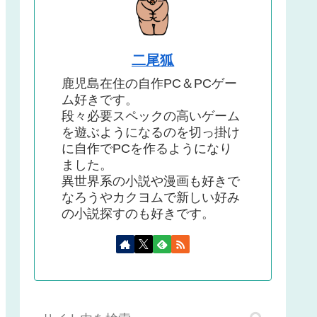
二尾狐
鹿児島在住の自作PC＆PCゲー
ム好きです。
段々必要スペックの高いゲーム
を遊ぶようになるのを切っ掛け
に自作でPCを作るようになり
ました。
異世界系の小説や漫画も好きで
なろうやカクヨムで新しい好み
の小説探すのも好きです。