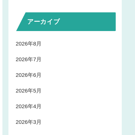
アーカイブ
2026年8月
2026年7月
2026年6月
2026年5月
2026年4月
2026年3月