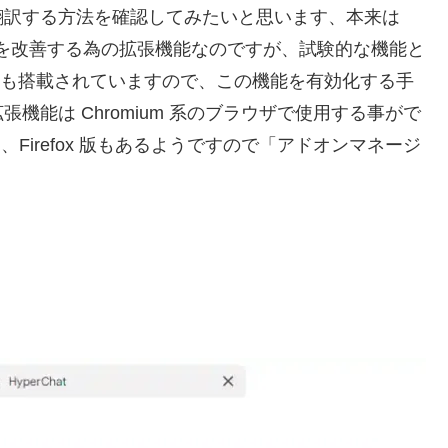
翻訳する方法を確認してみたいと思います、本来は
作を改善する為の拡張機能なのですが、試験的な機能と
る機能も搭載されていますので、この機能を有効化する手
能は Chromium 系のブラウザで使用する事がで
、Firefox 版もあるようですので「アドオンマネージ