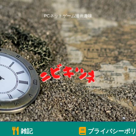
PCネットゲーム漫画趣味
雑記
プライバシーポリ