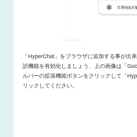
「HyperChat」をブラウザに追加する事
訳機能を有効化しましょう、上の画像は「Goog
ルバーの拡張機能ボタンをクリックして「Hyp
リックしてください。