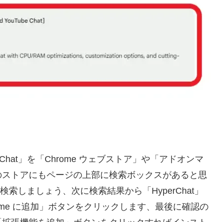
hat」を「Chrome ウェブストア」や「アドオンマ
のストアにもページの上部に検索ボックスがあると思
て検索しましょう、次に検索結果から「HyperChat」
hrome に追加」ボタンをクリックします、最後に確認の