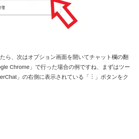
が出来たら、次はオプション画面を開いてチャット欄の翻
le Chrome」で行った場合の例ですね、まずはツー
erChat」の右側に表示されている「︙」ボタンをク