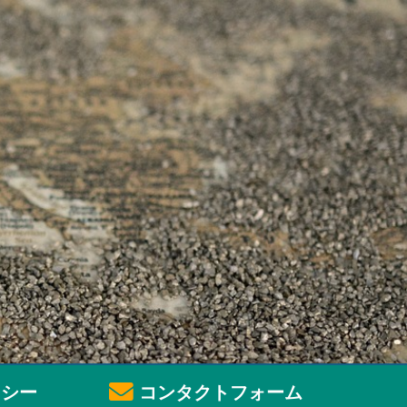
シー
コンタクトフォーム