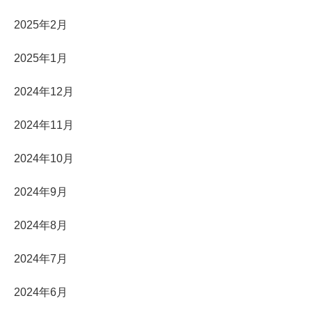
2025年2月
2025年1月
2024年12月
2024年11月
2024年10月
2024年9月
2024年8月
2024年7月
2024年6月