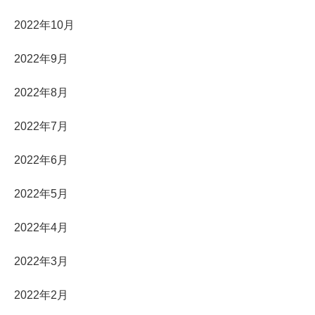
2022年10月
2022年9月
2022年8月
2022年7月
2022年6月
2022年5月
2022年4月
2022年3月
2022年2月