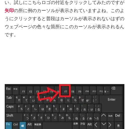
い、試しにこちらロゴの付近をクリックしてみたのですが
矢印
の所に例のカーソルが表示されていますよね、このよ
うにクリックすると普段はカーソルが表示されないはずの
ウェブページの色々な箇所にこのカーソルが表示されるん
です。