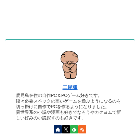
二尾狐
鹿児島在住の自作PC＆PCゲーム好きです。
段々必要スペックの高いゲームを遊ぶようになるのを
切っ掛けに自作でPCを作るようになりました。
異世界系の小説や漫画も好きでなろうやカクヨムで新
しい好みの小説探すのも好きです。