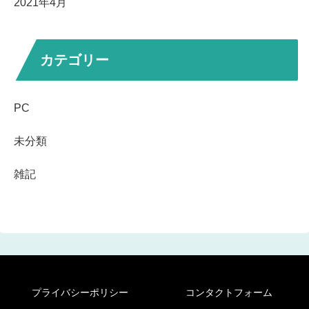
2021年4月
カテゴリー
PC
未分類
雑記
プライバシーポリシー
コンタクトフォーム