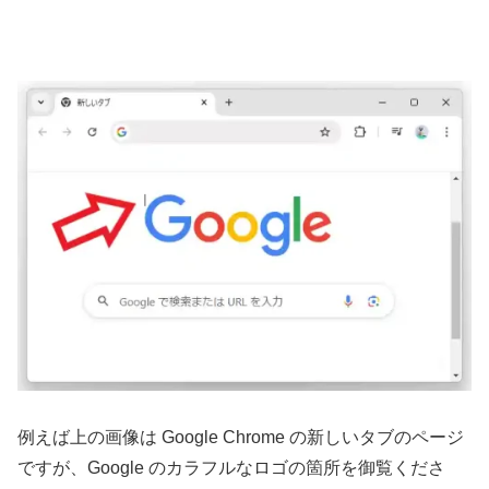
例えば上の画像は Google Chrome の新しいタブのページ
ですが、Google のカラフルなロゴの箇所を御覧くださ