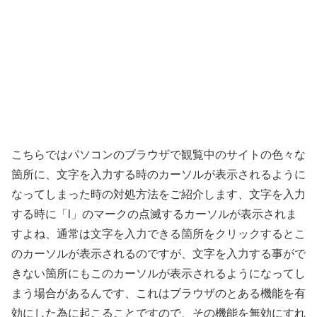
こちらではパソコンのブラウザで観覧中のサイトの色々な
箇所に、文字を入力する時のカーソルが表示されるように
なってしまった時の対処方法をご紹介します、文字を入力
する時に「l」のマークの点滅するカーソルが表示されま
すよね、通常は文字を入力できる箇所をクリックするとこ
のカーソルが表示されるのですが、文字を入力する事がで
きない箇所にもこのカーソルが表示されるようになってし
まう場合があるんです、これはブラウザのとある機能を有
効にした為に起こることですので、その機能を無効にすれ