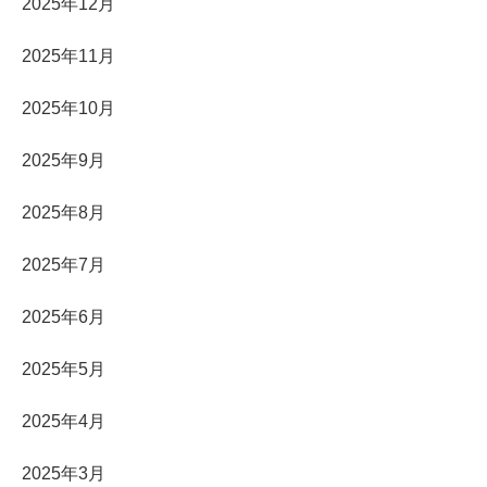
2025年12月
2025年11月
2025年10月
2025年9月
2025年8月
2025年7月
2025年6月
2025年5月
2025年4月
2025年3月