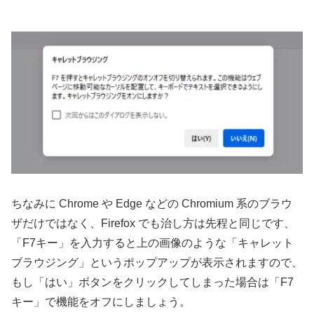
ちなみに Chrome や Edge などの Chromium 系のブラウ
ザだけではなく、Firefox でも治し方は先程と同じです、
「F7キー」を入力すると上の画像のような「キャレット
ブラウジング」というポップアップが表示されますので、
もし「はい」ボタンをクリックしてしまった場合は「F7
キー」で機能をオフにしましょう。