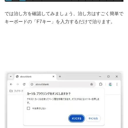
では治し方を確認してみましょう、治し方はすごく簡単で
キーボードの「F7キー」を入力するだけで治ります。