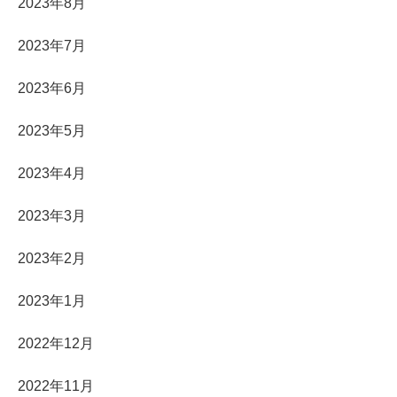
2023年8月
2023年7月
2023年6月
2023年5月
2023年4月
2023年3月
2023年2月
2023年1月
2022年12月
2022年11月