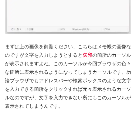
まずは上の画像を御覧ください、こちらはメモ帳の画像な
のですが文字を入力しようとすると
矢印
の箇所のカーソル
が表示されますよね、このカーソルが今回ブラウザの色々
な箇所に表示されるようになってしまうカーソルです、勿
論ブラウザでもアドレスバーや検索ボックスのような文字
を入力できる箇所をクリックすれば元々表示されるカーソ
ルなのですが、文字を入力できない所にもこのカーソルが
表示されてしまうんです。