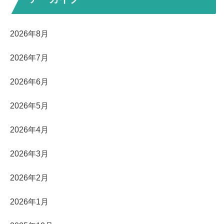
2026年8月
2026年7月
2026年6月
2026年5月
2026年4月
2026年3月
2026年2月
2026年1月