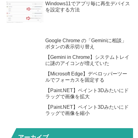
Windows11でアプリ毎に再生デバイス
を設定する方法
Google Chrome の「Geminiに相談」
ボタンの表示切り替え
【Gemini in Chrome】システムトレイ
に謎のアイコンが増えていた
【Microsoft Edge】デベロッパーツー
ルでフォーカスを固定する
【Paint.NET】ペイント3Dみたいにド
ラッグで画像を拡大
【Paint.NET】ペイント3Dみたいにド
ラッグで画像を縮小
アーカイブ