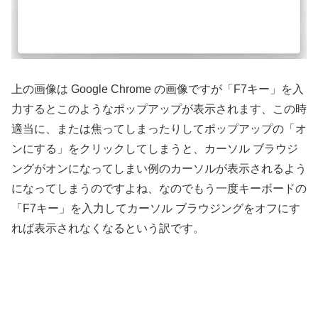
上の画像は Google Chrome の画像ですが「F7キー」を入
力するとこのようなポップアップが表示されます、この時
適当に、または焦ってしまったりしてポップアップの「オ
ンにする」をクリックしてしまうと、カーソル ブラウジ
ングがオンになってしまい例のカーソルが表示されるよう
になってしまうのですよね、なのでもう一度キーボードの
「F7キー」を入力してカーソル ブラウジングをオフにす
れば表示されなくなるという訳です。