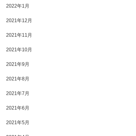
2022年1月
2021年12月
2021年11月
2021年10月
2021年9月
2021年8月
2021年7月
2021年6月
2021年5月