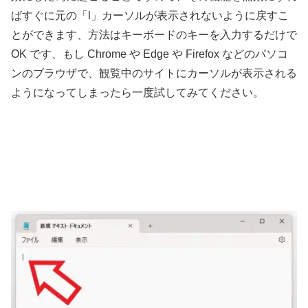
ばすぐに元の「l」カーソルが表示されないように戻すこ
とができます、方法はキーボードのキーを入力するだけで
OK です、もし Chrome や Edge や Firefox などのパソコ
ンのブラウザで、観覧中のサイトにカーソルが表示される
ようになってしまったら一度試してみてください。