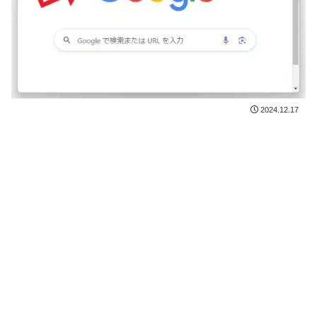
2024.12.17