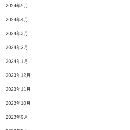
2024年5月
2024年4月
2024年3月
2024年2月
2024年1月
2023年12月
2023年11月
2023年10月
2023年9月