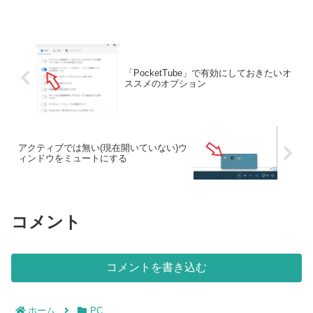
「PocketTube」で有効にしておきたいオ
ススメのオプション
アクティブでは無い(現在開いていない)ウ
ィンドウをミュートにする
コメント
コメントを書き込む
ホーム
PC