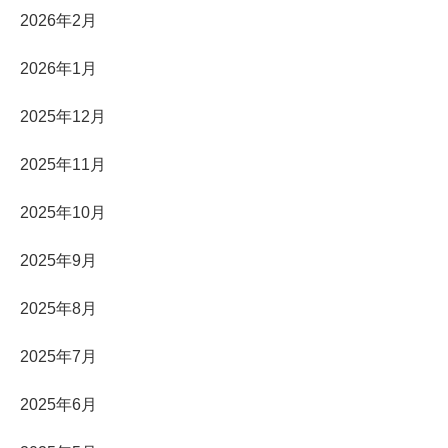
2026年2月
2026年1月
2025年12月
2025年11月
2025年10月
2025年9月
2025年8月
2025年7月
2025年6月