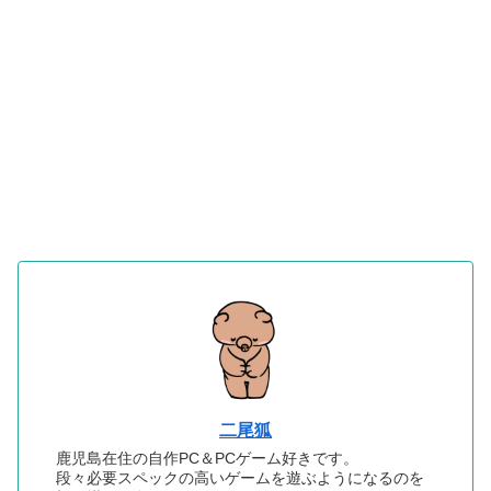
二尾狐
鹿児島在住の自作PC＆PCゲーム好きです。
段々必要スペックの高いゲームを遊ぶようになるのを