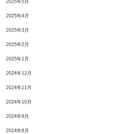
2025年5月
2025年4月
2025年3月
2025年2月
2025年1月
2024年12月
2024年11月
2024年10月
2024年9月
2024年8月