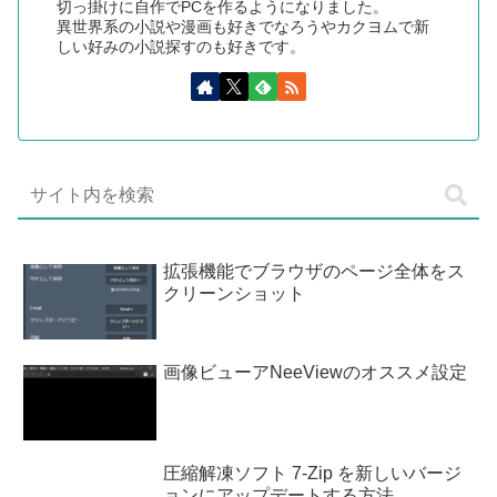
切っ掛けに自作でPCを作るようになりました。
異世界系の小説や漫画も好きでなろうやカクヨムで新
しい好みの小説探すのも好きです。
拡張機能でブラウザのページ全体をス
クリーンショット
画像ビューアNeeViewのオススメ設定
圧縮解凍ソフト 7-Zip を新しいバージ
ョンにアップデートする方法