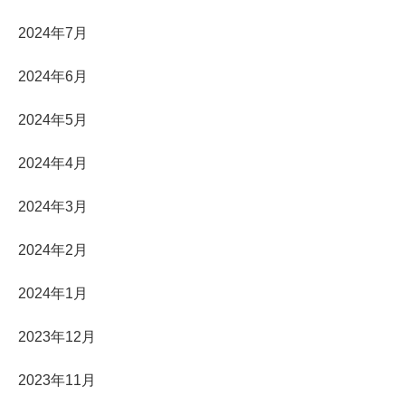
2024年7月
2024年6月
2024年5月
2024年4月
2024年3月
2024年2月
2024年1月
2023年12月
2023年11月