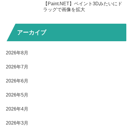
【Paint.NET】ペイント3Dみたいにド
ラッグで画像を拡大
アーカイブ
2026年8月
2026年7月
2026年6月
2026年5月
2026年4月
2026年3月