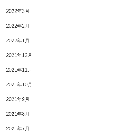
2022年3月
2022年2月
2022年1月
2021年12月
2021年11月
2021年10月
2021年9月
2021年8月
2021年7月