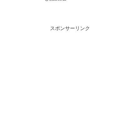
スポンサーリンク