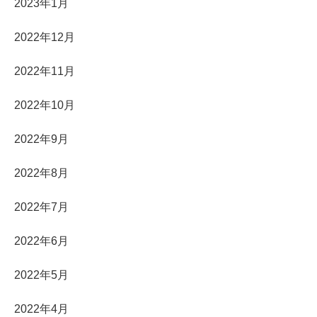
2023年1月
2022年12月
2022年11月
2022年10月
2022年9月
2022年8月
2022年7月
2022年6月
2022年5月
2022年4月