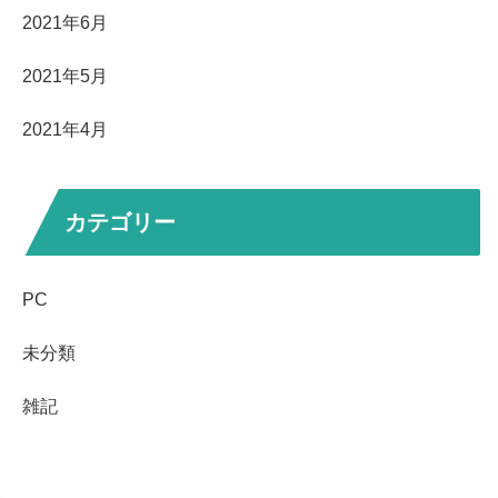
2021年6月
2021年5月
2021年4月
カテゴリー
PC
未分類
雑記