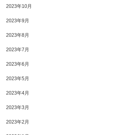
2023年10月
2023年9月
2023年8月
2023年7月
2023年6月
2023年5月
2023年4月
2023年3月
2023年2月