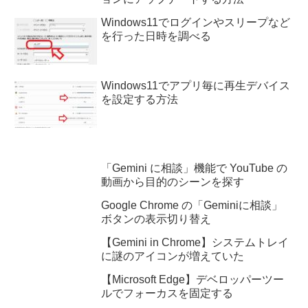
Windows11でログインやスリープなど
を行った日時を調べる
Windows11でアプリ毎に再生デバイス
を設定する方法
「Gemini に相談」機能で YouTube の
動画から目的のシーンを探す
Google Chrome の「Geminiに相談」
ボタンの表示切り替え
【Gemini in Chrome】システムトレイ
に謎のアイコンが増えていた
【Microsoft Edge】デベロッパーツー
ルでフォーカスを固定する